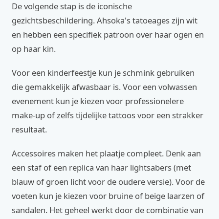
De volgende stap is de iconische
gezichtsbeschildering. Ahsoka's tatoeages zijn wit
en hebben een specifiek patroon over haar ogen en
op haar kin.
Voor een kinderfeestje kun je schmink gebruiken
die gemakkelijk afwasbaar is. Voor een volwassen
evenement kun je kiezen voor professionelere
make-up of zelfs tijdelijke tattoos voor een strakker
resultaat.
Accessoires maken het plaatje compleet. Denk aan
een staf of een replica van haar lightsabers (met
blauw of groen licht voor de oudere versie). Voor de
voeten kun je kiezen voor bruine of beige laarzen of
sandalen. Het geheel werkt door de combinatie van