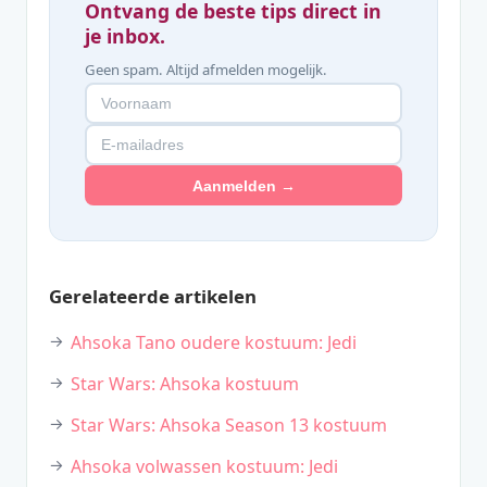
Ontvang de beste tips direct in
je inbox.
Geen spam. Altijd afmelden mogelijk.
Aanmelden →
Gerelateerde artikelen
Ahsoka Tano oudere kostuum: Jedi
Star Wars: Ahsoka kostuum
Star Wars: Ahsoka Season 13 kostuum
Ahsoka volwassen kostuum: Jedi