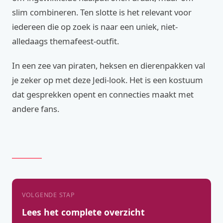
slim combineren. Ten slotte is het relevant voor
iedereen die op zoek is naar een uniek, niet-
alledaags themafeest-outfit.
In een zee van piraten, heksen en dierenpakken val
je zeker op met deze Jedi-look. Het is een kostuum
dat gesprekken opent en connecties maakt met
andere fans.
VOLGENDE STAP
Lees het complete overzicht