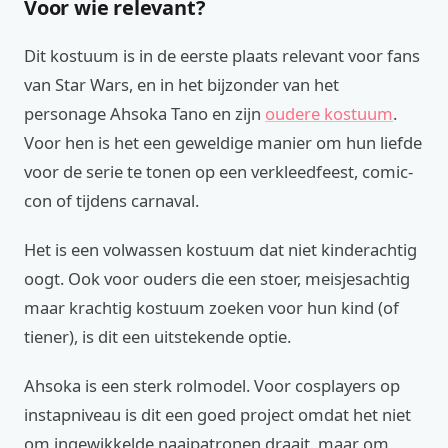
Voor wie relevant?
Dit kostuum is in de eerste plaats relevant voor fans
van Star Wars, en in het bijzonder van het
personage Ahsoka Tano en zijn
oudere kostuum
.
Voor hen is het een geweldige manier om hun liefde
voor de serie te tonen op een verkleedfeest, comic-
con of tijdens carnaval.
Het is een volwassen kostuum dat niet kinderachtig
oogt. Ook voor ouders die een stoer, meisjesachtig
maar krachtig kostuum zoeken voor hun kind (of
tiener), is dit een uitstekende optie.
Ahsoka is een sterk rolmodel. Voor cosplayers op
instapniveau is dit een goed project omdat het niet
om ingewikkelde naaipatronen draait, maar om