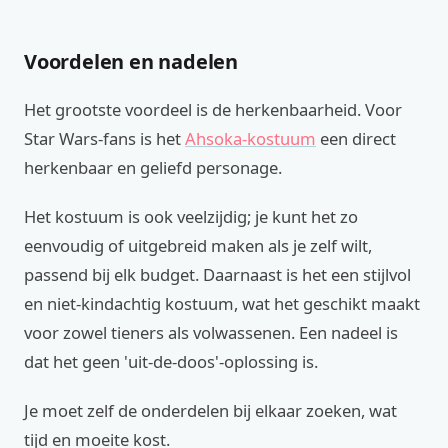
Voordelen en nadelen
Het grootste voordeel is de herkenbaarheid. Voor
Star Wars-fans is het
Ahsoka-kostuum
een direct
herkenbaar en geliefd personage.
Het kostuum is ook veelzijdig; je kunt het zo
eenvoudig of uitgebreid maken als je zelf wilt,
passend bij elk budget. Daarnaast is het een stijlvol
en niet-kindachtig kostuum, wat het geschikt maakt
voor zowel tieners als volwassenen. Een nadeel is
dat het geen 'uit-de-doos'-oplossing is.
Je moet zelf de onderdelen bij elkaar zoeken, wat
tijd en moeite kost.