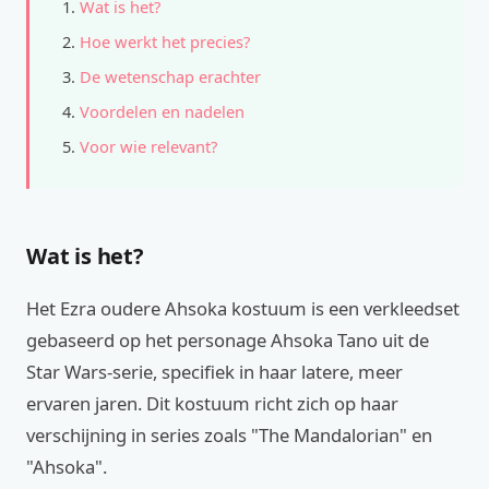
Wat is het?
Hoe werkt het precies?
De wetenschap erachter
Voordelen en nadelen
Voor wie relevant?
Wat is het?
Het Ezra oudere Ahsoka kostuum is een verkleedset
gebaseerd op het personage Ahsoka Tano uit de
Star Wars-serie, specifiek in haar latere, meer
ervaren jaren. Dit kostuum richt zich op haar
verschijning in series zoals "The Mandalorian" en
"Ahsoka".