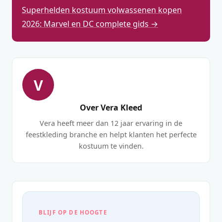
Superhelden kostuum volwassenen kopen
2026: Marvel en DC complete gids →
V
Over Vera Kleed
Vera heeft meer dan 12 jaar ervaring in de
feestkleding branche en helpt klanten het perfecte
kostuum te vinden.
BLIJF OP DE HOOGTE