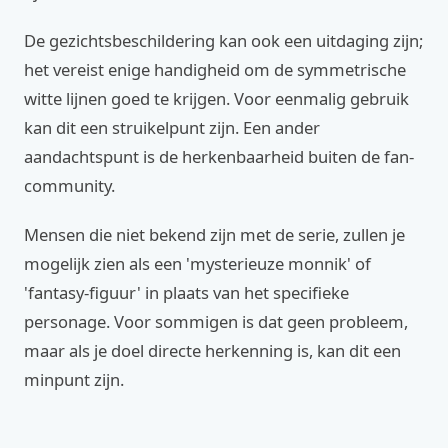
De gezichtsbeschildering kan ook een uitdaging zijn;
het vereist enige handigheid om de symmetrische
witte lijnen goed te krijgen. Voor eenmalig gebruik
kan dit een struikelpunt zijn. Een ander
aandachtspunt is de herkenbaarheid buiten de fan-
community.
Mensen die niet bekend zijn met de serie, zullen je
mogelijk zien als een 'mysterieuze monnik' of
'fantasy-figuur' in plaats van het specifieke
personage. Voor sommigen is dat geen probleem,
maar als je doel directe herkenning is, kan dit een
minpunt zijn.