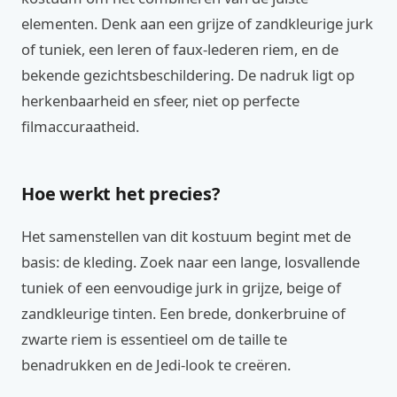
elementen. Denk aan een grijze of zandkleurige jurk
of tuniek, een leren of faux-lederen riem, en de
bekende gezichtsbeschildering. De nadruk ligt op
herkenbaarheid en sfeer, niet op perfecte
filmaccuraatheid.
Hoe werkt het precies?
Het samenstellen van dit kostuum begint met de
basis: de kleding. Zoek naar een lange, losvallende
tuniek of een eenvoudige jurk in grijze, beige of
zandkleurige tinten. Een brede, donkerbruine of
zwarte riem is essentieel om de taille te
benadrukken en de Jedi-look te creëren.