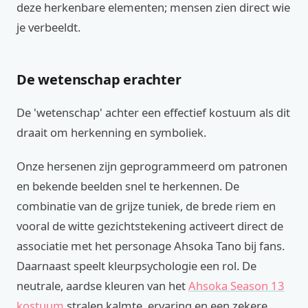
deze herkenbare elementen; mensen zien direct wie
je verbeeldt.
De wetenschap erachter
De 'wetenschap' achter een effectief kostuum als dit
draait om herkenning en symboliek.
Onze hersenen zijn geprogrammeerd om patronen
en bekende beelden snel te herkennen. De
combinatie van de grijze tuniek, de brede riem en
vooral de witte gezichtstekening activeert direct de
associatie met het personage Ahsoka Tano bij fans.
Daarnaast speelt kleurpsychologie een rol. De
neutrale, aardse kleuren van het
Ahsoka Season 13
kostuum
stralen kalmte, ervaring en een zekere