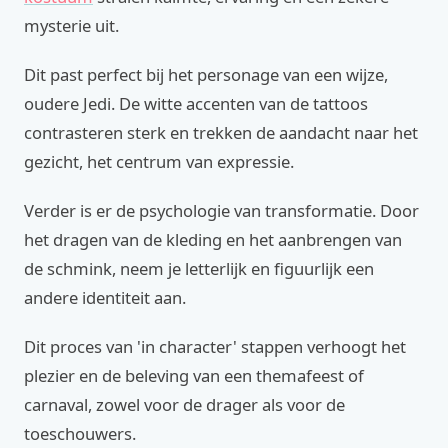
mysterie uit.
Dit past perfect bij het personage van een wijze,
oudere Jedi. De witte accenten van de tattoos
contrasteren sterk en trekken de aandacht naar het
gezicht, het centrum van expressie.
Verder is er de psychologie van transformatie. Door
het dragen van de kleding en het aanbrengen van
de schmink, neem je letterlijk en figuurlijk een
andere identiteit aan.
Dit proces van 'in character' stappen verhoogt het
plezier en de beleving van een themafeest of
carnaval, zowel voor de drager als voor de
toeschouwers.