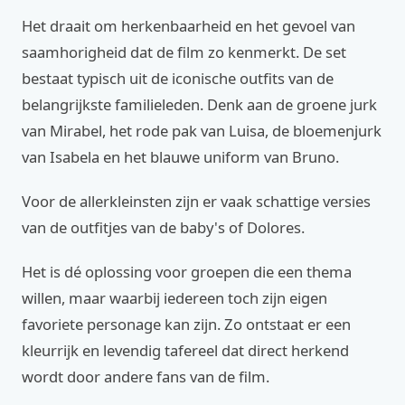
Het draait om herkenbaarheid en het gevoel van
saamhorigheid dat de film zo kenmerkt. De set
bestaat typisch uit de iconische outfits van de
belangrijkste familieleden. Denk aan de groene jurk
van Mirabel, het rode pak van Luisa, de bloemenjurk
van Isabela en het blauwe uniform van Bruno.
Voor de allerkleinsten zijn er vaak schattige versies
van de outfitjes van de baby's of Dolores.
Het is dé oplossing voor groepen die een thema
willen, maar waarbij iedereen toch zijn eigen
favoriete personage kan zijn. Zo ontstaat er een
kleurrijk en levendig tafereel dat direct herkend
wordt door andere fans van de film.