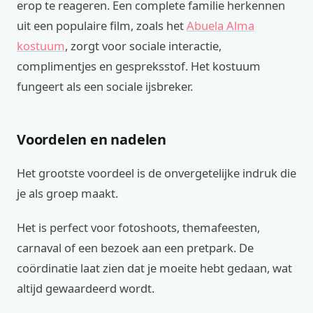
erop te reageren. Een complete familie herkennen
uit een populaire film, zoals het
Abuela Alma
kostuum
, zorgt voor sociale interactie,
complimentjes en gespreksstof. Het kostuum
fungeert als een sociale ijsbreker.
Voordelen en nadelen
Het grootste voordeel is de onvergetelijke indruk die
je als groep maakt.
Het is perfect voor fotoshoots, themafeesten,
carnaval of een bezoek aan een pretpark. De
coördinatie laat zien dat je moeite hebt gedaan, wat
altijd gewaardeerd wordt.