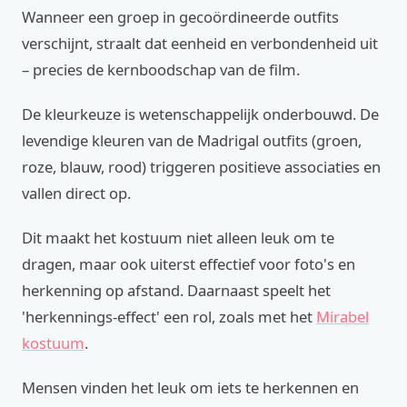
Wanneer een groep in gecoördineerde outfits
verschijnt, straalt dat eenheid en verbondenheid uit
– precies de kernboodschap van de film.
De kleurkeuze is wetenschappelijk onderbouwd. De
levendige kleuren van de Madrigal outfits (groen,
roze, blauw, rood) triggeren positieve associaties en
vallen direct op.
Dit maakt het kostuum niet alleen leuk om te
dragen, maar ook uiterst effectief voor foto's en
herkenning op afstand. Daarnaast speelt het
'herkennings-effect' een rol, zoals met het
Mirabel
kostuum
.
Mensen vinden het leuk om iets te herkennen en