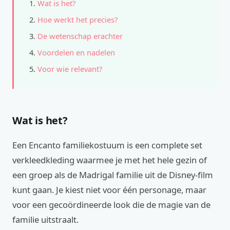
Wat is het?
Hoe werkt het precies?
De wetenschap erachter
Voordelen en nadelen
Voor wie relevant?
Wat is het?
Een Encanto familiekostuum is een complete set
verkleedkleding waarmee je met het hele gezin of
een groep als de Madrigal familie uit de Disney-film
kunt gaan. Je kiest niet voor één personage, maar
voor een gecoördineerde look die de magie van de
familie uitstraalt.