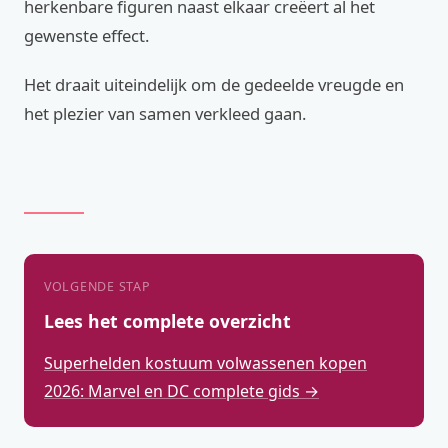
herkenbare figuren naast elkaar creëert al het
gewenste effect.
Het draait uiteindelijk om de gedeelde vreugde en
het plezier van samen verkleed gaan.
VOLGENDE STAP
Lees het complete overzicht
Superhelden kostuum volwassenen kopen
2026: Marvel en DC complete gids →