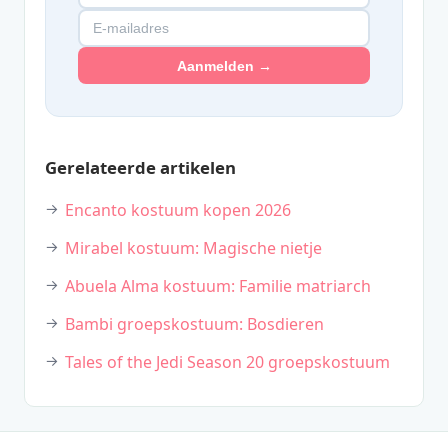
Aanmelden →
Gerelateerde artikelen
Encanto kostuum kopen 2026
Mirabel kostuum: Magische nietje
Abuela Alma kostuum: Familie matriarch
Bambi groepskostuum: Bosdieren
Tales of the Jedi Season 20 groepskostuum