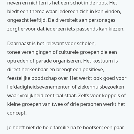
neven en nichten is het een schot in de roos. Het
biedt een thema waar iedereen zich in kan vinden,
ongeacht leeftijd. De diversiteit aan personages
zorgt ervoor dat iedereen iets passends kan kiezen.
Daarnaast is het relevant voor scholen,
toneelverenigingen of culturele groepen die een
optreden of parade organiseren. Het kostuum is
direct herkenbaar en brengt een positieve,
feestelijke boodschap over. Het werkt ook goed voor
liefdadigheidsevenementen of ziekenhuisbezoeken
waar vrolijkheid centraal staat. Zelfs voor koppels of
kleine groepen van twee of drie personen werkt het
concept.
Je hoeft niet de hele familie na te bootsen; een paar