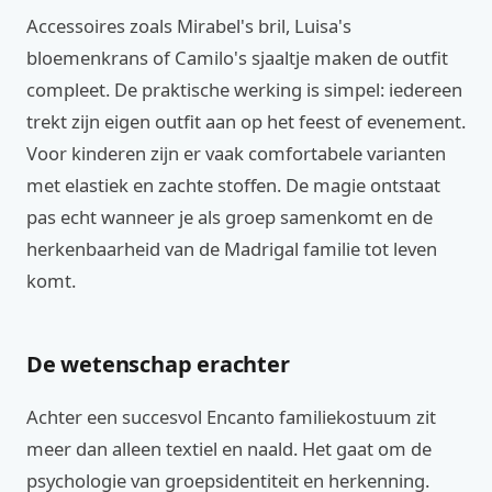
Accessoires zoals Mirabel's bril, Luisa's
bloemenkrans of Camilo's sjaaltje maken de outfit
compleet. De praktische werking is simpel: iedereen
trekt zijn eigen outfit aan op het feest of evenement.
Voor kinderen zijn er vaak comfortabele varianten
met elastiek en zachte stoffen. De magie ontstaat
pas echt wanneer je als groep samenkomt en de
herkenbaarheid van de Madrigal familie tot leven
komt.
De wetenschap erachter
Achter een succesvol Encanto familiekostuum zit
meer dan alleen textiel en naald. Het gaat om de
psychologie van groepsidentiteit en herkenning.