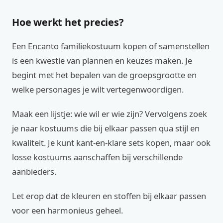
Hoe werkt het precies?
Een Encanto familiekostuum kopen of samenstellen
is een kwestie van plannen en keuzes maken. Je
begint met het bepalen van de groepsgrootte en
welke personages je wilt vertegenwoordigen.
Maak een lijstje: wie wil er wie zijn? Vervolgens zoek
je naar kostuums die bij elkaar passen qua stijl en
kwaliteit. Je kunt kant-en-klare sets kopen, maar ook
losse kostuums aanschaffen bij verschillende
aanbieders.
Let erop dat de kleuren en stoffen bij elkaar passen
voor een harmonieus geheel.