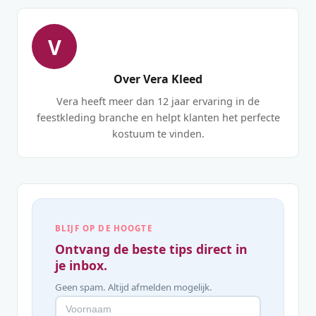
V
Over Vera Kleed
Vera heeft meer dan 12 jaar ervaring in de
feestkleding branche en helpt klanten het perfecte
kostuum te vinden.
BLIJF OP DE HOOGTE
Ontvang de beste tips direct in
je inbox.
Geen spam. Altijd afmelden mogelijk.