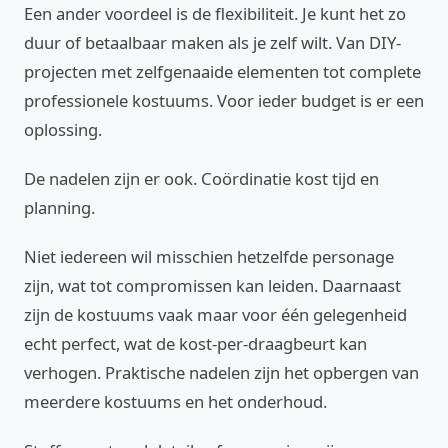
Een ander voordeel is de flexibiliteit. Je kunt het zo
duur of betaalbaar maken als je zelf wilt. Van DIY-
projecten met zelfgenaaide elementen tot complete
professionele kostuums. Voor ieder budget is er een
oplossing.
De nadelen zijn er ook. Coördinatie kost tijd en
planning.
Niet iedereen wil misschien hetzelfde personage
zijn, wat tot compromissen kan leiden. Daarnaast
zijn de kostuums vaak maar voor één gelegenheid
echt perfect, wat de kost-per-draagbeurt kan
verhogen. Praktische nadelen zijn het opbergen van
meerdere kostuums en het onderhoud.