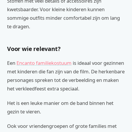
Stoffen met veel details of accessoires zijn
kwetsbaarder. Voor kleine kinderen kunnen
sommige outfits minder comfortabel zijn om lang
te dragen.
Voor wie relevant?
Een
Encanto familiekostuum
is ideaal voor gezinnen
met kinderen die fan zijn van de film. De herkenbare
personages spreken tot de verbeelding en maken
het verkleedfeest extra speciaal.
Het is een leuke manier om de band binnen het
gezin te vieren.
Ook voor vriendengroepen of grote families met