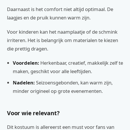
Daarnaast is het comfort niet altijd optimaal. De
laagjes en de pruik kunnen warm zijn.
Voor kinderen kan het naamplaatje of de schmink
irriteren. Het is belangrijk om materialen te kiezen
die prettig dragen.
Voordelen:
Herkenbaar, creatief, makkelijk zelf te
maken, geschikt voor alle leeftijden.
Nadelen:
Seizoensgebonden, kan warm zijn,
minder origineel op grote evenementen.
Voor wie relevant?
Dit kostuum is allereerst een must voor fans van