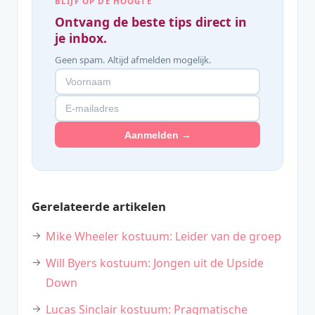
BLIJF OP DE HOOGTE
Ontvang de beste tips direct in
je inbox.
Geen spam. Altijd afmelden mogelijk.
Aanmelden →
Gerelateerde artikelen
Mike Wheeler kostuum: Leider van de groep
Will Byers kostuum: Jongen uit de Upside
Down
Lucas Sinclair kostuum: Pragmatische