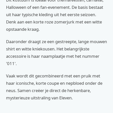
Halloween of een fan-evenement. De basis bestaat
uit haar typische kleding uit het eerste seizoen.
Denk aan een korte roze zomerjurk met een witte
opstaande kraag.
Daaronder draagt ze een gestreepte, lange mouwen
shirt en witte kniekousen. Het belangrijkste
accessoire is haar naamplaatje met het nummer
'011'.
Vaak wordt dit gecombineerd met een pruik met
haar iconische, korte coupe en nepbloed onder de
neus. Samen creëer je direct de herkenbare,
mysterieuze uitstraling van Eleven.