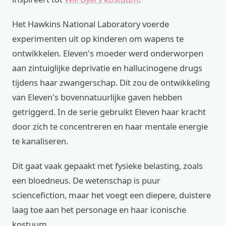
Het Hawkins National Laboratory voerde
experimenten uit op kinderen om wapens te
ontwikkelen. Eleven's moeder werd onderworpen
aan zintuiglijke deprivatie en hallucinogene drugs
tijdens haar zwangerschap. Dit zou de ontwikkeling
van Eleven's bovennatuurlijke gaven hebben
getriggerd. In de serie gebruikt Eleven haar kracht
door zich te concentreren en haar mentale energie
te kanaliseren.
Dit gaat vaak gepaakt met fysieke belasting, zoals
een bloedneus. De wetenschap is puur
sciencefiction, maar het voegt een diepere, duistere
laag toe aan het personage en haar iconische
kostuum.