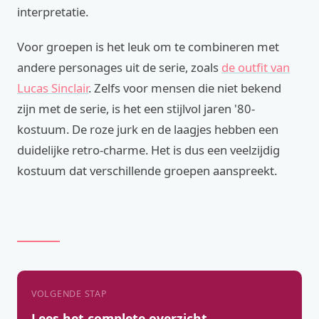
interpretatie.
Voor groepen is het leuk om te combineren met
andere personages uit de serie, zoals
de outfit van
Lucas Sinclair
. Zelfs voor mensen die niet bekend
zijn met de serie, is het een stijlvol jaren '80-
kostuum. De roze jurk en de laagjes hebben een
duidelijke retro-charme. Het is dus een veelzijdig
kostuum dat verschillende groepen aanspreekt.
VOLGENDE STAP
Lees het complete overzicht