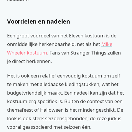
Voordelen en nadelen
Een groot voordeel van het Eleven kostuum is de
onmiddellijke herkenbaarheid, net als het
Mike
Wheeler kostuum
. Fans van Stranger Things zullen
je direct herkennen.
Het is ook een relatief eenvoudig kostuum om zelf
te maken met alledaagse kledingstukken, wat het
budgetvriendelijk maakt. Een nadeel kan zijn dat het
kostuum erg specifiek is. Buiten de context van een
themafeest of Halloween is het minder geschikt. De
look is ook sterk seizoensgebonden; de roze jurk is
vooral geassocieerd met seizoen één.