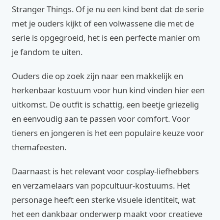
Stranger Things. Of je nu een kind bent dat de serie
met je ouders kijkt of een volwassene die met de
serie is opgegroeid, het is een perfecte manier om
je fandom te uiten.
Ouders die op zoek zijn naar een makkelijk en
herkenbaar kostuum voor hun kind vinden hier een
uitkomst. De outfit is schattig, een beetje griezelig
en eenvoudig aan te passen voor comfort. Voor
tieners en jongeren is het een populaire keuze voor
themafeesten.
Daarnaast is het relevant voor cosplay-liefhebbers
en verzamelaars van popcultuur-kostuums. Het
personage heeft een sterke visuele identiteit, wat
het een dankbaar onderwerp maakt voor creatieve