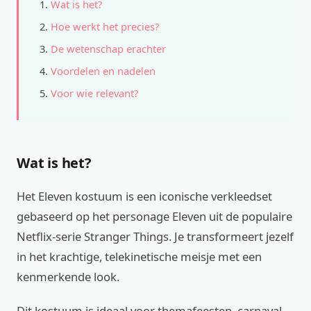
Wat is het?
Hoe werkt het precies?
De wetenschap erachter
Voordelen en nadelen
Voor wie relevant?
Wat is het?
Het Eleven kostuum is een iconische verkleedset
gebaseerd op het personage Eleven uit de populaire
Netflix-serie Stranger Things. Je transformeert jezelf
in het krachtige, telekinetische meisje met een
kenmerkende look.
Dit kostuum is ideaal voor themafeesten, carnaval,