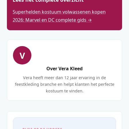
Superhelden kostuum volwassenen kopen
2026: Marvel en DC complete gids →
V
Over Vera Kleed
Vera heeft meer dan 12 jaar ervaring in de
feestkleding branche en helpt klanten het perfecte
kostuum te vinden.