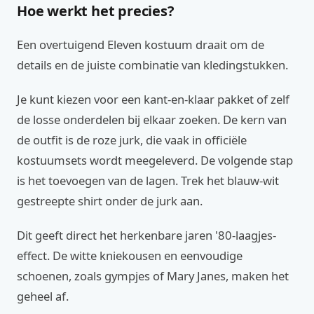
Hoe werkt het precies?
Een overtuigend Eleven kostuum draait om de
details en de juiste combinatie van kledingstukken.
Je kunt kiezen voor een kant-en-klaar pakket of zelf
de losse onderdelen bij elkaar zoeken. De kern van
de outfit is de roze jurk, die vaak in officiële
kostuumsets wordt meegeleverd. De volgende stap
is het toevoegen van de lagen. Trek het blauw-wit
gestreepte shirt onder de jurk aan.
Dit geeft direct het herkenbare jaren '80-laagjes-
effect. De witte kniekousen en eenvoudige
schoenen, zoals gympjes of Mary Janes, maken het
geheel af.