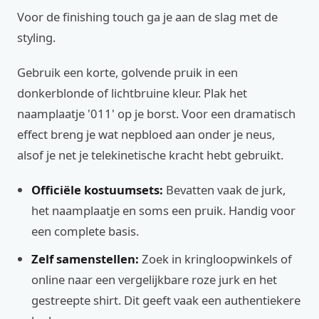
Voor de finishing touch ga je aan de slag met de
styling.
Gebruik een korte, golvende pruik in een
donkerblonde of lichtbruine kleur. Plak het
naamplaatje '011' op je borst. Voor een dramatisch
effect breng je wat nepbloed aan onder je neus,
alsof je net je telekinetische kracht hebt gebruikt.
Officiële kostuumsets:
Bevatten vaak de jurk,
het naamplaatje en soms een pruik. Handig voor
een complete basis.
Zelf samenstellen:
Zoek in kringloopwinkels of
online naar een vergelijkbare roze jurk en het
gestreepte shirt. Dit geeft vaak een authentiekere