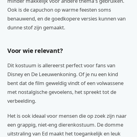
minder makkelijk voor andere thema's gebruiken.
Ook is de capuchon op warme feesten soms
benauwend, en de goedkopere versies kunnen van
dunne stof zijn gemaakt.
Voor wie relevant?
Dit kostuum is allereerst perfect voor fans van
Disney en De Leeuwenkoning. Of je nu een kind
bent dat de film geweldig vindt of een volwassene
met nostalgische gevoelens, het spreekt tot de
verbeelding.
Het is ook ideaal voor mensen die op zoek zijn naar
een grappig, niet-eng dierenkostuum. De domme
uitstraling van Ed maakt het toegankelijk en leuk