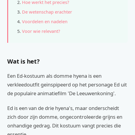
Hoe werkt het precies?
De wetenschap erachter
Voordelen en nadelen
Voor wie relevant?
Wat is het?
Een Ed-kostuum als domme hyena is een
verkleedoutfit geïnspipeerd op het personage Ed uit
de populaire animatiefilm 'De Leeuwenkoning'.
Ed is een van de drie hyena's, maar onderscheidt
zich door zijn domme, ongecontroleerde grijns en
onhandige gedrag. Dit kostuum vangt precies die
essentie.