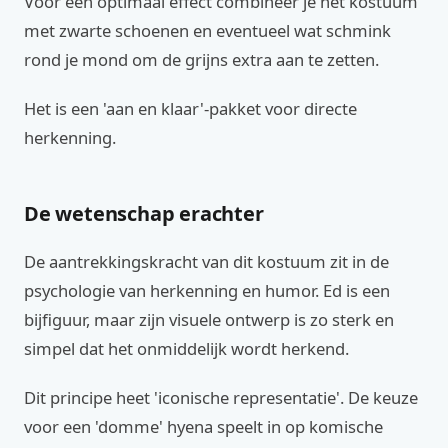
Voor een optimaal effect combineer je het kostuum
met zwarte schoenen en eventueel wat schmink
rond je mond om de grijns extra aan te zetten.
Het is een 'aan en klaar'-pakket voor directe
herkenning.
De wetenschap erachter
De aantrekkingskracht van dit kostuum zit in de
psychologie van herkenning en humor. Ed is een
bijfiguur, maar zijn visuele ontwerp is zo sterk en
simpel dat het onmiddelijk wordt herkend.
Dit principe heet 'iconische representatie'. De keuze
voor een 'domme' hyena speelt in op komische