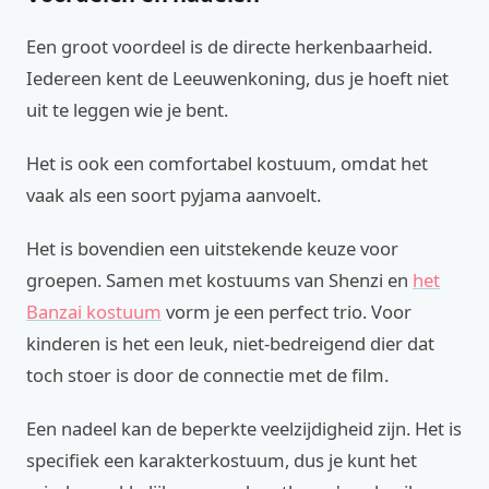
Een groot voordeel is de directe herkenbaarheid.
Iedereen kent de Leeuwenkoning, dus je hoeft niet
uit te leggen wie je bent.
Het is ook een comfortabel kostuum, omdat het
vaak als een soort pyjama aanvoelt.
Het is bovendien een uitstekende keuze voor
groepen. Samen met kostuums van Shenzi en
het
Banzai kostuum
vorm je een perfect trio. Voor
kinderen is het een leuk, niet-bedreigend dier dat
toch stoer is door de connectie met de film.
Een nadeel kan de beperkte veelzijdigheid zijn. Het is
specifiek een karakterkostuum, dus je kunt het