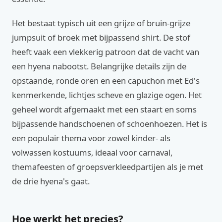
Het bestaat typisch uit een grijze of bruin-grijze
jumpsuit of broek met bijpassend shirt. De stof
heeft vaak een vlekkerig patroon dat de vacht van
een hyena nabootst. Belangrijke details zijn de
opstaande, ronde oren en een capuchon met Ed's
kenmerkende, lichtjes scheve en glazige ogen. Het
geheel wordt afgemaakt met een staart en soms
bijpassende handschoenen of schoenhoezen. Het is
een populair thema voor zowel kinder- als
volwassen kostuums, ideaal voor carnaval,
themafeesten of groepsverkleedpartijen als je met
de drie hyena's gaat.
Hoe werkt het precies?