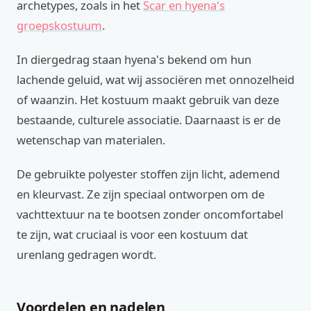
archetypes, zoals in het
Scar en hyena's
groepskostuum
.
In diergedrag staan hyena's bekend om hun
lachende geluid, wat wij associëren met onnozelheid
of waanzin. Het kostuum maakt gebruik van deze
bestaande, culturele associatie. Daarnaast is er de
wetenschap van materialen.
De gebruikte polyester stoffen zijn licht, ademend
en kleurvast. Ze zijn speciaal ontworpen om de
vachttextuur na te bootsen zonder oncomfortabel
te zijn, wat cruciaal is voor een kostuum dat
urenlang gedragen wordt.
Voordelen en nadelen