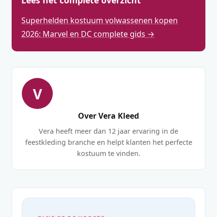
Lees het complete overzicht
Superhelden kostuum volwassenen kopen
2026: Marvel en DC complete gids →
V
Over Vera Kleed
Vera heeft meer dan 12 jaar ervaring in de
feestkleding branche en helpt klanten het perfecte
kostuum te vinden.