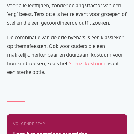
voor alle leeftijden, zonder de angstfactor van een
'eng' beest. Tenslotte is het relevant voor groepen of
stellen die een gecoördineerde outfit zoeken.
De combinatie van de drie hyena's is een klassieker
op themafeesten. Ook voor ouders die een
makkelijk, herkenbaar en duurzaam kostuum voor
hun kind zoeken, zoals het
Shenzi kostuum
, is dit
een sterke optie.
VOLGENDE STAP