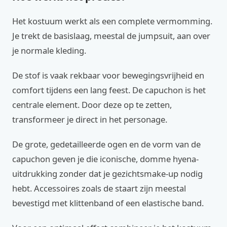
Het kostuum werkt als een complete vermomming.
Je trekt de basislaag, meestal de jumpsuit, aan over
je normale kleding.
De stof is vaak rekbaar voor bewegingsvrijheid en
comfort tijdens een lang feest. De capuchon is het
centrale element. Door deze op te zetten,
transformeer je direct in het personage.
De grote, gedetailleerde ogen en de vorm van de
capuchon geven je die iconische, domme hyena-
uitdrukking zonder dat je gezichtsmake-up nodig
hebt. Accessoires zoals de staart zijn meestal
bevestigd met klittenband of een elastische band.