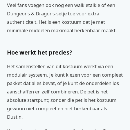
Veel fans voegen ook nog een walkietalkie of een
Dungeons & Dragons-setje toe voor extra
authenticiteit. Het is een kostuum dat je met
minimale middelen maximaal herkenbaar maakt.
Hoe werkt het precies?
Het samenstellen van dit kostuum werkt via een
modulair systeem. Je kunt kiezen voor een compleet
pakket dat alles bevat, of je kunt de onderdelen los
aanschaffen en zelf combineren. De pet is het
absolute startpunt; zonder die pet is het kostuum
gewoon niet compleet en niet herkenbaar als
Dustin.