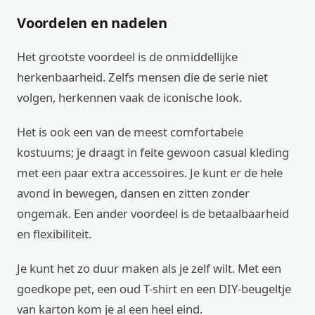
Voordelen en nadelen
Het grootste voordeel is de onmiddellijke
herkenbaarheid. Zelfs mensen die de serie niet
volgen, herkennen vaak de iconische look.
Het is ook een van de meest comfortabele
kostuums; je draagt in feite gewoon casual kleding
met een paar extra accessoires. Je kunt er de hele
avond in bewegen, dansen en zitten zonder
ongemak. Een ander voordeel is de betaalbaarheid
en flexibiliteit.
Je kunt het zo duur maken als je zelf wilt. Met een
goedkope pet, een oud T-shirt en een DIY-beugeltje
van karton kom je al een heel eind.