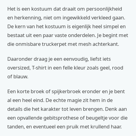
Het is een kostuum dat draait om persoonlijkheid
en herkenning, niet om ingewikkeld verkleed gaan.
De kern van het kostuum is eigenlijk heel simpel en
bestaat uit een paar vaste onderdelen. Je begint met
die onmisbare truckerpet met mesh achterkant.
Daaronder draag je een eenvoudig, liefst iets
oversized, T-shirt in een felle kleur zoals geel, rood
of blauw.
Een korte broek of spijkerbroek eronder en je bent
al een heel eind. De echte magie zit hem in de
details die het karakter tot leven brengen. Denk aan
een opvallende gebitsprothese of beugeltje voor die
tanden, en eventueel een pruik met krullend haar.