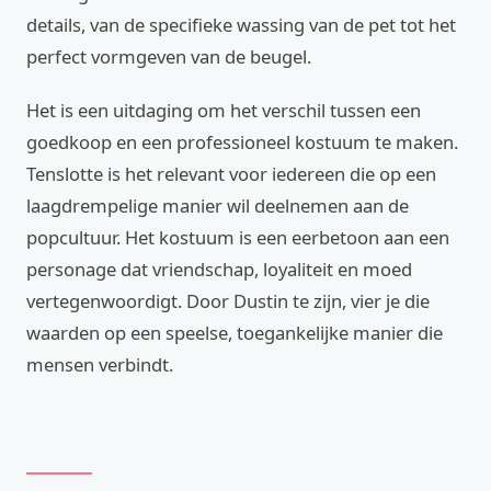
details, van de specifieke wassing van de pet tot het
perfect vormgeven van de beugel.
Het is een uitdaging om het verschil tussen een
goedkoop en een professioneel kostuum te maken.
Tenslotte is het relevant voor iedereen die op een
laagdrempelige manier wil deelnemen aan de
popcultuur. Het kostuum is een eerbetoon aan een
personage dat vriendschap, loyaliteit en moed
vertegenwoordigt. Door Dustin te zijn, vier je die
waarden op een speelse, toegankelijke manier die
mensen verbindt.