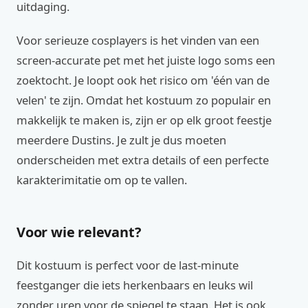
uitdaging.
Voor serieuze cosplayers is het vinden van een
screen-accurate pet met het juiste logo soms een
zoektocht. Je loopt ook het risico om 'één van de
velen' te zijn. Omdat het kostuum zo populair en
makkelijk te maken is, zijn er op elk groot feestje
meerdere Dustins. Je zult je dus moeten
onderscheiden met extra details of een perfecte
karakterimitatie om op te vallen.
Voor wie relevant?
Dit kostuum is perfect voor de last-minute
feestganger die iets herkenbaars en leuks wil
zonder uren voor de spiegel te staan. Het is ook