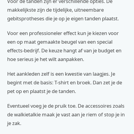
Voor de tanden zijn er verschillende opties. De
makkelijkste zijn de tijdelijke, uitneembare
gebitsprotheses die je op je eigen tanden plaatst.
Voor een professioneler effect kun je kiezen voor
een op maat gemaakte beugel van een special
effects-bedrijf. De keuze hangt af van je budget en
hoe serieus je het wilt aanpakken.
Het aankleden zelf is een kwestie van laagjes. Je
begint met de basis: T-shirt en broek. Dan zet je de
pet op en plaatst je de tanden.
Eventueel voeg je de pruik toe. De accessoires zoals
de walkietalkie maak je vast aan je riem of stop je in
je zak.