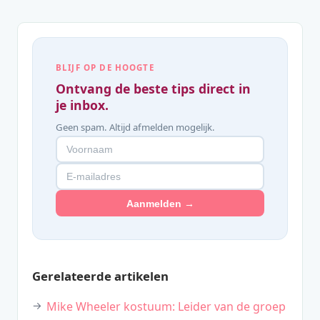
BLIJF OP DE HOOGTE
Ontvang de beste tips direct in
je inbox.
Geen spam. Altijd afmelden mogelijk.
Aanmelden →
Gerelateerde artikelen
Mike Wheeler kostuum: Leider van de groep