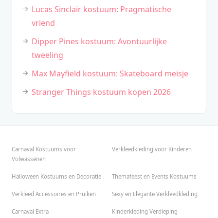
Lucas Sinclair kostuum: Pragmatische
vriend
Dipper Pines kostuum: Avontuurlijke
tweeling
Max Mayfield kostuum: Skateboard meisje
Stranger Things kostuum kopen 2026
Carnaval Kostuums voor
Verkleedkleding voor Kinderen
Volwassenen
Halloween Kostuums en Decoratie
Themafeest en Events Kostuums
Verkleed Accessoires en Pruiken
Sexy en Elegante Verkleedkleding
Carnaval Extra
Kinderkleding Verdieping