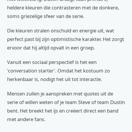
heldere kleuren die contrasteren met de donkere,
soms griezelige sfeer van de serie.
Die kleuren stralen onschuld en energie uit, wat
perfect past bij zijn optimistische karakter. Het zorgt
ervoor dat hij altijd opvalt in een groep.
Vanuit een sociaal perspectief is het een
'conversation starter'. Omdat het kostuum zo
herkenbaar is, nodigt het uit tot interactie.
Mensen zullen je aanspreken met quotes uit de
serie of willen weten of je team Steve of team Dustin
bent. Het breekt het ijs en creëert direct een band
met andere fans.