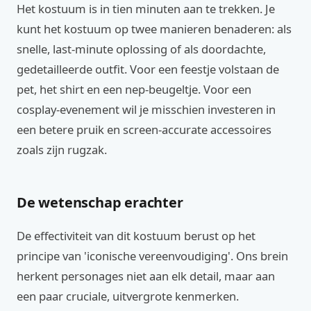
Het kostuum is in tien minuten aan te trekken. Je
kunt het kostuum op twee manieren benaderen: als
snelle, last-minute oplossing of als doordachte,
gedetailleerde outfit. Voor een feestje volstaan de
pet, het shirt en een nep-beugeltje. Voor een
cosplay-evenement wil je misschien investeren in
een betere pruik en screen-accurate accessoires
zoals zijn rugzak.
De wetenschap erachter
De effectiviteit van dit kostuum berust op het
principe van 'iconische vereenvoudiging'. Ons brein
herkent personages niet aan elk detail, maar aan
een paar cruciale, uitvergrote kenmerken.