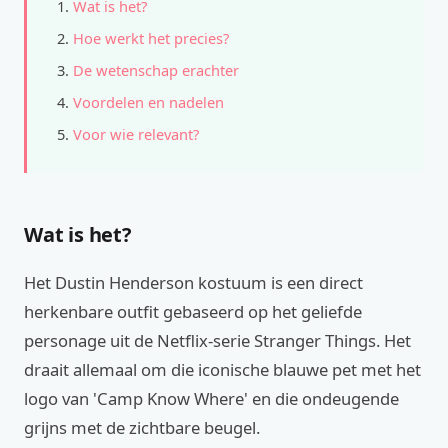
Wat is het?
Hoe werkt het precies?
De wetenschap erachter
Voordelen en nadelen
Voor wie relevant?
Wat is het?
Het Dustin Henderson kostuum is een direct
herkenbare outfit gebaseerd op het geliefde
personage uit de Netflix-serie Stranger Things. Het
draait allemaal om die iconische blauwe pet met het
logo van 'Camp Know Where' en die ondeugende
grijns met de zichtbare beugel.