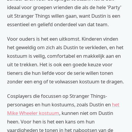
ideaal voor groepen vrienden die als de hele 'Party'
uit Stranger Things willen gaan, want Dustin is een
essentieel en geliefd onderdeel van dat team.
Voor ouders is het een uitkomst. Kinderen vinden
het geweldig om zich als Dustin te verkleden, en het
kostuum is veilig, comfortabel en makkelijk aan en
uit te trekken. Het is ook een goede keuze voor
tieners die hun liefde voor de serie willen tonen
zonder een eng of te volwassen kostuum te dragen.
Cosplayers die focussen op Stranger Things-
personages en hun kostuums, zoals Dustin en
het
Mike Wheeler kostuum
, kunnen niet om Dustin
heen. Voor hen is het een kans om hun
vaardigheden te tonen in het nabootsen van de