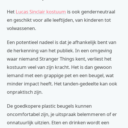
Het
Lucas Sinclair kostuum
is ook genderneutraal
en geschikt voor alle leeftijden, van kinderen tot
volwassenen.
Een potentieel nadeel is dat je afhankelijk bent van
de herkenning van het publiek. In een omgeving
waar niemand Stranger Things kent, verliest het
kostuum veel van zijn kracht. Het is dan gewoon
iemand met een grappige pet en een beugel, wat
minder impact heeft. Het tanden-gedeelte kan ook
onpraktisch zijn.
De goedkopere plastic beugels kunnen
oncomfortabel zijn, je uitspraak belemmeren of er
onnatuurlijk uitzien. Eten en drinken wordt een