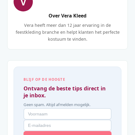
V
Over Vera Kleed
Vera heeft meer dan 12 jaar ervaring in de
feestkleding branche en helpt klanten het perfecte
kostuum te vinden.
BLIJF OP DE HOOGTE
Ontvang de beste tips direct in
je inbox.
Geen spam. Altijd afmelden mogelijk.