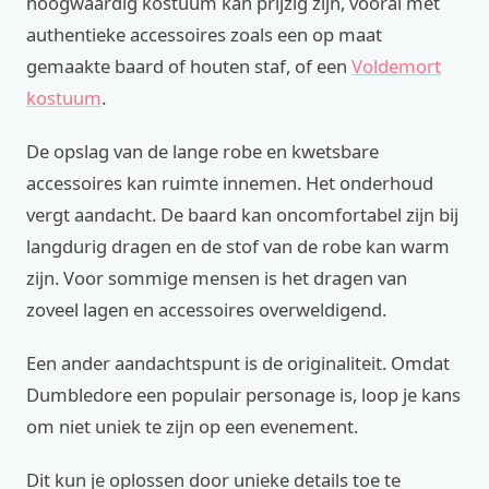
hoogwaardig kostuum kan prijzig zijn, vooral met
authentieke accessoires zoals een op maat
gemaakte baard of houten staf, of een
Voldemort
kostuum
.
De opslag van de lange robe en kwetsbare
accessoires kan ruimte innemen. Het onderhoud
vergt aandacht. De baard kan oncomfortabel zijn bij
langdurig dragen en de stof van de robe kan warm
zijn. Voor sommige mensen is het dragen van
zoveel lagen en accessoires overweldigend.
Een ander aandachtspunt is de originaliteit. Omdat
Dumbledore een populair personage is, loop je kans
om niet uniek te zijn op een evenement.
Dit kun je oplossen door unieke details toe te