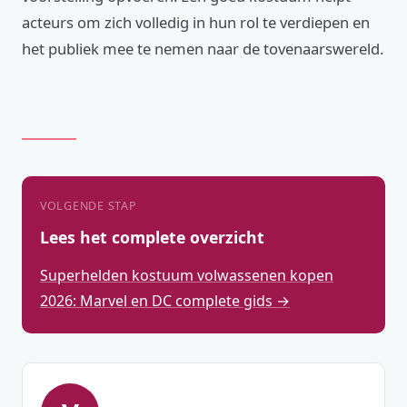
acteurs om zich volledig in hun rol te verdiepen en
het publiek mee te nemen naar de tovenaarswereld.
VOLGENDE STAP
Lees het complete overzicht
Superhelden kostuum volwassenen kopen
2026: Marvel en DC complete gids →