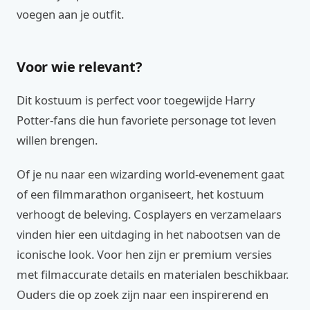
voegen aan je outfit.
Voor wie relevant?
Dit kostuum is perfect voor toegewijde Harry
Potter-fans die hun favoriete personage tot leven
willen brengen.
Of je nu naar een wizarding world-evenement gaat
of een filmmarathon organiseert, het kostuum
verhoogt de beleving. Cosplayers en verzamelaars
vinden hier een uitdaging in het nabootsen van de
iconische look. Voor hen zijn er premium versies
met filmaccurate details en materialen beschikbaar.
Ouders die op zoek zijn naar een inspirerend en