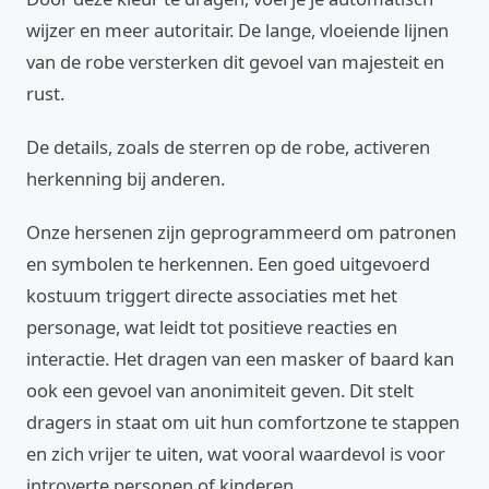
wijzer en meer autoritair. De lange, vloeiende lijnen
van de robe versterken dit gevoel van majesteit en
rust.
De details, zoals de sterren op de robe, activeren
herkenning bij anderen.
Onze hersenen zijn geprogrammeerd om patronen
en symbolen te herkennen. Een goed uitgevoerd
kostuum triggert directe associaties met het
personage, wat leidt tot positieve reacties en
interactie. Het dragen van een masker of baard kan
ook een gevoel van anonimiteit geven. Dit stelt
dragers in staat om uit hun comfortzone te stappen
en zich vrijer te uiten, wat vooral waardevol is voor
introverte personen of kinderen.