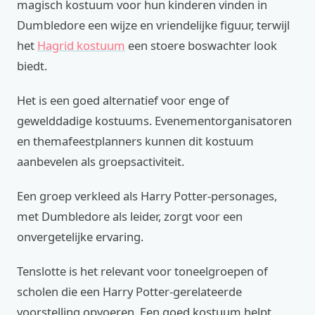
magisch kostuum voor hun kinderen vinden in
Dumbledore een wijze en vriendelijke figuur, terwijl
het
Hagrid kostuum
een stoere boswachter look
biedt.
Het is een goed alternatief voor enge of
gewelddadige kostuums. Evenementorganisatoren
en themafeestplanners kunnen dit kostuum
aanbevelen als groepsactiviteit.
Een groep verkleed als Harry Potter-personages,
met Dumbledore als leider, zorgt voor een
onvergetelijke ervaring.
Tenslotte is het relevant voor toneelgroepen of
scholen die een Harry Potter-gerelateerde
voorstelling opvoeren. Een goed kostuum helpt