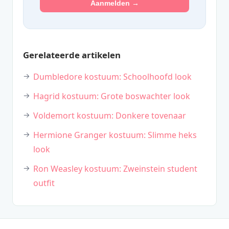
Aanmelden →
Gerelateerde artikelen
Dumbledore kostuum: Schoolhoofd look
Hagrid kostuum: Grote boswachter look
Voldemort kostuum: Donkere tovenaar
Hermione Granger kostuum: Slimme heks
look
Ron Weasley kostuum: Zweinstein student
outfit