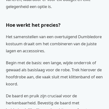
gelegenheid een optie is.
Hoe werkt het precies?
Het samenstellen van een overtuigend Dumbledore
kostuum draait om het combineren van de juiste
lagen en accessoires.
Begin met de basis: een lange, wijde onderrok of
gewaad als basislaag voor de robe. Trek hierover de
hoofdrobe aan, die vaak sluit met klittenband of een
koord.
De baard en pruik zijn cruciaal voor de
herkenbaarheid. Bevestig de baard met