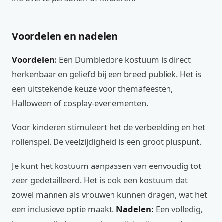
Voordelen en nadelen
Voordelen:
Een Dumbledore kostuum is direct
herkenbaar en geliefd bij een breed publiek. Het is
een uitstekende keuze voor themafeesten,
Halloween of cosplay-evenementen.
Voor kinderen stimuleert het de verbeelding en het
rollenspel. De veelzijdigheid is een groot pluspunt.
Je kunt het kostuum aanpassen van eenvoudig tot
zeer gedetailleerd. Het is ook een kostuum dat
zowel mannen als vrouwen kunnen dragen, wat het
een inclusieve optie maakt.
Nadelen:
Een volledig,