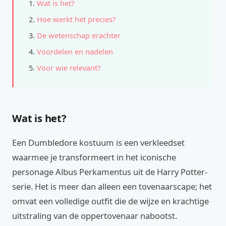
Wat is het?
Hoe werkt het precies?
De wetenschap erachter
Voordelen en nadelen
Voor wie relevant?
Wat is het?
Een Dumbledore kostuum is een verkleedset
waarmee je transformeert in het iconische
personage Albus Perkamentus uit de Harry Potter-
serie. Het is meer dan alleen een tovenaarscape; het
omvat een volledige outfit die de wijze en krachtige
uitstraling van de oppertovenaar nabootst.