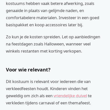
kostuums hebben vaak betere afwerking, zoals
genaaide in plaats van gelijmde naden, en
comfortabelere materialen. Investeer in een goed
basispakket en koop accessoires later bij.
Zo kun je de kosten spreiden. Let op aanbiedingen
na feestdagen zoals Halloween, wanneer veel
winkels restanten met korting verkopen.
Voor wie relevant?
Dit kostuum is relevant voor iedereen die van
verkleedfeesten houdt. Kinderen vinden het
geweldig om zich als een
vriendelijke duivel
te
verkleden tijdens carnaval of een themafeest.