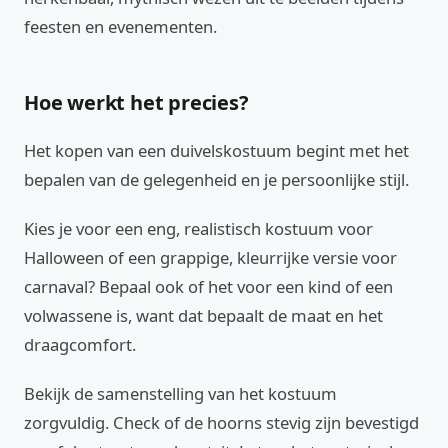
feesten en evenementen.
Hoe werkt het precies?
Het kopen van een duivelskostuum begint met het
bepalen van de gelegenheid en je persoonlijke stijl.
Kies je voor een eng, realistisch kostuum voor
Halloween of een grappige, kleurrijke versie voor
carnaval? Bepaal ook of het voor een kind of een
volwassene is, want dat bepaalt de maat en het
draagcomfort.
Bekijk de samenstelling van het kostuum
zorgvuldig. Check of de hoorns stevig zijn bevestigd