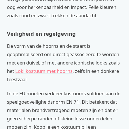
oog voor herkenbaarheid en impact. Felle kleuren
zoals rood en zwart trekken de aandacht.
Veiligheid en regelgeving
De vorm van de hoorns en de staart is
geoptimaliseerd om direct geassocieerd te worden
met een duivel, of met andere iconische looks zoals
het
Loki kostuum met hoorns
, zelfs in een donkere
feestzaal.
In de EU moeten verkleedkostuums voldoen aan de
speelgoedveiligheidsnorm EN 71. Dit betekent dat
materialen brandvertragend moeten zijn en dat er
geen scherpe randen of kleine losse onderdelen
mogen zijn. Koop je een kostuum bij een