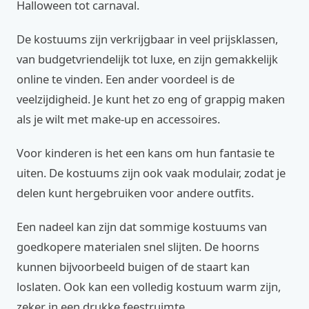
Halloween tot carnaval.
De kostuums zijn verkrijgbaar in veel prijsklassen,
van budgetvriendelijk tot luxe, en zijn gemakkelijk
online te vinden. Een ander voordeel is de
veelzijdigheid. Je kunt het zo eng of grappig maken
als je wilt met make-up en accessoires.
Voor kinderen is het een kans om hun fantasie te
uiten. De kostuums zijn ook vaak modulair, zodat je
delen kunt hergebruiken voor andere outfits.
Een nadeel kan zijn dat sommige kostuums van
goedkopere materialen snel slijten. De hoorns
kunnen bijvoorbeeld buigen of de staart kan
loslaten. Ook kan een volledig kostuum warm zijn,
zeker in een drukke feestruimte.