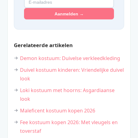
Aanmelden →
Gerelateerde artikelen
Demon kostuum: Duivelse verkleedkleding
Duivel kostuum kinderen: Vriendelijke duivel
look
Loki kostuum met hoorns: Asgardiaanse
look
Maleficent kostuum kopen 2026
Fee kostuum kopen 2026: Met vleugels en
toverstaf