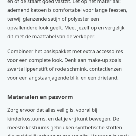
en of de staart goed vastzit. Let op het materiaal:
ademend katoen is comfortabel voor lange feesten,
terwijl glanzende satijn of polyester een
opvallendere look geeft. Meet jezelf op en vergelijk
dit met de maattabel van de verkoper.
Combineer het basispakket met extra accessoires
voor een complete look. Denk aan make-up zoals
zwarte lippenstift of rode schmink, contactlenzen
voor een angstaanjagende blik, en een drietand.
Materialen en pasvorm
Zorg ervoor dat alles veilig is, vooral bij
kinderkostuums, en dat je vrij kunt bewegen. De
meeste kostuums gebruiken synthetische stoffen