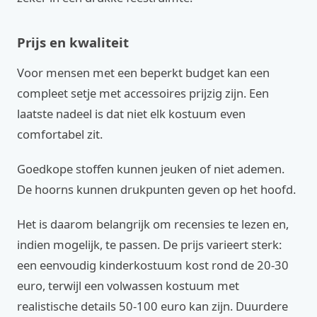
Prijs en kwaliteit
Voor mensen met een beperkt budget kan een
compleet setje met accessoires prijzig zijn. Een
laatste nadeel is dat niet elk kostuum even
comfortabel zit.
Goedkope stoffen kunnen jeuken of niet ademen.
De hoorns kunnen drukpunten geven op het hoofd.
Het is daarom belangrijk om recensies te lezen en,
indien mogelijk, te passen. De prijs varieert sterk:
een eenvoudig kinderkostuum kost rond de 20-30
euro, terwijl een volwassen kostuum met
realistische details 50-100 euro kan zijn. Duurdere