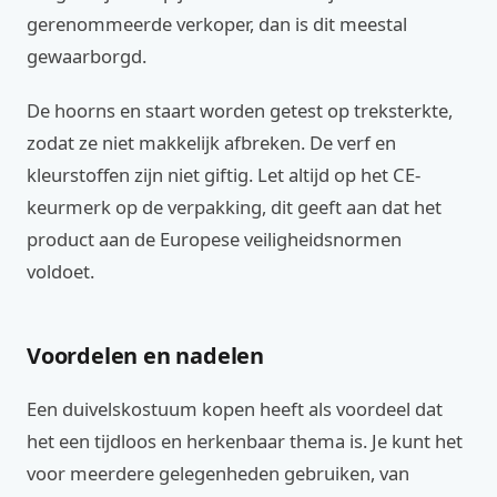
gerenommeerde verkoper, dan is dit meestal
gewaarborgd.
De hoorns en staart worden getest op treksterkte,
zodat ze niet makkelijk afbreken. De verf en
kleurstoffen zijn niet giftig. Let altijd op het CE-
keurmerk op de verpakking, dit geeft aan dat het
product aan de Europese veiligheidsnormen
voldoet.
Voordelen en nadelen
Een duivelskostuum kopen heeft als voordeel dat
het een tijdloos en herkenbaar thema is. Je kunt het
voor meerdere gelegenheden gebruiken, van