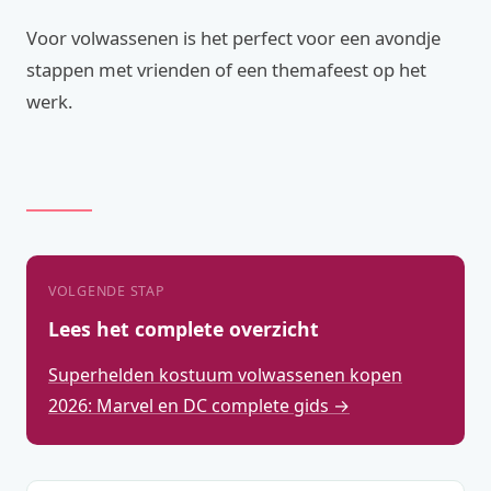
Voor volwassenen is het perfect voor een avondje
stappen met vrienden of een themafeest op het
werk.
VOLGENDE STAP
Lees het complete overzicht
Superhelden kostuum volwassenen kopen
2026: Marvel en DC complete gids →