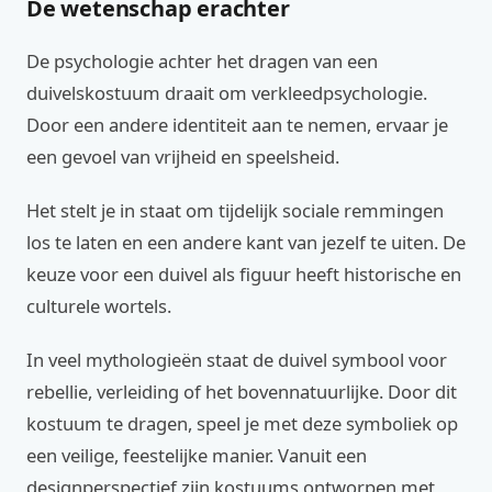
De wetenschap erachter
De psychologie achter het dragen van een
duivelskostuum draait om verkleedpsychologie.
Door een andere identiteit aan te nemen, ervaar je
een gevoel van vrijheid en speelsheid.
Het stelt je in staat om tijdelijk sociale remmingen
los te laten en een andere kant van jezelf te uiten. De
keuze voor een duivel als figuur heeft historische en
culturele wortels.
In veel mythologieën staat de duivel symbool voor
rebellie, verleiding of het bovennatuurlijke. Door dit
kostuum te dragen, speel je met deze symboliek op
een veilige, feestelijke manier. Vanuit een
designperspectief zijn kostuums ontworpen met