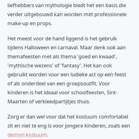
liefhebbers van mythologie biedt het een basis die
verder uitgebouwd kan worden met professionele
make-up en props.
Het meest voor de hand liggend is het gebruik
tijdens Halloween en carnaval. Maar denk ook aan
themafeesten met als thema 'goed en kwaad',
'mythische wezens' of 'fantasy'. Het kan ook
gebruikt worden voor een ludieke act op een feest
of als onderdeel van een groepsoutfit. Voor
kinderen is het ideaal voor schoolfeesten, Sint-
Maarten of verkleedpartijtjes thuis.
Zorg er dan wel voor dat het kostuum comfortabel
zit en niet te eng is voor jongere kinderen, zoals een
demon kostuum
.