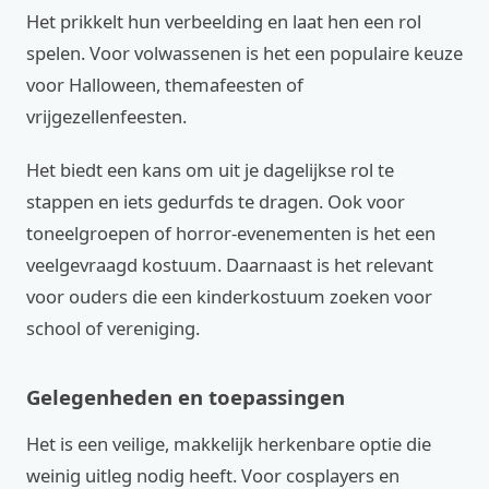
Het prikkelt hun verbeelding en laat hen een rol
spelen. Voor volwassenen is het een populaire keuze
voor Halloween, themafeesten of
vrijgezellenfeesten.
Het biedt een kans om uit je dagelijkse rol te
stappen en iets gedurfds te dragen. Ook voor
toneelgroepen of horror-evenementen is het een
veelgevraagd kostuum. Daarnaast is het relevant
voor ouders die een kinderkostuum zoeken voor
school of vereniging.
Gelegenheden en toepassingen
Het is een veilige, makkelijk herkenbare optie die
weinig uitleg nodig heeft. Voor cosplayers en