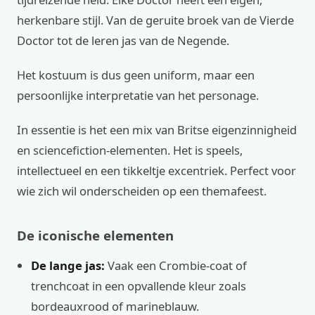
herkenbare stijl. Van de geruite broek van de Vierde
Doctor tot de leren jas van de Negende.
Het kostuum is dus geen uniform, maar een
persoonlijke interpretatie van het personage.
In essentie is het een mix van Britse eigenzinnigheid
en sciencefiction-elementen. Het is speels,
intellectueel en een tikkeltje excentriek. Perfect voor
wie zich wil onderscheiden op een themafeest.
De iconische elementen
De lange jas:
Vaak een Crombie-coat of
trenchcoat in een opvallende kleur zoals
bordeauxrood of marineblauw.