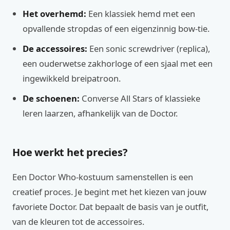
Het overhemd:
Een klassiek hemd met een
opvallende stropdas of een eigenzinnig bow-tie.
De accessoires:
Een sonic screwdriver (replica),
een ouderwetse zakhorloge of een sjaal met een
ingewikkeld breipatroon.
De schoenen:
Converse All Stars of klassieke
leren laarzen, afhankelijk van de Doctor.
Hoe werkt het precies?
Een Doctor Who-kostuum samenstellen is een
creatief proces. Je begint met het kiezen van jouw
favoriete Doctor. Dat bepaalt de basis van je outfit,
van de kleuren tot de accessoires.