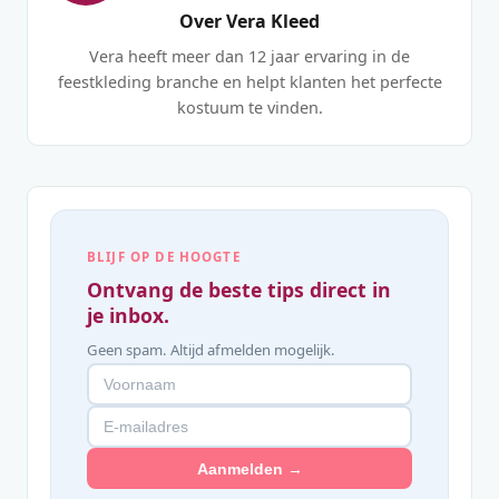
Over Vera Kleed
Vera heeft meer dan 12 jaar ervaring in de
feestkleding branche en helpt klanten het perfecte
kostuum te vinden.
BLIJF OP DE HOOGTE
Ontvang de beste tips direct in
je inbox.
Geen spam. Altijd afmelden mogelijk.
Aanmelden →