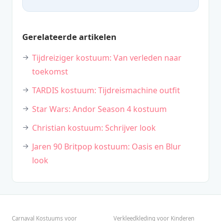
Gerelateerde artikelen
Tijdreiziger kostuum: Van verleden naar
toekomst
TARDIS kostuum: Tijdreismachine outfit
Star Wars: Andor Season 4 kostuum
Christian kostuum: Schrijver look
Jaren 90 Britpop kostuum: Oasis en Blur
look
Carnaval Kostuums voor
Verkleedkleding voor Kinderen