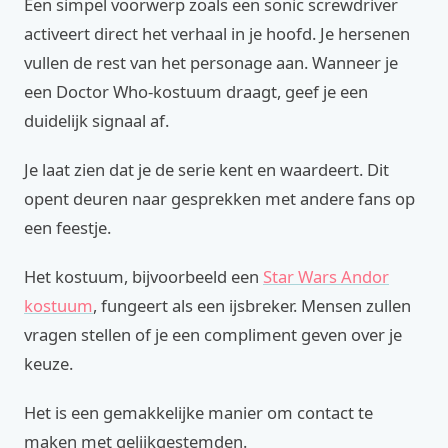
Een simpel voorwerp zoals een sonic screwdriver
activeert direct het verhaal in je hoofd. Je hersenen
vullen de rest van het personage aan. Wanneer je
een Doctor Who-kostuum draagt, geef je een
duidelijk signaal af.
Je laat zien dat je de serie kent en waardeert. Dit
opent deuren naar gesprekken met andere fans op
een feestje.
Het kostuum, bijvoorbeeld een
Star Wars Andor
kostuum
, fungeert als een ijsbreker. Mensen zullen
vragen stellen of je een compliment geven over je
keuze.
Het is een gemakkelijke manier om contact te
maken met gelijkgestemden.