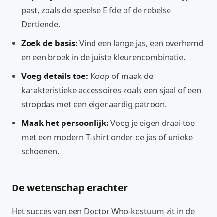
past, zoals de speelse Elfde of de rebelse
Dertiende.
Zoek de basis:
Vind een lange jas, een overhemd
en een broek in de juiste kleurencombinatie.
Voeg details toe:
Koop of maak de
karakteristieke accessoires zoals een sjaal of een
stropdas met een eigenaardig patroon.
Maak het persoonlijk:
Voeg je eigen draai toe
met een modern T-shirt onder de jas of unieke
schoenen.
De wetenschap erachter
Het succes van een Doctor Who-kostuum zit in de