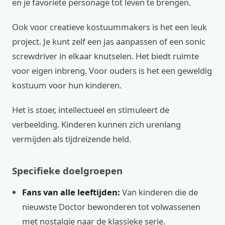
en je favoriete personage tot leven te brengen.
Ook voor creatieve kostuummakers is het een leuk
project. Je kunt zelf een jas aanpassen of een sonic
screwdriver in elkaar knutselen. Het biedt ruimte
voor eigen inbreng. Voor ouders is het een geweldig
kostuum voor hun kinderen.
Het is stoer, intellectueel en stimuleert de
verbeelding. Kinderen kunnen zich urenlang
vermijden als tijdreizende held.
Specifieke doelgroepen
Fans van alle leeftijden:
Van kinderen die de
nieuwste Doctor bewonderen tot volwassenen
met nostalgie naar de klassieke serie.