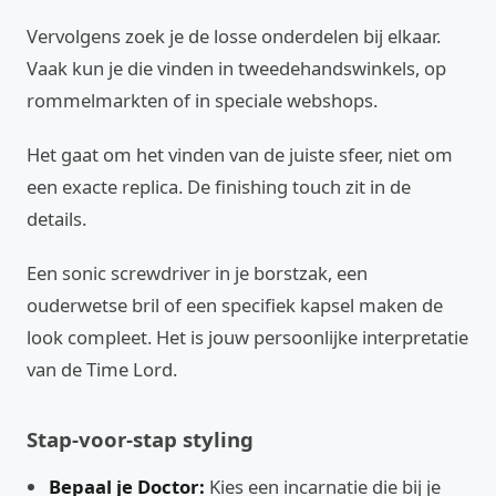
Vervolgens zoek je de losse onderdelen bij elkaar.
Vaak kun je die vinden in tweedehandswinkels, op
rommelmarkten of in speciale webshops.
Het gaat om het vinden van de juiste sfeer, niet om
een exacte replica. De finishing touch zit in de
details.
Een sonic screwdriver in je borstzak, een
ouderwetse bril of een specifiek kapsel maken de
look compleet. Het is jouw persoonlijke interpretatie
van de Time Lord.
Stap-voor-stap styling
Bepaal je Doctor:
Kies een incarnatie die bij je