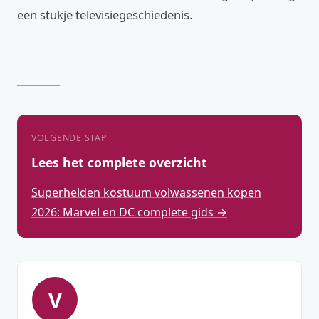
een stukje televisiegeschiedenis.
VOLGENDE STAP
Lees het complete overzicht
Superhelden kostuum volwassenen kopen
2026: Marvel en DC complete gids →
V