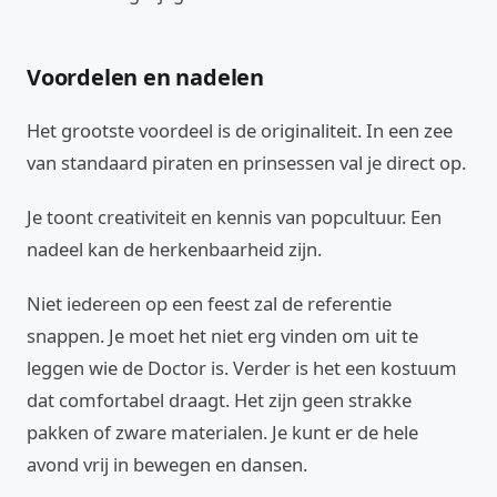
Voordelen en nadelen
Het grootste voordeel is de originaliteit. In een zee
van standaard piraten en prinsessen val je direct op.
Je toont creativiteit en kennis van popcultuur. Een
nadeel kan de herkenbaarheid zijn.
Niet iedereen op een feest zal de referentie
snappen. Je moet het niet erg vinden om uit te
leggen wie de Doctor is. Verder is het een kostuum
dat comfortabel draagt. Het zijn geen strakke
pakken of zware materialen. Je kunt er de hele
avond vrij in bewegen en dansen.