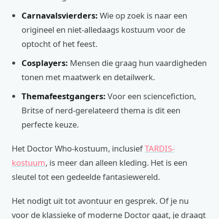
Carnavalsvierders:
Wie op zoek is naar een
origineel en niet-alledaags kostuum voor de
optocht of het feest.
Cosplayers:
Mensen die graag hun vaardigheden
tonen met maatwerk en detailwerk.
Themafeestgangers:
Voor een sciencefiction,
Britse of nerd-gerelateerd thema is dit een
perfecte keuze.
Het Doctor Who-kostuum, inclusief
TARDIS-
kostuum
, is meer dan alleen kleding. Het is een
sleutel tot een gedeelde fantasiewereld.
Het nodigt uit tot avontuur en gesprek. Of je nu
voor de klassieke of moderne Doctor gaat, je draagt