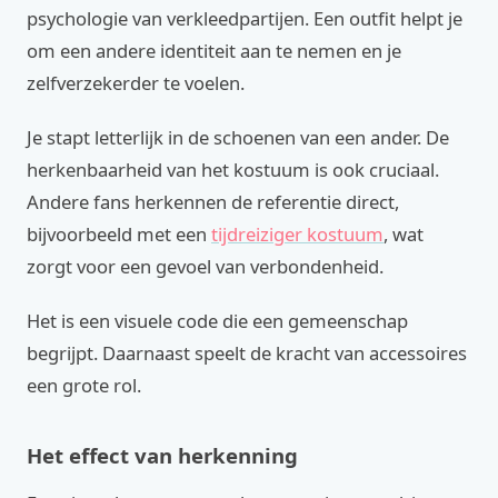
psychologie van verkleedpartijen. Een outfit helpt je
om een andere identiteit aan te nemen en je
zelfverzekerder te voelen.
Je stapt letterlijk in de schoenen van een ander. De
herkenbaarheid van het kostuum is ook cruciaal.
Andere fans herkennen de referentie direct,
bijvoorbeeld met een
tijdreiziger kostuum
, wat
zorgt voor een gevoel van verbondenheid.
Het is een visuele code die een gemeenschap
begrijpt. Daarnaast speelt de kracht van accessoires
een grote rol.
Het effect van herkenning