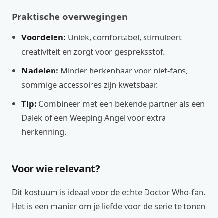
Praktische overwegingen
Voordelen:
Uniek, comfortabel, stimuleert
creativiteit en zorgt voor gespreksstof.
Nadelen:
Minder herkenbaar voor niet-fans,
sommige accessoires zijn kwetsbaar.
Tip:
Combineer met een bekende partner als een
Dalek of een Weeping Angel voor extra
herkenning.
Voor wie relevant?
Dit kostuum is ideaal voor de echte Doctor Who-fan.
Het is een manier om je liefde voor de serie te tonen