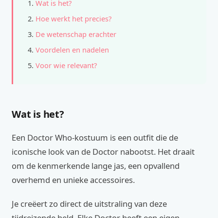
Wat is het?
Hoe werkt het precies?
De wetenschap erachter
Voordelen en nadelen
Voor wie relevant?
Wat is het?
Een Doctor Who-kostuum is een outfit die de
iconische look van de Doctor nabootst. Het draait
om de kenmerkende lange jas, een opvallend
overhemd en unieke accessoires.
Je creëert zo direct de uitstraling van deze
tijdreizende held. Elke Doctor heeft een eigen,