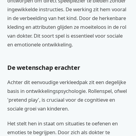
ontworpen om direct speelplezier te bieden zonder
ingewikkelde instructies. De werking zit hem vooral
in de verbeelding van het kind. Door de herkenbare
kleding en attributen glijden ze moeiteloos in de rol
van dokter. Dit soort spel is essentieel voor sociale
en emotionele ontwikkeling.
De wetenschap erachter
Achter dit eenvoudige verkleedpak zit een degelijke
basis in ontwikkelingspsychologie. Rollenspel, ofwel
'pretend play', is cruciaal voor de cognitieve en
sociale groei van kinderen.
Het stelt hen in staat om situaties te oefenen en
emoties te begrijpen. Door zich als dokter te