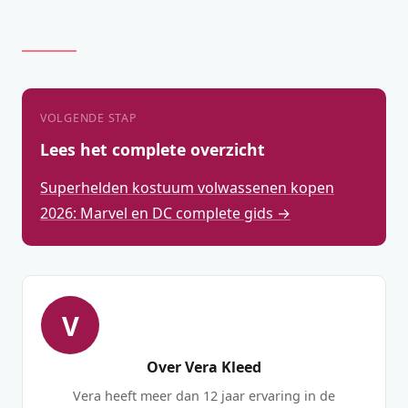
VOLGENDE STAP
Lees het complete overzicht
Superhelden kostuum volwassenen kopen
2026: Marvel en DC complete gids →
V
Over Vera Kleed
Vera heeft meer dan 12 jaar ervaring in de