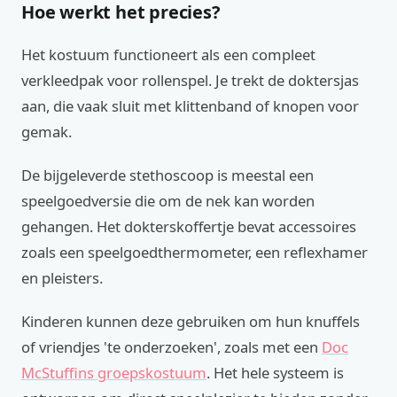
Hoe werkt het precies?
Het kostuum functioneert als een compleet
verkleedpak voor rollenspel. Je trekt de doktersjas
aan, die vaak sluit met klittenband of knopen voor
gemak.
De bijgeleverde stethoscoop is meestal een
speelgoedversie die om de nek kan worden
gehangen. Het dokterskoffertje bevat accessoires
zoals een speelgoedthermometer, een reflexhamer
en pleisters.
Kinderen kunnen deze gebruiken om hun knuffels
of vriendjes 'te onderzoeken', zoals met een
Doc
McStuffins groepskostuum
. Het hele systeem is