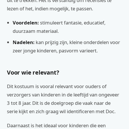
uit te trekken. Het is verstandig om recensies te
lezen of het, indien mogelijk, te passen.
Voordelen:
stimuleert fantasie, educatief,
duurzaam materiaal.
Nadelen:
kan prijzig zijn, kleine onderdelen voor
zeer jonge kinderen, pasvorm varieert.
Voor wie relevant?
Dit kostuum is vooral relevant voor ouders of
verzorgers van kinderen in de leeftijd van ongeveer
3 tot 8 jaar. Dit is de doelgroep die vaak naar de
serie kijkt en zich graag wil identificeren met Doc.
Daarnaast is het ideaal voor kinderen die een