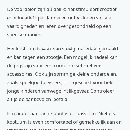
De voordelen zijn duidelijk: het stimuleert creatief
en educatief spel. Kinderen ontwikkelen sociale
vaardigheden en leren over gezondheid op een
speelse manier.
Het kostuum is vaak van stevig materiaal gemaakt
en kan tegen een stootje. Een mogelijk nadeel kan
de prijs zijn voor een complete set met veel
accessoires. Ook zijn sommige kleine onderdelen,
zoals speelgoedpleisters, niet geschikt voor hele
jonge kinderen vanwege inslikgevaar. Controleer
altijd de aanbevolen leeftijd.
Een ander aandachtspunt is de pasvorm. Niet elk
kostuum is even comfortabel of gemakkelijk aan en