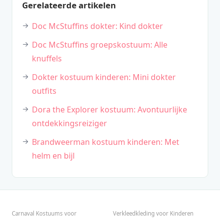
Gerelateerde artikelen
Doc McStuffins dokter: Kind dokter
Doc McStuffins groepskostuum: Alle
knuffels
Dokter kostuum kinderen: Mini dokter
outfits
Dora the Explorer kostuum: Avontuurlijke
ontdekkingsreiziger
Brandweerman kostuum kinderen: Met
helm en bijl
Carnaval Kostuums voor
Verkleedkleding voor Kinderen