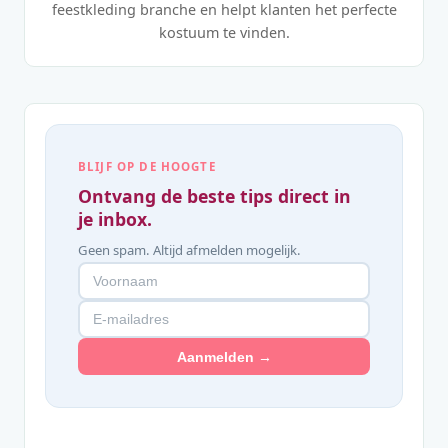
feestkleding branche en helpt klanten het perfecte
kostuum te vinden.
BLIJF OP DE HOOGTE
Ontvang de beste tips direct in
je inbox.
Geen spam. Altijd afmelden mogelijk.
Aanmelden →