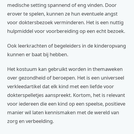
medische setting spannend of eng vinden. Door
erover te spelen, kunnen ze hun eventuele angst
voor doktersbezoek verminderen. Het is een nuttig
hulpmiddel voor voorbereiding op een echt bezoek.
Ook leerkrachten of begeleiders in de kinderopvang
kunnen er baat bij hebben.
Het kostuum kan gebruikt worden in themaweken
over gezondheid of beroepen. Het is een universeel
verkleedartikel dat elk kind met een liefde voor
dokterspelletjes aanspreekt. Kortom, het is relevant
voor iedereen die een kind op een speelse, positieve
manier wil laten kennismaken met de wereld van
zorg en verbeelding.