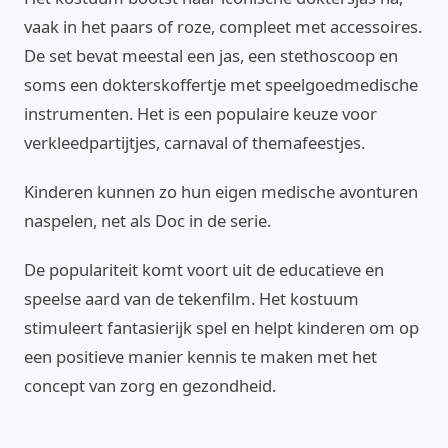
vaak in het paars of roze, compleet met accessoires.
De set bevat meestal een jas, een stethoscoop en
soms een dokterskoffertje met speelgoedmedische
instrumenten. Het is een populaire keuze voor
verkleedpartijtjes, carnaval of themafeestjes.
Kinderen kunnen zo hun eigen medische avonturen
naspelen, net als Doc in de serie.
De populariteit komt voort uit de educatieve en
speelse aard van de tekenfilm. Het kostuum
stimuleert fantasierijk spel en helpt kinderen om op
een positieve manier kennis te maken met het
concept van zorg en gezondheid.