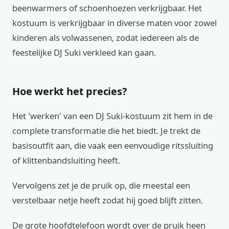
beenwarmers of schoenhoezen verkrijgbaar. Het
kostuum is verkrijgbaar in diverse maten voor zowel
kinderen als volwassenen, zodat iedereen als de
feestelijke DJ Suki verkleed kan gaan.
Hoe werkt het precies?
Het 'werken' van een DJ Suki-kostuum zit hem in de
complete transformatie die het biedt. Je trekt de
basisoutfit aan, die vaak een eenvoudige ritssluiting
of klittenbandsluiting heeft.
Vervolgens zet je de pruik op, die meestal een
verstelbaar netje heeft zodat hij goed blijft zitten.
De grote hoofdtelefoon wordt over de pruik heen