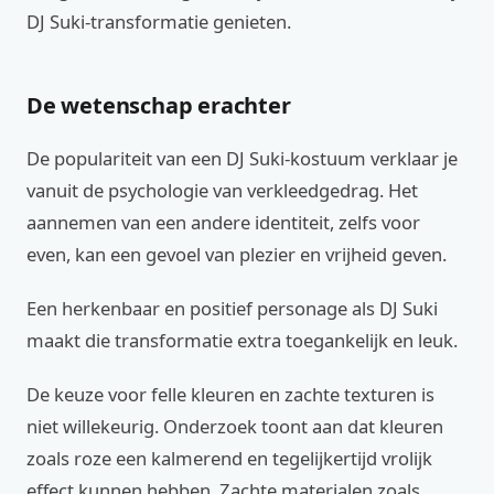
DJ Suki-transformatie genieten.
De wetenschap erachter
De populariteit van een DJ Suki-kostuum verklaar je
vanuit de psychologie van verkleedgedrag. Het
aannemen van een andere identiteit, zelfs voor
even, kan een gevoel van plezier en vrijheid geven.
Een herkenbaar en positief personage als DJ Suki
maakt die transformatie extra toegankelijk en leuk.
De keuze voor felle kleuren en zachte texturen is
niet willekeurig. Onderzoek toont aan dat kleuren
zoals roze een kalmerend en tegelijkertijd vrolijk
effect kunnen hebben. Zachte materialen zoals