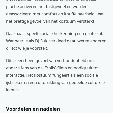
pluche activeren het tastgevoel en worden
geassocieerd met comfort en knuffelbaarheid, wat
het prettige gevoel van het kostuum versterkt.
Daarnaast speelt sociale herkenning een grote rol.
Wanneer je als DJ Suki verkleed gaat, weten anderen
direct wie je voorstelt.
Dit creëert een gevoel van verbondenheid met
andere fans van de 'Trolls'-films en nodigt uit tot
interactie. Het kostuum fungeert als een sociale
ijsbreker en een uitdrukking van gedeelde culturele
kennis.
Voordelen en nadelen