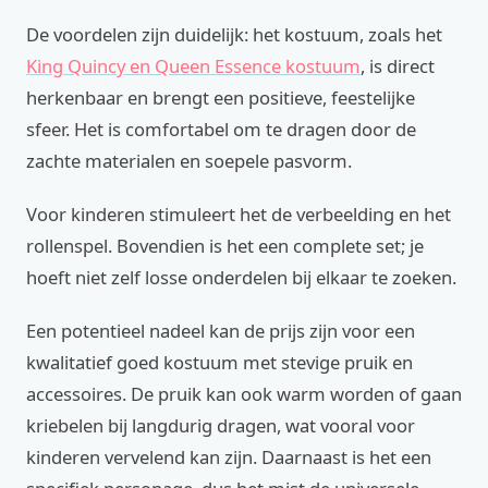
De voordelen zijn duidelijk: het kostuum, zoals het
King Quincy en Queen Essence kostuum
, is direct
herkenbaar en brengt een positieve, feestelijke
sfeer. Het is comfortabel om te dragen door de
zachte materialen en soepele pasvorm.
Voor kinderen stimuleert het de verbeelding en het
rollenspel. Bovendien is het een complete set; je
hoeft niet zelf losse onderdelen bij elkaar te zoeken.
Een potentieel nadeel kan de prijs zijn voor een
kwalitatief goed kostuum met stevige pruik en
accessoires. De pruik kan ook warm worden of gaan
kriebelen bij langdurig dragen, wat vooral voor
kinderen vervelend kan zijn. Daarnaast is het een