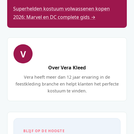
Superhelden kostuum volwassenen kopen
2026: Marvel en DC complete gids →
V
Over Vera Kleed
Vera heeft meer dan 12 jaar ervaring in de
feestkleding branche en helpt klanten het perfecte
kostuum te vinden.
BLIJF OP DE HOOGTE