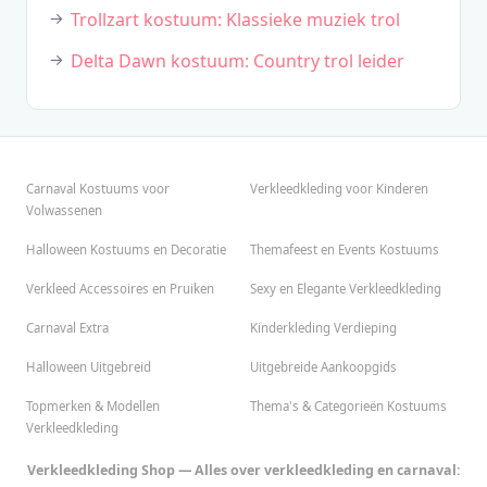
Trollzart kostuum: Klassieke muziek trol
Delta Dawn kostuum: Country trol leider
Carnaval Kostuums voor
Verkleedkleding voor Kinderen
Volwassenen
Halloween Kostuums en Decoratie
Themafeest en Events Kostuums
Verkleed Accessoires en Pruiken
Sexy en Elegante Verkleedkleding
Carnaval Extra
Kinderkleding Verdieping
Halloween Uitgebreid
Uitgebreide Aankoopgids
Topmerken & Modellen
Thema's & Categorieën Kostuums
Verkleedkleding
Verkleedkleding Shop — Alles over verkleedkleding en carnaval: