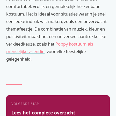
comfortabel, vrolijk en gemakkelijk herkenbaar
kostuum. Het is ideaal voor situaties waarin je snel
een leuke indruk wilt maken, zoals een onverwacht
themafeestje. De combinatie van muziek, kleur en
positiviteit maakt het een universeel aantrekkelijke
verkleedkeuze, zoals het
Poppy kostuum als
menselijke vriendin
, voor elke feestelijke
gelegenheid.
VOLGENDE STAP
Lees het complete overzicht