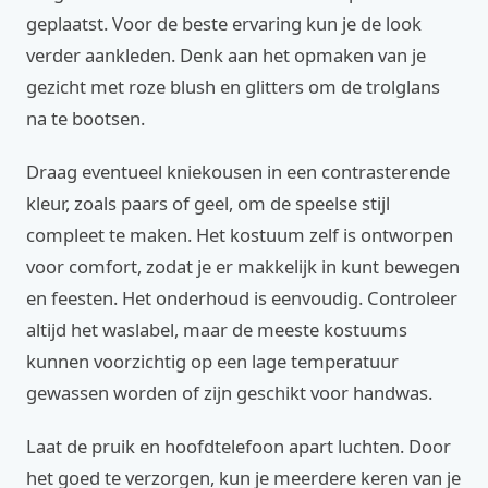
geplaatst. Voor de beste ervaring kun je de look
verder aankleden. Denk aan het opmaken van je
gezicht met roze blush en glitters om de trolglans
na te bootsen.
Draag eventueel kniekousen in een contrasterende
kleur, zoals paars of geel, om de speelse stijl
compleet te maken. Het kostuum zelf is ontworpen
voor comfort, zodat je er makkelijk in kunt bewegen
en feesten. Het onderhoud is eenvoudig. Controleer
altijd het waslabel, maar de meeste kostuums
kunnen voorzichtig op een lage temperatuur
gewassen worden of zijn geschikt voor handwas.
Laat de pruik en hoofdtelefoon apart luchten. Door
het goed te verzorgen, kun je meerdere keren van je