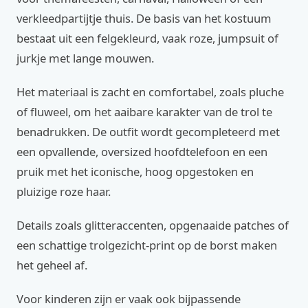
verkleedpartijtje thuis. De basis van het kostuum
bestaat uit een felgekleurd, vaak roze, jumpsuit of
jurkje met lange mouwen.
Het materiaal is zacht en comfortabel, zoals pluche
of fluweel, om het aaibare karakter van de trol te
benadrukken. De outfit wordt gecompleteerd met
een opvallende, oversized hoofdtelefoon en een
pruik met het iconische, hoog opgestoken en
pluizige roze haar.
Details zoals glitteraccenten, opgenaaide patches of
een schattige trolgezicht-print op de borst maken
het geheel af.
Voor kinderen zijn er vaak ook bijpassende