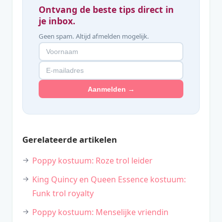
Ontvang de beste tips direct in
je inbox.
Geen spam. Altijd afmelden mogelijk.
Aanmelden →
Gerelateerde artikelen
Poppy kostuum: Roze trol leider
King Quincy en Queen Essence kostuum:
Funk trol royalty
Poppy kostuum: Menselijke vriendin