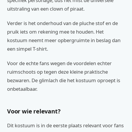
specifiek personage, dus het mist de universele
uitstraling van een clown of piraat.
Verder is het onderhoud van de pluche stof en de
pruik iets om rekening mee te houden. Het
kostuum neemt meer opbergruimte in beslag dan
een simpel T-shirt.
Voor de echte fans wegen de voordelen echter
ruimschoots op tegen deze kleine praktische
bezwaren. De glimlach die het kostuum oproept is
onbetaalbaar.
Voor wie relevant?
Dit kostuum is in de eerste plaats relevant voor fans