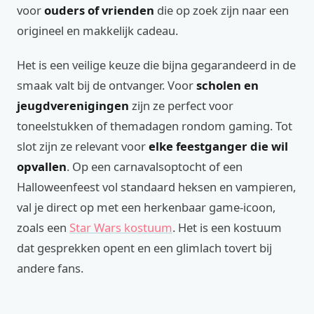
voor
ouders of vrienden
die op zoek zijn naar een
origineel en makkelijk cadeau.
Het is een veilige keuze die bijna gegarandeerd in de
smaak valt bij de ontvanger. Voor
scholen en
jeugdverenigingen
zijn ze perfect voor
toneelstukken of themadagen rondom gaming. Tot
slot zijn ze relevant voor
elke feestganger die wil
opvallen
. Op een carnavalsoptocht of een
Halloweenfeest vol standaard heksen en vampieren,
val je direct op met een herkenbaar game-icoon,
zoals een
Star Wars kostuum
. Het is een kostuum
dat gesprekken opent en een glimlach tovert bij
andere fans.