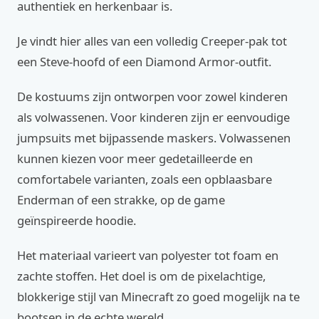
authentiek en herkenbaar is.
Je vindt hier alles van een volledig Creeper-pak tot
een Steve-hoofd of een Diamond Armor-outfit.
De kostuums zijn ontworpen voor zowel kinderen
als volwassenen. Voor kinderen zijn er eenvoudige
jumpsuits met bijpassende maskers. Volwassenen
kunnen kiezen voor meer gedetailleerde en
comfortabele varianten, zoals een opblaasbare
Enderman of een strakke, op de game
geïnspireerde hoodie.
Het materiaal varieert van polyester tot foam en
zachte stoffen. Het doel is om de pixelachtige,
blokkerige stijl van Minecraft zo goed mogelijk na te
bootsen in de echte wereld.