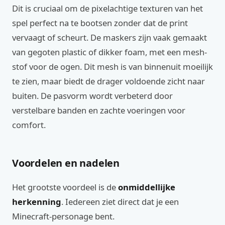
Dit is cruciaal om de pixelachtige texturen van het
spel perfect na te bootsen zonder dat de print
vervaagt of scheurt. De maskers zijn vaak gemaakt
van gegoten plastic of dikker foam, met een mesh-
stof voor de ogen. Dit mesh is van binnenuit moeilijk
te zien, maar biedt de drager voldoende zicht naar
buiten. De pasvorm wordt verbeterd door
verstelbare banden en zachte voeringen voor
comfort.
Voordelen en nadelen
Het grootste voordeel is de
onmiddellijke
herkenning
. Iedereen ziet direct dat je een
Minecraft-personage bent.