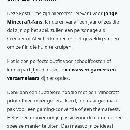
Deze kostuums zijn allereerst relevant voor
jonge
Minecraft-fans
. Kinderen vanaf een jaar of zes die
dol zijn op het spel, zullen een personage als
Creeper of Alex herkennen en het geweldig vinden
om zelf in die huid te kruipen.
Het is een perfecte outfit voor schoolfeesten of
kinderpartijtjes. Ook voor
volwassen gamers en
verzamelaars
zijn er opties.
Denk aan een subtielere hoodie met een Minecraft-
print of een meer gedetailleerd, op maat gemaakt
pak voor een gaming-conventie of een themafeest.
Het is een manier om je passie voor de game op een
speelse manier te uiten. Daarnaast zijn ze ideaal