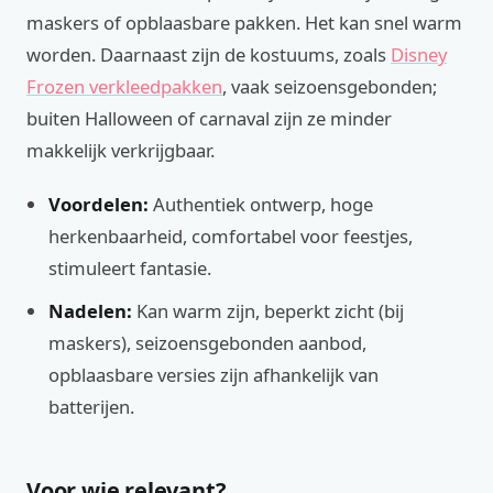
maskers of opblaasbare pakken. Het kan snel warm
worden. Daarnaast zijn de kostuums, zoals
Disney
Frozen verkleedpakken
, vaak seizoensgebonden;
buiten Halloween of carnaval zijn ze minder
makkelijk verkrijgbaar.
Voordelen:
Authentiek ontwerp, hoge
herkenbaarheid, comfortabel voor feestjes,
stimuleert fantasie.
Nadelen:
Kan warm zijn, beperkt zicht (bij
maskers), seizoensgebonden aanbod,
opblaasbare versies zijn afhankelijk van
batterijen.
Voor wie relevant?