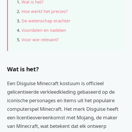
Wat is het?
Hoe werkt het precies?
De wetenschap erachter
Voordelen en nadelen
Voor wie relevant?
Wat is het?
Een Disguise Minecraft kostuum is officieel
gelicentieerde verkleedkleding gebaseerd op de
iconische personages en items uit het populaire
computerspel Minecraft. Het merk Disguise heeft
een licentieovereenkomst met Mojang, de maker
van Minecraft, wat betekent dat elk ontwerp