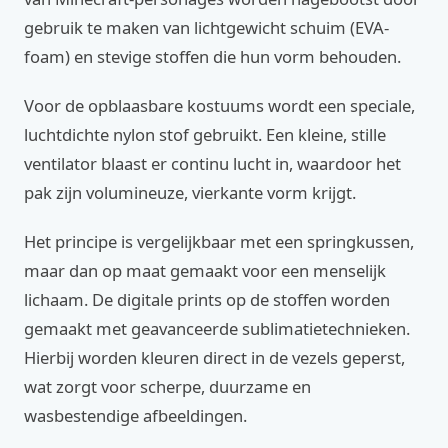
gebruik te maken van lichtgewicht schuim (EVA-
foam) en stevige stoffen die hun vorm behouden.
Voor de opblaasbare kostuums wordt een speciale,
luchtdichte nylon stof gebruikt. Een kleine, stille
ventilator blaast er continu lucht in, waardoor het
pak zijn volumineuze, vierkante vorm krijgt.
Het principe is vergelijkbaar met een springkussen,
maar dan op maat gemaakt voor een menselijk
lichaam. De digitale prints op de stoffen worden
gemaakt met geavanceerde sublimatietechnieken.
Hierbij worden kleuren direct in de vezels geperst,
wat zorgt voor scherpe, duurzame en
wasbestendige afbeeldingen.