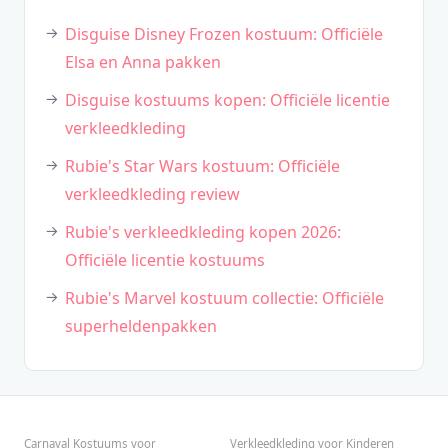
Disguise Disney Frozen kostuum: Officiële
Elsa en Anna pakken
Disguise kostuums kopen: Officiële licentie
verkleedkleding
Rubie's Star Wars kostuum: Officiële
verkleedkleding review
Rubie's verkleedkleding kopen 2026:
Officiële licentie kostuums
Rubie's Marvel kostuum collectie: Officiële
superheldenpakken
Carnaval Kostuums voor
Verkleedkleding voor Kinderen