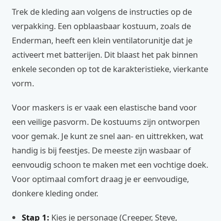
Trek de kleding aan volgens de instructies op de
verpakking. Een opblaasbaar kostuum, zoals de
Enderman, heeft een klein ventilatorunitje dat je
activeert met batterijen. Dit blaast het pak binnen
enkele seconden op tot de karakteristieke, vierkante
vorm.
Voor maskers is er vaak een elastische band voor
een veilige pasvorm. De kostuums zijn ontworpen
voor gemak. Je kunt ze snel aan- en uittrekken, wat
handig is bij feestjes. De meeste zijn wasbaar of
eenvoudig schoon te maken met een vochtige doek.
Voor optimaal comfort draag je er eenvoudige,
donkere kleding onder.
Stap 1:
Kies je personage (Creeper, Steve,