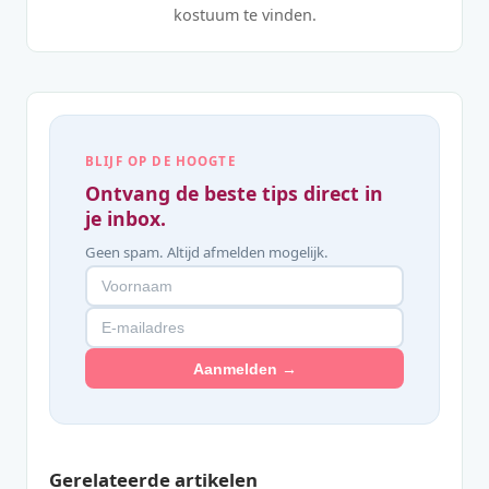
kostuum te vinden.
BLIJF OP DE HOOGTE
Ontvang de beste tips direct in
je inbox.
Geen spam. Altijd afmelden mogelijk.
Aanmelden →
Gerelateerde artikelen