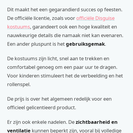
Dit maakt het een gegarandierd succes op feesten.
De officiële licentie, zoals voor
officiële Disguise
kostuums
, garandeert ook een hoge kwaliteit en
nauwkeurige details die namaak niet kan evenaren.
Een ander pluspunt is het
gebruiksgemak
.
De kostuums zijn licht, snel aan te trekken en
comfortabel genoeg om een paar uur te dragen.
Voor kinderen stimuleert het de verbeelding en het
rollenspel.
De prijs is over het algemeen redelijk voor een
officieel gelicentieerd product.
Er zijn ook enkele nadelen. De
zichtbaarheid en
ventilatie
kunnen beperkt zijn, vooral bij volledige