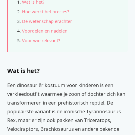
Wat is het?
Hoe werkt het precies?
De wetenschap erachter
Voordelen en nadelen
Voor wie relevant?
Wat is het?
Een dinosauriër kostuum voor kinderen is een
verkleedoutfit waarmee je zoon of dochter zich kan
transformeren in een prehistorisch reptiel. De
populairste variant is de iconische Tyrannosaurus
Rex, maar er zijn ook pakken van Triceratops,
Velociraptors, Brachiosaurus en andere bekende