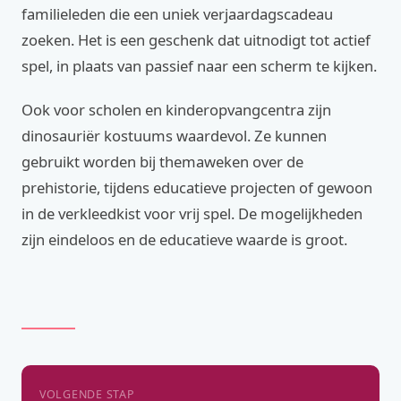
familieleden die een uniek verjaardagscadeau
zoeken. Het is een geschenk dat uitnodigt tot actief
spel, in plaats van passief naar een scherm te kijken.
Ook voor scholen en kinderopvangcentra zijn
dinosauriër kostuums waardevol. Ze kunnen
gebruikt worden bij themaweken over de
prehistorie, tijdens educatieve projecten of gewoon
in de verkleedkist voor vrij spel. De mogelijkheden
zijn eindeloos en de educatieve waarde is groot.
VOLGENDE STAP