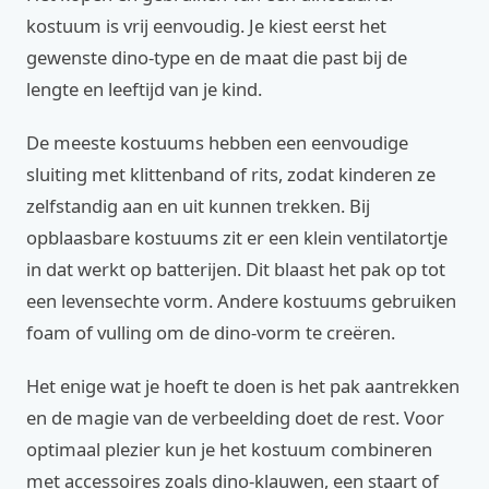
kostuum is vrij eenvoudig. Je kiest eerst het
gewenste dino-type en de maat die past bij de
lengte en leeftijd van je kind.
De meeste kostuums hebben een eenvoudige
sluiting met klittenband of rits, zodat kinderen ze
zelfstandig aan en uit kunnen trekken. Bij
opblaasbare kostuums zit er een klein ventilatortje
in dat werkt op batterijen. Dit blaast het pak op tot
een levensechte vorm. Andere kostuums gebruiken
foam of vulling om de dino-vorm te creëren.
Het enige wat je hoeft te doen is het pak aantrekken
en de magie van de verbeelding doet de rest. Voor
optimaal plezier kun je het kostuum combineren
met accessoires zoals dino-klauwen, een staart of