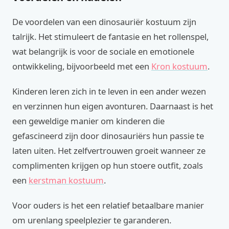
De voordelen van een dinosauriër kostuum zijn
talrijk. Het stimuleert de fantasie en het rollenspel,
wat belangrijk is voor de sociale en emotionele
ontwikkeling, bijvoorbeeld met een
Kron kostuum
.
Kinderen leren zich in te leven in een ander wezen
en verzinnen hun eigen avonturen. Daarnaast is het
een geweldige manier om kinderen die
gefascineerd zijn door dinosauriërs hun passie te
laten uiten. Het zelfvertrouwen groeit wanneer ze
complimenten krijgen op hun stoere outfit, zoals
een
kerstman kostuum
.
Voor ouders is het een relatief betaalbare manier
om urenlang speelplezier te garanderen.