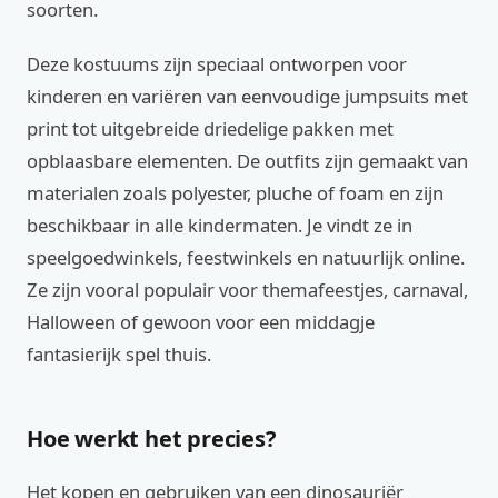
soorten.
Deze kostuums zijn speciaal ontworpen voor
kinderen en variëren van eenvoudige jumpsuits met
print tot uitgebreide driedelige pakken met
opblaasbare elementen. De outfits zijn gemaakt van
materialen zoals polyester, pluche of foam en zijn
beschikbaar in alle kindermaten. Je vindt ze in
speelgoedwinkels, feestwinkels en natuurlijk online.
Ze zijn vooral populair voor themafeestjes, carnaval,
Halloween of gewoon voor een middagje
fantasierijk spel thuis.
Hoe werkt het precies?
Het kopen en gebruiken van een dinosauriër