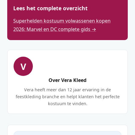
Lees het complete overzicht
Superhelden kostuum volwassenen kopen
2026: Marvel en DC complete gids →
V
Over Vera Kleed
Vera heeft meer dan 12 jaar ervaring in de
feestkleding branche en helpt klanten het perfecte
kostuum te vinden.