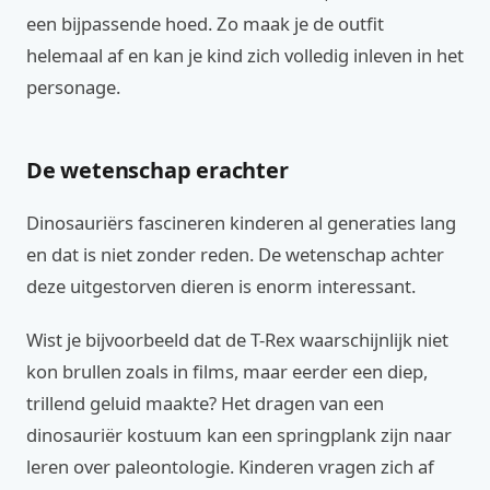
een bijpassende hoed. Zo maak je de outfit
helemaal af en kan je kind zich volledig inleven in het
personage.
De wetenschap erachter
Dinosauriërs fascineren kinderen al generaties lang
en dat is niet zonder reden. De wetenschap achter
deze uitgestorven dieren is enorm interessant.
Wist je bijvoorbeeld dat de T-Rex waarschijnlijk niet
kon brullen zoals in films, maar eerder een diep,
trillend geluid maakte? Het dragen van een
dinosauriër kostuum kan een springplank zijn naar
leren over paleontologie. Kinderen vragen zich af