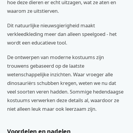
hoe deze dieren er echt uitzagen, wat ze aten en
waarom ze uitstierven.
Dit natuurlijke nieuwsgierigheid maakt
verkleedkleding meer dan alleen speelgoed - het
wordt een educatieve tool.
De ontwerpen van moderne kostuums zijn
trouwens gebaseerd op de laatste
wetenschappelijke inzichten. Waar vroeger alle
dinosauriërs schubben kregen, weten we nu dat
veel soorten veren hadden. Sommige hedendaagse
kostuums verwerken deze details al, waardoor ze
niet alleen leuk maar ook leerzaam zijn.
Voordelen en nadelen