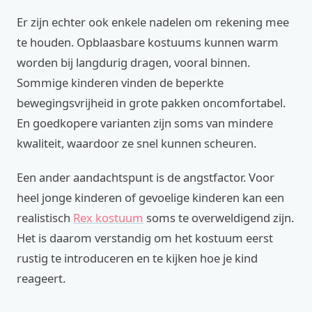
Er zijn echter ook enkele nadelen om rekening mee
te houden. Opblaasbare kostuums kunnen warm
worden bij langdurig dragen, vooral binnen.
Sommige kinderen vinden de beperkte
bewegingsvrijheid in grote pakken oncomfortabel.
En goedkopere varianten zijn soms van mindere
kwaliteit, waardoor ze snel kunnen scheuren.
Een ander aandachtspunt is de angstfactor. Voor
heel jonge kinderen of gevoelige kinderen kan een
realistisch
Rex kostuum
soms te overweldigend zijn.
Het is daarom verstandig om het kostuum eerst
rustig te introduceren en te kijken hoe je kind
reageert.