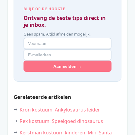
BLIJF OP DE HOOGTE
Ontvang de beste tips direct in
je inbox.
Geen spam. Altijd afmelden mogelijk.
Aanmelden →
Gerelateerde artikelen
Kron kostuum: Ankylosaurus leider
Rex kostuum: Speelgoed dinosaurus
Kerstman kostuum kinderen: Mini Santa