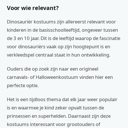
Voor wie relevant?
Dinosauriër kostuums zijn allereerst relevant voor
kinderen in de basisschoolleeftijd, ongeveer tussen
de 3 en 10 jaar. Dit is de leeftijd waarop de fascinatie
voor dinosauriërs vaak op zijn hoogtepunt is en
verkleedspel centraal staat in hun ontwikkeling.
Ouders die op zoek zijn naar een origineel
carnavals- of Halloweenkostuum vinden hier een
perfecte optie.
Het is een tijdloos thema dat elk jaar weer populair
is en waarmee je kind zeker opvalt tussen de
prinsessen en superhelden. Daarnaast zijn deze
kostuums interessant voor grootouders of