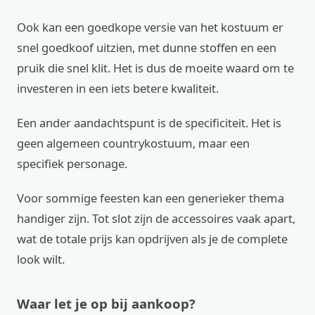
Ook kan een goedkope versie van het kostuum er
snel goedkoof uitzien, met dunne stoffen en een
pruik die snel klit. Het is dus de moeite waard om te
investeren in een iets betere kwaliteit.
Een ander aandachtspunt is de specificiteit. Het is
geen algemeen countrykostuum, maar een
specifiek personage.
Voor sommige feesten kan een generieker thema
handiger zijn. Tot slot zijn de accessoires vaak apart,
wat de totale prijs kan opdrijven als je de complete
look wilt.
Waar let je op bij aankoop?