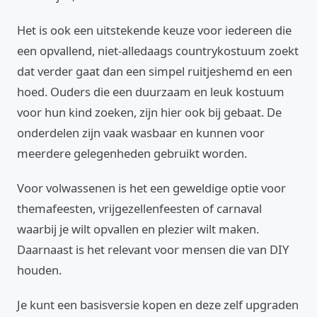
Het is ook een uitstekende keuze voor iedereen die
een opvallend, niet-alledaags countrykostuum zoekt
dat verder gaat dan een simpel ruitjeshemd en een
hoed. Ouders die een duurzaam en leuk kostuum
voor hun kind zoeken, zijn hier ook bij gebaat. De
onderdelen zijn vaak wasbaar en kunnen voor
meerdere gelegenheden gebruikt worden.
Voor volwassenen is het een geweldige optie voor
themafeesten, vrijgezellenfeesten of carnaval
waarbij je wilt opvallen en plezier wilt maken.
Daarnaast is het relevant voor mensen die van DIY
houden.
Je kunt een basisversie kopen en deze zelf upgraden