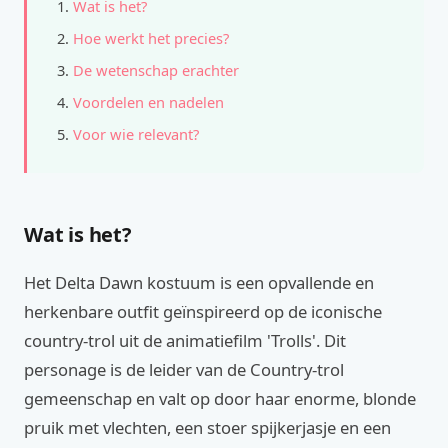
Wat is het?
Hoe werkt het precies?
De wetenschap erachter
Voordelen en nadelen
Voor wie relevant?
Wat is het?
Het Delta Dawn kostuum is een opvallende en
herkenbare outfit geïnspireerd op de iconische
country-trol uit de animatiefilm 'Trolls'. Dit
personage is de leider van de Country-trol
gemeenschap en valt op door haar enorme, blonde
pruik met vlechten, een stoer spijkerjasje en een