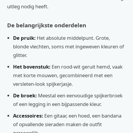
uitleg nodig heeft.
De belangrijkste onderdelen
De pruik:
Het absolute middelpunt. Grote,
blonde vlechten, soms met ingeweven kleuren of
glitter.
Het bovenstuk:
Een rood-wit geruit hemd, vaak
met korte mouwen, gecombineerd met een
versleten-look spijkerjasje.
De broek:
Meestal een eenvoudige spijkerbroek
of een legging in een bijpassende kleur.
Accessoires:
Een gitaar, een hoed, een bandana
of opvallende sieraden maken de outfit
persoonlijk.