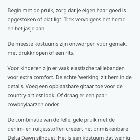
Begin met de pruik, zorg dat je eigen haar goed is
opgestoken of plat ligt. Trek vervolgens het hemd
en het jasje aan.
De meeste kostuums zijn ontworpen voor gemak,
met drukknopen of een rits.
Voor kinderen zijn er vaak elastische taillebanden
voor extra comfort. De echte 'werking' zit hem in de
details. Voeg een opblaasbare gitaar toe voor de
country-artiest look. Of draag er een paar
cowboylaarzen onder.
De combinatie van de felle, gele pruik met de
denim- en ruitjesstoffen creëert het onmiskenbare
Delta Dawn silhouet. Het is een kostuum dat weinig