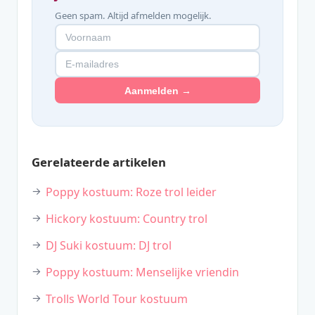
Geen spam. Altijd afmelden mogelijk.
Aanmelden →
Gerelateerde artikelen
Poppy kostuum: Roze trol leider
Hickory kostuum: Country trol
DJ Suki kostuum: DJ trol
Poppy kostuum: Menselijke vriendin
Trolls World Tour kostuum