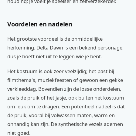
houding; je voelt je speelser en zelfverzekerder.
Voordelen en nadelen
Het grootste voordeel is de onmiddellijke
herkenning. Delta Dawn is een bekend personage,
dus je hoeft niet uit te leggen wie je bent.
Het kostuum is ook zeer veelzijdig; het past bij
filmthema's, muziekfeesten of gewoon een gekke
verkleeddag. Bovendien zijn de losse onderdelen,
zoals de pruik of het jasje, ook buiten het kostuum
om leuk om te dragen. Een potentieel nadeel is dat
de pruik, vooral bij volwassen maten, warm en
onhandig kan zijn. De synthetische vezels ademen
niet goed.