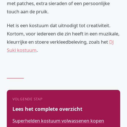
met patches, extra sieraden of een persoonlijke
touch aan de pruik.
Het is een kostuum dat uitnodigt tot creativiteit.
Kortom, voor iedereen die zin heeft in een muzikale,
kleurrijke en stoere verkleedbeleving, zoals het
DJ
Suki kostuum
.
VOLGENDE STAP
Lees het complete overzicht
Superhelden kostuum volwassenen kopen