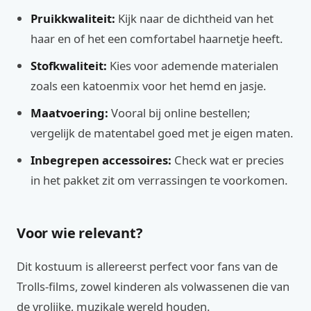
Pruikkwaliteit:
Kijk naar de dichtheid van het
haar en of het een comfortabel haarnetje heeft.
Stofkwaliteit:
Kies voor ademende materialen
zoals een katoenmix voor het hemd en jasje.
Maatvoering:
Vooral bij online bestellen;
vergelijk de matentabel goed met je eigen maten.
Inbegrepen accessoires:
Check wat er precies
in het pakket zit om verrassingen te voorkomen.
Voor wie relevant?
Dit kostuum is allereerst perfect voor fans van de
Trolls-films, zowel kinderen als volwassenen die van
de vrolijke, muzikale wereld houden.