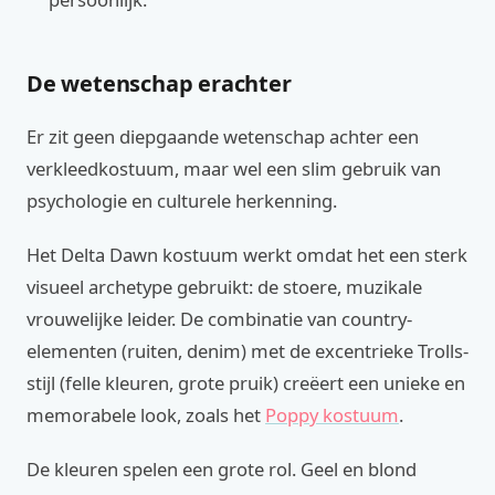
De wetenschap erachter
Er zit geen diepgaande wetenschap achter een
verkleedkostuum, maar wel een slim gebruik van
psychologie en culturele herkenning.
Het Delta Dawn kostuum werkt omdat het een sterk
visueel archetype gebruikt: de stoere, muzikale
vrouwelijke leider. De combinatie van country-
elementen (ruiten, denim) met de excentrieke Trolls-
stijl (felle kleuren, grote pruik) creëert een unieke en
memorabele look, zoals het
Poppy kostuum
.
De kleuren spelen een grote rol. Geel en blond