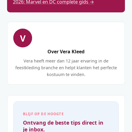
2026: Marvel en DC complete gids →
V
Over Vera Kleed
Vera heeft meer dan 12 jaar ervaring in de
feestkleding branche en helpt klanten het perfecte
kostuum te vinden.
BLIJF OP DE HOOGTE
Ontvang de beste tips direct in
je inbox.