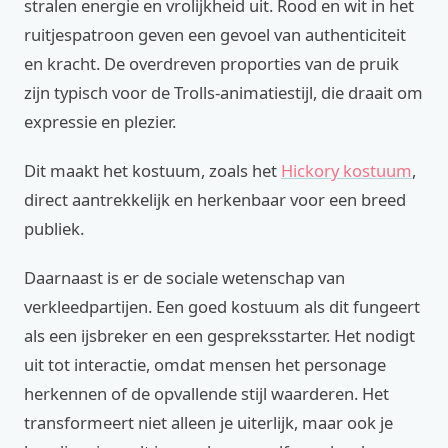
stralen energie en vrolijkheid uit. Rood en wit in het
ruitjespatroon geven een gevoel van authenticiteit
en kracht. De overdreven proporties van de pruik
zijn typisch voor de Trolls-animatiestijl, die draait om
expressie en plezier.
Dit maakt het kostuum, zoals het
Hickory kostuum
,
direct aantrekkelijk en herkenbaar voor een breed
publiek.
Daarnaast is er de sociale wetenschap van
verkleedpartijen. Een goed kostuum als dit fungeert
als een ijsbreker en een gespreksstarter. Het nodigt
uit tot interactie, omdat mensen het personage
herkennen of de opvallende stijl waarderen. Het
transformeert niet alleen je uiterlijk, maar ook je