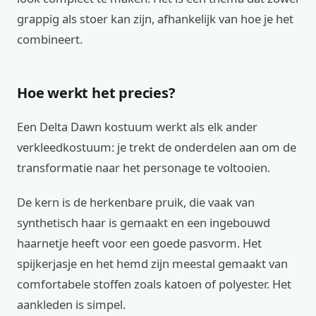
grappig als stoer kan zijn, afhankelijk van hoe je het
combineert.
Hoe werkt het precies?
Een Delta Dawn kostuum werkt als elk ander
verkleedkostuum: je trekt de onderdelen aan om de
transformatie naar het personage te voltooien.
De kern is de herkenbare pruik, die vaak van
synthetisch haar is gemaakt en een ingebouwd
haarnetje heeft voor een goede pasvorm. Het
spijkerjasje en het hemd zijn meestal gemaakt van
comfortabele stoffen zoals katoen of polyester. Het
aankleden is simpel.