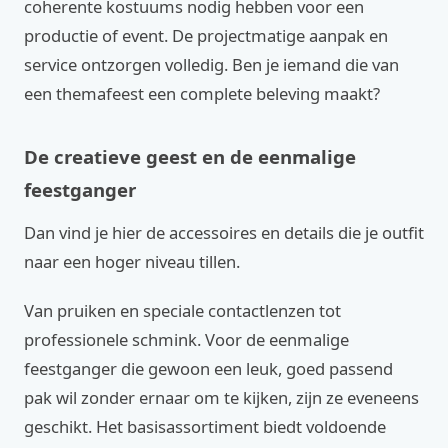
coherente kostuums nodig hebben voor een
productie of event. De projectmatige aanpak en
service ontzorgen volledig. Ben je iemand die van
een themafeest een complete beleving maakt?
De creatieve geest en de eenmalige
feestganger
Dan vind je hier de accessoires en details die je outfit
naar een hoger niveau tillen.
Van pruiken en speciale contactlenzen tot
professionele schmink. Voor de eenmalige
feestganger die gewoon een leuk, goed passend
pak wil zonder ernaar om te kijken, zijn ze eveneens
geschikt. Het basisassortiment biedt voldoende