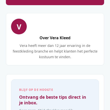
V
Over Vera Kleed
Vera heeft meer dan 12 jaar ervaring in de
feestkleding branche en helpt klanten het perfecte
kostuum te vinden.
BLIJF OP DE HOOGTE
Ontvang de beste tips direct in
je inbox.