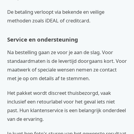
De betaling verloopt via bekende en veilige
methoden zoals iDEAL of creditcard.
Service en ondersteuning
Na bestelling gaan ze voor je aan de slag. Voor
standaardmaten is de levertijd doorgaans kort. Voor
maatwerk of speciale wensen nemen ze contact
met je op om details af te stemmen.
Het pakket wordt discreet thuisbezorgd, vaak
inclusief een retourlabel voor het geval iets niet
past. Hun klantenservice is een belangrijk onderdeel
van de ervaring.
Je kunt hen foto's sturen van het gewenste resultaat