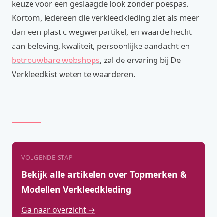
keuze voor een geslaagde look zonder poespas.
Kortom, iedereen die verkleedkleding ziet als meer
dan een plastic wegwerpartikel, en waarde hecht
aan beleving, kwaliteit, persoonlijke aandacht en
betrouwbare webshops
, zal de ervaring bij De
Verkleedkist weten te waarderen.
VOLGENDE STAP
Bekijk alle artikelen over Topmerken &
Modellen Verkleedkleding
Ga naar overzicht →