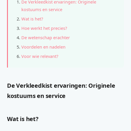
De Verkleedkist ervaringen: Originele
kostuums en service
Wat is het?
Hoe werkt het precies?
De wetenschap erachter
Voordelen en nadelen
Voor wie relevant?
De Verkleedkist ervaringen: Originele
kostuums en service
Wat is het?