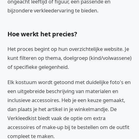
ongeacht leeftijd of figuur, een passende en
bijzondere verkleedervaring te bieden.
Hoe werkt het precies?
Het proces begint op hun overzichtelijke website. Je
kunt filteren op thema, doelgroep (kind/volwassene)
of specifieke gelegenheid.
Elk kostuum wordt getoond met duidelijke foto's en
een uitgebreide beschrijving van materialen en
inclusieve accessoires. Heb je een keuze gemaakt,
dan plaats je het artikel in je winkelmandje. De
Verkleedkist biedt vaak de optie om extra
accessoires of make-up bij te bestellen om de outfit
compleet te maken.