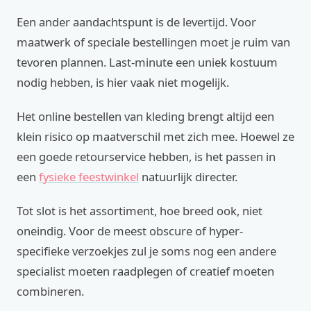
Een ander aandachtspunt is de levertijd. Voor
maatwerk of speciale bestellingen moet je ruim van
tevoren plannen. Last-minute een uniek kostuum
nodig hebben, is hier vaak niet mogelijk.
Het online bestellen van kleding brengt altijd een
klein risico op maatverschil met zich mee. Hoewel ze
een goede retourservice hebben, is het passen in
een
fysieke feestwinkel
natuurlijk directer.
Tot slot is het assortiment, hoe breed ook, niet
oneindig. Voor de meest obscure of hyper-
specifieke verzoekjes zul je soms nog een andere
specialist moeten raadplegen of creatief moeten
combineren.