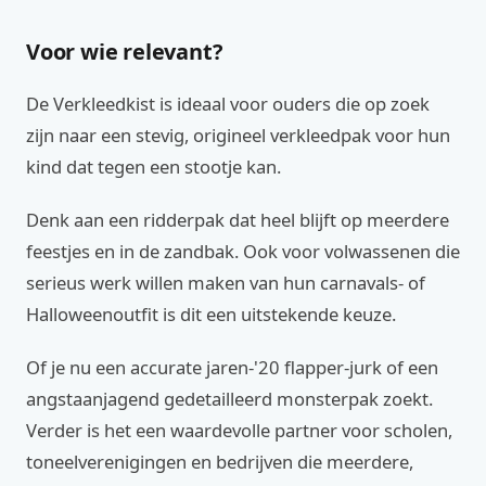
Voor wie relevant?
De Verkleedkist is ideaal voor ouders die op zoek
zijn naar een stevig, origineel verkleedpak voor hun
kind dat tegen een stootje kan.
Denk aan een ridderpak dat heel blijft op meerdere
feestjes en in de zandbak. Ook voor volwassenen die
serieus werk willen maken van hun carnavals- of
Halloweenoutfit is dit een uitstekende keuze.
Of je nu een accurate jaren-'20 flapper-jurk of een
angstaanjagend gedetailleerd monsterpak zoekt.
Verder is het een waardevolle partner voor scholen,
toneelverenigingen en bedrijven die meerdere,