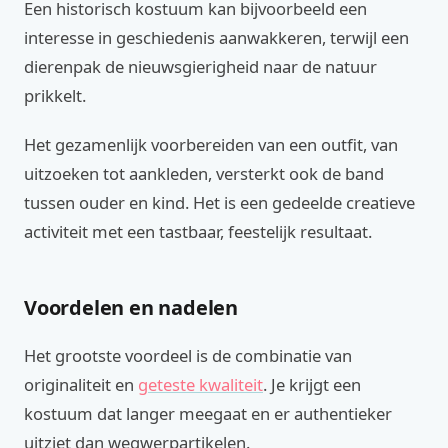
Een historisch kostuum kan bijvoorbeeld een
interesse in geschiedenis aanwakkeren, terwijl een
dierenpak de nieuwsgierigheid naar de natuur
prikkelt.
Het gezamenlijk voorbereiden van een outfit, van
uitzoeken tot aankleden, versterkt ook de band
tussen ouder en kind. Het is een gedeelde creatieve
activiteit met een tastbaar, feestelijk resultaat.
Voordelen en nadelen
Het grootste voordeel is de combinatie van
originaliteit en
geteste kwaliteit
. Je krijgt een
kostuum dat langer meegaat en er authentieker
uitziet dan wegwerpartikelen.