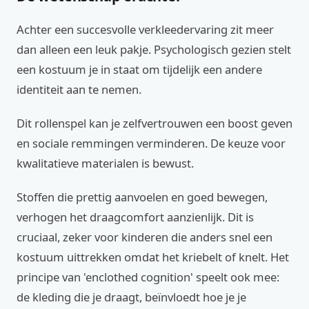
Achter een succesvolle verkleedervaring zit meer
dan alleen een leuk pakje. Psychologisch gezien stelt
een kostuum je in staat om tijdelijk een andere
identiteit aan te nemen.
Dit rollenspel kan je zelfvertrouwen een boost geven
en sociale remmingen verminderen. De keuze voor
kwalitatieve materialen is bewust.
Stoffen die prettig aanvoelen en goed bewegen,
verhogen het draagcomfort aanzienlijk. Dit is
cruciaal, zeker voor kinderen die anders snel een
kostuum uittrekken omdat het kriebelt of knelt. Het
principe van 'enclothed cognition' speelt ook mee:
de kleding die je draagt, beïnvloedt hoe je je