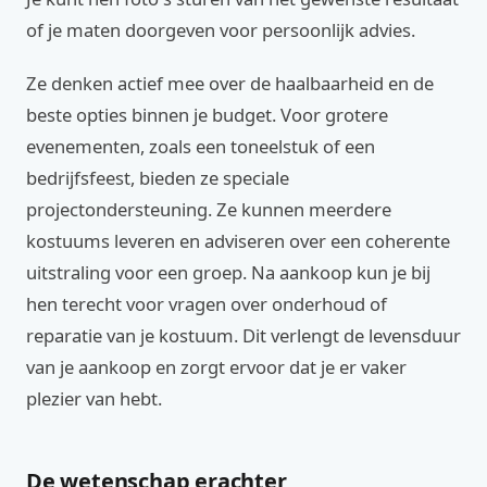
of je maten doorgeven voor persoonlijk advies.
Ze denken actief mee over de haalbaarheid en de
beste opties binnen je budget. Voor grotere
evenementen, zoals een toneelstuk of een
bedrijfsfeest, bieden ze speciale
projectondersteuning. Ze kunnen meerdere
kostuums leveren en adviseren over een coherente
uitstraling voor een groep. Na aankoop kun je bij
hen terecht voor vragen over onderhoud of
reparatie van je kostuum. Dit verlengt de levensduur
van je aankoop en zorgt ervoor dat je er vaker
plezier van hebt.
De wetenschap erachter