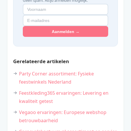
Geen spam. Altijd afmelden mogelijk.
Aanmelden →
Gerelateerde artikelen
Party Corner assortiment: Fysieke
feestwinkels Nederland
Feestkleding365 ervaringen: Levering en
kwaliteit getest
Vegaoo ervaringen: Europese webshop
betrouwbaarheid