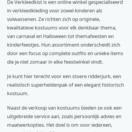
De Verkleedkist is een online winkel gespecialiseerd
in verkleedkleding voor zowel kinderen als
volwassenen. Ze richten zich op originele,
kwalitatieve kostuums voor elk denkbaar thema,
van carnaval en Halloween tot themafeesten en
kinderfeestjes. Hun assortiment onderscheidt zich
door een focus op complete outfits en unieke items
die je niet zomaar in elke feestwinkel vindt.
Je kunt hier terecht voor een stoere ridderjurk, een
realistisch superheldenpak of een elegant historisch
kostuum.
Naast de verkoop van kostuums bieden ze ook een
uitgebreide service aan, zoals persoonlijk advies en
maatwerkopties. Het doel is om voor iedereen,