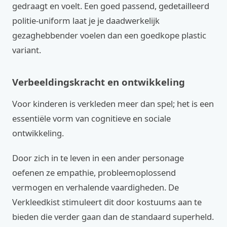
gedraagt en voelt. Een goed passend, gedetailleerd
politie-uniform laat je je daadwerkelijk
gezaghebbender voelen dan een goedkope plastic
variant.
Verbeeldingskracht en ontwikkeling
Voor kinderen is verkleden meer dan spel; het is een
essentiële vorm van cognitieve en sociale
ontwikkeling.
Door zich in te leven in een ander personage
oefenen ze empathie, probleemoplossend
vermogen en verhalende vaardigheden. De
Verkleedkist stimuleert dit door kostuums aan te
bieden die verder gaan dan de standaard superheld.