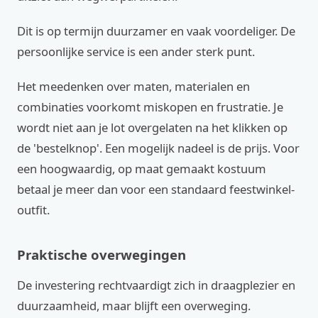
Dit is op termijn duurzamer en vaak voordeliger. De
persoonlijke service is een ander sterk punt.
Het meedenken over maten, materialen en
combinaties voorkomt miskopen en frustratie. Je
wordt niet aan je lot overgelaten na het klikken op
de 'bestelknop'. Een mogelijk nadeel is de prijs. Voor
een hoogwaardig, op maat gemaakt kostuum
betaal je meer dan voor een standaard feestwinkel-
outfit.
Praktische overwegingen
De investering rechtvaardigt zich in draagplezier en
duurzaamheid, maar blijft een overweging.