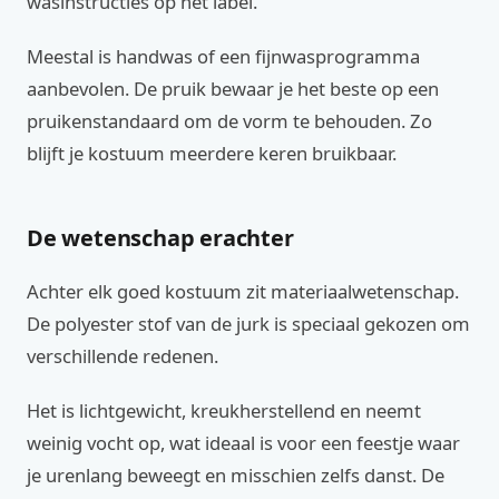
wasinstructies op het label.
Meestal is handwas of een fijnwasprogramma
aanbevolen. De pruik bewaar je het beste op een
pruikenstandaard om de vorm te behouden. Zo
blijft je kostuum meerdere keren bruikbaar.
De wetenschap erachter
Achter elk goed kostuum zit materiaalwetenschap.
De polyester stof van de jurk is speciaal gekozen om
verschillende redenen.
Het is lichtgewicht, kreukherstellend en neemt
weinig vocht op, wat ideaal is voor een feestje waar
je urenlang beweegt en misschien zelfs danst. De