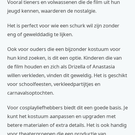
Vooral tieners en volwassenen die de film uit hun
jeugd kennen, waarderen de nostalgie.
Het is perfect voor wie een schurk wil zijn zonder
eng of gewelddadig te lijken.
Ook voor ouders die een bijzonder kostuum voor
hun kind zoeken, is dit een optie. Kinderen die van
de film houden en zich als Drizella of Anastasia
willen verkleden, vinden dit geweldig. Het is geschikt
voor schoolfeesten, verkleedpartijtjes en
carnavalsoptochten.
Voor cosplayliefhebbers biedt dit een goede basis. Je
kunt het kostuum aanpassen en upgraden met
betere materialen of extra details. Het is ook handig
voor theatergroepen die een productie van