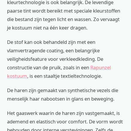
kleurtechnologie is ook belangrijk. De levendige
paarse tint wordt bereikt met speciale kleurstoffen
die bestand zijn tegen licht en wassen. Zo vervaagt
je kostuum niet na één keer dragen.
De stof kan ook behandeld zijn met een
vlamvertragende coating, een belangrijke
veiligheidsfeature voor verkleedkleding. De
constructie van de pruik, zoals in een
Rapunzel
kostuum
, is een staaltje textieltechnologie.
De haren zijn gemaakt van synthetische vezels die
menselijk haar nabootsen in glans en beweging.
Het gaaswerk waarin de haren zijn vastgemaakt, is
ademend en elastisch voor comfort. De vorm wordt
behouden door interne verstevigingen. Zelfs de