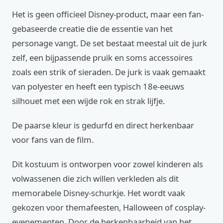
Het is geen officieel Disney-product, maar een fan-
gebaseerde creatie die de essentie van het
personage vangt. De set bestaat meestal uit de jurk
zelf, een bijpassende pruik en soms accessoires
zoals een strik of sieraden. De jurk is vaak gemaakt
van polyester en heeft een typisch 18e-eeuws
silhouet met een wijde rok en strak lijfje.
De paarse kleur is gedurfd en direct herkenbaar
voor fans van de film.
Dit kostuum is ontworpen voor zowel kinderen als
volwassenen die zich willen verkleden als dit
memorabele Disney-schurkje. Het wordt vaak
gekozen voor themafeesten, Halloween of cosplay-
evenementen. Door de herkenbaarheid van het