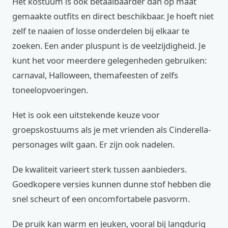
Het kostuum is ook betaalbaarder dan op maat
gemaakte outfits en direct beschikbaar. Je hoeft niet
zelf te naaien of losse onderdelen bij elkaar te
zoeken. Een ander pluspunt is de veelzijdigheid. Je
kunt het voor meerdere gelegenheden gebruiken:
carnaval, Halloween, themafeesten of zelfs
toneelopvoeringen.
Het is ook een uitstekende keuze voor
groepskostuums als je met vrienden als Cinderella-
personages wilt gaan. Er zijn ook nadelen.
De kwaliteit varieert sterk tussen aanbieders.
Goedkopere versies kunnen dunne stof hebben die
snel scheurt of een oncomfortabele pasvorm.
De pruik kan warm en jeuken, vooral bij langdurig