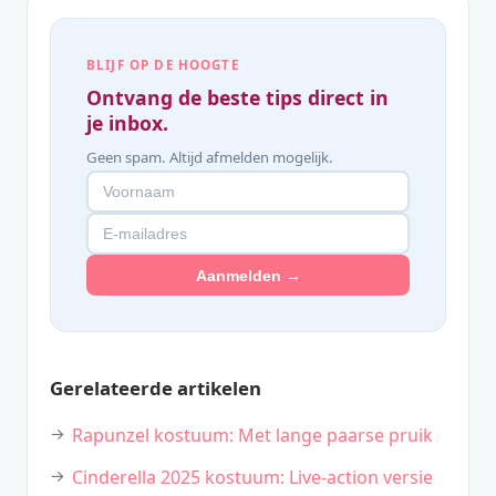
BLIJF OP DE HOOGTE
Ontvang de beste tips direct in
je inbox.
Geen spam. Altijd afmelden mogelijk.
Aanmelden →
Gerelateerde artikelen
Rapunzel kostuum: Met lange paarse pruik
Cinderella 2025 kostuum: Live-action versie