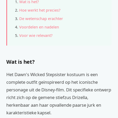
Wat is het?
Hoe werkt het precies?
De wetenschap erachter
Voordelen en nadelen
Voor wie relevant?
Wat is het?
Het Dawn's Wicked Stepsister kostuum is een
complete outfit geïnspireerd op het iconische
personage uit de Disney-film. Dit specifieke ontwerp
richt zich op de gemene stiefzus Drizella,
herkenbaar aan haar opvallende paarse jurk en
karakteristieke kapsel.