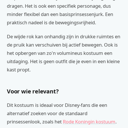
dragen. Het is ook een specifiek personage, dus
minder flexibel dan een basisprinsessenjurk. Een
praktisch nadeel is de bewegingsvrijheid.
De wijde rok kan onhandig zijn in drukke ruimtes en
de pruik kan verschuiven bij actief bewegen. Ook is
het opbergen van zo'n volumineus kostuum een
uitdaging. Het is geen outfit die je even in een kleine
kast propt.
Voor wie relevant?
Dit kostuum is ideaal voor Disney-fans die een
alternatief zoeken voor de standaard
prinsessenlook, zoals het
Rode Koningin kostuum
.