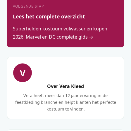
VOLGENDE STAP
Lees het complete overzicht
Superhelden kostuum volwassenen kopen
2026: Marvel en DC complete gids →
V
Over Vera Kleed
Vera heeft meer dan 12 jaar ervaring in de
feestkleding branche en helpt klanten het perfecte
kostuum te vinden.