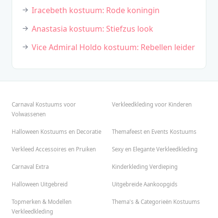
Iracebeth kostuum: Rode koningin
Anastasia kostuum: Stiefzus look
Vice Admiral Holdo kostuum: Rebellen leider
Carnaval Kostuums voor
Verkleedkleding voor Kinderen
Volwassenen
Halloween Kostuums en Decoratie
Themafeest en Events Kostuums
Verkleed Accessoires en Pruiken
Sexy en Elegante Verkleedkleding
Carnaval Extra
Kinderkleding Verdieping
Halloween Uitgebreid
Uitgebreide Aankoopgids
Topmerken & Modellen
Thema's & Categorieën Kostuums
Verkleedkleding