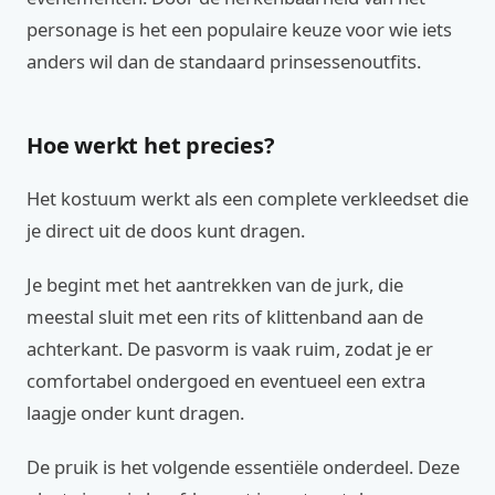
personage is het een populaire keuze voor wie iets
anders wil dan de standaard prinsessenoutfits.
Hoe werkt het precies?
Het kostuum werkt als een complete verkleedset die
je direct uit de doos kunt dragen.
Je begint met het aantrekken van de jurk, die
meestal sluit met een rits of klittenband aan de
achterkant. De pasvorm is vaak ruim, zodat je er
comfortabel ondergoed en eventueel een extra
laagje onder kunt dragen.
De pruik is het volgende essentiële onderdeel. Deze