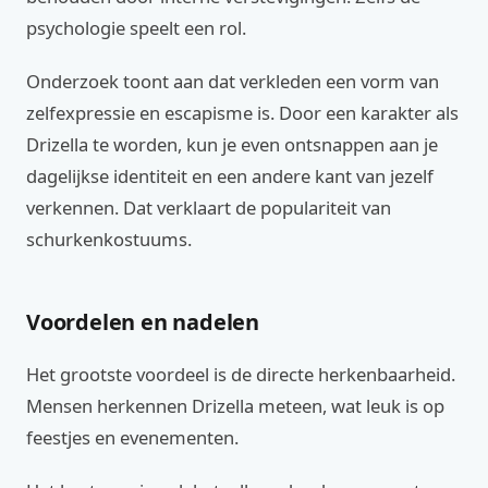
psychologie speelt een rol.
Onderzoek toont aan dat verkleden een vorm van
zelfexpressie en escapisme is. Door een karakter als
Drizella te worden, kun je even ontsnappen aan je
dagelijkse identiteit en een andere kant van jezelf
verkennen. Dat verklaart de populariteit van
schurkenkostuums.
Voordelen en nadelen
Het grootste voordeel is de directe herkenbaarheid.
Mensen herkennen Drizella meteen, wat leuk is op
feestjes en evenementen.