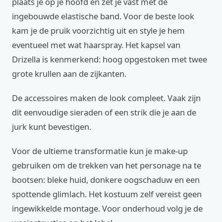
plaats je op je hoofd en zet je vast met de
ingebouwde elastische band. Voor de beste look
kam je de pruik voorzichtig uit en style je hem
eventueel met wat haarspray. Het kapsel van
Drizella is kenmerkend: hoog opgestoken met twee
grote krullen aan de zijkanten.
De accessoires maken de look compleet. Vaak zijn
dit eenvoudige sieraden of een strik die je aan de
jurk kunt bevestigen.
Voor de ultieme transformatie kun je make-up
gebruiken om de trekken van het personage na te
bootsen: bleke huid, donkere oogschaduw en een
spottende glimlach. Het kostuum zelf vereist geen
ingewikkelde montage. Voor onderhoud volg je de