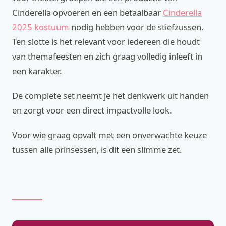
Cinderella opvoeren en een betaalbaar
Cinderella
2025 kostuum
nodig hebben voor de stiefzussen.
Ten slotte is het relevant voor iedereen die houdt
van themafeesten en zich graag volledig inleeft in
een karakter.
De complete set neemt je het denkwerk uit handen
en zorgt voor een direct impactvolle look.
Voor wie graag opvalt met een onverwachte keuze
tussen alle prinsessen, is dit een slimme zet.