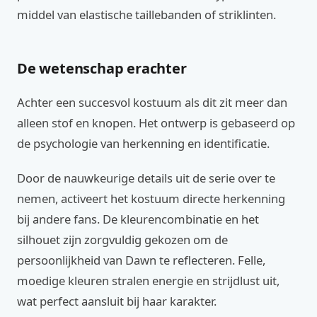
middel van elastische taillebanden of striklinten.
De wetenschap erachter
Achter een succesvol kostuum als dit zit meer dan
alleen stof en knopen. Het ontwerp is gebaseerd op
de psychologie van herkenning en identificatie.
Door de nauwkeurige details uit de serie over te
nemen, activeert het kostuum directe herkenning
bij andere fans. De kleurencombinatie en het
silhouet zijn zorgvuldig gekozen om de
persoonlijkheid van Dawn te reflecteren. Felle,
moedige kleuren stralen energie en strijdlust uit,
wat perfect aansluit bij haar karakter.