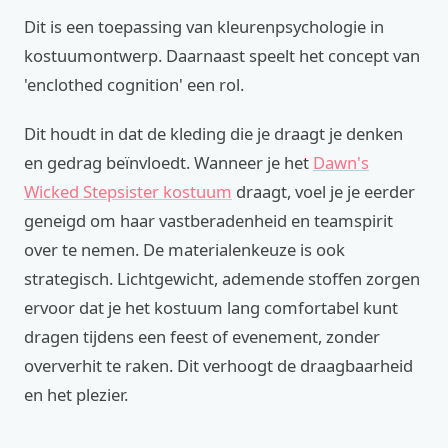
Dit is een toepassing van kleurenpsychologie in
kostuumontwerp. Daarnaast speelt het concept van
'enclothed cognition' een rol.
Dit houdt in dat de kleding die je draagt je denken
en gedrag beïnvloedt. Wanneer je het
Dawn's
Wicked Stepsister kostuum
draagt, voel je je eerder
geneigd om haar vastberadenheid en teamspirit
over te nemen. De materialenkeuze is ook
strategisch. Lichtgewicht, ademende stoffen zorgen
ervoor dat je het kostuum lang comfortabel kunt
dragen tijdens een feest of evenement, zonder
oververhit te raken. Dit verhoogt de draagbaarheid
en het plezier.