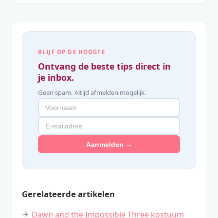
BLIJF OP DE HOOGTE
Ontvang de beste tips direct in
je inbox.
Geen spam. Altijd afmelden mogelijk.
Aanmelden →
Gerelateerde artikelen
Dawn and the Impossible Three kostuum