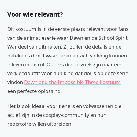
Voor wie relevant?
Dit kostuum is in de eerste plaats relevant voor fans
van de animatieserie waar Dawn en de School Spirit
War deel van uitmaken. Zij zullen de details en de
betekenis direct waarderen en zich volledig kunnen
inleven in de rol. Ouders die op zoek zijn naar een
verkleedoutfit voor hun kind dat dol is op deze serie
vinden
Dawn and the Impossible Three kostuum
een perfecte oplossing.
Het is ook ideaal voor tieners en volwassenen die
actief zijn in de cosplay-community en hun
repertoire willen uitbreiden.