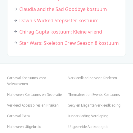
Claudia and the Sad Goodbye kostuum
Dawn's Wicked Stepsister kostuum
Chirag Gupta kostuum: Kleine vriend
Star Wars: Skeleton Crew Season 8 kostuum
Carnaval Kostuums voor
Verkleedkleding voor Kinderen
Volwassenen
Halloween Kostuums en Decoratie
Themafeest en Events Kostuums
Verkleed Accessoires en Pruiken
Sexy en Elegante Verkleedkleding
Carnaval Extra
Kinderkleding Verdieping
Halloween Uitgebreid
Uitgebreide Aankoopgids