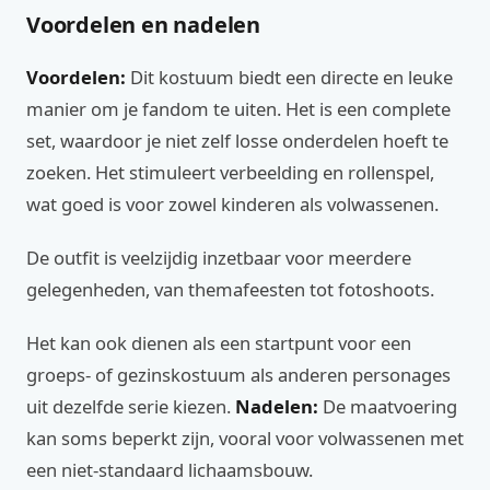
Voordelen en nadelen
Voordelen:
Dit kostuum biedt een directe en leuke
manier om je fandom te uiten. Het is een complete
set, waardoor je niet zelf losse onderdelen hoeft te
zoeken. Het stimuleert verbeelding en rollenspel,
wat goed is voor zowel kinderen als volwassenen.
De outfit is veelzijdig inzetbaar voor meerdere
gelegenheden, van themafeesten tot fotoshoots.
Het kan ook dienen als een startpunt voor een
groeps- of gezinskostuum als anderen personages
uit dezelfde serie kiezen.
Nadelen:
De maatvoering
kan soms beperkt zijn, vooral voor volwassenen met
een niet-standaard lichaamsbouw.