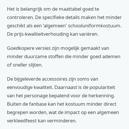
Het is belangrijk om de maattabel goed te
controleren. De specifieke details maken het minder
geschikt als een 'algemeen' schooluniformkostuum.
De prijs-kwaliteitverhouding kan variëren.
Goedkopere versies zijn mogelijk gemaakt van
minder duurzame stoffen die minder goed ademen
of sneller slijten.
De bijgeleverde accessoires zijn soms van
eenvoudige kwaliteit. Daarnaast is de populariteit
van het personage bepalend voor de herkenning.
Buiten de fanbase kan het kostuum minder direct
begrepen worden, wat de impact op een algemeen
verkleedfeest kan verminderen.