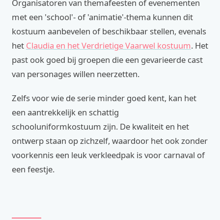
Organisatoren van themafeesten of evenementen
met een 'school'- of 'animatie'-thema kunnen dit
kostuum aanbevelen of beschikbaar stellen, evenals
het
Claudia en het Verdrietige Vaarwel kostuum
. Het
past ook goed bij groepen die een gevarieerde cast
van personages willen neerzetten.
Zelfs voor wie de serie minder goed kent, kan het
een aantrekkelijk en schattig
schooluniformkostuum zijn. De kwaliteit en het
ontwerp staan op zichzelf, waardoor het ook zonder
voorkennis een leuk verkleedpak is voor carnaval of
een feestje.