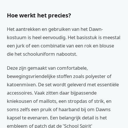
Hoe werkt het precies?
Het aantrekken en gebruiken van het Dawn-
kostuum is heel eenvoudig. Het basisstuk is meestal
een jurk of een combinatie van een rok en blouse
die het schooluniform nabootst.
Deze zijn gemaakt van comfortabele,
bewegingsvriendelijke stoffen zoals polyester of
katoenmixen. De set wordt geleverd met essentiële
accessoires. Vaak zitten daar bijpassende
kniekousen of maillots, een stropdas of strik, en
soms zelfs een pruik of haarband bij om Dawns
kapsel te evenaren. Een belangrijk detail is het
embleem of patch dat de 'School Spirit'