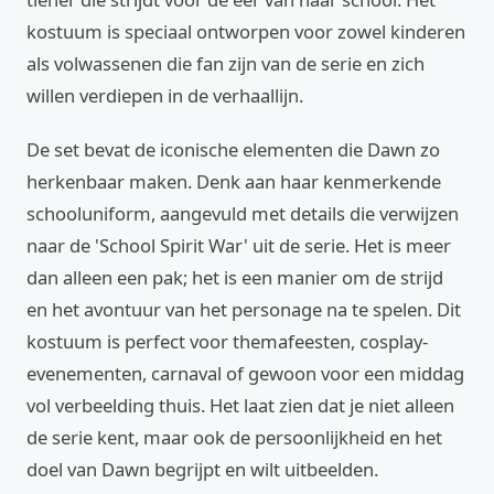
kostuum is speciaal ontworpen voor zowel kinderen
als volwassenen die fan zijn van de serie en zich
willen verdiepen in de verhaallijn.
De set bevat de iconische elementen die Dawn zo
herkenbaar maken. Denk aan haar kenmerkende
schooluniform, aangevuld met details die verwijzen
naar de 'School Spirit War' uit de serie. Het is meer
dan alleen een pak; het is een manier om de strijd
en het avontuur van het personage na te spelen. Dit
kostuum is perfect voor themafeesten, cosplay-
evenementen, carnaval of gewoon voor een middag
vol verbeelding thuis. Het laat zien dat je niet alleen
de serie kent, maar ook de persoonlijkheid en het
doel van Dawn begrijpt en wilt uitbeelden.