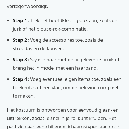
vertegenwoordigt.
Stap 1:
Trek het hoofdkledingstuk aan, zoals de
jurk of het blouse-rok-combinatie.
Stap 2:
Voeg de accessoires toe, zoals de
stropdas en de kousen.
Stap 3:
Style je haar met de bijgeleverde pruik of
breng het in model met een haarband.
Stap 4:
Voeg eventueel eigen items toe, zoals een
boekentas of een vlag, om de beleving compleet
te maken.
Het kostuum is ontworpen voor eenvoudig aan- en
uittrekken, zodat je snel in je rol kunt kruipen. Het
past zich aan verschillende lichaamstypen aan door