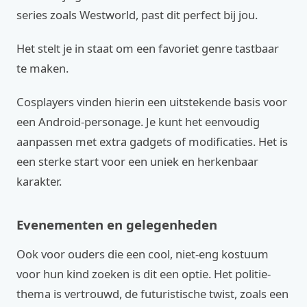
series zoals Westworld, past dit perfect bij jou.
Het stelt je in staat om een favoriet genre tastbaar
te maken.
Cosplayers vinden hierin een uitstekende basis voor
een Android-personage. Je kunt het eenvoudig
aanpassen met extra gadgets of modificaties. Het is
een sterke start voor een uniek en herkenbaar
karakter.
Evenementen en gelegenheden
Ook voor ouders die een cool, niet-eng kostuum
voor hun kind zoeken is dit een optie. Het politie-
thema is vertrouwd, de futuristische twist, zoals een