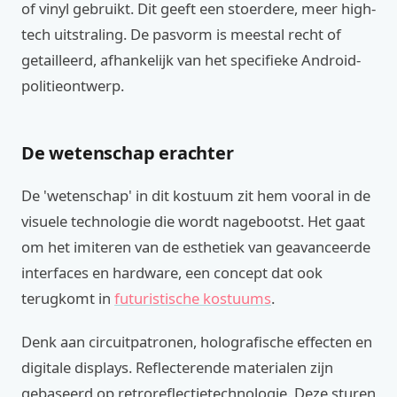
of vinyl gebruikt. Dit geeft een stoerdere, meer high-
tech uitstraling. De pasvorm is meestal recht of
getailleerd, afhankelijk van het specifieke Android-
politieontwerp.
De wetenschap erachter
De 'wetenschap' in dit kostuum zit hem vooral in de
visuele technologie die wordt nagebootst. Het gaat
om het imiteren van de esthetiek van geavanceerde
interfaces en hardware, een concept dat ook
terugkomt in
futuristische kostuums
.
Denk aan circuitpatronen, holografische effecten en
digitale displays. Reflecterende materialen zijn
gebaseerd op retroreflectietechnologie. Deze sturen