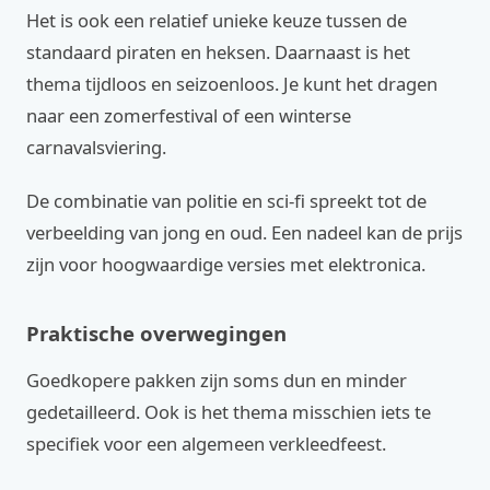
Het is ook een relatief unieke keuze tussen de
standaard piraten en heksen. Daarnaast is het
thema tijdloos en seizoenloos. Je kunt het dragen
naar een zomerfestival of een winterse
carnavalsviering.
De combinatie van politie en sci-fi spreekt tot de
verbeelding van jong en oud. Een nadeel kan de prijs
zijn voor hoogwaardige versies met elektronica.
Praktische overwegingen
Goedkopere pakken zijn soms dun en minder
gedetailleerd. Ook is het thema misschien iets te
specifiek voor een algemeen verkleedfeest.