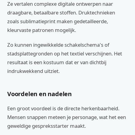
Ze vertalen complexe digitale ontwerpen naar
draagbare, betaalbare stoffen. Druktechnieken
zoals sublimatieprint maken gedetailleerde,
kleurvaste patronen mogelijk.
Zo kunnen ingewikkelde schakelschema's of
stadsplattegronden op het textiel verschijnen. Het
resultaat is een kostuum dat er van dichtbij
indrukwekkend uitziet.
Voordelen en nadelen
Een groot voordeel is de directe herkenbaarheid.
Mensen snappen meteen je personage, wat het een
geweldige gespreksstarter maakt.