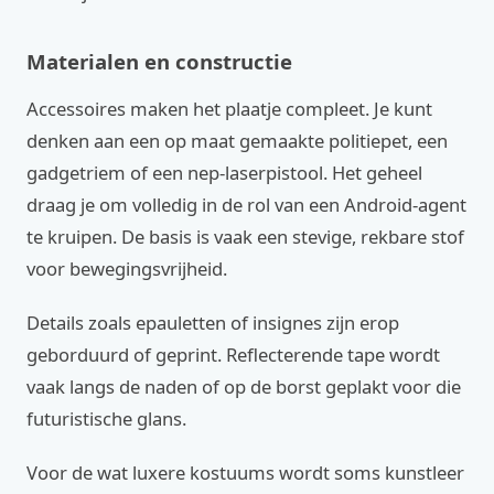
Materialen en constructie
Accessoires maken het plaatje compleet. Je kunt
denken aan een op maat gemaakte politiepet, een
gadgetriem of een nep-laserpistool. Het geheel
draag je om volledig in de rol van een Android-agent
te kruipen. De basis is vaak een stevige, rekbare stof
voor bewegingsvrijheid.
Details zoals epauletten of insignes zijn erop
geborduurd of geprint. Reflecterende tape wordt
vaak langs de naden of op de borst geplakt voor die
futuristische glans.
Voor de wat luxere kostuums wordt soms kunstleer