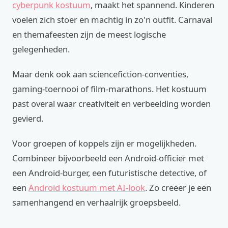
cyberpunk kostuum
, maakt het spannend. Kinderen
voelen zich stoer en machtig in zo'n outfit. Carnaval
en themafeesten zijn de meest logische
gelegenheden.
Maar denk ook aan sciencefiction-conventies,
gaming-toernooi of film-marathons. Het kostuum
past overal waar creativiteit en verbeelding worden
gevierd.
Voor groepen of koppels zijn er mogelijkheden.
Combineer bijvoorbeeld een Android-officier met
een Android-burger, een futuristische detective, of
een
Android kostuum met AI-look
. Zo creëer je een
samenhangend en verhaalrijk groepsbeeld.