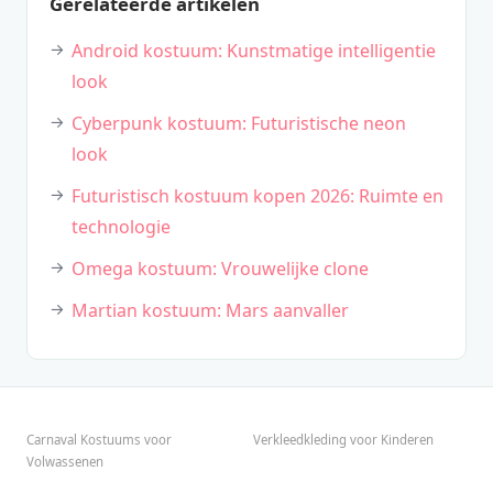
Gerelateerde artikelen
Android kostuum: Kunstmatige intelligentie
look
Cyberpunk kostuum: Futuristische neon
look
Futuristisch kostuum kopen 2026: Ruimte en
technologie
Omega kostuum: Vrouwelijke clone
Martian kostuum: Mars aanvaller
Carnaval Kostuums voor
Verkleedkleding voor Kinderen
Volwassenen