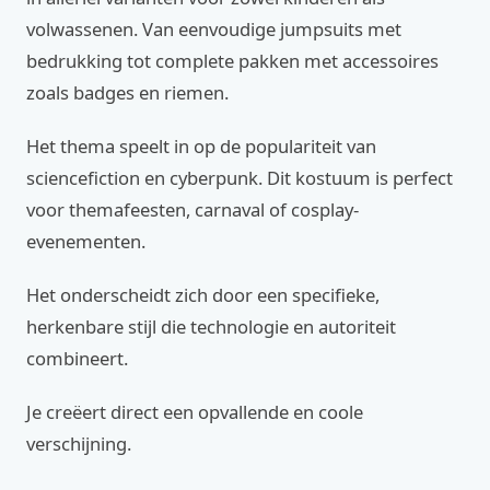
volwassenen. Van eenvoudige jumpsuits met
bedrukking tot complete pakken met accessoires
zoals badges en riemen.
Het thema speelt in op de populariteit van
sciencefiction en cyberpunk. Dit kostuum is perfect
voor themafeesten, carnaval of cosplay-
evenementen.
Het onderscheidt zich door een specifieke,
herkenbare stijl die technologie en autoriteit
combineert.
Je creëert direct een opvallende en coole
verschijning.