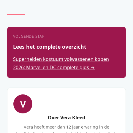
VOLGENDE STAP
Lees het complete overzicht
Superhelden kostuum volwassenen kopen
2026: Marvel en DC complete gids →
V
Over Vera Kleed
Vera heeft meer dan 12 jaar ervaring in de