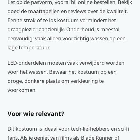
Let op de pasvorm, vooral bij online bestellen. Bekijk
goed de maattabellen en reviews over de kwaliteit.
Een te strak of te los kostuum vermindert het
draagplezier aanzienlijk. Onderhoud is meestal
eenvoudig: vaak alleen voorzichtig wassen op een
lage temperatuur.
LED-onderdelen moeten vaak verwijderd worden
voor het wassen. Bewaar het kostuum op een
droge, donkere plaats om verkleuring te
voorkomen.
Voor wie relevant?
Dit kostuum is ideaal voor tech-liefhebbers en sci-fi
fans. Als je geniet van films als Blade Runner of