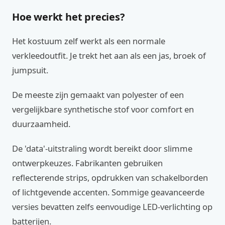
Hoe werkt het precies?
Het kostuum zelf werkt als een normale
verkleedoutfit. Je trekt het aan als een jas, broek of
jumpsuit.
De meeste zijn gemaakt van polyester of een
vergelijkbare synthetische stof voor comfort en
duurzaamheid.
De 'data'-uitstraling wordt bereikt door slimme
ontwerpkeuzes. Fabrikanten gebruiken
reflecterende strips, opdrukken van schakelborden
of lichtgevende accenten. Sommige geavanceerde
versies bevatten zelfs eenvoudige LED-verlichting op
batterijen.