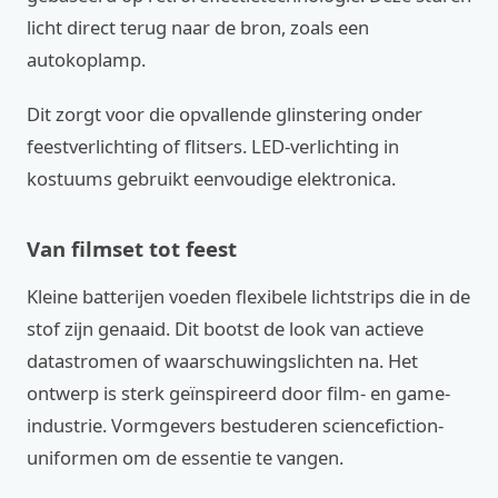
licht direct terug naar de bron, zoals een
autokoplamp.
Dit zorgt voor die opvallende glinstering onder
feestverlichting of flitsers. LED-verlichting in
kostuums gebruikt eenvoudige elektronica.
Van filmset tot feest
Kleine batterijen voeden flexibele lichtstrips die in de
stof zijn genaaid. Dit bootst de look van actieve
datastromen of waarschuwingslichten na. Het
ontwerp is sterk geïnspireerd door film- en game-
industrie. Vormgevers bestuderen sciencefiction-
uniformen om de essentie te vangen.