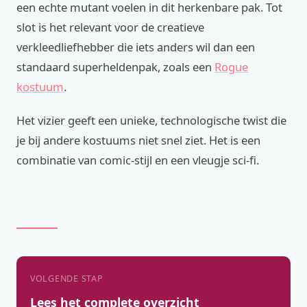
een echte mutant voelen in dit herkenbare pak. Tot
slot is het relevant voor de creatieve
verkleedliefhebber die iets anders wil dan een
standaard superheldenpak, zoals een
Rogue
kostuum
.
Het vizier geeft een unieke, technologische twist die
je bij andere kostuums niet snel ziet. Het is een
combinatie van comic-stijl en een vleugje sci-fi.
VOLGENDE STAP
Lees het complete overzicht