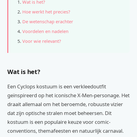
Wat is het?
Hoe werkt het precies?
De wetenschap erachter
Voordelen en nadelen
Voor wie relevant?
Wat is het?
Een Cyclops kostuum is een verkleedoutfit
geïnspireerd op het iconische X-Men-personage. Het
draait allemaal om het beroemde, robuuste vizier
dat zijn optische stralen moet beheersen. Dit
kostuum is een populaire keuze voor comic-
conventions, themafeesten en natuurlijk carnaval.