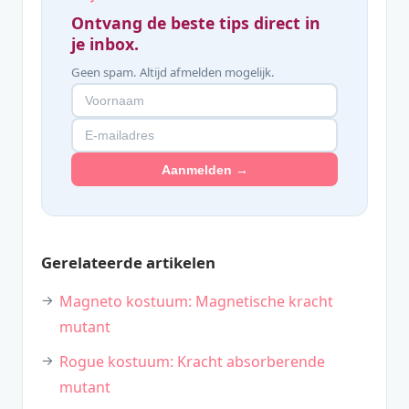
Ontvang de beste tips direct in
je inbox.
Geen spam. Altijd afmelden mogelijk.
Aanmelden →
Gerelateerde artikelen
Magneto kostuum: Magnetische kracht
mutant
Rogue kostuum: Kracht absorberende
mutant