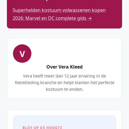
Superhelden kostuum volwassenen kopen
2026: Marvel en DC complete gids →
V
Over Vera Kleed
Vera heeft meer dan 12 jaar ervaring in de
feestkleding branche en helpt klanten het perfecte
kostuum te vinden.
BLIJF OP DE HOOGTE