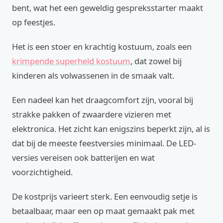
bent, wat het een geweldig gespreksstarter maakt
op feestjes.
Het is een stoer en krachtig kostuum, zoals een
krimpende superheld kostuum
, dat zowel bij
kinderen als volwassenen in de smaak valt.
Een nadeel kan het draagcomfort zijn, vooral bij
strakke pakken of zwaardere vizieren met
elektronica. Het zicht kan enigszins beperkt zijn, al is
dat bij de meeste feestversies minimaal. De LED-
versies vereisen ook batterijen en wat
voorzichtigheid.
De kostprijs varieert sterk. Een eenvoudig setje is
betaalbaar, maar een op maat gemaakt pak met