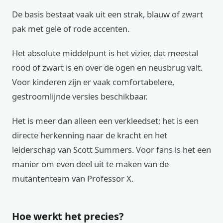
De basis bestaat vaak uit een strak, blauw of zwart
pak met gele of rode accenten.
Het absolute middelpunt is het vizier, dat meestal
rood of zwart is en over de ogen en neusbrug valt.
Voor kinderen zijn er vaak comfortabelere,
gestroomlijnde versies beschikbaar.
Het is meer dan alleen een verkleedset; het is een
directe herkenning naar de kracht en het
leiderschap van Scott Summers. Voor fans is het een
manier om even deel uit te maken van de
mutantenteam van Professor X.
Hoe werkt het precies?