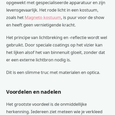
opgewekt met gespecialiseerde apparatuur en zijn
levensgevaarlijk. Het rode licht in een kostuum,
zoals het
Magneto kostuum
, is puur voor de show
en heeft geen vernietigende kracht.
Het principe van lichtbreking en -reflectie wordt wel
gebruikt. Door speciale coatings op het vizier kan
het lijken alsof het van binnenuit gloeit, zonder dat
er een externe lichtbron nodig is.
Dit is een slimme truc met materialen en optica.
Voordelen en nadelen
Het grootste voordeel is de onmiddellijke
herkenning. Iedereen ziet meteen wie je verkleed