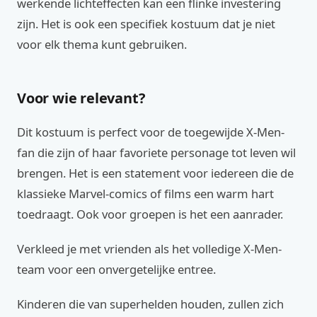
werkende lichteffecten kan een flinke investering
zijn. Het is ook een specifiek kostuum dat je niet
voor elk thema kunt gebruiken.
Voor wie relevant?
Dit kostuum is perfect voor de toegewijde X-Men-
fan die zijn of haar favoriete personage tot leven wil
brengen. Het is een statement voor iedereen die de
klassieke Marvel-comics of films een warm hart
toedraagt. Ook voor groepen is het een aanrader.
Verkleed je met vrienden als het volledige X-Men-
team voor een onvergetelijke entree.
Kinderen die van superhelden houden, zullen zich