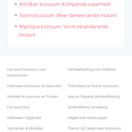
Ant-Man kostuum: Krimpende superheld
Storm kostuum: Weer beheersende mutant
Mystique kostuum: Vorm veranderende
mutant
Carnaval Kostuums voor
Verkleedkleding voor Kinderen
Volwassenen
Halloween Kostuums en Decoratie
Themafeest en Events Kostuums
Verkleed Accessoires en Pruiken
Sexy en Elegante Verkleedkleding
Carnaval Extra
Kinderkleding Verdieping
Halloween Uitgebreid
Uitgebreide Aankoopgids
Topmerken & Modellen
Thema's & Categorieën Kostuums