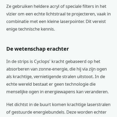
Ze gebruiken heldere acryl of speciale filters in het
vizier om een echte lichtstraal te projecteren, vaak in
combinatie met een kleine laserpointer. Dit vereist
enige technische kennis.
De wetenschap erachter
In de strips is Cyclops' kracht gebaseerd op het
absorberen van zonne-energie, die hij via zijn ogen
als krachtige, vernietigende stralen uitstoot. In de
echte wereld bestaat er geen technologie die
menselijke ogen in energiewapens kan veranderen.
Het dichtst in de buurt komen krachtige laserstralen
of gestuurde energiebundels. Deze worden echter