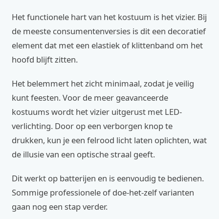
Het functionele hart van het kostuum is het vizier. Bij
de meeste consumentenversies is dit een decoratief
element dat met een elastiek of klittenband om het
hoofd blijft zitten.
Het belemmert het zicht minimaal, zodat je veilig
kunt feesten. Voor de meer geavanceerde
kostuums wordt het vizier uitgerust met LED-
verlichting. Door op een verborgen knop te
drukken, kun je een felrood licht laten oplichten, wat
de illusie van een optische straal geeft.
Dit werkt op batterijen en is eenvoudig te bedienen.
Sommige professionele of doe-het-zelf varianten
gaan nog een stap verder.