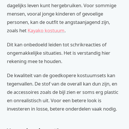
dagelijks leven kunt hergebruiken. Voor sommige
mensen, vooral jonge kinderen of gevoelige
personen, kan de outfit te angstaanjagend zijn,
zoals het
Kayako kostuum
.
Dit kan onbedoeld leiden tot schrikreacties of
ongemakkelijke situaties. Het is verstandig hier
rekening mee te houden.
De kwaliteit van de goedkopere kostuumsets kan
tegenvallen. De stof van de overall kan dun zijn, en
de accessoires zoals de bijl zien er soms erg plastic
en onrealistisch uit. Voor een betere look is
investeren in losse, betere onderdelen vaak nodig.