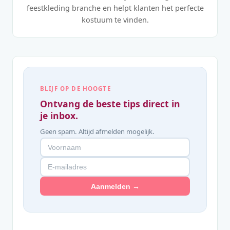
feestkleding branche en helpt klanten het perfecte
kostuum te vinden.
BLIJF OP DE HOOGTE
Ontvang de beste tips direct in
je inbox.
Geen spam. Altijd afmelden mogelijk.
Aanmelden →