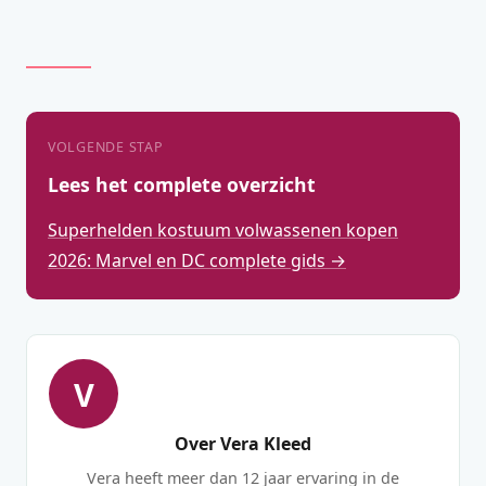
VOLGENDE STAP
Lees het complete overzicht
Superhelden kostuum volwassenen kopen
2026: Marvel en DC complete gids →
V
Over Vera Kleed
Vera heeft meer dan 12 jaar ervaring in de