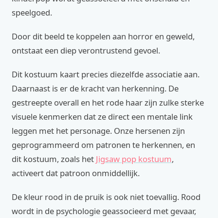
speelgoed.
Door dit beeld te koppelen aan horror en geweld,
ontstaat een diep verontrustend gevoel.
Dit kostuum kaart precies diezelfde associatie aan.
Daarnaast is er de kracht van herkenning. De
gestreepte overall en het rode haar zijn zulke sterke
visuele kenmerken dat ze direct een mentale link
leggen met het personage. Onze hersenen zijn
geprogrammeerd om patronen te herkennen, en
dit kostuum, zoals het
Jigsaw pop kostuum
,
activeert dat patroon onmiddellijk.
De kleur rood in de pruik is ook niet toevallig. Rood
wordt in de psychologie geassocieerd met gevaar,