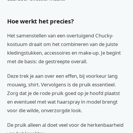
Hoe werkt het precies?
Het samenstellen van een overtuigend Chucky-
kostuum draait om het combineren van de juiste
kledingstukken, accessoires en make-up. Je begint
met de basis: de gestreepte overall.
Deze trek je aan over een effen, bij voorkeur lang
mouwig, shirt. Vervolgens is de pruik essentieel.
Zorg dat je de rode pruik goed op je hoofd plaatst
en eventueel met wat haarspray in model brengt
voor die wilde, onverzorgde look.
De pruik alleen al doet veel voor de herkenbaarheid