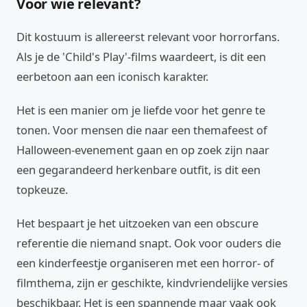
Voor wie relevant?
Dit kostuum is allereerst relevant voor horrorfans.
Als je de 'Child's Play'-films waardeert, is dit een
eerbetoon aan een iconisch karakter.
Het is een manier om je liefde voor het genre te
tonen. Voor mensen die naar een themafeest of
Halloween-evenement gaan en op zoek zijn naar
een gegarandeerd herkenbare outfit, is dit een
topkeuze.
Het bespaart je het uitzoeken van een obscure
referentie die niemand snapt. Ook voor ouders die
een kinderfeestje organiseren met een horror- of
filmthema, zijn er geschikte, kindvriendelijke versies
beschikbaar. Het is een spannende maar vaak ook