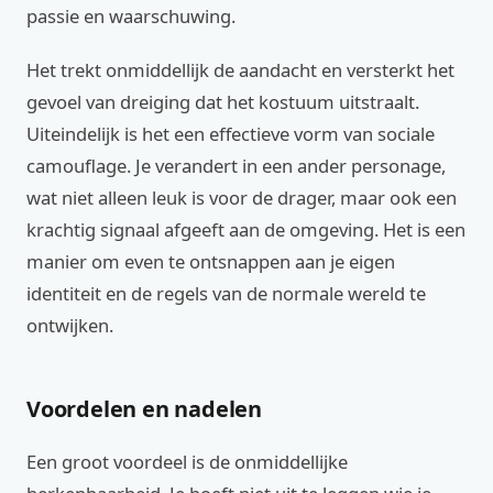
passie en waarschuwing.
Het trekt onmiddellijk de aandacht en versterkt het
gevoel van dreiging dat het kostuum uitstraalt.
Uiteindelijk is het een effectieve vorm van sociale
camouflage. Je verandert in een ander personage,
wat niet alleen leuk is voor de drager, maar ook een
krachtig signaal afgeeft aan de omgeving. Het is een
manier om even te ontsnappen aan je eigen
identiteit en de regels van de normale wereld te
ontwijken.
Voordelen en nadelen
Een groot voordeel is de onmiddellijke