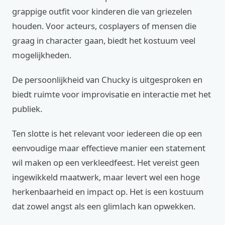
grappige outfit voor kinderen die van griezelen
houden. Voor acteurs, cosplayers of mensen die
graag in character gaan, biedt het kostuum veel
mogelijkheden.
De persoonlijkheid van Chucky is uitgesproken en
biedt ruimte voor improvisatie en interactie met het
publiek.
Ten slotte is het relevant voor iedereen die op een
eenvoudige maar effectieve manier een statement
wil maken op een verkleedfeest. Het vereist geen
ingewikkeld maatwerk, maar levert wel een hoge
herkenbaarheid en impact op. Het is een kostuum
dat zowel angst als een glimlach kan opwekken.