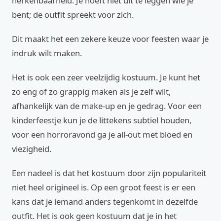
herkenbaarheid. Je hoeft niet uit te leggen wie je
bent; de outfit spreekt voor zich.
Dit maakt het een zekere keuze voor feesten waar je
indruk wilt maken.
Het is ook een zeer veelzijdig kostuum. Je kunt het
zo eng of zo grappig maken als je zelf wilt,
afhankelijk van de make-up en je gedrag. Voor een
kinderfeestje kun je de littekens subtiel houden,
voor een horroravond ga je all-out met bloed en
viezigheid.
Een nadeel is dat het kostuum door zijn populariteit
niet heel origineel is. Op een groot feest is er een
kans dat je iemand anders tegenkomt in dezelfde
outfit. Het is ook geen kostuum dat je in het