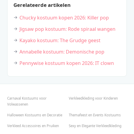
Gerelateerde artikelen
Chucky kostuum kopen 2026: Killer pop
Jigsaw pop kostuum: Rode spiraal wangen
Kayako kostuum: The Grudge geest
Annabelle kostuum: Demonische pop
Pennywise kostuum kopen 2026: IT clown
Carnaval Kostuums voor
Verkleedkleding voor Kinderen
Volwassenen
Halloween Kostuums en Decoratie
Themafeest en Events Kostuums
Verkleed Accessoires en Pruiken
Sexy en Elegante Verkleedkleding