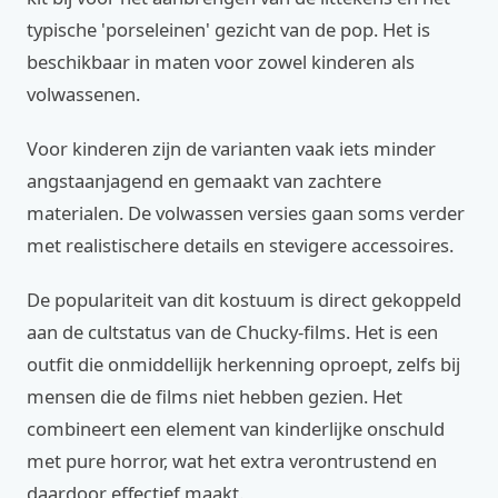
typische 'porseleinen' gezicht van de pop. Het is
beschikbaar in maten voor zowel kinderen als
volwassenen.
Voor kinderen zijn de varianten vaak iets minder
angstaanjagend en gemaakt van zachtere
materialen. De volwassen versies gaan soms verder
met realistischere details en stevigere accessoires.
De populariteit van dit kostuum is direct gekoppeld
aan de cultstatus van de Chucky-films. Het is een
outfit die onmiddellijk herkenning oproept, zelfs bij
mensen die de films niet hebben gezien. Het
combineert een element van kinderlijke onschuld
met pure horror, wat het extra verontrustend en
daardoor effectief maakt.