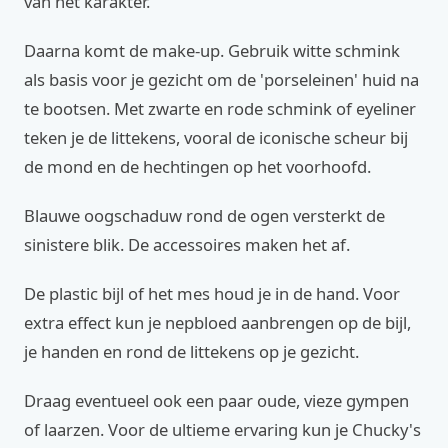
van het karakter.
Daarna komt de make-up. Gebruik witte schmink
als basis voor je gezicht om de 'porseleinen' huid na
te bootsen. Met zwarte en rode schmink of eyeliner
teken je de littekens, vooral de iconische scheur bij
de mond en de hechtingen op het voorhoofd.
Blauwe oogschaduw rond de ogen versterkt de
sinistere blik. De accessoires maken het af.
De plastic bijl of het mes houd je in de hand. Voor
extra effect kun je nepbloed aanbrengen op de bijl,
je handen en rond de littekens op je gezicht.
Draag eventueel ook een paar oude, vieze gympen
of laarzen. Voor de ultieme ervaring kun je Chucky's