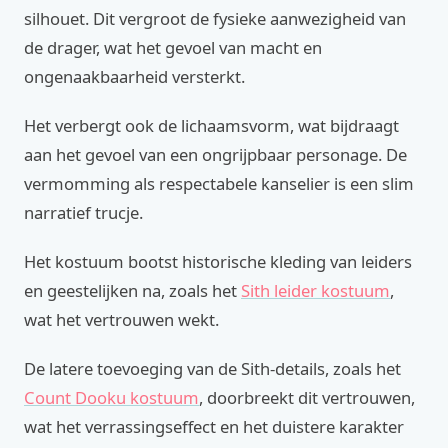
silhouet. Dit vergroot de fysieke aanwezigheid van
de drager, wat het gevoel van macht en
ongenaakbaarheid versterkt.
Het verbergt ook de lichaamsvorm, wat bijdraagt
aan het gevoel van een ongrijpbaar personage. De
vermomming als respectabele kanselier is een slim
narratief trucje.
Het kostuum bootst historische kleding van leiders
en geestelijken na, zoals het
Sith leider kostuum
,
wat het vertrouwen wekt.
De latere toevoeging van de Sith-details, zoals het
Count Dooku kostuum
, doorbreekt dit vertrouwen,
wat het verrassingseffect en het duistere karakter