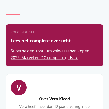
VOLGENDE STAP
Lees het complete overzicht
Superhelden kostuum volwassenen kopen
2026: Marvel en DC complete gids →
V
Over Vera Kleed
Vera heeft meer dan 12 jaar ervaring in de