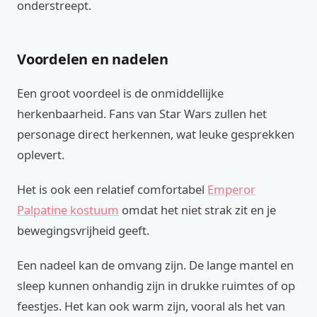
onderstreept.
Voordelen en nadelen
Een groot voordeel is de onmiddellijke
herkenbaarheid. Fans van Star Wars zullen het
personage direct herkennen, wat leuke gesprekken
oplevert.
Het is ook een relatief comfortabel
Emperor
Palpatine kostuum
omdat het niet strak zit en je
bewegingsvrijheid geeft.
Een nadeel kan de omvang zijn. De lange mantel en
sleep kunnen onhandig zijn in drukke ruimtes of op
feestjes. Het kan ook warm zijn, vooral als het van