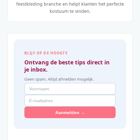
feestkleding branche en helpt klanten het perfecte
kostuum te vinden.
BLIJF OP DE HOOGTE
Ontvang de beste tips direct in
je inbox.
Geen spam. Altijd afmelden mogelijk.
Aanmelden →