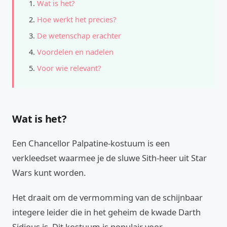
Wat is het?
Hoe werkt het precies?
De wetenschap erachter
Voordelen en nadelen
Voor wie relevant?
Wat is het?
Een Chancellor Palpatine-kostuum is een
verkleedset waarmee je de sluwe Sith-heer uit Star
Wars kunt worden.
Het draait om de vermomming van de schijnbaar
integere leider die in het geheim de kwade Darth
Sidious is. Dit kostuum is populair voor