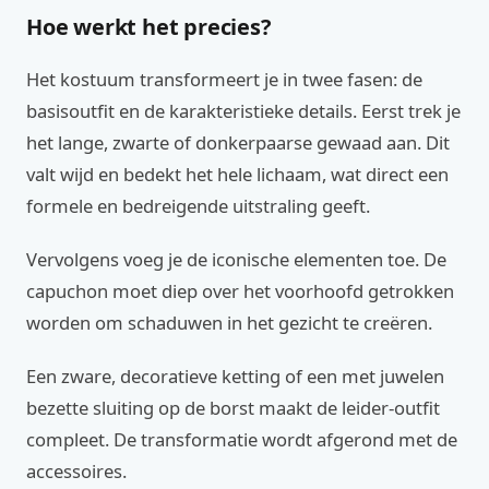
Hoe werkt het precies?
Het kostuum transformeert je in twee fasen: de
basisoutfit en de karakteristieke details. Eerst trek je
het lange, zwarte of donkerpaarse gewaad aan. Dit
valt wijd en bedekt het hele lichaam, wat direct een
formele en bedreigende uitstraling geeft.
Vervolgens voeg je de iconische elementen toe. De
capuchon moet diep over het voorhoofd getrokken
worden om schaduwen in het gezicht te creëren.
Een zware, decoratieve ketting of een met juwelen
bezette sluiting op de borst maakt de leider-outfit
compleet. De transformatie wordt afgerond met de
accessoires.