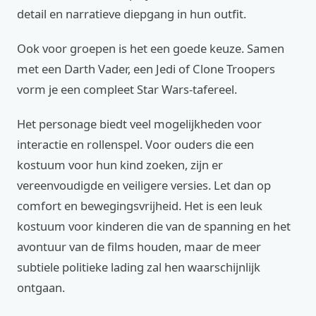
detail en narratieve diepgang in hun outfit.
Ook voor groepen is het een goede keuze. Samen
met een Darth Vader, een Jedi of Clone Troopers
vorm je een compleet Star Wars-tafereel.
Het personage biedt veel mogelijkheden voor
interactie en rollenspel. Voor ouders die een
kostuum voor hun kind zoeken, zijn er
vereenvoudigde en veiligere versies. Let dan op
comfort en bewegingsvrijheid. Het is een leuk
kostuum voor kinderen die van de spanning en het
avontuur van de films houden, maar de meer
subtiele politieke lading zal hen waarschijnlijk
ontgaan.