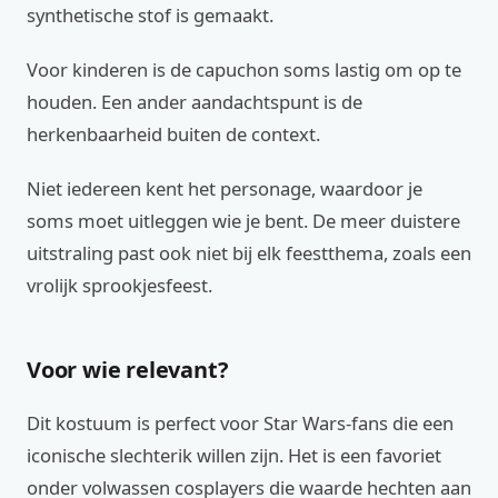
synthetische stof is gemaakt.
Voor kinderen is de capuchon soms lastig om op te
houden. Een ander aandachtspunt is de
herkenbaarheid buiten de context.
Niet iedereen kent het personage, waardoor je
soms moet uitleggen wie je bent. De meer duistere
uitstraling past ook niet bij elk feestthema, zoals een
vrolijk sprookjesfeest.
Voor wie relevant?
Dit kostuum is perfect voor Star Wars-fans die een
iconische slechterik willen zijn. Het is een favoriet
onder volwassen cosplayers die waarde hechten aan