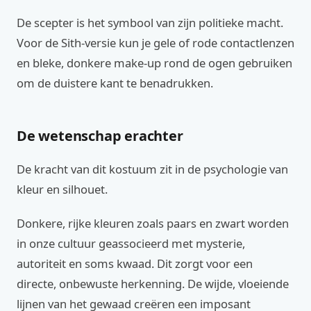
De scepter is het symbool van zijn politieke macht.
Voor de Sith-versie kun je gele of rode contactlenzen
en bleke, donkere make-up rond de ogen gebruiken
om de duistere kant te benadrukken.
De wetenschap erachter
De kracht van dit kostuum zit in de psychologie van
kleur en silhouet.
Donkere, rijke kleuren zoals paars en zwart worden
in onze cultuur geassocieerd met mysterie,
autoriteit en soms kwaad. Dit zorgt voor een
directe, onbewuste herkenning. De wijde, vloeiende
lijnen van het gewaad creëren een imposant