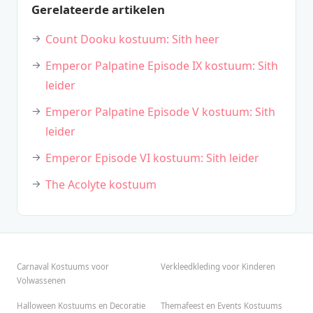
Gerelateerde artikelen
Count Dooku kostuum: Sith heer
Emperor Palpatine Episode IX kostuum: Sith
leider
Emperor Palpatine Episode V kostuum: Sith
leider
Emperor Episode VI kostuum: Sith leider
The Acolyte kostuum
Carnaval Kostuums voor
Verkleedkleding voor Kinderen
Volwassenen
Halloween Kostuums en Decoratie
Themafeest en Events Kostuums