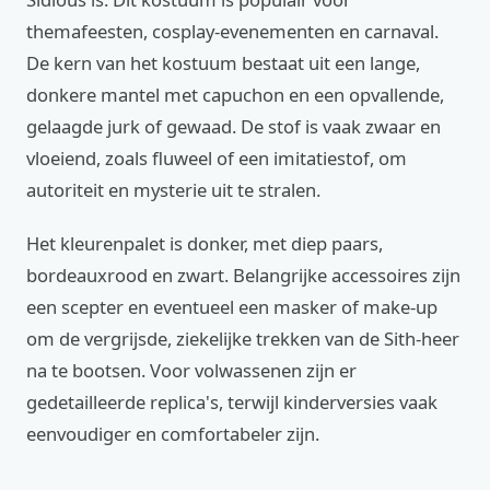
themafeesten, cosplay-evenementen en carnaval.
De kern van het kostuum bestaat uit een lange,
donkere mantel met capuchon en een opvallende,
gelaagde jurk of gewaad. De stof is vaak zwaar en
vloeiend, zoals fluweel of een imitatiestof, om
autoriteit en mysterie uit te stralen.
Het kleurenpalet is donker, met diep paars,
bordeauxrood en zwart. Belangrijke accessoires zijn
een scepter en eventueel een masker of make-up
om de vergrijsde, ziekelijke trekken van de Sith-heer
na te bootsen. Voor volwassenen zijn er
gedetailleerde replica's, terwijl kinderversies vaak
eenvoudiger en comfortabeler zijn.