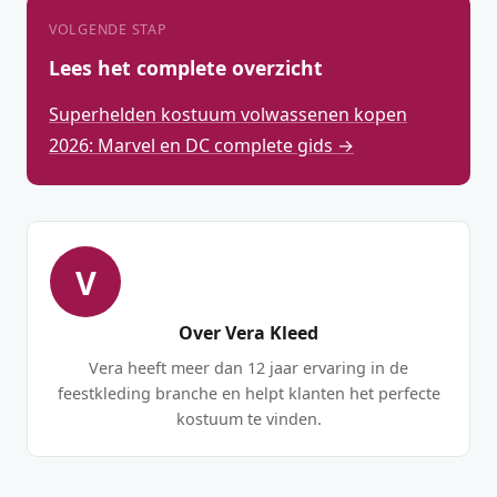
VOLGENDE STAP
Lees het complete overzicht
Superhelden kostuum volwassenen kopen
2026: Marvel en DC complete gids →
V
Over Vera Kleed
Vera heeft meer dan 12 jaar ervaring in de
feestkleding branche en helpt klanten het perfecte
kostuum te vinden.