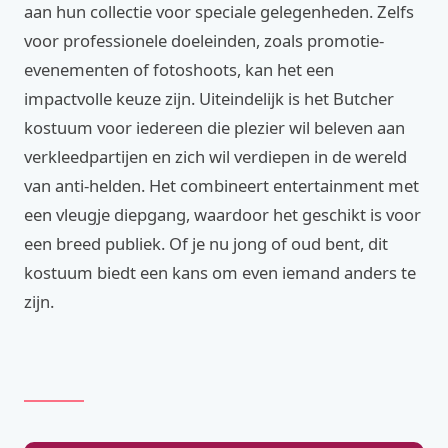
aan hun collectie voor speciale gelegenheden. Zelfs
voor professionele doeleinden, zoals promotie-
evenementen of fotoshoots, kan het een
impactvolle keuze zijn. Uiteindelijk is het Butcher
kostuum voor iedereen die plezier wil beleven aan
verkleedpartijen en zich wil verdiepen in de wereld
van anti-helden. Het combineert entertainment met
een vleugje diepgang, waardoor het geschikt is voor
een breed publiek. Of je nu jong of oud bent, dit
kostuum biedt een kans om even iemand anders te
zijn.