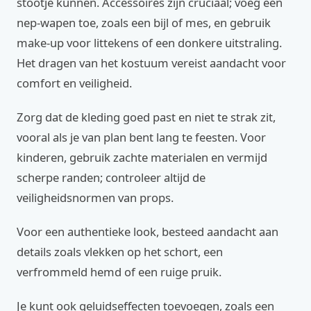
stootje kunnen. Accessoires zijn cruciaal; voeg een
nep-wapen toe, zoals een bijl of mes, en gebruik
make-up voor littekens of een donkere uitstraling.
Het dragen van het kostuum vereist aandacht voor
comfort en veiligheid.
Zorg dat de kleding goed past en niet te strak zit,
vooral als je van plan bent lang te feesten. Voor
kinderen, gebruik zachte materialen en vermijd
scherpe randen; controleer altijd de
veiligheidsnormen van props.
Voor een authentieke look, besteed aandacht aan
details zoals vlekken op het schort, een
verfrommeld hemd of een ruige pruik.
Je kunt ook geluidseffecten toevoegen, zoals een