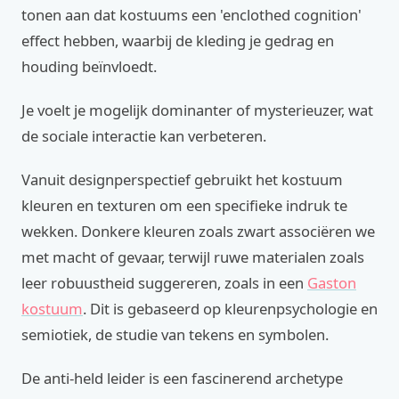
tonen aan dat kostuums een 'enclothed cognition'
effect hebben, waarbij de kleding je gedrag en
houding beïnvloedt.
Je voelt je mogelijk dominanter of mysterieuzer, wat
de sociale interactie kan verbeteren.
Vanuit designperspectief gebruikt het kostuum
kleuren en texturen om een specifieke indruk te
wekken. Donkere kleuren zoals zwart associëren we
met macht of gevaar, terwijl ruwe materialen zoals
leer robuustheid suggereren, zoals in een
Gaston
kostuum
. Dit is gebaseerd op kleurenpsychologie en
semiotiek, de studie van tekens en symbolen.
De anti-held leider is een fascinerend archetype