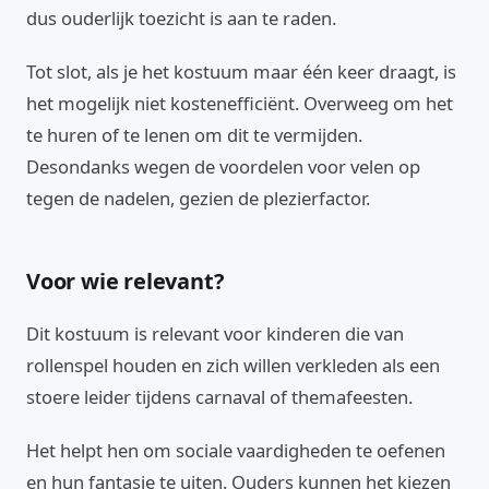
dus ouderlijk toezicht is aan te raden.
Tot slot, als je het kostuum maar één keer draagt, is
het mogelijk niet kostenefficiënt. Overweeg om het
te huren of te lenen om dit te vermijden.
Desondanks wegen de voordelen voor velen op
tegen de nadelen, gezien de plezierfactor.
Voor wie relevant?
Dit kostuum is relevant voor kinderen die van
rollenspel houden en zich willen verkleden als een
stoere leider tijdens carnaval of themafeesten.
Het helpt hen om sociale vaardigheden te oefenen
en hun fantasie te uiten. Ouders kunnen het kiezen