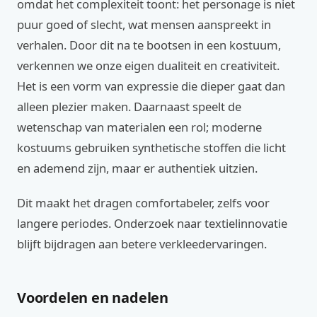
omdat het complexiteit toont: het personage is niet
puur goed of slecht, wat mensen aanspreekt in
verhalen. Door dit na te bootsen in een kostuum,
verkennen we onze eigen dualiteit en creativiteit.
Het is een vorm van expressie die dieper gaat dan
alleen plezier maken. Daarnaast speelt de
wetenschap van materialen een rol; moderne
kostuums gebruiken synthetische stoffen die licht
en ademend zijn, maar er authentiek uitzien.
Dit maakt het dragen comfortabeler, zelfs voor
langere periodes. Onderzoek naar textielinnovatie
blijft bijdragen aan betere verkleedervaringen.
Voordelen en nadelen