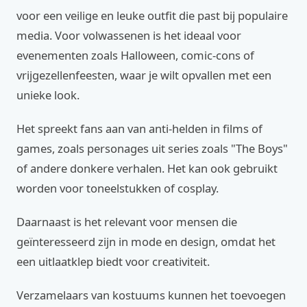
voor een veilige en leuke outfit die past bij populaire
media. Voor volwassenen is het ideaal voor
evenementen zoals Halloween, comic-cons of
vrijgezellenfeesten, waar je wilt opvallen met een
unieke look.
Het spreekt fans aan van anti-helden in films of
games, zoals personages uit series zoals "The Boys"
of andere donkere verhalen. Het kan ook gebruikt
worden voor toneelstukken of cosplay.
Daarnaast is het relevant voor mensen die
geïnteresseerd zijn in mode en design, omdat het
een uitlaatklep biedt voor creativiteit.
Verzamelaars van kostuums kunnen het toevoegen