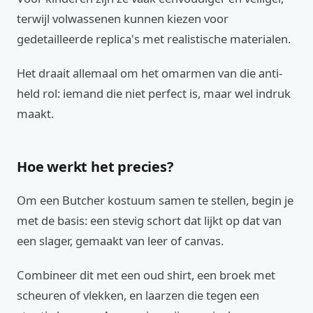
terwijl volwassenen kunnen kiezen voor
gedetailleerde replica's met realistische materialen.
Het draait allemaal om het omarmen van die anti-
held rol: iemand die niet perfect is, maar wel indruk
maakt.
Hoe werkt het precies?
Om een Butcher kostuum samen te stellen, begin je
met de basis: een stevig schort dat lijkt op dat van
een slager, gemaakt van leer of canvas.
Combineer dit met een oud shirt, een broek met
scheuren of vlekken, en laarzen die tegen een