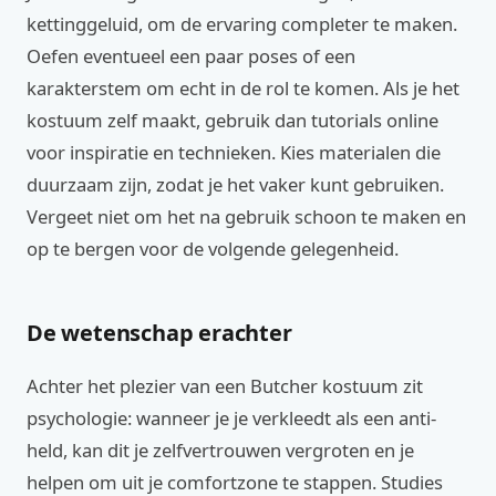
kettinggeluid, om de ervaring completer te maken.
Oefen eventueel een paar poses of een
karakterstem om echt in de rol te komen. Als je het
kostuum zelf maakt, gebruik dan tutorials online
voor inspiratie en technieken. Kies materialen die
duurzaam zijn, zodat je het vaker kunt gebruiken.
Vergeet niet om het na gebruik schoon te maken en
op te bergen voor de volgende gelegenheid.
De wetenschap erachter
Achter het plezier van een Butcher kostuum zit
psychologie: wanneer je je verkleedt als een anti-
held, kan dit je zelfvertrouwen vergroten en je
helpen om uit je comfortzone te stappen. Studies