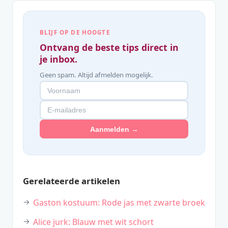
BLIJF OP DE HOOGTE
Ontvang de beste tips direct in
je inbox.
Geen spam. Altijd afmelden mogelijk.
Aanmelden →
Gerelateerde artikelen
Gaston kostuum: Rode jas met zwarte broek
Alice jurk: Blauw met wit schort