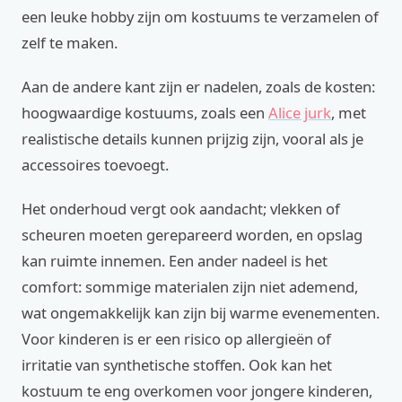
een leuke hobby zijn om kostuums te verzamelen of
zelf te maken.
Aan de andere kant zijn er nadelen, zoals de kosten:
hoogwaardige kostuums, zoals een
Alice jurk
, met
realistische details kunnen prijzig zijn, vooral als je
accessoires toevoegt.
Het onderhoud vergt ook aandacht; vlekken of
scheuren moeten gerepareerd worden, en opslag
kan ruimte innemen. Een ander nadeel is het
comfort: sommige materialen zijn niet ademend,
wat ongemakkelijk kan zijn bij warme evenementen.
Voor kinderen is er een risico op allergieën of
irritatie van synthetische stoffen. Ook kan het
kostuum te eng overkomen voor jongere kinderen,