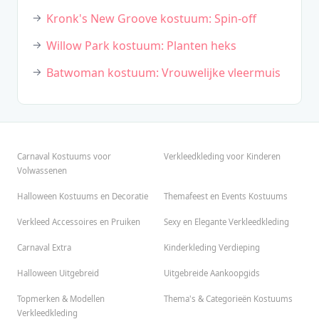
Kronk's New Groove kostuum: Spin-off
Willow Park kostuum: Planten heks
Batwoman kostuum: Vrouwelijke vleermuis
Carnaval Kostuums voor
Verkleedkleding voor Kinderen
Volwassenen
Halloween Kostuums en Decoratie
Themafeest en Events Kostuums
Verkleed Accessoires en Pruiken
Sexy en Elegante Verkleedkleding
Carnaval Extra
Kinderkleding Verdieping
Halloween Uitgebreid
Uitgebreide Aankoopgids
Topmerken & Modellen
Thema's & Categorieën Kostuums
Verkleedkleding