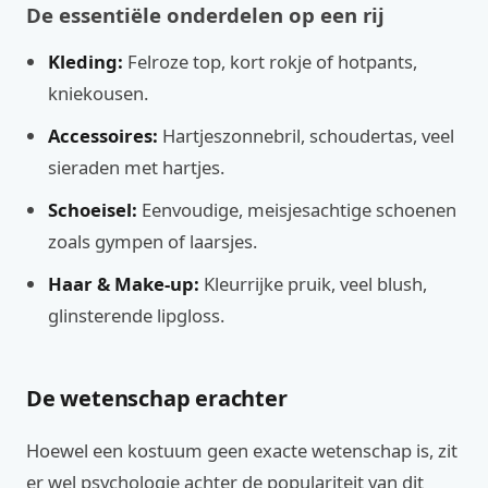
De essentiële onderdelen op een rij
Kleding:
Felroze top, kort rokje of hotpants,
kniekousen.
Accessoires:
Hartjeszonnebril, schoudertas, veel
sieraden met hartjes.
Schoeisel:
Eenvoudige, meisjesachtige schoenen
zoals gympen of laarsjes.
Haar & Make-up:
Kleurrijke pruik, veel blush,
glinsterende lipgloss.
De wetenschap erachter
Hoewel een kostuum geen exacte wetenschap is, zit
er wel psychologie achter de populariteit van dit