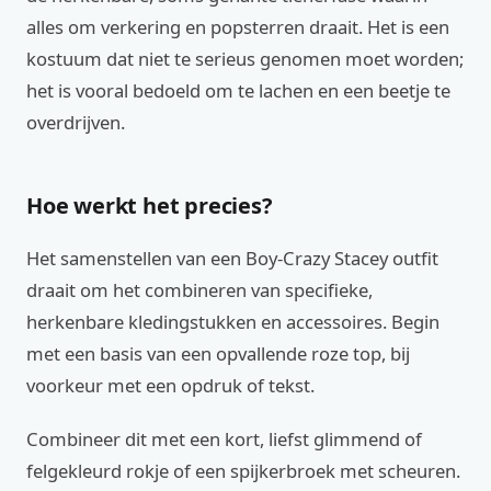
alles om verkering en popsterren draait. Het is een
kostuum dat niet te serieus genomen moet worden;
het is vooral bedoeld om te lachen en een beetje te
overdrijven.
Hoe werkt het precies?
Het samenstellen van een Boy-Crazy Stacey outfit
draait om het combineren van specifieke,
herkenbare kledingstukken en accessoires. Begin
met een basis van een opvallende roze top, bij
voorkeur met een opdruk of tekst.
Combineer dit met een kort, liefst glimmend of
felgekleurd rokje of een spijkerbroek met scheuren.