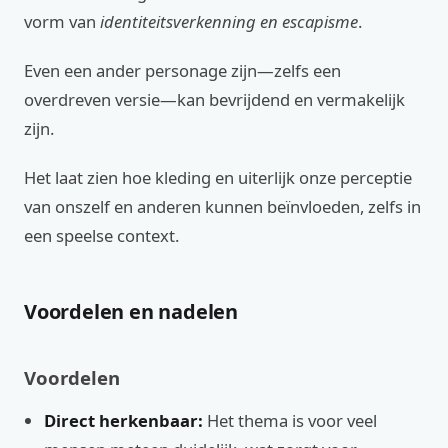
vorm van
identiteitsverkenning en escapisme
.
Even een ander personage zijn—zelfs een
overdreven versie—kan bevrijdend en vermakelijk
zijn.
Het laat zien hoe kleding en uiterlijk onze perceptie
van onszelf en anderen kunnen beïnvloeden, zelfs in
een speelse context.
Voordelen en nadelen
Voordelen
Direct herkenbaar:
Het thema is voor veel