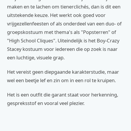
maken en te lachen om tienerclichés, dan is dit een
uitstekende keuze. Het werkt ook goed voor
vrijgezellenfeesten of als onderdeel van een duo- of
groepskostuum met thema's als "Popsterren" of
"High School Cliques". Uiteindelijk is het Boy-Crazy
Stacey kostuum voor iedereen die op zoek is naar
een luchtige, visuele grap.
Het vereist geen diepgaande karakterstudie, maar
wel een beetje lef en zin om in een rol te kruipen.
Het is een outfit die garant staat voor herkenning,
gespreksstof en vooral veel plezier.