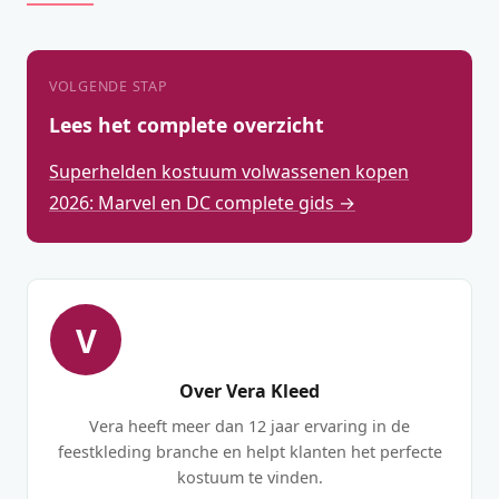
VOLGENDE STAP
Lees het complete overzicht
Superhelden kostuum volwassenen kopen
2026: Marvel en DC complete gids →
V
Over Vera Kleed
Vera heeft meer dan 12 jaar ervaring in de
feestkleding branche en helpt klanten het perfecte
kostuum te vinden.