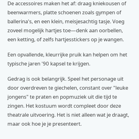
De accessoires maken het af: draag kniekousen of
beenwarmers, platte schoenen zoals gympen of
ballerina's, en een klein, meisjesachtig tasje. Voeg
zoveel mogelijk hartjes toe—denk aan oorbellen,
een ketting, of zelfs hartjesstickers op je wangen.
Een opvallende, kleurrijke pruik kan helpen om het
typische jaren '90 kapsel te krijgen.
Gedrag is ook belangrijk. Speel het personage uit
door overdreven te giechelen, constant over "leuke
jongens" te praten en popmuziek uit die tijd te
zingen. Het kostuum wordt compleet door deze
theatrale uitvoering. Het is niet alleen wat je draagt,
maar ook hoe je je presenteert.