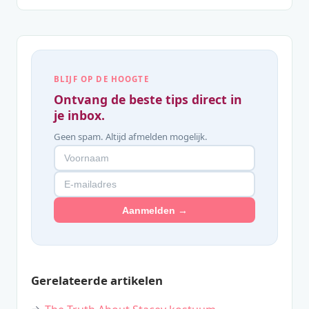
BLIJF OP DE HOOGTE
Ontvang de beste tips direct in
je inbox.
Geen spam. Altijd afmelden mogelijk.
Aanmelden →
Gerelateerde artikelen