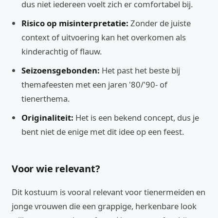
dus niet iedereen voelt zich er comfortabel bij.
Risico op misinterpretatie:
Zonder de juiste
context of uitvoering kan het overkomen als
kinderachtig of flauw.
Seizoensgebonden:
Het past het beste bij
themafeesten met een jaren '80/'90- of
tienerthema.
Originaliteit:
Het is een bekend concept, dus je
bent niet de enige met dit idee op een feest.
Voor wie relevant?
Dit kostuum is vooral relevant voor tienermeiden en
jonge vrouwen die een grappige, herkenbare look