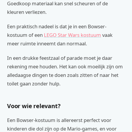
Goedkoop materiaal kan snel scheuren of de
kleuren verliezen.
Een praktisch nadeel is dat je in een Bowser-
kostuum of een
LEGO Star Wars kostuum
vaak
meer ruimte inneemt dan normaal.
In een drukke feestzaal of parade moet je daar
rekening mee houden. Het kan ook moeilijk zijn om
alledaagse dingen te doen zoals zitten of naar het
toilet gaan zonder hulp.
Voor wie relevant?
Een Bowser-kostuum is allereerst perfect voor
kinderen die dol zijn op de Mario-games, en voor