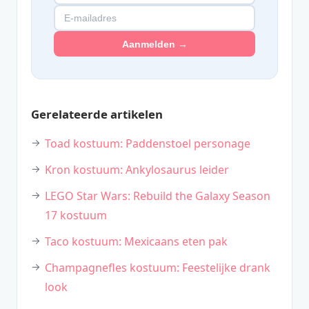
Aanmelden →
Gerelateerde artikelen
Toad kostuum: Paddenstoel personage
Kron kostuum: Ankylosaurus leider
LEGO Star Wars: Rebuild the Galaxy Season
17 kostuum
Taco kostuum: Mexicaans eten pak
Champagnefles kostuum: Feestelijke drank
look