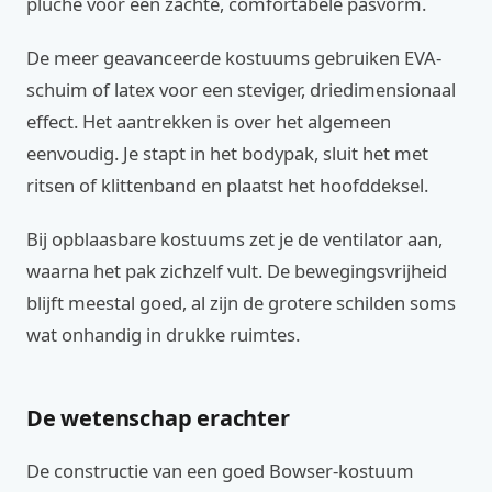
pluche voor een zachte, comfortabele pasvorm.
De meer geavanceerde kostuums gebruiken EVA-
schuim of latex voor een steviger, driedimensionaal
effect. Het aantrekken is over het algemeen
eenvoudig. Je stapt in het bodypak, sluit het met
ritsen of klittenband en plaatst het hoofddeksel.
Bij opblaasbare kostuums zet je de ventilator aan,
waarna het pak zichzelf vult. De bewegingsvrijheid
blijft meestal goed, al zijn de grotere schilden soms
wat onhandig in drukke ruimtes.
De wetenschap erachter
De constructie van een goed Bowser-kostuum