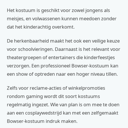
Het kostuum is geschikt voor zowel jongens als
meisjes, en volwassenen kunnen meedoen zonder
dat het kinderachtig overkomt.
De herkenbaarheid maakt het ook een veilige keuze
voor schoolvieringen. Daarnaast is het relevant voor
theatergroepen of entertainers die kinderfeestjes
verzorgen. Een professioneel Bowser-kostuum kan
een show of optreden naar een hoger niveau tillen.
Zelfs voor reclame-acties of winkelpromoties
rondom gaming wordt dit soort kostuums
regelmatig ingezet. Wie van plan is om mee te doen
aan een cosplaywedstrijd kan met een zelfgemaakt
Bowser-kostuum indruk maken.