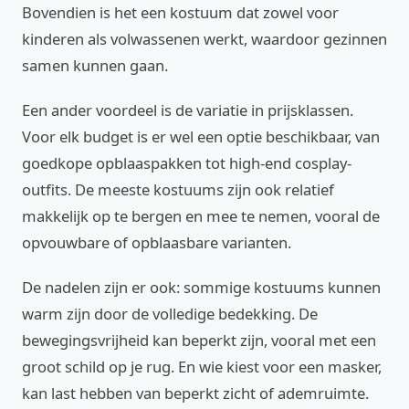
Bovendien is het een kostuum dat zowel voor
kinderen als volwassenen werkt, waardoor gezinnen
samen kunnen gaan.
Een ander voordeel is de variatie in prijsklassen.
Voor elk budget is er wel een optie beschikbaar, van
goedkope opblaaspakken tot high-end cosplay-
outfits. De meeste kostuums zijn ook relatief
makkelijk op te bergen en mee te nemen, vooral de
opvouwbare of opblaasbare varianten.
De nadelen zijn er ook: sommige kostuums kunnen
warm zijn door de volledige bedekking. De
bewegingsvrijheid kan beperkt zijn, vooral met een
groot schild op je rug. En wie kiest voor een masker,
kan last hebben van beperkt zicht of ademruimte.