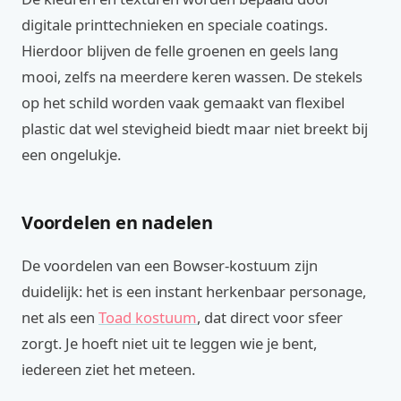
digitale printtechnieken en speciale coatings.
Hierdoor blijven de felle groenen en geels lang
mooi, zelfs na meerdere keren wassen. De stekels
op het schild worden vaak gemaakt van flexibel
plastic dat wel stevigheid biedt maar niet breekt bij
een ongelukje.
Voordelen en nadelen
De voordelen van een Bowser-kostuum zijn
duidelijk: het is een instant herkenbaar personage,
net als een
Toad kostuum
, dat direct voor sfeer
zorgt. Je hoeft niet uit te leggen wie je bent,
iedereen ziet het meteen.