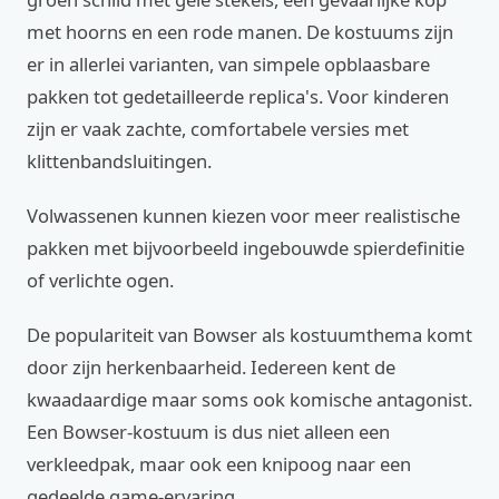
met hoorns en een rode manen. De kostuums zijn
er in allerlei varianten, van simpele opblaasbare
pakken tot gedetailleerde replica's. Voor kinderen
zijn er vaak zachte, comfortabele versies met
klittenbandsluitingen.
Volwassenen kunnen kiezen voor meer realistische
pakken met bijvoorbeeld ingebouwde spierdefinitie
of verlichte ogen.
De populariteit van Bowser als kostuumthema komt
door zijn herkenbaarheid. Iedereen kent de
kwaadaardige maar soms ook komische antagonist.
Een Bowser-kostuum is dus niet alleen een
verkleedpak, maar ook een knipoog naar een
gedeelde game-ervaring.