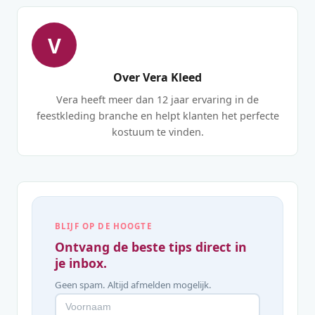
V
Over Vera Kleed
Vera heeft meer dan 12 jaar ervaring in de
feestkleding branche en helpt klanten het perfecte
kostuum te vinden.
BLIJF OP DE HOOGTE
Ontvang de beste tips direct in
je inbox.
Geen spam. Altijd afmelden mogelijk.