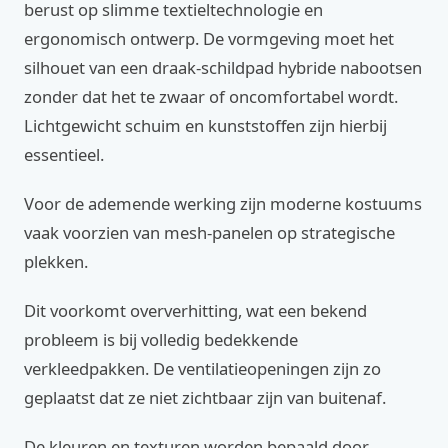
berust op slimme textieltechnologie en
ergonomisch ontwerp. De vormgeving moet het
silhouet van een draak-schildpad hybride nabootsen
zonder dat het te zwaar of oncomfortabel wordt.
Lichtgewicht schuim en kunststoffen zijn hierbij
essentieel.
Voor de ademende werking zijn moderne kostuums
vaak voorzien van mesh-panelen op strategische
plekken.
Dit voorkomt oververhitting, wat een bekend
probleem is bij volledig bedekkende
verkleedpakken. De ventilatieopeningen zijn zo
geplaatst dat ze niet zichtbaar zijn van buitenaf.
De kleuren en texturen worden bepaald door