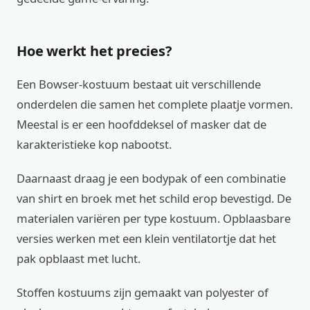
Hoe werkt het precies?
Een Bowser-kostuum bestaat uit verschillende
onderdelen die samen het complete plaatje vormen.
Meestal is er een hoofddeksel of masker dat de
karakteristieke kop nabootst.
Daarnaast draag je een bodypak of een combinatie
van shirt en broek met het schild erop bevestigd. De
materialen variëren per type kostuum. Opblaasbare
versies werken met een klein ventilatortje dat het
pak opblaast met lucht.
Stoffen kostuums zijn gemaakt van polyester of