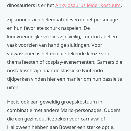
dinosauriërs is er het
Ankylosaurus leider kostuum
.
Zij kunnen zich helemaal inleven in het personage
en hun favoriete schurk naspelen. De
kindvriendelijke versies zijn veilig, comfortabel en
vaak voorzien van handige sluitingen. Voor
volwassenen is het een uitstekende keuze voor
themafeesten of cosplay-evenementen. Gamers die
nostalgisch zijn naar de klassieke Nintendo-
tijdperken vinden hier een manier om hun passie te
uiten.
Het is ook een geweldig groepskostuum in
combinatie met andere Mario-personages. Ouders
die een gezinsoutfit zoeken voor carnaval of
Halloween hebben aan Bowser een sterke optie.