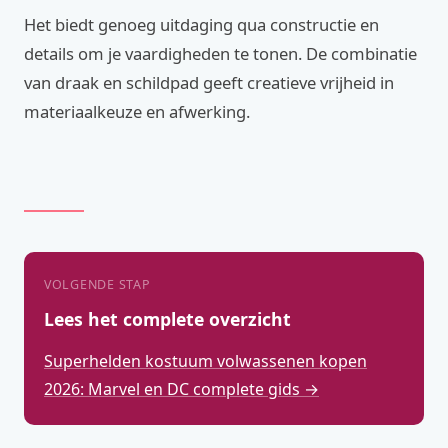
Het biedt genoeg uitdaging qua constructie en
details om je vaardigheden te tonen. De combinatie
van draak en schildpad geeft creatieve vrijheid in
materiaalkeuze en afwerking.
VOLGENDE STAP
Lees het complete overzicht
Superhelden kostuum volwassenen kopen
2026: Marvel en DC complete gids →