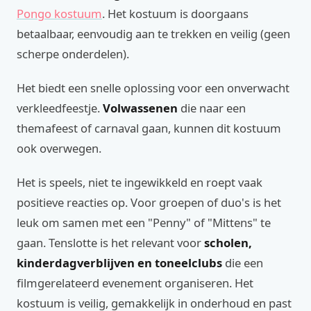
Pongo kostuum
. Het kostuum is doorgaans
betaalbaar, eenvoudig aan te trekken en veilig (geen
scherpe onderdelen).
Het biedt een snelle oplossing voor een onverwacht
verkleedfeestje.
Volwassenen
die naar een
themafeest of carnaval gaan, kunnen dit kostuum
ook overwegen.
Het is speels, niet te ingewikkeld en roept vaak
positieve reacties op. Voor groepen of duo's is het
leuk om samen met een "Penny" of "Mittens" te
gaan. Tenslotte is het relevant voor
scholen,
kinderdagverblijven en toneelclubs
die een
filmgerelateerd evenement organiseren. Het
kostuum is veilig, gemakkelijk in onderhoud en past