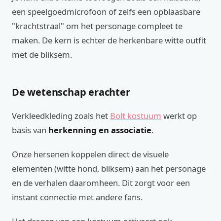
een speelgoedmicrofoon of zelfs een opblaasbare
"krachtstraal" om het personage compleet te
maken. De kern is echter de herkenbare witte outfit
met de bliksem.
De wetenschap erachter
Verkleedkleding zoals het
Bolt kostuum
werkt op
basis van
herkenning en associatie
.
Onze hersenen koppelen direct de visuele
elementen (witte hond, bliksem) aan het personage
en de verhalen daaromheen. Dit zorgt voor een
instant connectie met andere fans.