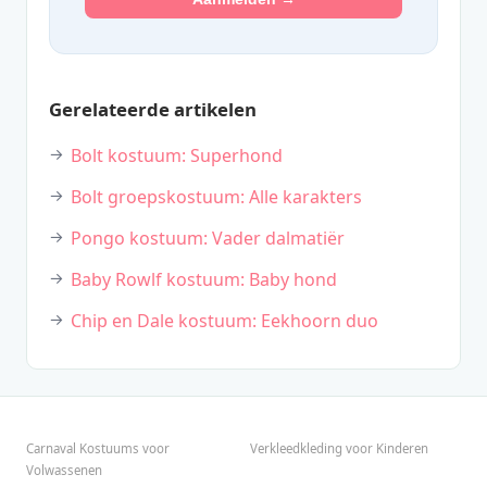
Gerelateerde artikelen
Bolt kostuum: Superhond
Bolt groepskostuum: Alle karakters
Pongo kostuum: Vader dalmatiër
Baby Rowlf kostuum: Baby hond
Chip en Dale kostuum: Eekhoorn duo
Carnaval Kostuums voor
Verkleedkleding voor Kinderen
Volwassenen