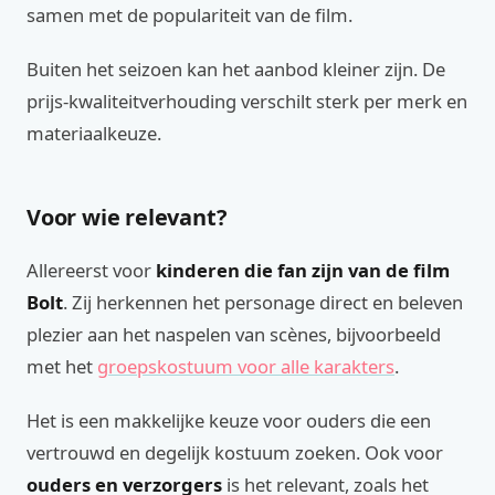
samen met de populariteit van de film.
Buiten het seizoen kan het aanbod kleiner zijn. De
prijs-kwaliteitverhouding verschilt sterk per merk en
materiaalkeuze.
Voor wie relevant?
Allereerst voor
kinderen die fan zijn van de film
Bolt
. Zij herkennen het personage direct en beleven
plezier aan het naspelen van scènes, bijvoorbeeld
met het
groepskostuum voor alle karakters
.
Het is een makkelijke keuze voor ouders die een
vertrouwd en degelijk kostuum zoeken. Ook voor
ouders en verzorgers
is het relevant, zoals het