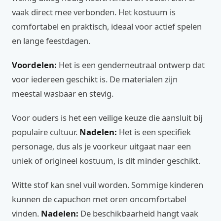
vaak direct mee verbonden. Het kostuum is
comfortabel en praktisch, ideaal voor actief spelen
en lange feestdagen.
Voordelen:
Het is een genderneutraal ontwerp dat
voor iedereen geschikt is. De materialen zijn
meestal wasbaar en stevig.
Voor ouders is het een veilige keuze die aansluit bij
populaire cultuur.
Nadelen:
Het is een specifiek
personage, dus als je voorkeur uitgaat naar een
uniek of origineel kostuum, is dit minder geschikt.
Witte stof kan snel vuil worden. Sommige kinderen
kunnen de capuchon met oren oncomfortabel
vinden.
Nadelen:
De beschikbaarheid hangt vaak