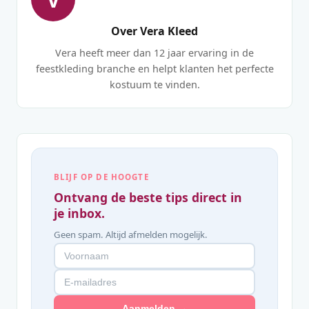
Over Vera Kleed
Vera heeft meer dan 12 jaar ervaring in de
feestkleding branche en helpt klanten het perfecte
kostuum te vinden.
BLIJF OP DE HOOGTE
Ontvang de beste tips direct in
je inbox.
Geen spam. Altijd afmelden mogelijk.
Aanmelden →