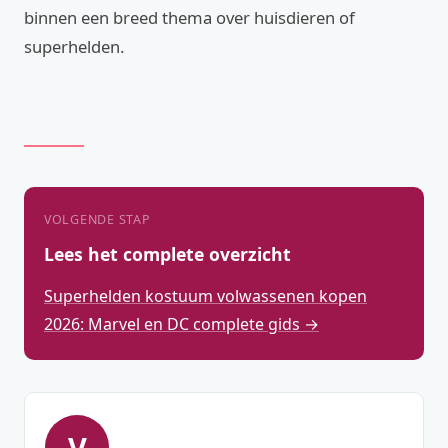
binnen een breed thema over huisdieren of
superhelden.
VOLGENDE STAP
Lees het complete overzicht
Superhelden kostuum volwassenen kopen
2026: Marvel en DC complete gids →
V