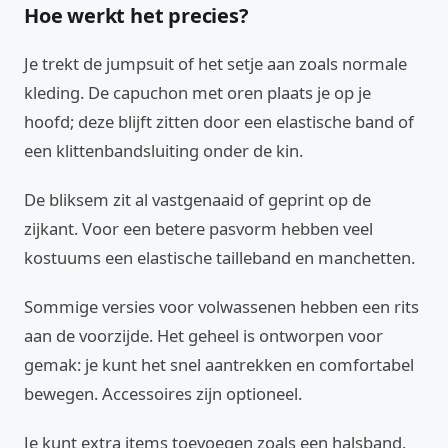
Hoe werkt het precies?
Je trekt de jumpsuit of het setje aan zoals normale
kleding. De capuchon met oren plaats je op je
hoofd; deze blijft zitten door een elastische band of
een klittenbandsluiting onder de kin.
De bliksem zit al vastgenaaid of geprint op de
zijkant. Voor een betere pasvorm hebben veel
kostuums een elastische tailleband en manchetten.
Sommige versies voor volwassenen hebben een rits
aan de voorzijde. Het geheel is ontworpen voor
gemak: je kunt het snel aantrekken en comfortabel
bewegen. Accessoires zijn optioneel.
Je kunt extra items toevoegen zoals een halsband,