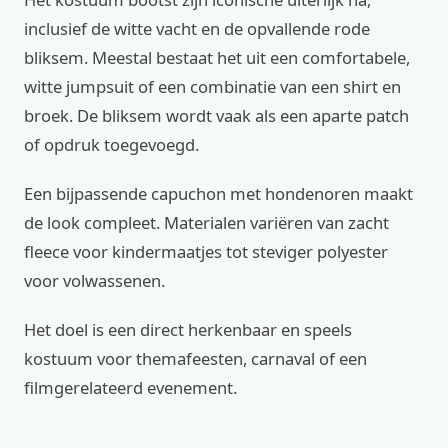
inclusief de witte vacht en de opvallende rode
bliksem. Meestal bestaat het uit een comfortabele,
witte jumpsuit of een combinatie van een shirt en
broek. De bliksem wordt vaak als een aparte patch
of opdruk toegevoegd.
Een bijpassende capuchon met hondenoren maakt
de look compleet. Materialen variëren van zacht
fleece voor kindermaatjes tot steviger polyester
voor volwassenen.
Het doel is een direct herkenbaar en speels
kostuum voor themafeesten, carnaval of een
filmgerelateerd evenement.