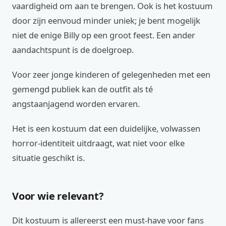
vaardigheid om aan te brengen. Ook is het kostuum
door zijn eenvoud minder uniek; je bent mogelijk
niet de enige Billy op een groot feest. Een ander
aandachtspunt is de doelgroep.
Voor zeer jonge kinderen of gelegenheden met een
gemengd publiek kan de outfit als té
angstaanjagend worden ervaren.
Het is een kostuum dat een duidelijke, volwassen
horror-identiteit uitdraagt, wat niet voor elke
situatie geschikt is.
Voor wie relevant?
Dit kostuum is allereerst een must-have voor fans