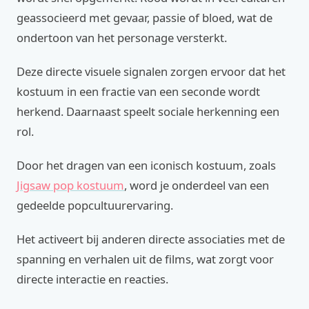
geassocieerd met gevaar, passie of bloed, wat de
ondertoon van het personage versterkt.
Deze directe visuele signalen zorgen ervoor dat het
kostuum in een fractie van een seconde wordt
herkend. Daarnaast speelt sociale herkenning een
rol.
Door het dragen van een iconisch kostuum, zoals
Jigsaw pop kostuum
, word je onderdeel van een
gedeelde popcultuurervaring.
Het activeert bij anderen directe associaties met de
spanning en verhalen uit de films, wat zorgt voor
directe interactie en reacties.