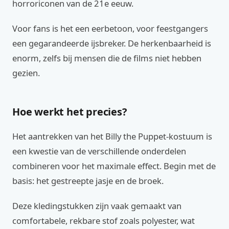
horroriconen van de 21e eeuw.
Voor fans is het een eerbetoon, voor feestgangers
een gegarandeerde ijsbreker. De herkenbaarheid is
enorm, zelfs bij mensen die de films niet hebben
gezien.
Hoe werkt het precies?
Het aantrekken van het Billy the Puppet-kostuum is
een kwestie van de verschillende onderdelen
combineren voor het maximale effect. Begin met de
basis: het gestreepte jasje en de broek.
Deze kledingstukken zijn vaak gemaakt van
comfortabele, rekbare stof zoals polyester, wat