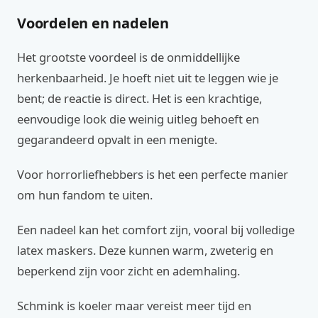
Voordelen en nadelen
Het grootste voordeel is de onmiddellijke
herkenbaarheid. Je hoeft niet uit te leggen wie je
bent; de reactie is direct. Het is een krachtige,
eenvoudige look die weinig uitleg behoeft en
gegarandeerd opvalt in een menigte.
Voor horrorliefhebbers is het een perfecte manier
om hun fandom te uiten.
Een nadeel kan het comfort zijn, vooral bij volledige
latex maskers. Deze kunnen warm, zweterig en
beperkend zijn voor zicht en ademhaling.
Schmink is koeler maar vereist meer tijd en