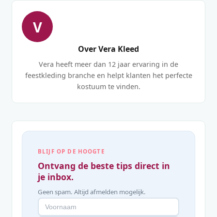
V
Over Vera Kleed
Vera heeft meer dan 12 jaar ervaring in de
feestkleding branche en helpt klanten het perfecte
kostuum te vinden.
BLIJF OP DE HOOGTE
Ontvang de beste tips direct in
je inbox.
Geen spam. Altijd afmelden mogelijk.