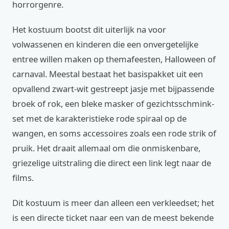
horrorgenre.
Het kostuum bootst dit uiterlijk na voor
volwassenen en kinderen die een onvergetelijke
entree willen maken op themafeesten, Halloween of
carnaval. Meestal bestaat het basispakket uit een
opvallend zwart-wit gestreept jasje met bijpassende
broek of rok, een bleke masker of gezichtsschmink-
set met de karakteristieke rode spiraal op de
wangen, en soms accessoires zoals een rode strik of
pruik. Het draait allemaal om die onmiskenbare,
griezelige uitstraling die direct een link legt naar de
films.
Dit kostuum is meer dan alleen een verkleedset; het
is een directe ticket naar een van de meest bekende