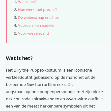
Wat is het?
Hoe werkt het precies?
De wetenschap erachter
Voordelen en nadelen
Voor wie relevant?
Wat is het?
Het Billy the Puppet-kostuum is een iconische
verkleedoutfit gebaseerd op de marionet uit de
beroemde
Saw
-horrorfilmreeks. Dit
angstaanjagende poppenpersonage, met zijn bleke
gezicht, rode spiraalwangen en zwart-witte outfit, is
een van de meest herkenbare symbolen uit het