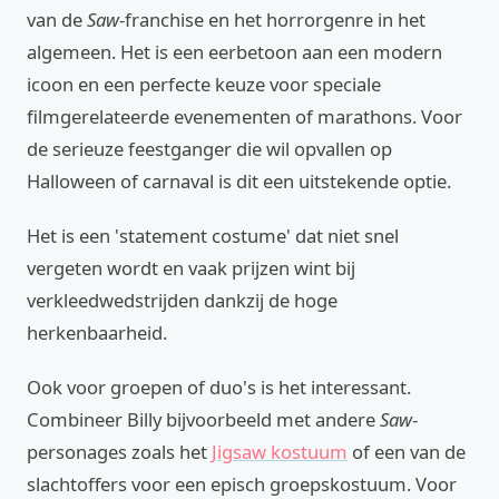
van de
Saw
-franchise en het horrorgenre in het
algemeen. Het is een eerbetoon aan een modern
icoon en een perfecte keuze voor speciale
filmgerelateerde evenementen of marathons. Voor
de serieuze feestganger die wil opvallen op
Halloween of carnaval is dit een uitstekende optie.
Het is een 'statement costume' dat niet snel
vergeten wordt en vaak prijzen wint bij
verkleedwedstrijden dankzij de hoge
herkenbaarheid.
Ook voor groepen of duo's is het interessant.
Combineer Billy bijvoorbeeld met andere
Saw
-
personages zoals het
Jigsaw kostuum
of een van de
slachtoffers voor een episch groepskostuum. Voor