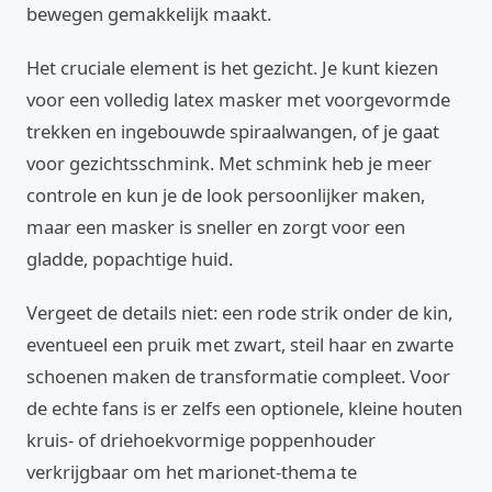
bewegen gemakkelijk maakt.
Het cruciale element is het gezicht. Je kunt kiezen
voor een volledig latex masker met voorgevormde
trekken en ingebouwde spiraalwangen, of je gaat
voor gezichtsschmink. Met schmink heb je meer
controle en kun je de look persoonlijker maken,
maar een masker is sneller en zorgt voor een
gladde, popachtige huid.
Vergeet de details niet: een rode strik onder de kin,
eventueel een pruik met zwart, steil haar en zwarte
schoenen maken de transformatie compleet. Voor
de echte fans is er zelfs een optionele, kleine houten
kruis- of driehoekvormige poppenhouder
verkrijgbaar om het marionet-thema te