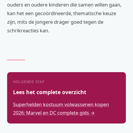
ouders en oudere kinderen die samen willen gaan,
kan het een gecoördineerde, thematische keuze
zijn, mits de jongere drager goed tegen de
schrikreacties kan.
VOLGENDE STAP
Lees het complete overzicht
Superhelden kostuum volwassenen kopen
2026: Marvel en DC complete gids →