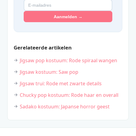
Aanmelden →
Gerelateerde artikelen
Jigsaw pop kostuum: Rode spiraal wangen
Jigsaw kostuum: Saw pop
Jigsaw trui: Rode met zwarte details
Chucky pop kostuum: Rode haar en overall
Sadako kostuum: Japanse horror geest