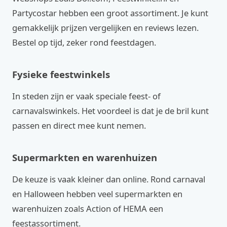
Partycostar hebben een groot assortiment. Je kunt
gemakkelijk prijzen vergelijken en reviews lezen.
Bestel op tijd, zeker rond feestdagen.
Fysieke feestwinkels
In steden zijn er vaak speciale feest- of
carnavalswinkels. Het voordeel is dat je de bril kunt
passen en direct mee kunt nemen.
Supermarkten en warenhuizen
De keuze is vaak kleiner dan online. Rond carnaval
en Halloween hebben veel supermarkten en
warenhuizen zoals Action of HEMA een
feestassortiment.