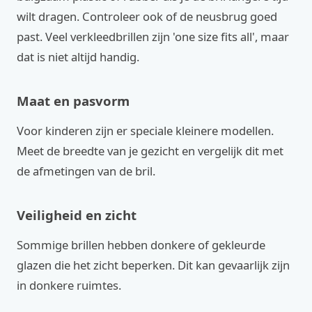
wilt dragen. Controleer ook of de neusbrug goed
past. Veel verkleedbrillen zijn 'one size fits all', maar
dat is niet altijd handig.
Maat en pasvorm
Voor kinderen zijn er speciale kleinere modellen.
Meet de breedte van je gezicht en vergelijk dit met
de afmetingen van de bril.
Veiligheid en zicht
Sommige brillen hebben donkere of gekleurde
glazen die het zicht beperken. Dit kan gevaarlijk zijn
in donkere ruimtes.