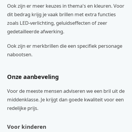
Ook zijn er meer keuzes in thema's en kleuren. Voor
dit bedrag krijg je vaak brillen met extra functies
zoals LED-verlichting, geluidseffecten of zeer
gedetailleerde afwerking.
Ook zijn er merkbrillen die een specifiek personage
nabootsen.
Onze aanbeveling
Voor de meeste mensen adviseren we een bril uit de
middenklasse. Je krijgt dan goede kwaliteit voor een
redelijke prijs.
Voor kinderen