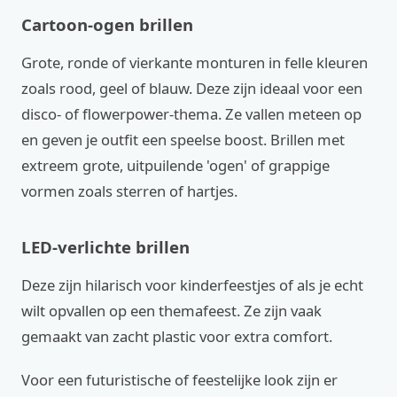
Cartoon-ogen brillen
Grote, ronde of vierkante monturen in felle kleuren
zoals rood, geel of blauw. Deze zijn ideaal voor een
disco- of flowerpower-thema. Ze vallen meteen op
en geven je outfit een speelse boost. Brillen met
extreem grote, uitpuilende 'ogen' of grappige
vormen zoals sterren of hartjes.
LED-verlichte brillen
Deze zijn hilarisch voor kinderfeestjes of als je echt
wilt opvallen op een themafeest. Ze zijn vaak
gemaakt van zacht plastic voor extra comfort.
Voor een futuristische of feestelijke look zijn er