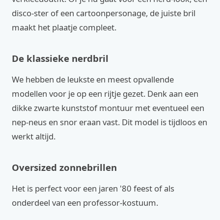
disco-ster of een cartoonpersonage, de juiste bril
maakt het plaatje compleet.
De klassieke nerdbril
We hebben de leukste en meest opvallende
modellen voor je op een rijtje gezet. Denk aan een
dikke zwarte kunststof montuur met eventueel een
nep-neus en snor eraan vast. Dit model is tijdloos en
werkt altijd.
Oversized zonnebrillen
Het is perfect voor een jaren '80 feest of als
onderdeel van een professor-kostuum.