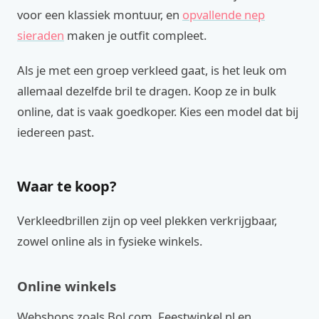
voor een klassiek montuur, en
opvallende nep
sieraden
maken je outfit compleet.
Als je met een groep verkleed gaat, is het leuk om
allemaal dezelfde bril te dragen. Koop ze in bulk
online, dat is vaak goedkoper. Kies een model dat bij
iedereen past.
Waar te koop?
Verkleedbrillen zijn op veel plekken verkrijgbaar,
zowel online als in fysieke winkels.
Online winkels
Webshops zoals Bol.com, Feestwinkel.nl en