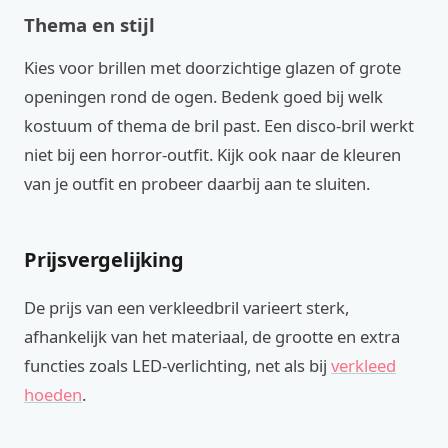
Thema en stijl
Kies voor brillen met doorzichtige glazen of grote
openingen rond de ogen. Bedenk goed bij welk
kostuum of thema de bril past. Een disco-bril werkt
niet bij een horror-outfit. Kijk ook naar de kleuren
van je outfit en probeer daarbij aan te sluiten.
Prijsvergelijking
De prijs van een verkleedbril varieert sterk,
afhankelijk van het materiaal, de grootte en extra
functies zoals LED-verlichting, net als bij
verkleed
hoeden
.