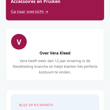
Accessoires en Pruiken
Ga naar overzicht →
V
Over Vera Kleed
Vera heeft meer dan 12 jaar ervaring in de
feestkleding branche en helpt klanten het perfecte
kostuum te vinden.
BLIJF OP DE HOOGTE