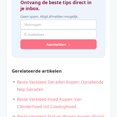
Ontvang de beste tips direct in
je inbox.
Geen spam. Altijd afmelden mogelijk.
Aanmelden →
Gerelateerde artikelen
Beste Verkleed Sieraden Kopen: Opvallende
Nep Sieraden
Beste Verkleed Hoed Kopen: Van
Cilinderhoed tot Cowboyhoed
Beste Verkleed Staf en Wapen Kopen: Plastic