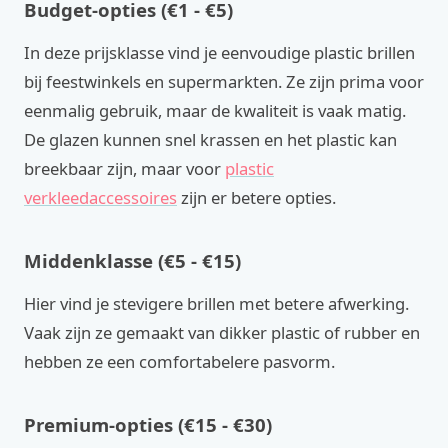
Budget-opties (€1 - €5)
In deze prijsklasse vind je eenvoudige plastic brillen
bij feestwinkels en supermarkten. Ze zijn prima voor
eenmalig gebruik, maar de kwaliteit is vaak matig.
De glazen kunnen snel krassen en het plastic kan
breekbaar zijn, maar voor
plastic
verkleedaccessoires
zijn er betere opties.
Middenklasse (€5 - €15)
Hier vind je stevigere brillen met betere afwerking.
Vaak zijn ze gemaakt van dikker plastic of rubber en
hebben ze een comfortabelere pasvorm.
Premium-opties (€15 - €30)