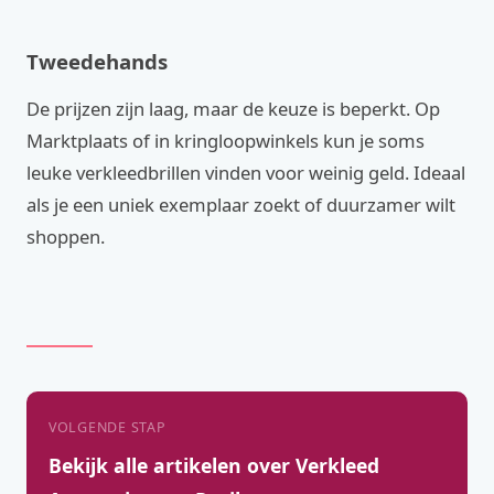
Tweedehands
De prijzen zijn laag, maar de keuze is beperkt. Op
Marktplaats of in kringloopwinkels kun je soms
leuke verkleedbrillen vinden voor weinig geld. Ideaal
als je een uniek exemplaar zoekt of duurzamer wilt
shoppen.
VOLGENDE STAP
Bekijk alle artikelen over Verkleed