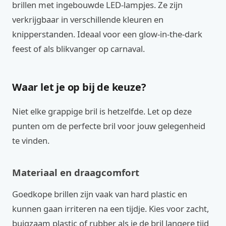
brillen met ingebouwde LED-lampjes. Ze zijn
verkrijgbaar in verschillende kleuren en
knipperstanden. Ideaal voor een glow-in-the-dark
feest of als blikvanger op carnaval.
Waar let je op bij de keuze?
Niet elke grappige bril is hetzelfde. Let op deze
punten om de perfecte bril voor jouw gelegenheid
te vinden.
Materiaal en draagcomfort
Goedkope brillen zijn vaak van hard plastic en
kunnen gaan irriteren na een tijdje. Kies voor zacht,
buigzaam plastic of rubber als je de bril langere tijd