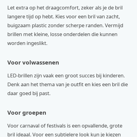
Let extra op het draagcomfort, zeker als je de bril
langere tijd op hebt. Kies voor een bril van zacht,
buigzaam plastic zonder scherpe randen. Vermijd
brillen met kleine, losse onderdelen die kunnen
worden ingeslikt.
Voor volwassenen
LED-brillen zijn vaak een groot succes bij kinderen.
Denk aan het thema van je outfit en kies een bril die
daar goed bij past.
Voor groepen
Voor carnaval of festivals is een opvallende, grote
bril ideaal. Voor een subtielere look kun je kiezen