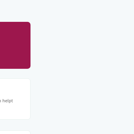
n helpt