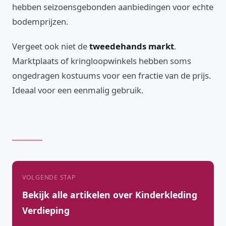
hebben seizoensgebonden aanbiedingen voor echte
bodemprijzen.
Vergeet ook niet de
tweedehands markt
.
Marktplaats of kringloopwinkels hebben soms
ongedragen kostuums voor een fractie van de prijs.
Ideaal voor een eenmalig gebruik.
VOLGENDE STAP
Bekijk alle artikelen over Kinderkleding
Verdieping