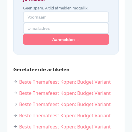
Geen spam. Altijd afmelden mogelijk.
Aanmelden →
Gerelateerde artikelen
Beste Themafeest Kopen: Budget Variant
Beste Themafeest Kopen: Budget Variant
Beste Themafeest Kopen: Budget Variant
Beste Themafeest Kopen: Budget Variant
Beste Themafeest Kopen: Budget Variant