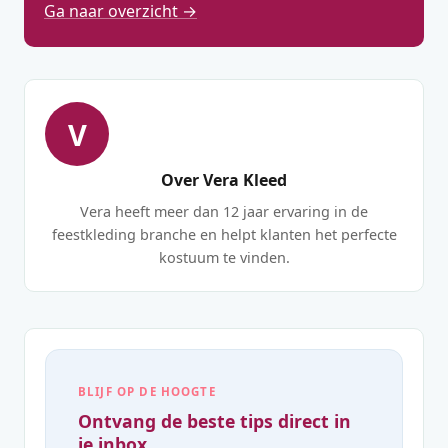
Ga naar overzicht →
V
Over Vera Kleed
Vera heeft meer dan 12 jaar ervaring in de
feestkleding branche en helpt klanten het perfecte
kostuum te vinden.
BLIJF OP DE HOOGTE
Ontvang de beste tips direct in
je inbox.