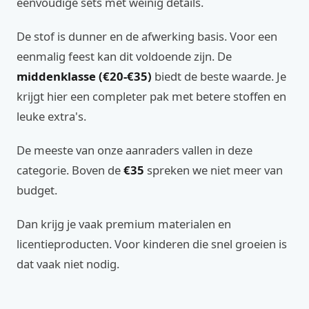
eenvoudige sets met weinig details.
De stof is dunner en de afwerking basis. Voor een
eenmalig feest kan dit voldoende zijn. De
middenklasse (€20-€35)
biedt de beste waarde. Je
krijgt hier een completer pak met betere stoffen en
leuke extra's.
De meeste van onze aanraders vallen in deze
categorie. Boven de
€35
spreken we niet meer van
budget.
Dan krijg je vaak premium materialen en
licentieproducten. Voor kinderen die snel groeien is
dat vaak niet nodig.