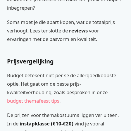
inbegrepen?
Soms moet je die apart kopen, wat de totaalprijs
verhoogt. Lees tenslotte de
reviews
voor
ervaringen met de pasvorm en kwaliteit.
Prijsvergelijking
Budget betekent niet per se de allergoedkoopste
optie. Het gaat om de beste prijs-
kwaliteitverhouding, zoals besproken in onze
budget themafeest tips
.
De prijzen voor themakostuums liggen ver uiteen.
In de
instapklasse (€10-€20)
vind je vooral