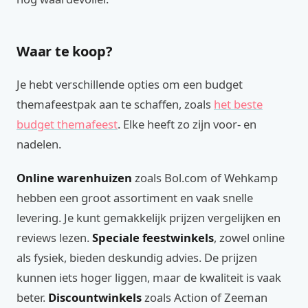
Waar te koop?
Je hebt verschillende opties om een budget
themafeestpak aan te schaffen, zoals
het beste
budget themafeest
. Elke heeft zo zijn voor- en
nadelen.
Online warenhuizen
zoals Bol.com of Wehkamp
hebben een groot assortiment en vaak snelle
levering. Je kunt gemakkelijk prijzen vergelijken en
reviews lezen.
Speciale feestwinkels
, zowel online
als fysiek, bieden deskundig advies. De prijzen
kunnen iets hoger liggen, maar de kwaliteit is vaak
beter.
Discountwinkels
zoals Action of Zeeman