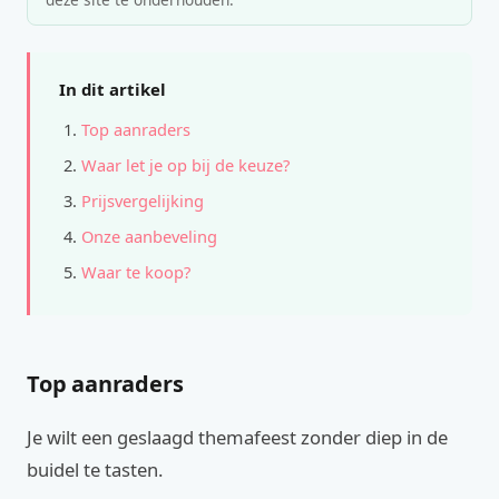
In dit artikel
Top aanraders
Waar let je op bij de keuze?
Prijsvergelijking
Onze aanbeveling
Waar te koop?
Top aanraders
Je wilt een geslaagd themafeest zonder diep in de
buidel te tasten.