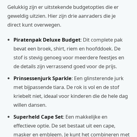
Gelukkig zijn er uitstekende budgetopties die er
geweldig uitzien. Hier zijn drie aanraders die je
direct kunt overwegen.
Piratenpak Deluxe Budget
: Dit complete pak
bevat een broek, shirt, riem en hoofddoek. De
stof is stevig genoeg voor meerdere feestjes en
de details zijn verrassend goed voor de prijs.
Prinsessenjurk Sparkle
: Een glinsterende jurk
met bijpassende tiara. De rok is vol en de stof
kriebelt niet, ideaal voor kinderen die de hele dag
willen dansen.
Superheld Cape Set
: Een makkelijke en
effectieve optie. De set bestaat uit een cape,
masker en embleem. Je kunt het combineren met