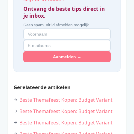
Ontvang de beste tips direct in
je inbox.
Geen spam. Altijd afmelden mogelijk.
Aanmelden →
Gerelateerde artikelen
Beste Themafeest Kopen: Budget Variant
Beste Themafeest Kopen: Budget Variant
Beste Themafeest Kopen: Budget Variant