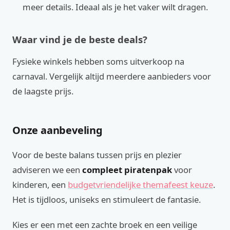
meer details. Ideaal als je het vaker wilt dragen.
Waar vind je de beste deals?
Fysieke winkels hebben soms uitverkoop na
carnaval. Vergelijk altijd meerdere aanbieders voor
de laagste prijs.
Onze aanbeveling
Voor de beste balans tussen prijs en plezier
adviseren we een
compleet piratenpak
voor
kinderen, een
budgetvriendelijke themafeest keuze
.
Het is tijdloos, uniseks en stimuleert de fantasie.
Kies er een met een zachte broek en een veilige