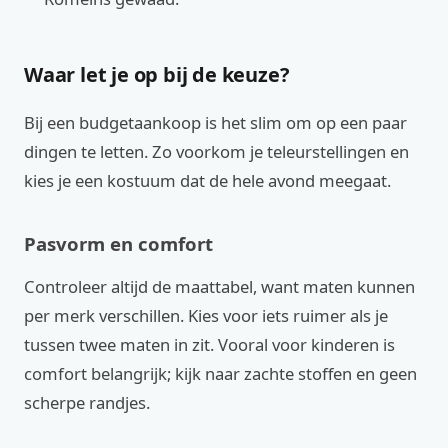
Waar let je op bij de keuze?
Bij een budgetaankoop is het slim om op een paar
dingen te letten. Zo voorkom je teleurstellingen en
kies je een kostuum dat de hele avond meegaat.
Pasvorm en comfort
Controleer altijd de maattabel, want maten kunnen
per merk verschillen. Kies voor iets ruimer als je
tussen twee maten in zit. Vooral voor kinderen is
comfort belangrijk; kijk naar zachte stoffen en geen
scherpe randjes.