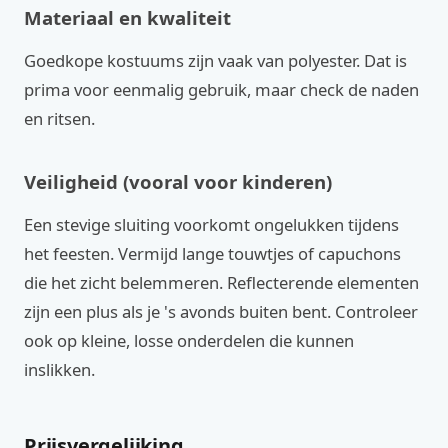
Materiaal en kwaliteit
Goedkope kostuums zijn vaak van polyester. Dat is
prima voor eenmalig gebruik, maar check de naden
en ritsen.
Veiligheid (vooral voor kinderen)
Een stevige sluiting voorkomt ongelukken tijdens
het feesten. Vermijd lange touwtjes of capuchons
die het zicht belemmeren. Reflecterende elementen
zijn een plus als je 's avonds buiten bent. Controleer
ook op kleine, losse onderdelen die kunnen
inslikken.
Prijsvergelijking