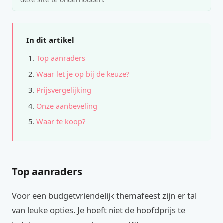
In dit artikel
Top aanraders
Waar let je op bij de keuze?
Prijsvergelijking
Onze aanbeveling
Waar te koop?
Top aanraders
Voor een budgetvriendelijk themafeest zijn er tal
van leuke opties. Je hoeft niet de hoofdprijs te