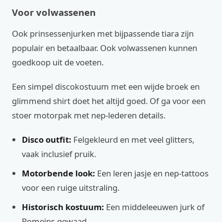
Voor volwassenen
Ook prinsessenjurken met bijpassende tiara zijn
populair en betaalbaar. Ook volwassenen kunnen
goedkoop uit de voeten.
Een simpel discokostuum met een wijde broek en
glimmend shirt doet het altijd goed. Of ga voor een
stoer motorpak met nep-lederen details.
Disco outfit:
Felgekleurd en met veel glitters,
vaak inclusief pruik.
Motorbende look:
Een leren jasje en nep-tattoos
voor een ruige uitstraling.
Historisch kostuum:
Een middeleeuwen jurk of
Romeins gewaad.