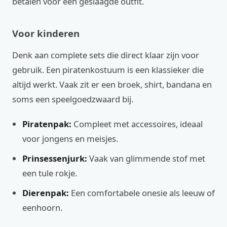
betalen voor een geslaagde outfit.
Voor kinderen
Denk aan complete sets die direct klaar zijn voor
gebruik. Een piratenkostuum is een klassieker die
altijd werkt. Vaak zit er een broek, shirt, bandana en
soms een speelgoedzwaard bij.
Piratenpak:
Compleet met accessoires, ideaal
voor jongens en meisjes.
Prinsessenjurk:
Vaak van glimmende stof met
een tule rokje.
Dierenpak:
Een comfortabele onesie als leeuw of
eenhoorn.