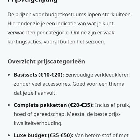
De prijzen voor budgetkostuums lopen sterk uiteen.
Hieronder zie je een indicatie van wat je kunt
verwachten per categorie. Online zijn er vaak
kortingsacties, vooral buiten het seizoen.
Overzicht prijscategorieën
Basissets (€10-€20):
Eenvoudige verkleedkleren
zonder veel accessoires. Goed voor een thema
dat je zelf aanvult.
Complete pakketten (€20-€35):
Inclusief pruik,
hoed of gereedschap. Meestal de beste prijs-
kwaliteitverhouding.
Luxe budget (€35-€50):
Van betere stof of met