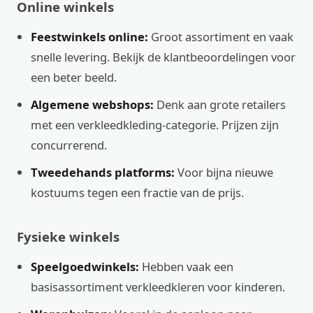
Online winkels
Feestwinkels online:
Groot assortiment en vaak
snelle levering. Bekijk de klantbeoordelingen voor
een beter beeld.
Algemene webshops:
Denk aan grote retailers
met een verkleedkleding-categorie. Prijzen zijn
concurrerend.
Tweedehands platforms:
Voor bijna nieuwe
kostuums tegen een fractie van de prijs.
Fysieke winkels
Speelgoedwinkels:
Hebben vaak een
basisassortiment verkleedkleren voor kinderen.