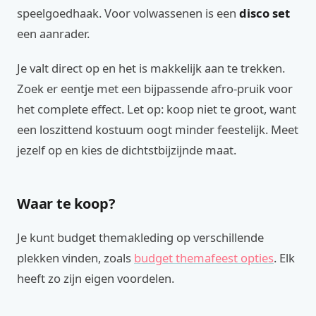
speelgoedhaak. Voor volwassenen is een
disco set
een aanrader.
Je valt direct op en het is makkelijk aan te trekken.
Zoek er eentje met een bijpassende afro-pruik voor
het complete effect. Let op: koop niet te groot, want
een loszittend kostuum oogt minder feestelijk. Meet
jezelf op en kies de dichtstbijzijnde maat.
Waar te koop?
Je kunt budget themakleding op verschillende
plekken vinden, zoals
budget themafeest opties
. Elk
heeft zo zijn eigen voordelen.