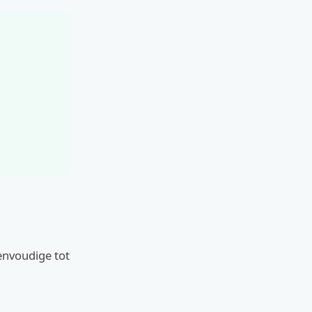
envoudige tot