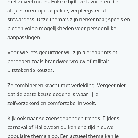
met zoveel opties. Enkele tijdloze favorieten die
altijd scoren zijn de politie, verpleegster of
stewardess. Deze thema's zijn herkenbaar, speels en
bieden volop mogelijkheden voor persoonlijke
aanpassingen.
Voor wie iets gedurfder wil, zijn dierenprints of
beroepen zoals brandweervrouw of militair
uitstekende keuzes.
Ze combineren kracht met verleiding. Vergeet niet
dat de beste keuze degene is waar jij je
zelfverzekerd en comfortabel in voelt.
Kijk ook naar seizoensgebonden trends. Tijdens
carnaval of Halloween duiken er altijd nieuwe
populaire thema's op. Een actueel thema kan je