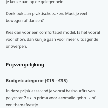
je keuze aan op de gelegenheid.
Denk ook aan praktische zaken. Moet je veel
bewegen of dansen?
Kies dan voor een comfortabel model. Is het vooral
voor show, dan kun je gaan voor meer uitdagende
ontwerpen.
Prijsvergelijking
Budgetcategorie (€15 - €35)
In deze prijsklasse vind je vooral basisoutfits van
polyester. Ze zijn prima voor eenmalig gebruik of
een themafeestje.