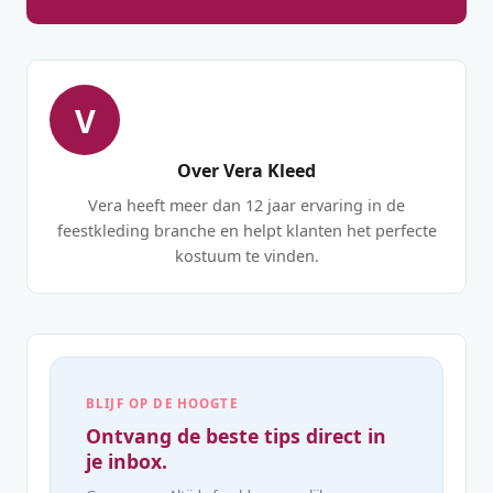
V
Over Vera Kleed
Vera heeft meer dan 12 jaar ervaring in de
feestkleding branche en helpt klanten het perfecte
kostuum te vinden.
BLIJF OP DE HOOGTE
Ontvang de beste tips direct in
je inbox.