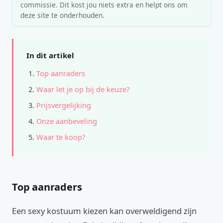
commissie. Dit kost jou niets extra en helpt ons om
deze site te onderhouden.
In dit artikel
Top aanraders
Waar let je op bij de keuze?
Prijsvergelijking
Onze aanbeveling
Waar te koop?
Top aanraders
Een sexy kostuum kiezen kan overweldigend zijn