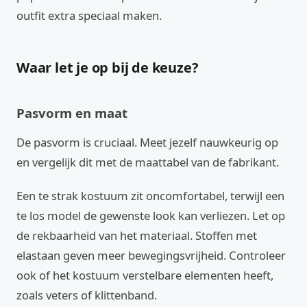
outfit extra speciaal maken.
Waar let je op bij de keuze?
Pasvorm en maat
De pasvorm is cruciaal. Meet jezelf nauwkeurig op
en vergelijk dit met de maattabel van de fabrikant.
Een te strak kostuum zit oncomfortabel, terwijl een
te los model de gewenste look kan verliezen. Let op
de rekbaarheid van het materiaal. Stoffen met
elastaan geven meer bewegingsvrijheid. Controleer
ook of het kostuum verstelbare elementen heeft,
zoals veters of klittenband.