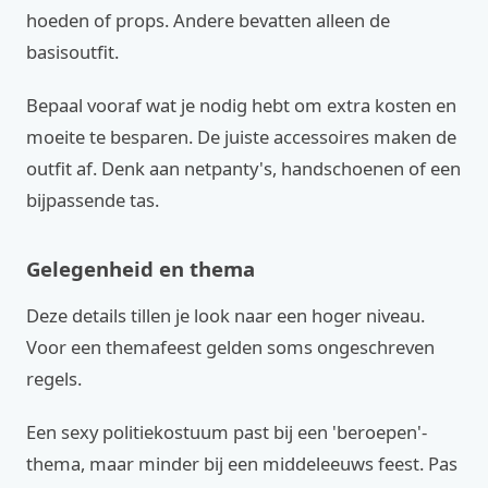
hoeden of props. Andere bevatten alleen de
basisoutfit.
Bepaal vooraf wat je nodig hebt om extra kosten en
moeite te besparen. De juiste accessoires maken de
outfit af. Denk aan netpanty's, handschoenen of een
bijpassende tas.
Gelegenheid en thema
Deze details tillen je look naar een hoger niveau.
Voor een themafeest gelden soms ongeschreven
regels.
Een sexy politiekostuum past bij een 'beroepen'-
thema, maar minder bij een middeleeuws feest. Pas