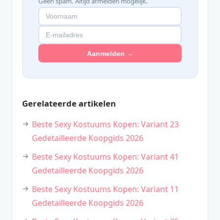
Geen spam. Altijd afmelden mogelijk.
Aanmelden →
Gerelateerde artikelen
Beste Sexy Kostuums Kopen: Variant 23
Gedetailleerde Koopgids 2026
Beste Sexy Kostuums Kopen: Variant 41
Gedetailleerde Koopgids 2026
Beste Sexy Kostuums Kopen: Variant 11
Gedetailleerde Koopgids 2026