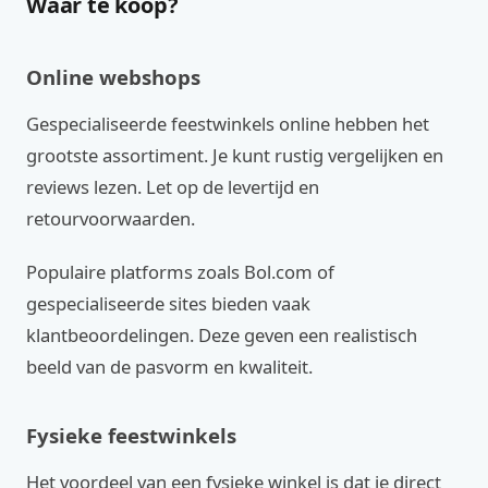
Waar te koop?
Online webshops
Gespecialiseerde feestwinkels online hebben het
grootste assortiment. Je kunt rustig vergelijken en
reviews lezen. Let op de levertijd en
retourvoorwaarden.
Populaire platforms zoals Bol.com of
gespecialiseerde sites bieden vaak
klantbeoordelingen. Deze geven een realistisch
beeld van de pasvorm en kwaliteit.
Fysieke feestwinkels
Het voordeel van een fysieke winkel is dat je direct