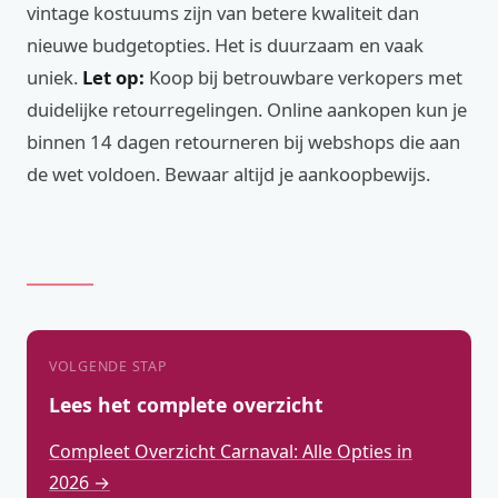
vintage kostuums zijn van betere kwaliteit dan
nieuwe budgetopties. Het is duurzaam en vaak
uniek.
Let op:
Koop bij betrouwbare verkopers met
duidelijke retourregelingen. Online aankopen kun je
binnen 14 dagen retourneren bij webshops die aan
de wet voldoen. Bewaar altijd je aankoopbewijs.
VOLGENDE STAP
Lees het complete overzicht
Compleet Overzicht Carnaval: Alle Opties in
2026 →