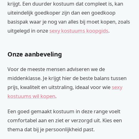
krijgt. Een duurder kostuum dat compleet is, kan
uiteindelijk goedkoper zijn dan een goedkoop
basispak waar je nog van alles bij moet kopen, zoals
uitgelegd in onze
sexy kostuums koopgids
.
Onze aanbeveling
Voor de meeste mensen adviseren we de
middenklasse. Je krijgt hier de beste balans tussen
prijs, kwaliteit en uitstraling, ideaal voor wie
sexy
kostuums wil kopen
.
Een goed gemaakt kostuum in deze range voelt
comfortabel aan en ziet er verzorgd uit. Kies een
thema dat bij je persoonlijkheid past.