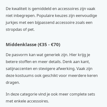
De kwaliteit is gemiddeld en accessoires zijn vaak
niet inbegrepen. Populaire keuzes zijn eenvoudige
jurkjes met een bijpassend accessoire zoals een
stropdas of pet.
Middenklasse (€35 - €70)
De pasvorm kan wat generiek zijn. Hier krijg je
betere stoffen en meer details. Denk aan kant,
satijnaccenten en stevigere afwerking. Vaak zijn
deze kostuums ook geschikt voor meerdere keren
dragen.
In deze categorie vind je ook meer complete sets
met enkele accessoires.