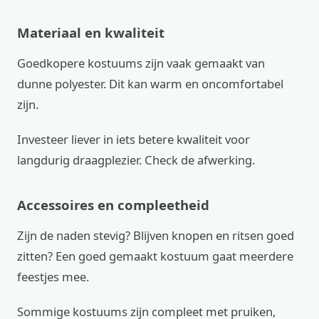
Materiaal en kwaliteit
Goedkopere kostuums zijn vaak gemaakt van
dunne polyester. Dit kan warm en oncomfortabel
zijn.
Investeer liever in iets betere kwaliteit voor
langdurig draagplezier. Check de afwerking.
Accessoires en compleetheid
Zijn de naden stevig? Blijven knopen en ritsen goed
zitten? Een goed gemaakt kostuum gaat meerdere
feestjes mee.
Sommige kostuums zijn compleet met pruiken,