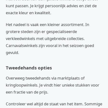
kunt passen. Je krijgt persoonlijk advies en ziet de
exacte kleur en kwaliteit.
Het nadeel is vaak een kleiner assortiment. In
grotere steden zijn er gespecialiseerde
verkleedwinkels met uitgebreide collecties.
Carnavalswinkels zijn vooral in het seizoen goed
gevuld.
Tweedehands opties
Overweeg tweedehands via marktplaats of
kringloopwinkels. Je vindt hier unieke stukken voor
een fractie van de prijs.
Controleer wel altijd de staat van het item. Sommige