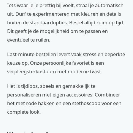
Iets waar je je prettig bij voelt, straal je automatisch
uit. Durf te experimenteren met kleuren en details
buiten de standaardopties. Bestel altijd ruim op tijd.
Dit geeft je de mogelijkheid om te passen en
eventueel te ruilen.
Last-minute bestellen levert vaak stress en beperkte
keuze op. Onze persoonlijke favoriet is een
verpleegsterkostuum met moderne twist.
Het is tijdloos, speels en gemakkelijk te
personaliseren met eigen accessoires. Combineer
het met rode hakken en een stethoscoop voor een
complete look.