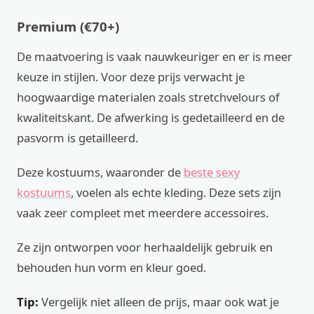
Premium (€70+)
De maatvoering is vaak nauwkeuriger en er is meer
keuze in stijlen. Voor deze prijs verwacht je
hoogwaardige materialen zoals stretchvelours of
kwaliteitskant. De afwerking is gedetailleerd en de
pasvorm is getailleerd.
Deze kostuums, waaronder de
beste sexy
kostuums
, voelen als echte kleding. Deze sets zijn
vaak zeer compleet met meerdere accessoires.
Ze zijn ontworpen voor herhaaldelijk gebruik en
behouden hun vorm en kleur goed.
Tip:
Vergelijk niet alleen de prijs, maar ook wat je