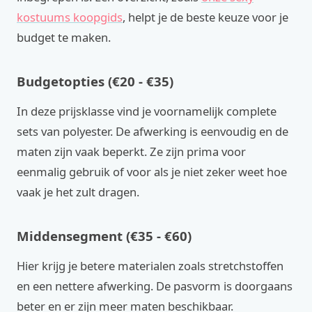
kostuums koopgids
, helpt je de beste keuze voor je
budget te maken.
Budgetopties (€20 - €35)
In deze prijsklasse vind je voornamelijk complete
sets van polyester. De afwerking is eenvoudig en de
maten zijn vaak beperkt. Ze zijn prima voor
eenmalig gebruik of voor als je niet zeker weet hoe
vaak je het zult dragen.
Middensegment (€35 - €60)
Hier krijg je betere materialen zoals stretchstoffen
en een nettere afwerking. De pasvorm is doorgaans
beter en er zijn meer maten beschikbaar.