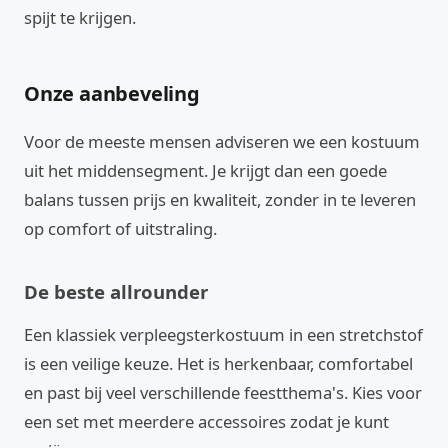
spijt te krijgen.
Onze aanbeveling
Voor de meeste mensen adviseren we een kostuum
uit het middensegment. Je krijgt dan een goede
balans tussen prijs en kwaliteit, zonder in te leveren
op comfort of uitstraling.
De beste allrounder
Een klassiek verpleegsterkostuum in een stretchstof
is een veilige keuze. Het is herkenbaar, comfortabel
en past bij veel verschillende feestthema's. Kies voor
een set met meerdere accessoires zodat je kunt