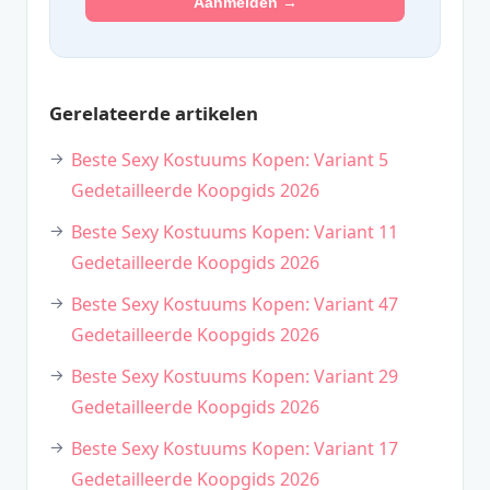
Aanmelden →
Gerelateerde artikelen
Beste Sexy Kostuums Kopen: Variant 5
Gedetailleerde Koopgids 2026
Beste Sexy Kostuums Kopen: Variant 11
Gedetailleerde Koopgids 2026
Beste Sexy Kostuums Kopen: Variant 47
Gedetailleerde Koopgids 2026
Beste Sexy Kostuums Kopen: Variant 29
Gedetailleerde Koopgids 2026
Beste Sexy Kostuums Kopen: Variant 17
Gedetailleerde Koopgids 2026