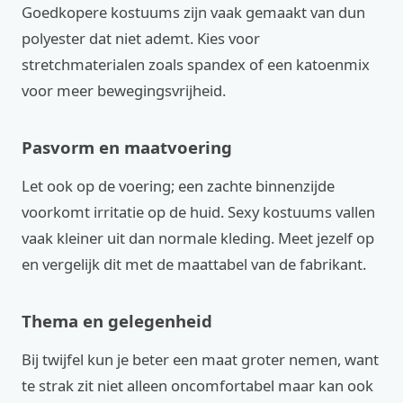
Goedkopere kostuums zijn vaak gemaakt van dun
polyester dat niet ademt. Kies voor
stretchmaterialen zoals spandex of een katoenmix
voor meer bewegingsvrijheid.
Pasvorm en maatvoering
Let ook op de voering; een zachte binnenzijde
voorkomt irritatie op de huid. Sexy kostuums vallen
vaak kleiner uit dan normale kleding. Meet jezelf op
en vergelijk dit met de maattabel van de fabrikant.
Thema en gelegenheid
Bij twijfel kun je beter een maat groter nemen, want
te strak zit niet alleen oncomfortabel maar kan ook