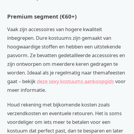
Premium segment (€60+)
Vaak zijn accessoires van hogere kwaliteit
inbegrepen. Dure kostuums zijn gemaakt van
hoogwaardige stoffen en hebben een uitstekende
pasvorm. Ze bevatten gedetailleerde accessoires en
zijn ontworpen om meerdere keren gedragen te
worden. Ideaal als je regelmatig naar themafeesten
gaat – bekijk
deze sexy kostuums aankoopgids
voor
meer informatie.
Houd rekening met bijkomende kosten zoals
verzendkosten en eventuele retouren. Het is soms
voordeliger om iets meer te betalen voor een
kostuum dat perfect past, dan te besparen en later