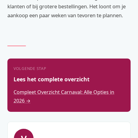
klanten of bij grotere bestellingen. Het loont om je
aankoop een paar weken van tevoren te plannen.
VOLGENDE STAP
Lees het complete overzicht
Compleet Overzicht Carnaval: Alle Opties in
2026 →