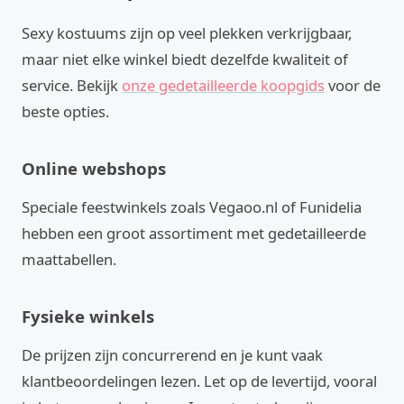
Sexy kostuums zijn op veel plekken verkrijgbaar,
maar niet elke winkel biedt dezelfde kwaliteit of
service. Bekijk
onze gedetailleerde koopgids
voor de
beste opties.
Online webshops
Speciale feestwinkels zoals Vegaoo.nl of Funidelia
hebben een groot assortiment met gedetailleerde
maattabellen.
Fysieke winkels
De prijzen zijn concurrerend en je kunt vaak
klantbeoordelingen lezen. Let op de levertijd, vooral