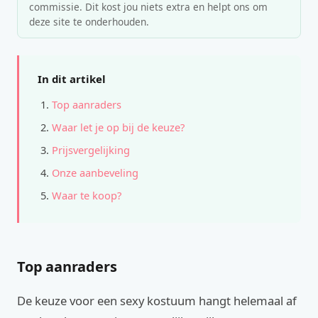
commissie. Dit kost jou niets extra en helpt ons om
deze site te onderhouden.
In dit artikel
Top aanraders
Waar let je op bij de keuze?
Prijsvergelijking
Onze aanbeveling
Waar te koop?
Top aanraders
De keuze voor een sexy kostuum hangt helemaal af