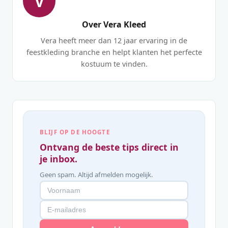
V
Over Vera Kleed
Vera heeft meer dan 12 jaar ervaring in de
feestkleding branche en helpt klanten het perfecte
kostuum te vinden.
BLIJF OP DE HOOGTE
Ontvang de beste tips direct in
je inbox.
Geen spam. Altijd afmelden mogelijk.