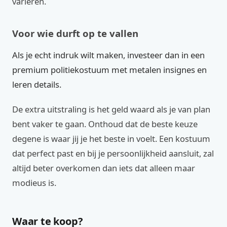
variëren.
Voor wie durft op te vallen
Als je echt indruk wilt maken, investeer dan in een
premium politiekostuum met metalen insignes en
leren details.
De extra uitstraling is het geld waard als je van plan
bent vaker te gaan. Onthoud dat de beste keuze
degene is waar jij je het beste in voelt. Een kostuum
dat perfect past en bij je persoonlijkheid aansluit, zal
altijd beter overkomen dan iets dat alleen maar
modieus is.
Waar te koop?