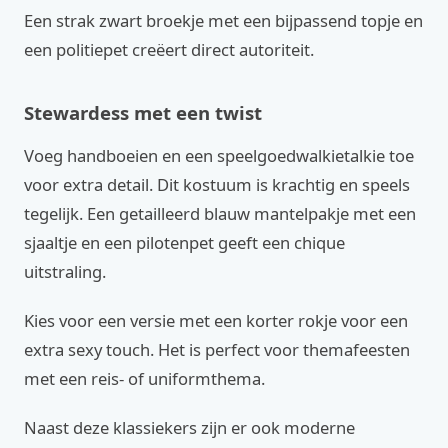
Een strak zwart broekje met een bijpassend topje en
een politiepet creëert direct autoriteit.
Stewardess met een twist
Voeg handboeien en een speelgoedwalkietalkie toe
voor extra detail. Dit kostuum is krachtig en speels
tegelijk. Een getailleerd blauw mantelpakje met een
sjaaltje en een pilotenpet geeft een chique
uitstraling.
Kies voor een versie met een korter rokje voor een
extra sexy touch. Het is perfect voor themafeesten
met een reis- of uniformthema.
Naast deze klassiekers zijn er ook moderne