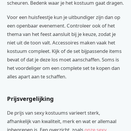
scheuren. Bedenk waar je het kostuum gaat dragen.
Voor een huisfeestje kun je uitbundiger zijn dan op
een openbaar evenement. Controleer ook of het
thema van het feest aansluit bij je keuze, zodat je
niet uit de toon valt. Accessoires maken vaak het
kostuum compleet. Kijk of de set bijpassende items
bevat of dat je deze los moet aanschaffen. Soms is
het voordeliger om een complete set te kopen dan
alles apart aan te schaffen.
Prijsvergelijking
De prijs van sexy kostuums varieert sterk,
afhankelijk van kwaliteit, merk en wat er allemaal
inbegrepen is. Een overzicht, zoals
onze sexy