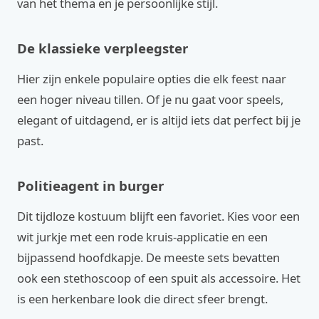
van het thema en je persoonlijke stijl.
De klassieke verpleegster
Hier zijn enkele populaire opties die elk feest naar
een hoger niveau tillen. Of je nu gaat voor speels,
elegant of uitdagend, er is altijd iets dat perfect bij je
past.
Politieagent in burger
Dit tijdloze kostuum blijft een favoriet. Kies voor een
wit jurkje met een rode kruis-applicatie en een
bijpassend hoofdkapje. De meeste sets bevatten
ook een stethoscoop of een spuit als accessoire. Het
is een herkenbare look die direct sfeer brengt.