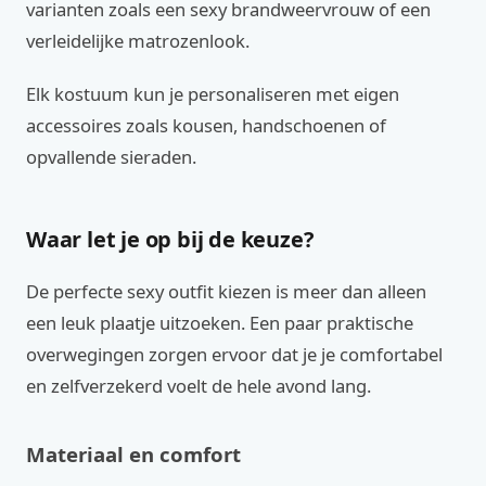
varianten zoals een sexy brandweervrouw of een
verleidelijke matrozenlook.
Elk kostuum kun je personaliseren met eigen
accessoires zoals kousen, handschoenen of
opvallende sieraden.
Waar let je op bij de keuze?
De perfecte sexy outfit kiezen is meer dan alleen
een leuk plaatje uitzoeken. Een paar praktische
overwegingen zorgen ervoor dat je je comfortabel
en zelfverzekerd voelt de hele avond lang.
Materiaal en comfort