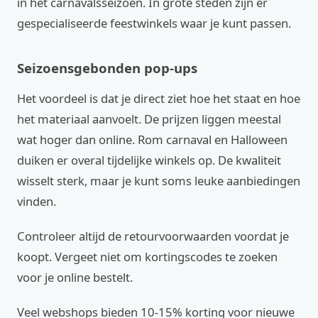
in het carnavalsseizoen. In grote steden zijn er
gespecialiseerde feestwinkels waar je kunt passen.
Seizoensgebonden pop-ups
Het voordeel is dat je direct ziet hoe het staat en hoe
het materiaal aanvoelt. De prijzen liggen meestal
wat hoger dan online. Rom carnaval en Halloween
duiken er overal tijdelijke winkels op. De kwaliteit
wisselt sterk, maar je kunt soms leuke aanbiedingen
vinden.
Controleer altijd de retourvoorwaarden voordat je
koopt. Vergeet niet om kortingscodes te zoeken
voor je online bestelt.
Veel webshops bieden 10-15% korting voor nieuwe