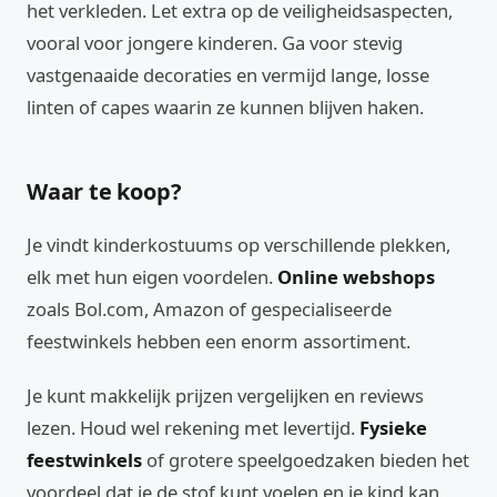
het verkleden. Let extra op de veiligheidsaspecten,
vooral voor jongere kinderen. Ga voor stevig
vastgenaaide decoraties en vermijd lange, losse
linten of capes waarin ze kunnen blijven haken.
Waar te koop?
Je vindt kinderkostuums op verschillende plekken,
elk met hun eigen voordelen.
Online webshops
zoals Bol.com, Amazon of gespecialiseerde
feestwinkels hebben een enorm assortiment.
Je kunt makkelijk prijzen vergelijken en reviews
lezen. Houd wel rekening met levertijd.
Fysieke
feestwinkels
of grotere speelgoedzaken bieden het
voordeel dat je de stof kunt voelen en je kind kan