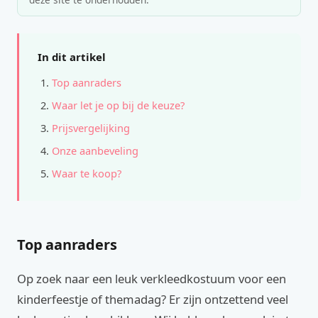
In dit artikel
Top aanraders
Waar let je op bij de keuze?
Prijsvergelijking
Onze aanbeveling
Waar te koop?
Top aanraders
Op zoek naar een leuk verkleedkostuum voor een
kinderfeestje of themadag? Er zijn ontzettend veel