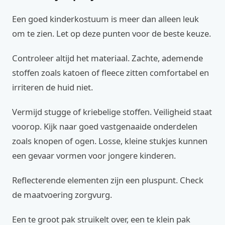
Een goed kinderkostuum is meer dan alleen leuk
om te zien. Let op deze punten voor de beste keuze.
Controleer altijd het materiaal. Zachte, ademende
stoffen zoals katoen of fleece zitten comfortabel en
irriteren de huid niet.
Vermijd stugge of kriebelige stoffen. Veiligheid staat
voorop. Kijk naar goed vastgenaaide onderdelen
zoals knopen of ogen. Losse, kleine stukjes kunnen
een gevaar vormen voor jongere kinderen.
Reflecterende elementen zijn een pluspunt. Check
de maatvoering zorgvurg.
Een te groot pak struikelt over, een te klein pak