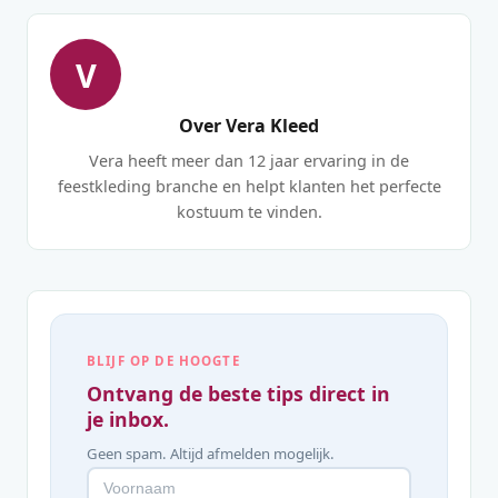
V
Over Vera Kleed
Vera heeft meer dan 12 jaar ervaring in de
feestkleding branche en helpt klanten het perfecte
kostuum te vinden.
BLIJF OP DE HOOGTE
Ontvang de beste tips direct in
je inbox.
Geen spam. Altijd afmelden mogelijk.