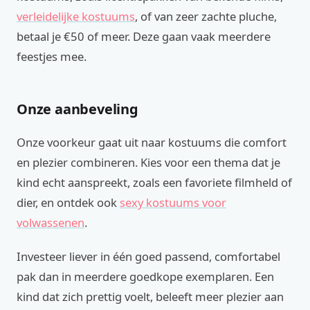
verleidelijke kostuums
, of van zeer zachte pluche,
betaal je €50 of meer. Deze gaan vaak meerdere
feestjes mee.
Onze aanbeveling
Onze voorkeur gaat uit naar kostuums die comfort
en plezier combineren. Kies voor een thema dat je
kind echt aanspreekt, zoals een favoriete filmheld of
dier, en ontdek ook
sexy kostuums voor
volwassenen
.
Investeer liever in één goed passend, comfortabel
pak dan in meerdere goedkope exemplaren. Een
kind dat zich prettig voelt, beleeft meer plezier aan