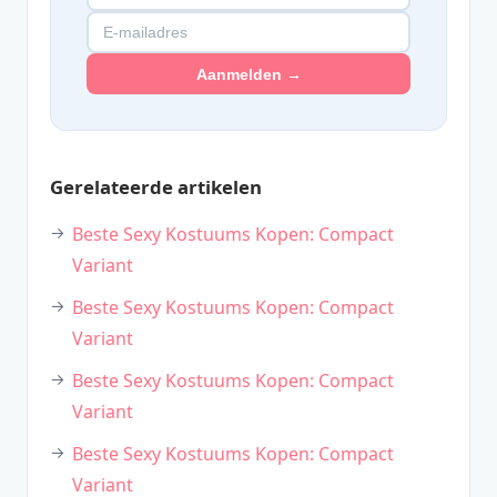
Aanmelden →
Gerelateerde artikelen
Beste Sexy Kostuums Kopen: Compact
Variant
Beste Sexy Kostuums Kopen: Compact
Variant
Beste Sexy Kostuums Kopen: Compact
Variant
Beste Sexy Kostuums Kopen: Compact
Variant