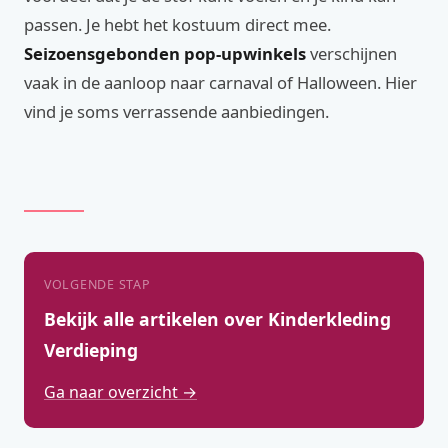
passen. Je hebt het kostuum direct mee.
Seizoensgebonden pop-upwinkels
verschijnen
vaak in de aanloop naar carnaval of Halloween. Hier
vind je soms verrassende aanbiedingen.
VOLGENDE STAP
Bekijk alle artikelen over Kinderkleding
Verdieping
Ga naar overzicht →