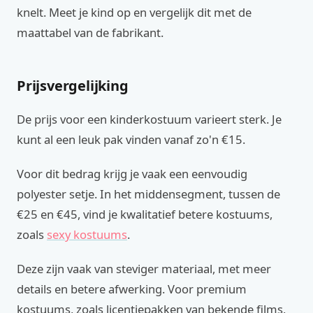
knelt. Meet je kind op en vergelijk dit met de
maattabel van de fabrikant.
Prijsvergelijking
De prijs voor een kinderkostuum varieert sterk. Je
kunt al een leuk pak vinden vanaf zo'n €15.
Voor dit bedrag krijg je vaak een eenvoudig
polyester setje. In het middensegment, tussen de
€25 en €45, vind je kwalitatief betere kostuums,
zoals
sexy kostuums
.
Deze zijn vaak van steviger materiaal, met meer
details en betere afwerking. Voor premium
kostuums, zoals licentiepakken van bekende films,