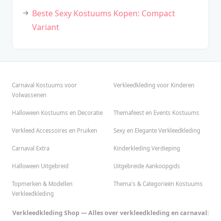
Beste Sexy Kostuums Kopen: Compact
Variant
Carnaval Kostuums voor
Verkleedkleding voor Kinderen
Volwassenen
Halloween Kostuums en Decoratie
Themafeest en Events Kostuums
Verkleed Accessoires en Pruiken
Sexy en Elegante Verkleedkleding
Carnaval Extra
Kinderkleding Verdieping
Halloween Uitgebreid
Uitgebreide Aankoopgids
Topmerken & Modellen
Thema's & Categorieën Kostuums
Verkleedkleding
Verkleedkleding Shop — Alles over verkleedkleding en carnaval: