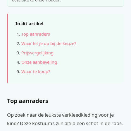
In dit artikel
Top aanraders
Waar let je op bij de keuze?
Prijsvergelijking
Onze aanbeveling
Waar te koop?
Top aanraders
Op zoek naar de leukste verkleedkleding voor je
kind? Deze kostuums zijn altijd een schot in de roos.