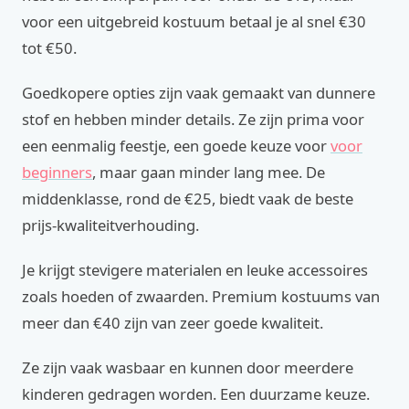
voor een uitgebreid kostuum betaal je al snel €30
tot €50.
Goedkopere opties zijn vaak gemaakt van dunnere
stof en hebben minder details. Ze zijn prima voor
een eenmalig feestje, een goede keuze voor
voor
beginners
, maar gaan minder lang mee. De
middenklasse, rond de €25, biedt vaak de beste
prijs-kwaliteitverhouding.
Je krijgt stevigere materialen en leuke accessoires
zoals hoeden of zwaarden. Premium kostuums van
meer dan €40 zijn van zeer goede kwaliteit.
Ze zijn vaak wasbaar en kunnen door meerdere
kinderen gedragen worden. Een duurzame keuze.