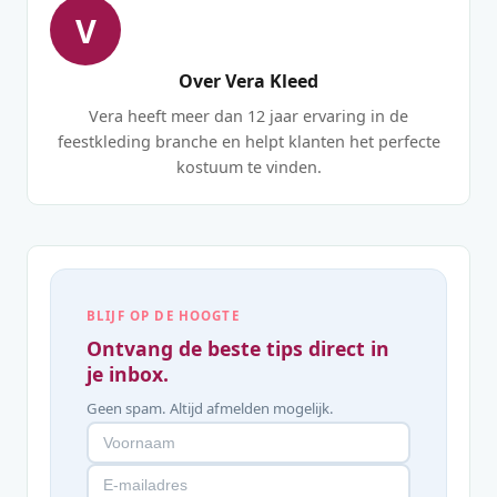
V
Over Vera Kleed
Vera heeft meer dan 12 jaar ervaring in de
feestkleding branche en helpt klanten het perfecte
kostuum te vinden.
BLIJF OP DE HOOGTE
Ontvang de beste tips direct in
je inbox.
Geen spam. Altijd afmelden mogelijk.