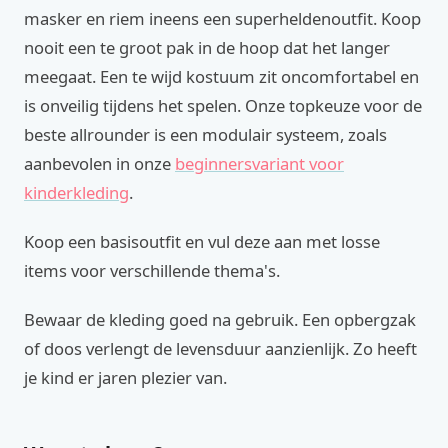
masker en riem ineens een superheldenoutfit. Koop
nooit een te groot pak in de hoop dat het langer
meegaat. Een te wijd kostuum zit oncomfortabel en
is onveilig tijdens het spelen. Onze topkeuze voor de
beste allrounder is een modulair systeem, zoals
aanbevolen in onze
beginnersvariant voor
kinderkleding
.
Koop een basisoutfit en vul deze aan met losse
items voor verschillende thema's.
Bewaar de kleding goed na gebruik. Een opbergzak
of doos verlengt de levensduur aanzienlijk. Zo heeft
je kind er jaren plezier van.