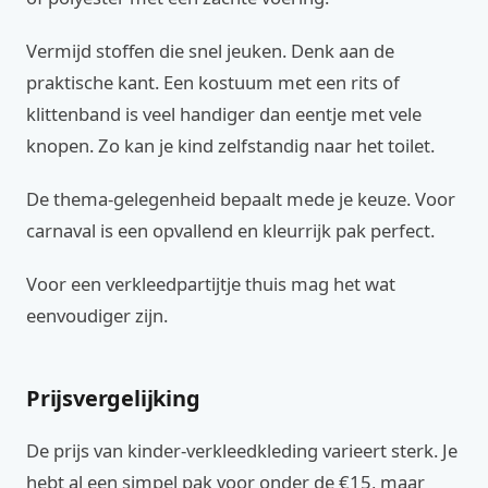
Vermijd stoffen die snel jeuken. Denk aan de
praktische kant. Een kostuum met een rits of
klittenband is veel handiger dan eentje met vele
knopen. Zo kan je kind zelfstandig naar het toilet.
De thema-gelegenheid bepaalt mede je keuze. Voor
carnaval is een opvallend en kleurrijk pak perfect.
Voor een verkleedpartijtje thuis mag het wat
eenvoudiger zijn.
Prijsvergelijking
De prijs van kinder-verkleedkleding varieert sterk. Je
hebt al een simpel pak voor onder de €15, maar