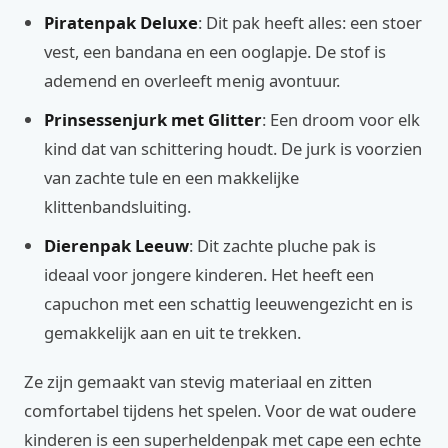
Piratenpak Deluxe
: Dit pak heeft alles: een stoer
vest, een bandana en een ooglapje. De stof is
ademend en overleeft menig avontuur.
Prinsessenjurk met Glitter
: Een droom voor elk
kind dat van schittering houdt. De jurk is voorzien
van zachte tule en een makkelijke
klittenbandsluiting.
Dierenpak Leeuw
: Dit zachte pluche pak is
ideaal voor jongere kinderen. Het heeft een
capuchon met een schattig leeuwengezicht en is
gemakkelijk aan en uit te trekken.
Ze zijn gemaakt van stevig materiaal en zitten
comfortabel tijdens het spelen. Voor de wat oudere
kinderen is een superheldenpak met cape een echte