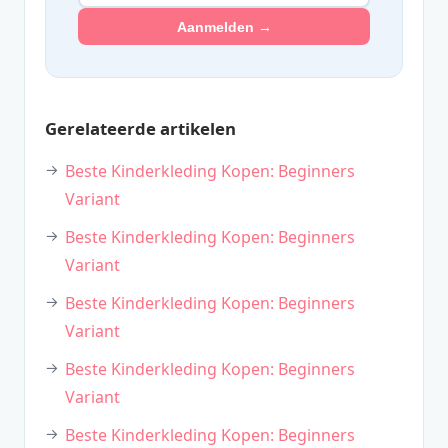
Aanmelden →
Gerelateerde artikelen
Beste Kinderkleding Kopen: Beginners
Variant
Beste Kinderkleding Kopen: Beginners
Variant
Beste Kinderkleding Kopen: Beginners
Variant
Beste Kinderkleding Kopen: Beginners
Variant
Beste Kinderkleding Kopen: Beginners