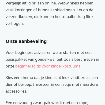
Vergelijk altijd prijzen online. Webwinkels hebben
vaak kortingen of bundelaanbiedingen. Let op de
verzendkosten, die kunnen het totaalbedrag flink
verhogen.
Onze aanbeveling
Voor beginners adviseren we te starten met een
basispakket van goede kwaliteit, zoals beschreven in
onze
beginnersgids voor kinderkostuums
.
Kies een thema dat je kind echt leuk vindt, zoals een
dier of beroep. Investeer in een setje met meerdere
accessoires.
Een eenvoudig zwart pak wordt met een cape,