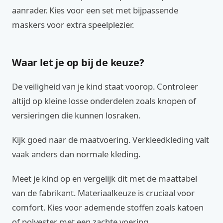
aanrader. Kies voor een set met bijpassende
maskers voor extra speelplezier.
Waar let je op bij de keuze?
De veiligheid van je kind staat voorop. Controleer
altijd op kleine losse onderdelen zoals knopen of
versieringen die kunnen losraken.
Kijk goed naar de maatvoering. Verkleedkleding valt
vaak anders dan normale kleding.
Meet je kind op en vergelijk dit met de maattabel
van de fabrikant. Materiaalkeuze is cruciaal voor
comfort. Kies voor ademende stoffen zoals katoen
of polyester met een zachte voering.