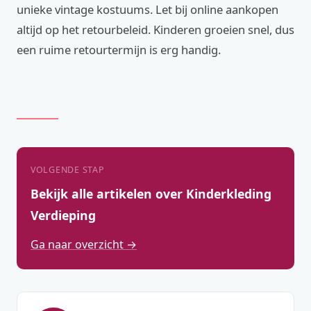
unieke vintage kostuums. Let bij online aankopen
altijd op het retourbeleid. Kinderen groeien snel, dus
een ruime retourtermijn is erg handig.
VOLGENDE STAP
Bekijk alle artikelen over Kinderkleding
Verdieping
Ga naar overzicht →