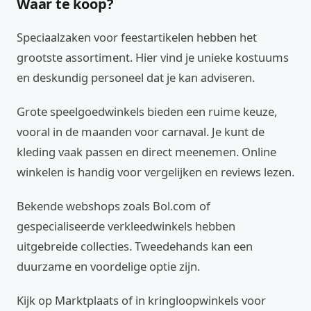
Waar te koop?
Speciaalzaken voor feestartikelen hebben het
grootste assortiment. Hier vind je unieke kostuums
en deskundig personeel dat je kan adviseren.
Grote speelgoedwinkels bieden een ruime keuze,
vooral in de maanden voor carnaval. Je kunt de
kleding vaak passen en direct meenemen. Online
winkelen is handig voor vergelijken en reviews lezen.
Bekende webshops zoals Bol.com of
gespecialiseerde verkleedwinkels hebben
uitgebreide collecties. Tweedehands kan een
duurzame en voordelige optie zijn.
Kijk op Marktplaats of in kringloopwinkels voor