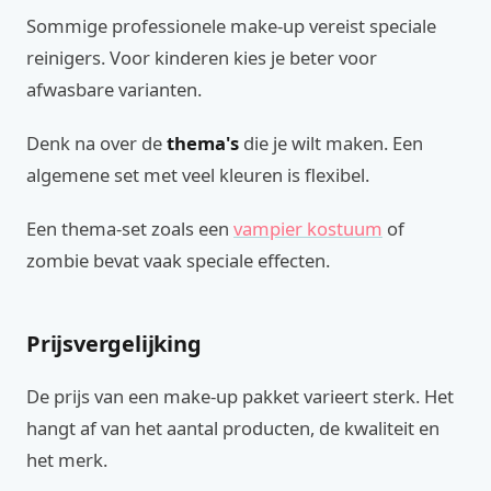
Sommige professionele make-up vereist speciale
reinigers. Voor kinderen kies je beter voor
afwasbare varianten.
Denk na over de
thema's
die je wilt maken. Een
algemene set met veel kleuren is flexibel.
Een thema-set zoals een
vampier kostuum
of
zombie bevat vaak speciale effecten.
Prijsvergelijking
De prijs van een make-up pakket varieert sterk. Het
hangt af van het aantal producten, de kwaliteit en
het merk.