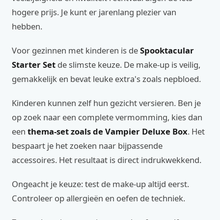
hogere prijs. Je kunt er jarenlang plezier van
hebben.
Voor gezinnen met kinderen is de
Spooktacular
Starter Set
de slimste keuze. De make-up is veilig,
gemakkelijk en bevat leuke extra's zoals nepbloed.
Kinderen kunnen zelf hun gezicht versieren. Ben je
op zoek naar een complete vermomming, kies dan
een
thema-set zoals de Vampier Deluxe Box
. Het
bespaart je het zoeken naar bijpassende
accessoires. Het resultaat is direct indrukwekkend.
Ongeacht je keuze: test de make-up altijd eerst.
Controleer op allergieën en oefen de techniek.