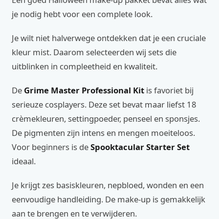
je nodig hebt voor een complete look.
Je wilt niet halverwege ontdekken dat je een cruciale
kleur mist. Daarom selecteerden wij sets die
uitblinken in compleetheid en kwaliteit.
De
Grime Master Professional Kit
is favoriet bij
serieuze cosplayers. Deze set bevat maar liefst 18
crèmekleuren, settingpoeder, penseel en sponsjes.
De pigmenten zijn intens en mengen moeiteloos.
Voor beginners is de
Spooktacular Starter Set
ideaal.
Je krijgt zes basiskleuren, nepbloed, wonden en een
eenvoudige handleiding. De make-up is gemakkelijk
aan te brengen en te verwijderen.