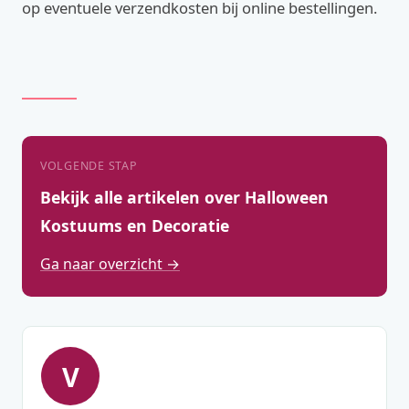
op eventuele verzendkosten bij online bestellingen.
VOLGENDE STAP
Bekijk alle artikelen over Halloween
Kostuums en Decoratie
Ga naar overzicht →
V