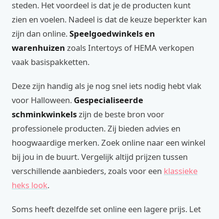
steden. Het voordeel is dat je de producten kunt
zien en voelen. Nadeel is dat de keuze beperkter kan
zijn dan online.
Speelgoedwinkels en
warenhuizen
zoals Intertoys of HEMA verkopen
vaak basispakketten.
Deze zijn handig als je nog snel iets nodig hebt vlak
voor Halloween.
Gespecialiseerde
schminkwinkels
zijn de beste bron voor
professionele producten. Zij bieden advies en
hoogwaardige merken. Zoek online naar een winkel
bij jou in de buurt. Vergelijk altijd prijzen tussen
verschillende aanbieders, zoals voor een
klassieke
heks look
.
Soms heeft dezelfde set online een lagere prijs. Let