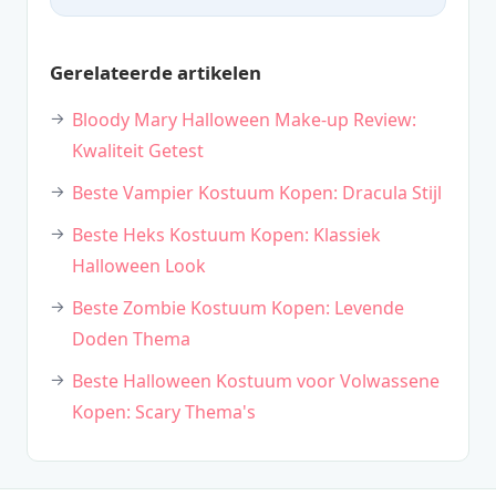
Gerelateerde artikelen
Bloody Mary Halloween Make-up Review:
Kwaliteit Getest
Beste Vampier Kostuum Kopen: Dracula Stijl
Beste Heks Kostuum Kopen: Klassiek
Halloween Look
Beste Zombie Kostuum Kopen: Levende
Doden Thema
Beste Halloween Kostuum voor Volwassene
Kopen: Scary Thema's