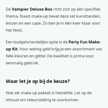
De
Vampier Deluxe Box
richt zich op één specifiek
thema. Naast make-up bevat deze set kunsttanden,
lenzen en een cape. Zo ben je in één keer klaar voor
het feest.
Een budgetvriendelijke optie is de
Party Fun Make-
up Kit
. Voor weinig geld krijg je een assortiment van
felle kleuren en glitter. De kwaliteit is prima voor
eenmalig gebruik.
Waar let je op bij de keuze?
Niet elk make-up pakket is hetzelfde. Let op de
inhoud om teleurstelling te voorkomen.