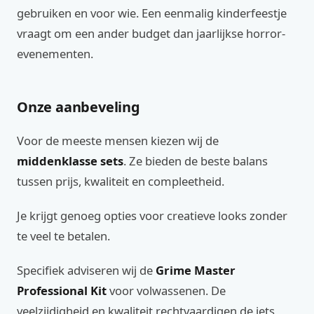
gebruiken en voor wie. Een eenmalig kinderfeestje
vraagt om een ander budget dan jaarlijkse horror-
evenementen.
Onze aanbeveling
Voor de meeste mensen kiezen wij de
middenklasse sets
. Ze bieden de beste balans
tussen prijs, kwaliteit en compleetheid.
Je krijgt genoeg opties voor creatieve looks zonder
te veel te betalen.
Specifiek adviseren wij de
Grime Master
Professional Kit
voor volwassenen. De
veelzijdigheid en kwaliteit rechtvaardigen de iets