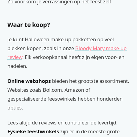
Zo voorkom je verrassingen op het feest zelf.
Waar te koop?
Je kunt Halloween make-up pakketten op veel
plekken kopen, zoals in onze
Bloody Mary make-up
review
. Elk verkoopkanaal heeft zijn eigen voor- en
nadelen.
Online webshops
bieden het grootste assortiment.
Websites zoals Bol.com, Amazon of
gespecialiseerde feestwinkels hebben honderden
opties.
Lees altijd de reviews en controleer de levertijd.
Fysieke feestwinkels
zijn er in de meeste grote