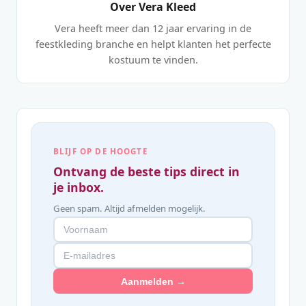
Over Vera Kleed
Vera heeft meer dan 12 jaar ervaring in de
feestkleding branche en helpt klanten het perfecte
kostuum te vinden.
BLIJF OP DE HOOGTE
Ontvang de beste tips direct in
je inbox.
Geen spam. Altijd afmelden mogelijk.
Aanmelden →