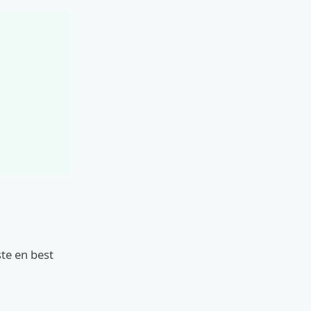
te en best