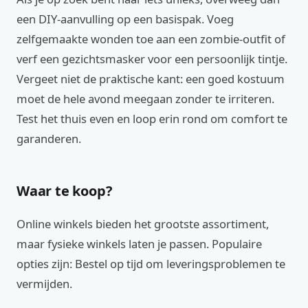
een DIY-aanvulling op een basispak. Voeg
zelfgemaakte wonden toe aan een zombie-outfit of
verf een gezichtsmasker voor een persoonlijk tintje.
Vergeet niet de praktische kant: een goed kostuum
moet de hele avond meegaan zonder te irriteren.
Test het thuis even en loop erin rond om comfort te
garanderen.
Waar te koop?
Online winkels bieden het grootste assortiment,
maar fysieke winkels laten je passen. Populaire
opties zijn: Bestel op tijd om leveringsproblemen te
vermijden.