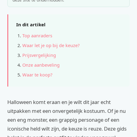
In dit artikel
Top aanraders
Waar let je op bij de keuze?
Prijsvergelijking
Onze aanbeveling
Waar te koop?
Halloween komt eraan en je wilt dit jaar echt
uitpakken met een onvergetelijk kostuum. Of je nu
een eng monster, een grappig personage of een
iconische held wilt zijn, de keuze is reuze. Deze gids