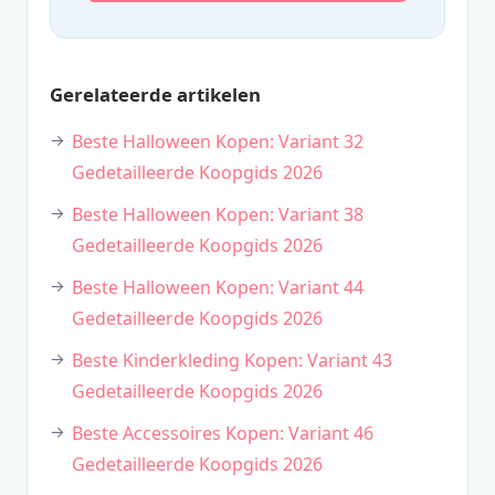
Gerelateerde artikelen
Beste Halloween Kopen: Variant 32
Gedetailleerde Koopgids 2026
Beste Halloween Kopen: Variant 38
Gedetailleerde Koopgids 2026
Beste Halloween Kopen: Variant 44
Gedetailleerde Koopgids 2026
Beste Kinderkleding Kopen: Variant 43
Gedetailleerde Koopgids 2026
Beste Accessoires Kopen: Variant 46
Gedetailleerde Koopgids 2026