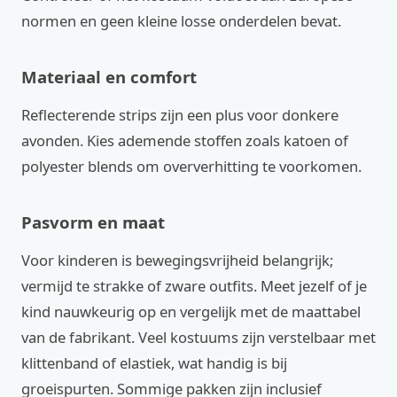
normen en geen kleine losse onderdelen bevat.
Materiaal en comfort
Reflecterende strips zijn een plus voor donkere
avonden. Kies ademende stoffen zoals katoen of
polyester blends om oververhitting te voorkomen.
Pasvorm en maat
Voor kinderen is bewegingsvrijheid belangrijk;
vermijd te strakke of zware outfits. Meet jezelf of je
kind nauwkeurig op en vergelijk met de maattabel
van de fabrikant. Veel kostuums zijn verstelbaar met
klittenband of elastiek, wat handig is bij
groeispurten. Sommige pakken zijn inclusief