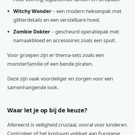
Witchy Wonder
– een modern heksenpak met
glitterdetails en een verstelbare hoed.
Zombie Dokter
– gescheurd operatiepak met
namaakbloed en accessoires zoals een spuit.
Voor groepen zijn er thema-sets zoals een
monsterfamilie of een bende piraten.
Deze zijn vaak voordeliger en zorgen voor een
samenhangende look.
Waar let je op bij de keuze?
Allereerst is veiligheid cruciaal, vooral voor kinderen.
Controleer of het kostuum voldoet aan Europese