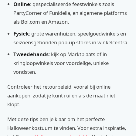
Online
: gespecialiseerde feestwinkels zoals
PartyCorner of Funidelia, en algemene platforms
als Bol.com en Amazon.
Fysiek
: grote warenhuizen, speelgoedwinkels en
seizoensgebonden pop-up stores in winkelcentra.
Tweedehands
: kijk op Marktplaats of in
kringloopwinkels voor voordelige, unieke
vondsten.
Controleer het retourbeleid, vooral bij online
aankopen, zodat je kunt ruilen als de maat niet
klopt.
Met deze tips ben je klaar om het perfecte
Halloweenkostuum te vinden. Voor extra inspiratie,