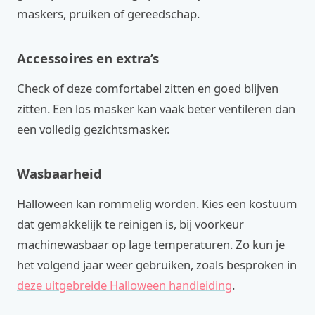
maskers, pruiken of gereedschap.
Accessoires en extra’s
Check of deze comfortabel zitten en goed blijven
zitten. Een los masker kan vaak beter ventileren dan
een volledig gezichtsmasker.
Wasbaarheid
Halloween kan rommelig worden. Kies een kostuum
dat gemakkelijk te reinigen is, bij voorkeur
machinewasbaar op lage temperaturen. Zo kun je
het volgend jaar weer gebruiken, zoals besproken in
deze uitgebreide Halloween handleiding
.