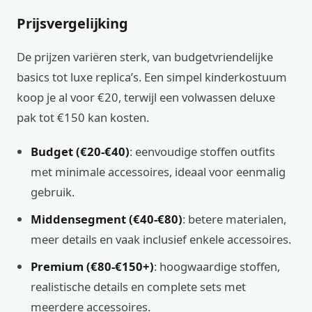
Prijsvergelijking
De prijzen variëren sterk, van budgetvriendelijke
basics tot luxe replica’s. Een simpel kinderkostuum
koop je al voor €20, terwijl een volwassen deluxe
pak tot €150 kan kosten.
Budget (€20-€40)
: eenvoudige stoffen outfits
met minimale accessoires, ideaal voor eenmalig
gebruik.
Middensegment (€40-€80)
: betere materialen,
meer details en vaak inclusief enkele accessoires.
Premium (€80-€150+)
: hoogwaardige stoffen,
realistische details en complete sets met
meerdere accessoires.