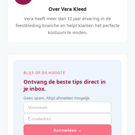
Over Vera Kleed
Vera heeft meer dan 12 jaar ervaring in de
feestkleding branche en helpt klanten het perfecte
kostuum te vinden.
BLIJF OP DE HOOGTE
Ontvang de beste tips direct in
je inbox.
Geen spam. Altijd afmelden mogelijk.
Aanmelden →