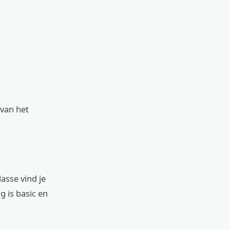
 van het
asse vind je
 is basic en