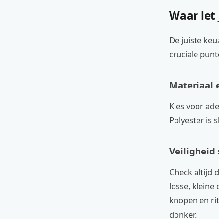
Waar let 
De juiste keu
cruciale punt
Materiaal 
Kies voor ade
Polyester is 
Veiligheid
Check altijd
losse, kleine
knopen en rit
donker.