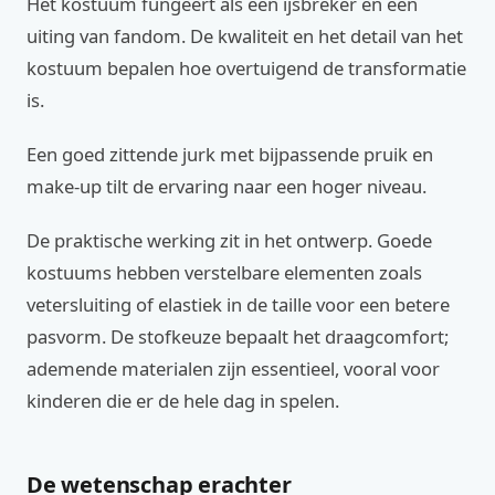
Het kostuum fungeert als een ijsbreker en een
uiting van fandom. De kwaliteit en het detail van het
kostuum bepalen hoe overtuigend de transformatie
is.
Een goed zittende jurk met bijpassende pruik en
make-up tilt de ervaring naar een hoger niveau.
De praktische werking zit in het ontwerp. Goede
kostuums hebben verstelbare elementen zoals
vetersluiting of elastiek in de taille voor een betere
pasvorm. De stofkeuze bepaalt het draagcomfort;
ademende materialen zijn essentieel, vooral voor
kinderen die er de hele dag in spelen.
De wetenschap erachter