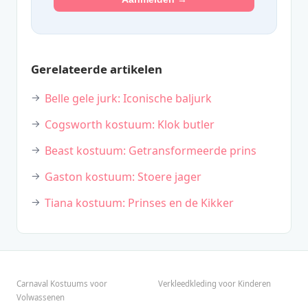
Gerelateerde artikelen
Belle gele jurk: Iconische baljurk
Cogsworth kostuum: Klok butler
Beast kostuum: Getransformeerde prins
Gaston kostuum: Stoere jager
Tiana kostuum: Prinses en de Kikker
Carnaval Kostuums voor
Verkleedkleding voor Kinderen
Volwassenen