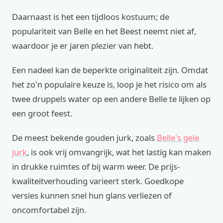
Daarnaast is het een tijdloos kostuum; de
populariteit van Belle en het Beest neemt niet af,
waardoor je er jaren plezier van hebt.
Een nadeel kan de beperkte originaliteit zijn. Omdat
het zo'n populaire keuze is, loop je het risico om als
twee druppels water op een andere Belle te lijken op
een groot feest.
De meest bekende gouden jurk, zoals
Belle's gele
jurk
, is ook vrij omvangrijk, wat het lastig kan maken
in drukke ruimtes of bij warm weer. De prijs-
kwaliteitverhouding varieert sterk. Goedkope
versies kunnen snel hun glans verliezen of
oncomfortabel zijn.