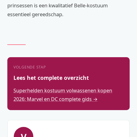
prinsessen is een kwalitatief Belle-kostuum
essentieel gereedschap.
VOLGENDE STAP
Lees het complete overzicht
Superhelden kostuum volwassenen kopen
2026: Marvel en DC complete gids →
V