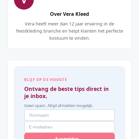
Over Vera Kleed
Vera heeft meer dan 12 jaar ervaring in de
feestkleding branche en helpt klanten het perfecte
kostuum te vinden.
BLIJF OP DE HOOGTE
Ontvang de beste tips direct in
je inbox.
Geen spam. Altijd afmelden mogelijk.
Aanmelden →