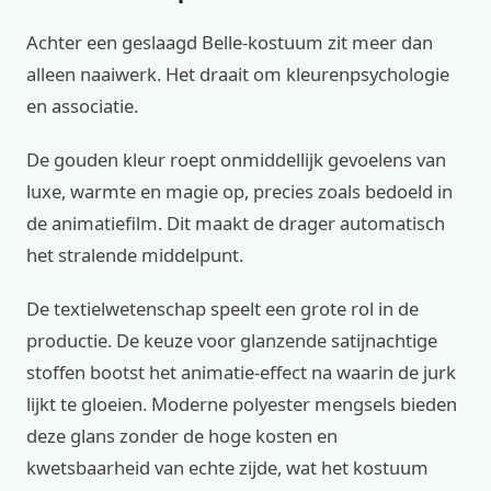
Achter een geslaagd Belle-kostuum zit meer dan
alleen naaiwerk. Het draait om kleurenpsychologie
en associatie.
De gouden kleur roept onmiddellijk gevoelens van
luxe, warmte en magie op, precies zoals bedoeld in
de animatiefilm. Dit maakt de drager automatisch
het stralende middelpunt.
De textielwetenschap speelt een grote rol in de
productie. De keuze voor glanzende satijnachtige
stoffen bootst het animatie-effect na waarin de jurk
lijkt te gloeien. Moderne polyester mengsels bieden
deze glans zonder de hoge kosten en
kwetsbaarheid van echte zijde, wat het kostuum