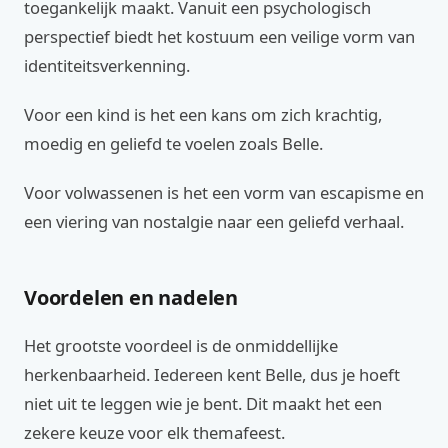
toegankelijk maakt. Vanuit een psychologisch
perspectief biedt het kostuum een veilige vorm van
identiteitsverkenning.
Voor een kind is het een kans om zich krachtig,
moedig en geliefd te voelen zoals Belle.
Voor volwassenen is het een vorm van escapisme en
een viering van nostalgie naar een geliefd verhaal.
Voordelen en nadelen
Het grootste voordeel is de onmiddellijke
herkenbaarheid. Iedereen kent Belle, dus je hoeft
niet uit te leggen wie je bent. Dit maakt het een
zekere keuze voor elk themafeest.