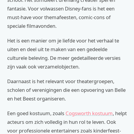
fantasie. Voor volwassen Disney-fans is het een
must-have voor themafeesten, comic-cons of
speciale filmavonden.
Het is een manier om je liefde voor het verhaal te
uiten en deel uit te maken van een gedeelde
culturele beleving. De meer gedetailleerde versies
zijn vaak ook verzamelobjecten.
Daarnaast is het relevant voor theatergroepen,
scholen of verenigingen die een opvoering van Belle
en het Beest organiseren.
Een goed kostuum, zoals
Cogsworth kostuum
, helpt
acteurs om zich volledig in hun rol te leven. Ook
voor professionele entertainers zoals kinderfeest-