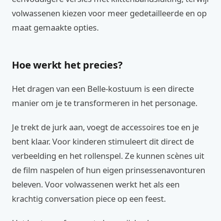
volwassenen kiezen voor meer gedetailleerde en op
maat gemaakte opties.
Hoe werkt het precies?
Het dragen van een Belle-kostuum is een directe
manier om je te transformeren in het personage.
Je trekt de jurk aan, voegt de accessoires toe en je
bent klaar. Voor kinderen stimuleert dit direct de
verbeelding en het rollenspel. Ze kunnen scènes uit
de film naspelen of hun eigen prinsessenavonturen
beleven. Voor volwassenen werkt het als een
krachtig conversation piece op een feest.