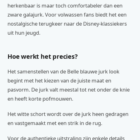
herkenbaar is maar toch comfortabeler dan een
zware galajurk. Voor volwassen fans biedt het een
nostalgische terugkeer naar de Disney-klassiekers
uit hun jeugd.
Hoe werkt het precies?
Het samenstellen van de Belle blauwe jurk look
begint met het kiezen van de juiste maat en
pasvorm. De jurk valt meestal tot net onder de knie
en heeft korte pofmouwen.
Het witte schort wordt over de jurk heen gedragen
en vastgemaakt met een strik in de rug.
Voor de authentieke uitstraling zijn enkele details