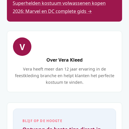
Superhelden kostuum volwassenen kopen
2026: Marvel en DC complete gids →
V
Over Vera Kleed
Vera heeft meer dan 12 jaar ervaring in de
feestkleding branche en helpt klanten het perfecte
kostuum te vinden.
BLIJF OP DE HOOGTE