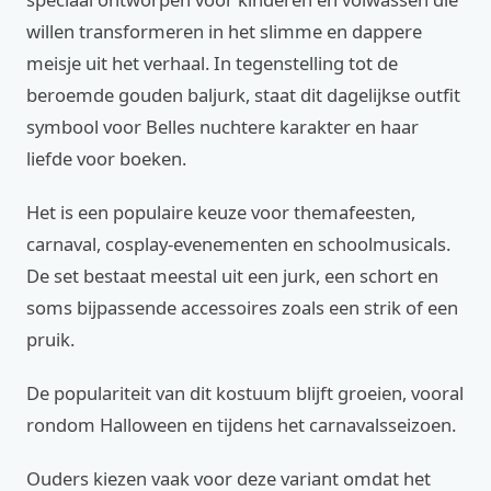
willen transformeren in het slimme en dappere
meisje uit het verhaal. In tegenstelling tot de
beroemde gouden baljurk, staat dit dagelijkse outfit
symbool voor Belles nuchtere karakter en haar
liefde voor boeken.
Het is een populaire keuze voor themafeesten,
carnaval, cosplay-evenementen en schoolmusicals.
De set bestaat meestal uit een jurk, een schort en
soms bijpassende accessoires zoals een strik of een
pruik.
De populariteit van dit kostuum blijft groeien, vooral
rondom Halloween en tijdens het carnavalsseizoen.
Ouders kiezen vaak voor deze variant omdat het