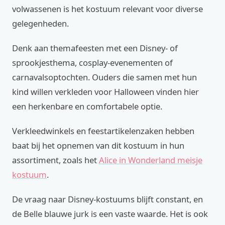
volwassenen is het kostuum relevant voor diverse
gelegenheden.
Denk aan themafeesten met een Disney- of
sprookjesthema, cosplay-evenementen of
carnavalsoptochten. Ouders die samen met hun
kind willen verkleden voor Halloween vinden hier
een herkenbare en comfortabele optie.
Verkleedwinkels en feestartikelenzaken hebben
baat bij het opnemen van dit kostuum in hun
assortiment, zoals het
Alice in Wonderland meisje
kostuum
.
De vraag naar Disney-kostuums blijft constant, en
de Belle blauwe jurk is een vaste waarde. Het is ook