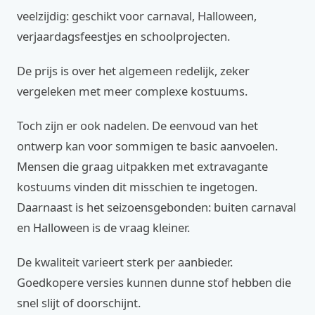
veelzijdig: geschikt voor carnaval, Halloween,
verjaardagsfeestjes en schoolprojecten.
De prijs is over het algemeen redelijk, zeker
vergeleken met meer complexe kostuums.
Toch zijn er ook nadelen. De eenvoud van het
ontwerp kan voor sommigen te basic aanvoelen.
Mensen die graag uitpakken met extravagante
kostuums vinden dit misschien te ingetogen.
Daarnaast is het seizoensgebonden: buiten carnaval
en Halloween is de vraag kleiner.
De kwaliteit varieert sterk per aanbieder.
Goedkopere versies kunnen dunne stof hebben die
snel slijt of doorschijnt.