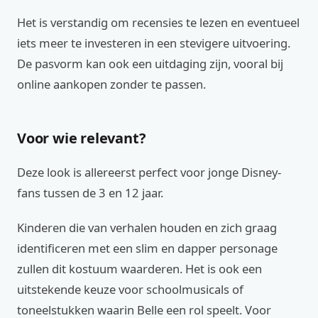
Het is verstandig om recensies te lezen en eventueel
iets meer te investeren in een stevigere uitvoering.
De pasvorm kan ook een uitdaging zijn, vooral bij
online aankopen zonder te passen.
Voor wie relevant?
Deze look is allereerst perfect voor jonge Disney-
fans tussen de 3 en 12 jaar.
Kinderen die van verhalen houden en zich graag
identificeren met een slim en dapper personage
zullen dit kostuum waarderen. Het is ook een
uitstekende keuze voor schoolmusicals of
toneelstukken waarin Belle een rol speelt. Voor