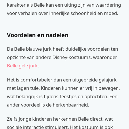
karakter als Belle kan een uiting zijn van waardering
voor verhalen over innerlijke schoonheid en moed.
Voordelen en nadelen
De Belle blauwe jurk heeft duidelijke voordelen ten
opzichte van andere Disney-kostuums, waaronder
Belle gele jurk
.
Het is comfortabeler dan een uitgebreide galajurk
met lagen tule. Kinderen kunnen er vrij in bewegen,
wat belangrijk is tijdens feestjes en optochten. Een
ander voordeel is de herkenbaarheid.
Zelfs jonge kinderen herkennen Belle direct, wat
sociale interactie stimuleert. Het kostuum is ook