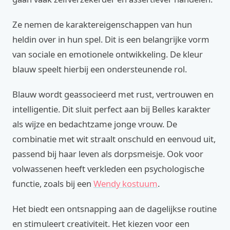
Ze nemen de karaktereigenschappen van hun
heldin over in hun spel. Dit is een belangrijke vorm
van sociale en emotionele ontwikkeling. De kleur
blauw speelt hierbij een ondersteunende rol.
Blauw wordt geassocieerd met rust, vertrouwen en
intelligentie. Dit sluit perfect aan bij Belles karakter
als wijze en bedachtzame jonge vrouw. De
combinatie met wit straalt onschuld en eenvoud uit,
passend bij haar leven als dorpsmeisje. Ook voor
volwassenen heeft verkleden een psychologische
functie, zoals bij een
Wendy kostuum
.
Het biedt een ontsnapping aan de dagelijkse routine
en stimuleert creativiteit. Het kiezen voor een