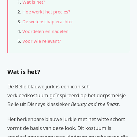
Wat is het?
Hoe werkt het precies?
De wetenschap erachter
Voordelen en nadelen
Voor wie relevant?
Wat is het?
De Belle blauwe jurk is een iconisch
verkleedkostuum geïnspireerd op het dorpsmeisje
Belle uit Disneys klassieker
Beauty and the Beast
.
Het herkenbare blauwe jurkje met het witte schort
vormt de basis van deze look. Dit kostuum is
speciaal ontworpen voor kinderen en volwassen die