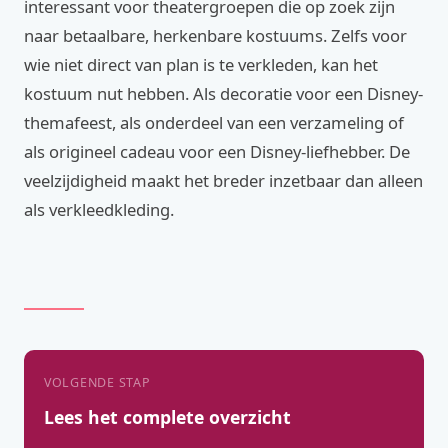
interessant voor theatergroepen die op zoek zijn
naar betaalbare, herkenbare kostuums. Zelfs voor
wie niet direct van plan is te verkleden, kan het
kostuum nut hebben. Als decoratie voor een Disney-
themafeest, als onderdeel van een verzameling of
als origineel cadeau voor een Disney-liefhebber. De
veelzijdigheid maakt het breder inzetbaar dan alleen
als verkleedkleding.
VOLGENDE STAP
Lees het complete overzicht