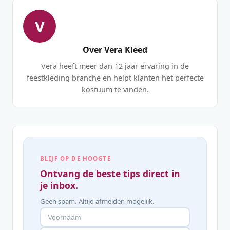
V
Over Vera Kleed
Vera heeft meer dan 12 jaar ervaring in de
feestkleding branche en helpt klanten het perfecte
kostuum te vinden.
BLIJF OP DE HOOGTE
Ontvang de beste tips direct in
je inbox.
Geen spam. Altijd afmelden mogelijk.