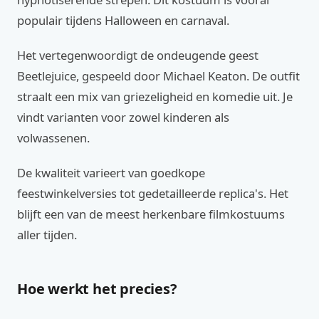
populair tijdens Halloween en carnaval.
Het vertegenwoordigt de ondeugende geest
Beetlejuice, gespeeld door Michael Keaton. De outfit
straalt een mix van griezeligheid en komedie uit. Je
vindt varianten voor zowel kinderen als
volwassenen.
De kwaliteit varieert van goedkope
feestwinkelversies tot gedetailleerde replica's. Het
blijft een van de meest herkenbare filmkostuums
aller tijden.
Hoe werkt het precies?