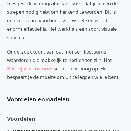
feestjes. De iconografie is zo sterk dat je alleen de
strepen nodig hebt om herkend te worden. Dit is
een zeldzaam voorbeeld van visuele eenvoud die
enorm effectief is. Het werkt als een soort visuele
shortcut.
Onderzoek toont aan dat mensen kostuums
waarderen die makkelijk te herkennen zijn. Het
Beetlejuice kostuum
scoort hier hoog op. Het
bespaart je de moeite om uit te leggen wie je bent.
Voordelen en nadelen
Voordelen