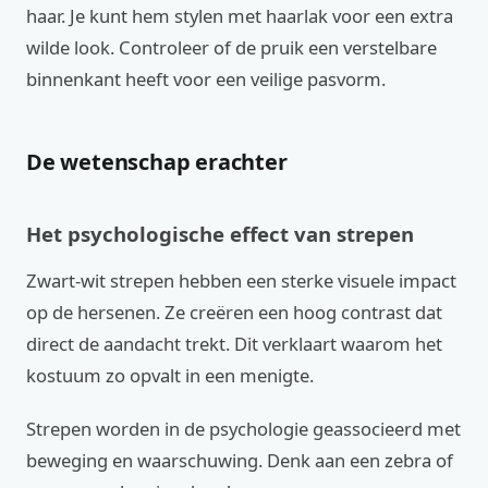
haar. Je kunt hem stylen met haarlak voor een extra
wilde look. Controleer of de pruik een verstelbare
binnenkant heeft voor een veilige pasvorm.
De wetenschap erachter
Het psychologische effect van strepen
Zwart-wit strepen hebben een sterke visuele impact
op de hersenen. Ze creëren een hoog contrast dat
direct de aandacht trekt. Dit verklaart waarom het
kostuum zo opvalt in een menigte.
Strepen worden in de psychologie geassocieerd met
beweging en waarschuwing. Denk aan een zebra of