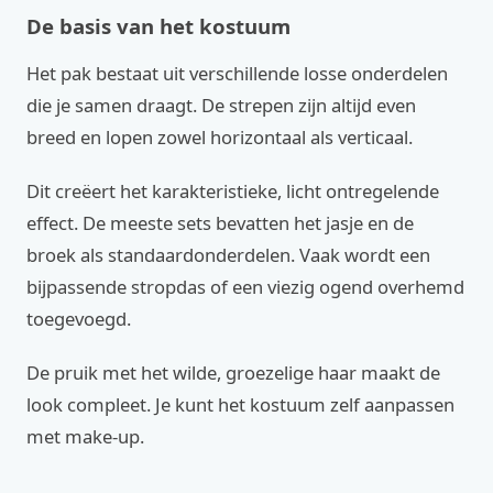
De basis van het kostuum
Het pak bestaat uit verschillende losse onderdelen
die je samen draagt. De strepen zijn altijd even
breed en lopen zowel horizontaal als verticaal.
Dit creëert het karakteristieke, licht ontregelende
effect. De meeste sets bevatten het jasje en de
broek als standaardonderdelen. Vaak wordt een
bijpassende stropdas of een viezig ogend overhemd
toegevoegd.
De pruik met het wilde, groezelige haar maakt de
look compleet. Je kunt het kostuum zelf aanpassen
met make-up.