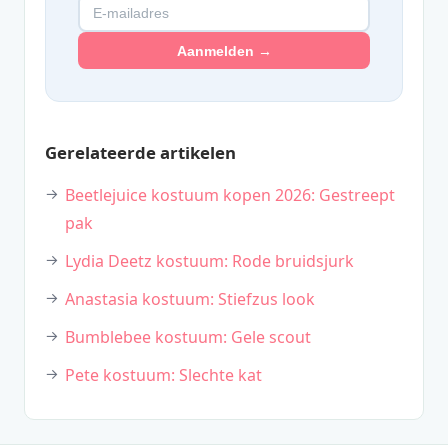
Aanmelden →
Gerelateerde artikelen
Beetlejuice kostuum kopen 2026: Gestreept
pak
Lydia Deetz kostuum: Rode bruidsjurk
Anastasia kostuum: Stiefzus look
Bumblebee kostuum: Gele scout
Pete kostuum: Slechte kat