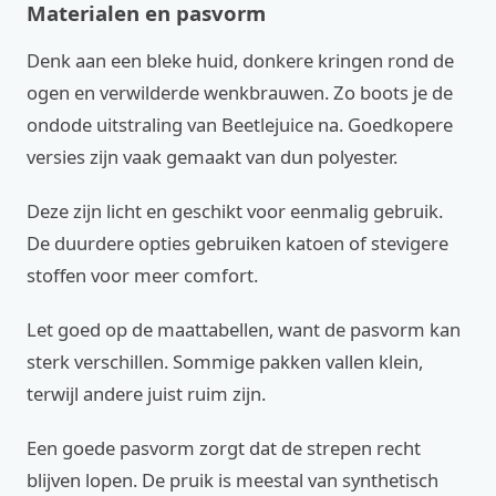
Materialen en pasvorm
Denk aan een bleke huid, donkere kringen rond de
ogen en verwilderde wenkbrauwen. Zo boots je de
ondode uitstraling van Beetlejuice na. Goedkopere
versies zijn vaak gemaakt van dun polyester.
Deze zijn licht en geschikt voor eenmalig gebruik.
De duurdere opties gebruiken katoen of stevigere
stoffen voor meer comfort.
Let goed op de maattabellen, want de pasvorm kan
sterk verschillen. Sommige pakken vallen klein,
terwijl andere juist ruim zijn.
Een goede pasvorm zorgt dat de strepen recht
blijven lopen. De pruik is meestal van synthetisch