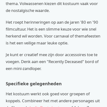
thema. Volwassenen kiezen dit kostuum vaak voor
de nostalgische waarde.
Het roept herinneringen op aan de jaren '80 en '90
filmcultuur. Het is een slimme keuze voor wie snel
herkend wil worden. Voor carnaval of themafeesten
is het een veilige maar leuke optie.
Je kunt er creatief mee zijn door accessoires toe te
voegen. Denk aan een "Recently Deceased" bord of
een mini-zandloper.
Specifieke gelegenheden
Het kostuum werkt ook goed voor groepen of
koppels. Combineer het met andere personages uit