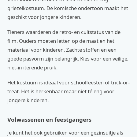
griezelkostuum. De komische ondertoon maakt het
geschikt voor jongere kinderen.
Tieners waarderen de retro- en cultstatus van de
film. Ouders moeten letten op de maat en het
materiaal voor kinderen. Zachte stoffen en een
goede pasvorm zijn belangrijk. Kies voor een veilige,
niet-irriterende pruik.
Het kostuum is ideaal voor schoolfeesten of trick-or-
treat. Het is herkenbaar maar niet té eng voor
jongere kinderen.
Volwassenen en feestgangers
Je kunt het ook gebruiken voor een gezinsuitje als