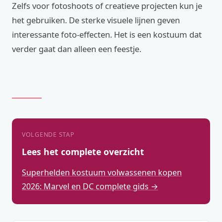
Zelfs voor fotoshoots of creatieve projecten kun je
het gebruiken. De sterke visuele lijnen geven
interessante foto-effecten. Het is een kostuum dat
verder gaat dan alleen een feestje.
VOLGENDE STAP
Lees het complete overzicht
Superhelden kostuum volwassenen kopen
2026: Marvel en DC complete gids →