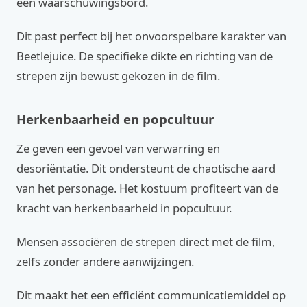
een waarschuwingsbord.
Dit past perfect bij het onvoorspelbare karakter van
Beetlejuice. De specifieke dikte en richting van de
strepen zijn bewust gekozen in de film.
Herkenbaarheid en popcultuur
Ze geven een gevoel van verwarring en
desoriëntatie. Dit ondersteunt de chaotische aard
van het personage. Het kostuum profiteert van de
kracht van herkenbaarheid in popcultuur.
Mensen associëren de strepen direct met de film,
zelfs zonder andere aanwijzingen.
Dit maakt het een efficiënt communicatiemiddel op