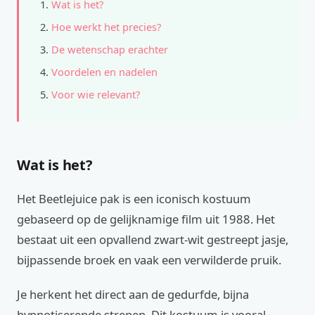
Wat is het?
Hoe werkt het precies?
De wetenschap erachter
Voordelen en nadelen
Voor wie relevant?
Wat is het?
Het Beetlejuice pak is een iconisch kostuum
gebaseerd op de gelijknamige film uit 1988. Het
bestaat uit een opvallend zwart-wit gestreept jasje,
bijpassende broek en vaak een verwilderde pruik.
Je herkent het direct aan de gedurfde, bijna
hypnotiserende strepen. Dit kostuum is vooral