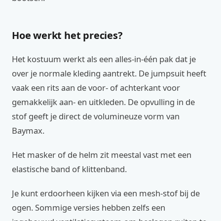
Hoe werkt het precies?
Het kostuum werkt als een alles-in-één pak dat je
over je normale kleding aantrekt. De jumpsuit heeft
vaak een rits aan de voor- of achterkant voor
gemakkelijk aan- en uitkleden. De opvulling in de
stof geeft je direct de volumineuze vorm van
Baymax.
Het masker of de helm zit meestal vast met een
elastische band of klittenband.
Je kunt erdoorheen kijken via een mesh-stof bij de
ogen. Sommige versies hebben zelfs een