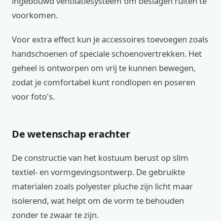
ingebouwd ventilatiesysteem om beslagen ruiten te
voorkomen.
Voor extra effect kun je accessoires toevoegen zoals
handschoenen of speciale schoenovertrekken. Het
geheel is ontworpen om vrij te kunnen bewegen,
zodat je comfortabel kunt rondlopen en poseren
voor foto's.
De wetenschap erachter
De constructie van het kostuum berust op slim
textiel- en vormgevingsontwerp. De gebruikte
materialen zoals polyester pluche zijn licht maar
isolerend, wat helpt om de vorm te behouden
zonder te zwaar te zijn.