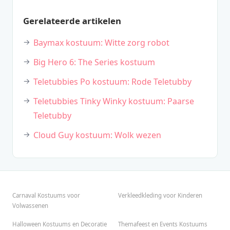
Gerelateerde artikelen
Baymax kostuum: Witte zorg robot
Big Hero 6: The Series kostuum
Teletubbies Po kostuum: Rode Teletubby
Teletubbies Tinky Winky kostuum: Paarse
Teletubby
Cloud Guy kostuum: Wolk wezen
Carnaval Kostuums voor
Verkleedkleding voor Kinderen
Volwassenen
Halloween Kostuums en Decoratie
Themafeest en Events Kostuums