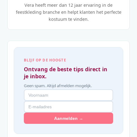
Vera heeft meer dan 12 jaar ervaring in de
feestkleding branche en helpt klanten het perfecte
kostuum te vinden.
BLIJF OP DE HOOGTE
Ontvang de beste tips direct in
je inbox.
Geen spam. Altijd afmelden mogelijk.
Aanmelden →