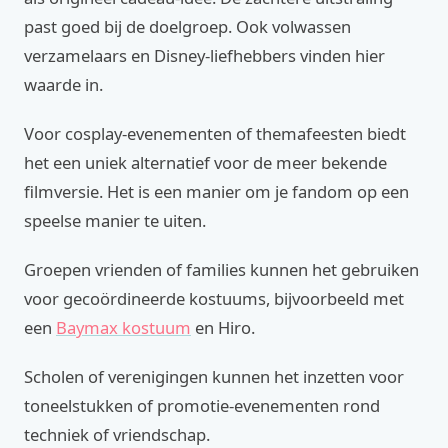
past goed bij de doelgroep. Ook volwassen
verzamelaars en Disney-liefhebbers vinden hier
waarde in.
Voor cosplay-evenementen of themafeesten biedt
het een uniek alternatief voor de meer bekende
filmversie. Het is een manier om je fandom op een
speelse manier te uiten.
Groepen vrienden of families kunnen het gebruiken
voor gecoördineerde kostuums, bijvoorbeeld met
een
Baymax kostuum
en Hiro.
Scholen of verenigingen kunnen het inzetten voor
toneelstukken of promotie-evenementen rond
techniek of vriendschap.