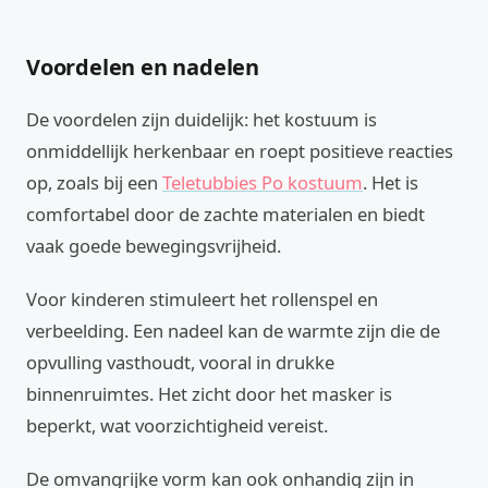
Voordelen en nadelen
De voordelen zijn duidelijk: het kostuum is
onmiddellijk herkenbaar en roept positieve reacties
op, zoals bij een
Teletubbies Po kostuum
. Het is
comfortabel door de zachte materialen en biedt
vaak goede bewegingsvrijheid.
Voor kinderen stimuleert het rollenspel en
verbeelding. Een nadeel kan de warmte zijn die de
opvulling vasthoudt, vooral in drukke
binnenruimtes. Het zicht door het masker is
beperkt, wat voorzichtigheid vereist.
De omvangrijke vorm kan ook onhandig zijn in