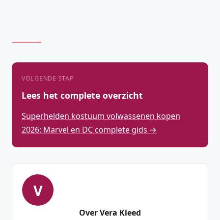
VOLGENDE STAP
Lees het complete overzicht
Superhelden kostuum volwassenen kopen
2026: Marvel en DC complete gids →
V
Over Vera Kleed