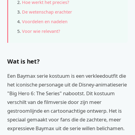
Hoe werkt het precies?
De wetenschap erachter
Voordelen en nadelen
Voor wie relevant?
Wat is het?
Een Baymax serie kostuum is een verkleedoutfit die
het iconische personage uit de Disney-animatieserie
"Big Hero 6: The Series" nabootst. Dit kostuum
verschilt van de filmversie door zijn meer
gestroomlijnde en cartoonachtige ontwerp. Het is
speciaal gemaakt voor fans die de zachtere, meer
expressieve Baymax uit de serie willen belichamen.