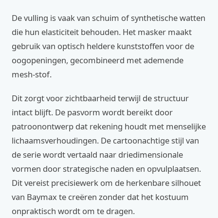
De vulling is vaak van schuim of synthetische watten
die hun elasticiteit behouden. Het masker maakt
gebruik van optisch heldere kunststoffen voor de
oogopeningen, gecombineerd met ademende
mesh-stof.
Dit zorgt voor zichtbaarheid terwijl de structuur
intact blijft. De pasvorm wordt bereikt door
patroonontwerp dat rekening houdt met menselijke
lichaamsverhoudingen. De cartoonachtige stijl van
de serie wordt vertaald naar driedimensionale
vormen door strategische naden en opvulplaatsen.
Dit vereist precisiewerk om de herkenbare silhouet
van Baymax te creëren zonder dat het kostuum
onpraktisch wordt om te dragen.