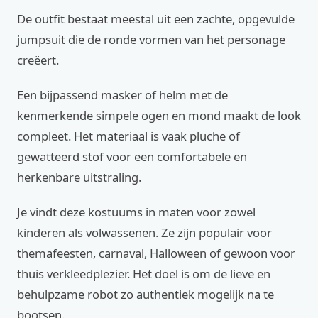
De outfit bestaat meestal uit een zachte, opgevulde
jumpsuit die de ronde vormen van het personage
creëert.
Een bijpassend masker of helm met de
kenmerkende simpele ogen en mond maakt de look
compleet. Het materiaal is vaak pluche of
gewatteerd stof voor een comfortabele en
herkenbare uitstraling.
Je vindt deze kostuums in maten voor zowel
kinderen als volwassenen. Ze zijn populair voor
themafeesten, carnaval, Halloween of gewoon voor
thuis verkleedplezier. Het doel is om de lieve en
behulpzame robot zo authentiek mogelijk na te
bootsen.