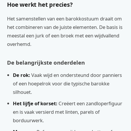
Hoe werkt het precies?
Het samenstellen van een barokkostuum draait om
het combineren van de juiste elementen. De basis is
meestal een jurk of een broek met een wijdvallend
overhemd.
De belangrijkste onderdelen
De rok:
Vaak wijd en ondersteund door panniers
of een hoepelrok voor die typische barokke
silhouet.
Het lijfje of korset:
Creëert een zandloperfiguur
en is vaak versierd met linten, parels of
borduurwerk.