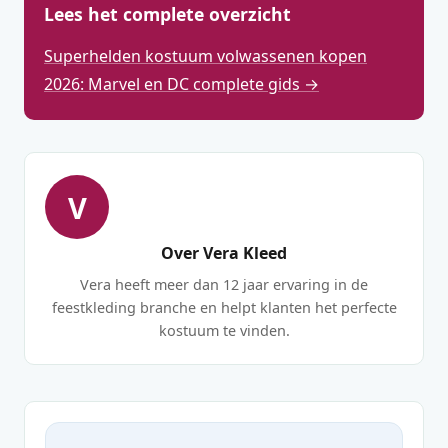
Lees het complete overzicht
Superhelden kostuum volwassenen kopen
2026: Marvel en DC complete gids →
V
Over Vera Kleed
Vera heeft meer dan 12 jaar ervaring in de
feestkleding branche en helpt klanten het perfecte
kostuum te vinden.