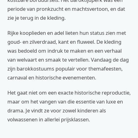
periode van pronkzucht en machtsvertoon, en dat
zie je terug in de kleding.
Rijke kooplieden en adel lieten hun status zien met
goud- en zilverdraad, kant en fluweel. De kleding
was bedoeld om indruk te maken en een verhaal
van welvaart en smaak te vertellen. Vandaag de dag
zijn barokkostuums populair voor themafeesten,
carnaval en historische evenementen.
Het gaat niet om een exacte historische reproductie,
maar om het vangen van die essentie van luxe en
drama. Je vindt ze voor zowel kinderen als
volwassenen in allerlei prijsklassen.