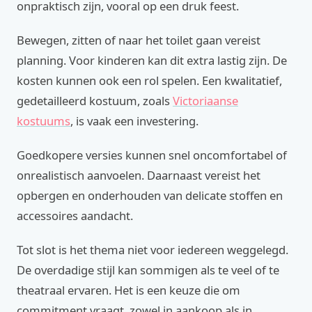
onpraktisch zijn, vooral op een druk feest.
Bewegen, zitten of naar het toilet gaan vereist
planning. Voor kinderen kan dit extra lastig zijn. De
kosten kunnen ook een rol spelen. Een kwalitatief,
gedetailleerd kostuum, zoals
Victoriaanse
kostuums
, is vaak een investering.
Goedkopere versies kunnen snel oncomfortabel of
onrealistisch aanvoelen. Daarnaast vereist het
opbergen en onderhouden van delicate stoffen en
accessoires aandacht.
Tot slot is het thema niet voor iedereen weggelegd.
De overdadige stijl kan sommigen als te veel of te
theatraal ervaren. Het is een keuze die om
commitment vraagt, zowel in aankoop als in