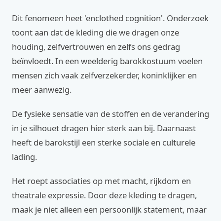
Dit fenomeen heet 'enclothed cognition'. Onderzoek
toont aan dat de kleding die we dragen onze
houding, zelfvertrouwen en zelfs ons gedrag
beïnvloedt. In een weelderig barokkostuum voelen
mensen zich vaak zelfverzekerder, koninklijker en
meer aanwezig.
De fysieke sensatie van de stoffen en de verandering
in je silhouet dragen hier sterk aan bij. Daarnaast
heeft de barokstijl een sterke sociale en culturele
lading.
Het roept associaties op met macht, rijkdom en
theatrale expressie. Door deze kleding te dragen,
maak je niet alleen een persoonlijk statement, maar