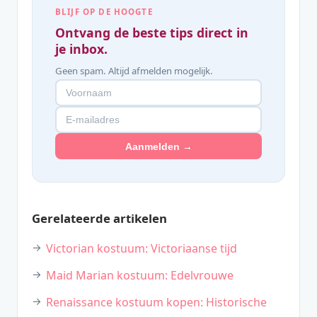
BLIJF OP DE HOOGTE
Ontvang de beste tips direct in
je inbox.
Geen spam. Altijd afmelden mogelijk.
Aanmelden →
Gerelateerde artikelen
Victorian kostuum: Victoriaanse tijd
Maid Marian kostuum: Edelvrouwe
Renaissance kostuum kopen: Historische