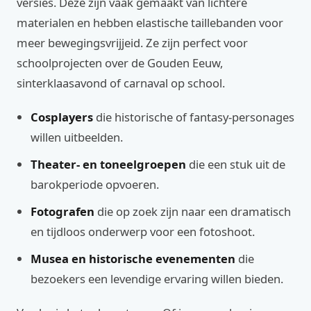
versies. Deze zijn vaak gemaakt van lichtere
materialen en hebben elastische taillebanden voor
meer bewegingsvrijjeid. Ze zijn perfect voor
schoolprojecten over de Gouden Eeuw,
sinterklaasavond of carnaval op school.
Cosplayers
die historische of fantasy-personages
willen uitbeelden.
Theater- en toneelgroepen
die een stuk uit de
barokperiode opvoeren.
Fotografen
die op zoek zijn naar een dramatisch
en tijdloos onderwerp voor een fotoshoot.
Musea en historische evenementen
die
bezoekers een levendige ervaring willen bieden.