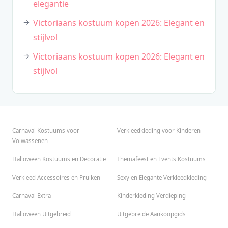
elegantie
Victoriaans kostuum kopen 2026: Elegant en
stijlvol
Victoriaans kostuum kopen 2026: Elegant en
stijlvol
Carnaval Kostuums voor
Verkleedkleding voor Kinderen
Volwassenen
Halloween Kostuums en Decoratie
Themafeest en Events Kostuums
Verkleed Accessoires en Pruiken
Sexy en Elegante Verkleedkleding
Carnaval Extra
Kinderkleding Verdieping
Halloween Uitgebreid
Uitgebreide Aankoopgids