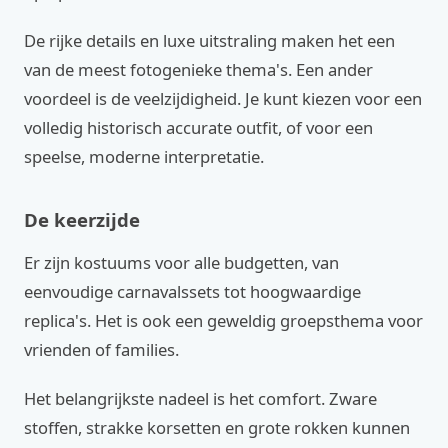
De rijke details en luxe uitstraling maken het een
van de meest fotogenieke thema's. Een ander
voordeel is de veelzijdigheid. Je kunt kiezen voor een
volledig historisch accurate outfit, of voor een
speelse, moderne interpretatie.
De keerzijde
Er zijn kostuums voor alle budgetten, van
eenvoudige carnavalssets tot hoogwaardige
replica's. Het is ook een geweldig groepsthema voor
vrienden of families.
Het belangrijkste nadeel is het comfort. Zware
stoffen, strakke korsetten en grote rokken kunnen