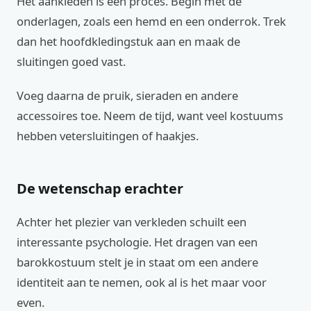
Het aankleden is een proces. Begin met de
onderlagen, zoals een hemd en een onderrok. Trek
dan het hoofdkledingstuk aan en maak de
sluitingen goed vast.
Voeg daarna de pruik, sieraden en andere
accessoires toe. Neem de tijd, want veel kostuums
hebben vetersluitingen of haakjes.
De wetenschap erachter
Achter het plezier van verkleden schuilt een
interessante psychologie. Het dragen van een
barokkostuum stelt je in staat om een andere
identiteit aan te nemen, ook al is het maar voor
even.