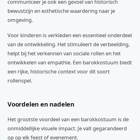
communiceer je ook een gevoel van historisch
bewustzijn en esthetische waardering naar je
omgeving.
Voor kinderen is verkleden een essentieel onderdeel
van de ontwikkeling. Het stimuleert de verbeelding,
helpt bij het verkennen van sociale rollen en het
ontwikkelen van empathie. Een barokkostuum biedt
een rijke, historische context voor dit soort
rollenspel.
Voordelen en nadelen
Het grootste voordeel van een barokkostuum is de
onmiddellijke visuele impact. Je valt gegarandeerd
op op elk feest of evenement.