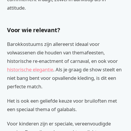
attitude.
Voor wie relevant?
Barokkostuums zijn allereerst ideaal voor
volwassenen die houden van themafeesten,
historische re-enactment of carnaval, en ook voor
historische elegantie
. Als je graag de show steelt en
niet bang bent voor opvallende kleding, is dit een
perfecte match.
Het is ook een geliefde keuze voor bruiloften met
een speciaal thema of galabals.
Voor kinderen zijn er speciale, vereenvoudigde