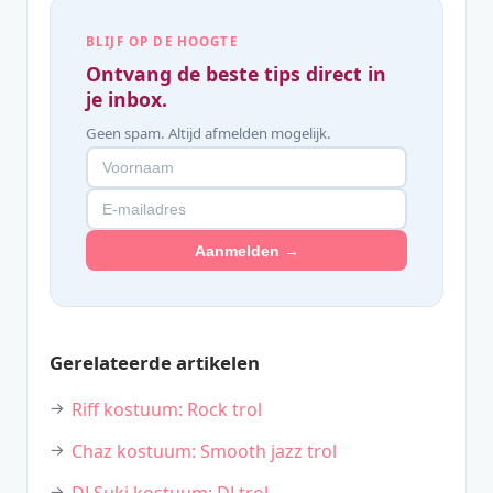
BLIJF OP DE HOOGTE
Ontvang de beste tips direct in
je inbox.
Geen spam. Altijd afmelden mogelijk.
Aanmelden →
Gerelateerde artikelen
Riff kostuum: Rock trol
Chaz kostuum: Smooth jazz trol