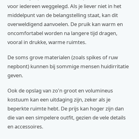
voor iedereen weggelegd. Als je liever niet in het
middelpunt van de belangstelling staat, kan dit
overweldigend aanvoelen. De pruik kan warm en
oncomfortabel worden na langere tijd dragen,
vooral in drukke, warme ruimtes.
De soms grove materialen (zoals spikes of ruw
nepbont) kunnen bij sommige mensen huidirritatie
geven.
Ook de opslag van zo'n groot en volumineus
kostuum kan een uitdaging zijn, zeker als je
beperkte ruimte hebt. De prijs kan hoger zijn dan
die van een simpelere outfit, gezien de vele details
en accessoires.