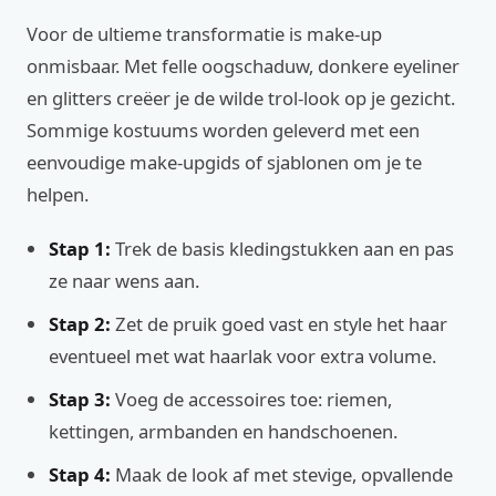
Voor de ultieme transformatie is make-up
onmisbaar. Met felle oogschaduw, donkere eyeliner
en glitters creëer je de wilde trol-look op je gezicht.
Sommige kostuums worden geleverd met een
eenvoudige make-upgids of sjablonen om je te
helpen.
Stap 1:
Trek de basis kledingstukken aan en pas
ze naar wens aan.
Stap 2:
Zet de pruik goed vast en style het haar
eventueel met wat haarlak voor extra volume.
Stap 3:
Voeg de accessoires toe: riemen,
kettingen, armbanden en handschoenen.
Stap 4:
Maak de look af met stevige, opvallende