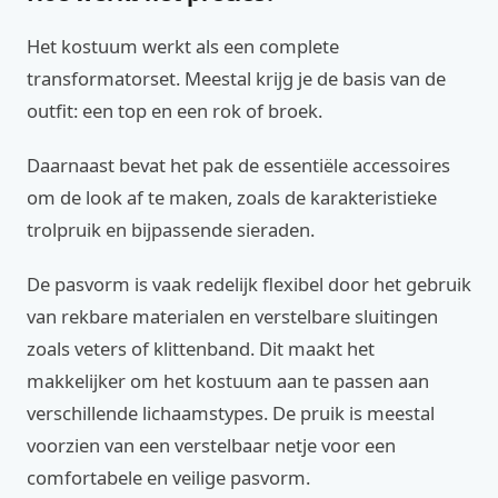
Het kostuum werkt als een complete
transformatorset. Meestal krijg je de basis van de
outfit: een top en een rok of broek.
Daarnaast bevat het pak de essentiële accessoires
om de look af te maken, zoals de karakteristieke
trolpruik en bijpassende sieraden.
De pasvorm is vaak redelijk flexibel door het gebruik
van rekbare materialen en verstelbare sluitingen
zoals veters of klittenband. Dit maakt het
makkelijker om het kostuum aan te passen aan
verschillende lichaamstypes. De pruik is meestal
voorzien van een verstelbaar netje voor een
comfortabele en veilige pasvorm.