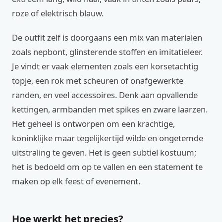
roze of elektrisch blauw.
De outfit zelf is doorgaans een mix van materialen
zoals nepbont, glinsterende stoffen en imitatieleer.
Je vindt er vaak elementen zoals een korsetachtig
topje, een rok met scheuren of onafgewerkte
randen, en veel accessoires. Denk aan opvallende
kettingen, armbanden met spikes en zware laarzen.
Het geheel is ontworpen om een krachtige,
koninklijke maar tegelijkertijd wilde en ongetemde
uitstraling te geven. Het is geen subtiel kostuum;
het is bedoeld om op te vallen en een statement te
maken op elk feest of evenement.
Hoe werkt het precies?