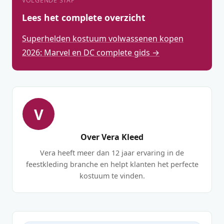
VOLGENDE STAP
Lees het complete overzicht
Superhelden kostuum volwassenen kopen
2026: Marvel en DC complete gids →
V
Over Vera Kleed
Vera heeft meer dan 12 jaar ervaring in de
feestkleding branche en helpt klanten het perfecte
kostuum te vinden.