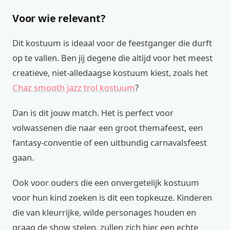
Voor wie relevant?
Dit kostuum is ideaal voor de feestganger die durft
op te vallen. Ben jij degene die altijd voor het meest
creatieve, niet-alledaagse kostuum kiest, zoals het
Chaz smooth jazz trol kostuum
?
Dan is dit jouw match. Het is perfect voor
volwassenen die naar een groot themafeest, een
fantasy-conventie of een uitbundig carnavalsfeest
gaan.
Ook voor ouders die een onvergetelijk kostuum
voor hun kind zoeken is dit een topkeuze. Kinderen
die van kleurrijke, wilde personages houden en
graag de show stelen, zullen zich hier een echte