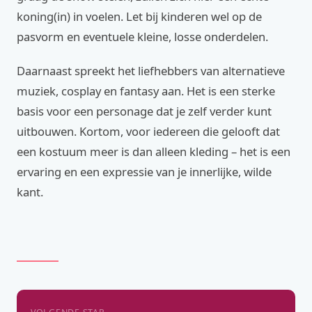
koning(in) in voelen. Let bij kinderen wel op de
pasvorm en eventuele kleine, losse onderdelen.
Daarnaast spreekt het liefhebbers van alternatieve
muziek, cosplay en fantasy aan. Het is een sterke
basis voor een personage dat je zelf verder kunt
uitbouwen. Kortom, voor iedereen die gelooft dat
een kostuum meer is dan alleen kleding – het is een
ervaring en een expressie van je innerlijke, wilde
kant.