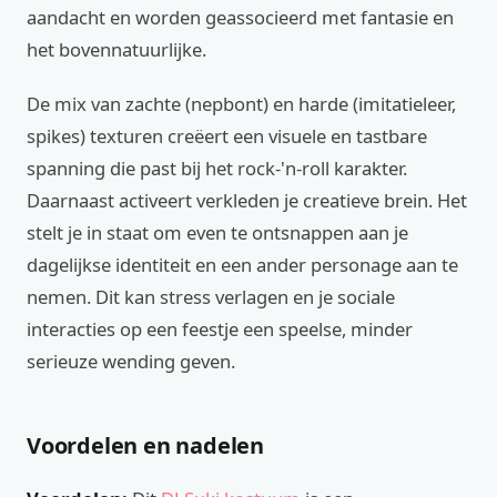
aandacht en worden geassocieerd met fantasie en
het bovennatuurlijke.
De mix van zachte (nepbont) en harde (imitatieleer,
spikes) texturen creëert een visuele en tastbare
spanning die past bij het rock-'n-roll karakter.
Daarnaast activeert verkleden je creatieve brein. Het
stelt je in staat om even te ontsnappen aan je
dagelijkse identiteit en een ander personage aan te
nemen. Dit kan stress verlagen en je sociale
interacties op een feestje een speelse, minder
serieuze wending geven.
Voordelen en nadelen