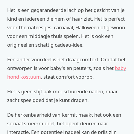
Het is een gegarandeerde lach op het gezicht van je
kind en iedereen die hem of haar ziet. Het is perfect
voor themafeestjes, carnaval, Halloween of gewoon
voor een middagje thuis spelen. Het is ook een
origineel en schattig cadeau-idee.
Een ander voordeel is het draagcomfort. Omdat het
ontworpen is voor baby's en peuters, zoals het
baby
hond kostuum
, staat comfort voorop.
Het is geen stijf pak met schurende naden, maar
zacht speelgoed dat je kunt dragen.
De herkenbaarheid van Kermit maakt het ook een
sociaal smeermiddel; het opent deuren naar
interactie. Een potentieel nadeel kan de prijs zijn