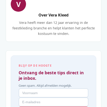
V
Over Vera Kleed
Vera heeft meer dan 12 jaar ervaring in de
feestkleding branche en helpt klanten het perfecte
kostuum te vinden.
BLIJF OP DE HOOGTE
Ontvang de beste tips direct in
je inbox.
Geen spam. Altijd afmelden mogelijk.