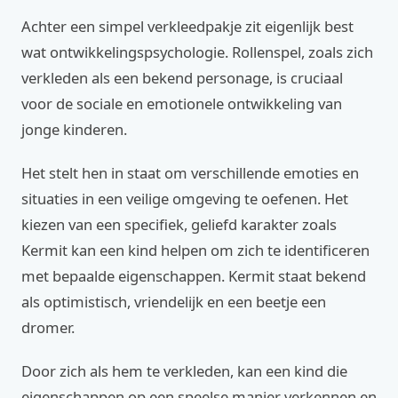
Achter een simpel verkleedpakje zit eigenlijk best
wat ontwikkelingspsychologie. Rollenspel, zoals zich
verkleden als een bekend personage, is cruciaal
voor de sociale en emotionele ontwikkeling van
jonge kinderen.
Het stelt hen in staat om verschillende emoties en
situaties in een veilige omgeving te oefenen. Het
kiezen van een specifiek, geliefd karakter zoals
Kermit kan een kind helpen om zich te identificeren
met bepaalde eigenschappen. Kermit staat bekend
als optimistisch, vriendelijk en een beetje een
dromer.
Door zich als hem te verkleden, kan een kind die
eigenschappen op een speelse manier verkennen en