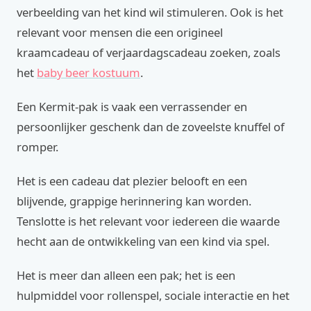
verbeelding van het kind wil stimuleren. Ook is het
relevant voor mensen die een origineel
kraamcadeau of verjaardagscadeau zoeken, zoals
het
baby beer kostuum
.
Een Kermit-pak is vaak een verrassender en
persoonlijker geschenk dan de zoveelste knuffel of
romper.
Het is een cadeau dat plezier belooft en een
blijvende, grappige herinnering kan worden.
Tenslotte is het relevant voor iedereen die waarde
hecht aan de ontwikkeling van een kind via spel.
Het is meer dan alleen een pak; het is een
hulpmiddel voor rollenspel, sociale interactie en het