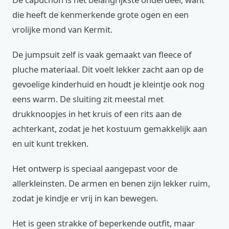
die heeft de kenmerkende grote ogen en een
vrolijke mond van Kermit.
De jumpsuit zelf is vaak gemaakt van fleece of
pluche materiaal. Dit voelt lekker zacht aan op de
gevoelige kinderhuid en houdt je kleintje ook nog
eens warm. De sluiting zit meestal met
drukknoopjes in het kruis of een rits aan de
achterkant, zodat je het kostuum gemakkelijk aan
en uit kunt trekken.
Het ontwerp is speciaal aangepast voor de
allerkleinsten. De armen en benen zijn lekker ruim,
zodat je kindje er vrij in kan bewegen.
Het is geen strakke of beperkende outfit, maar