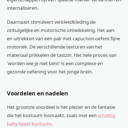
internaliseren.
Daarnaast stimuleert verkleedkleding de
zintuigelijke en motorische ontwikkeling. Het aan-
en uitrekken van een pak met capuchon oefent fijne
motoriek. De verschillende texturen van het
materiaal prikkelen de tastzin. Het hele proces van
'worden wie je niet bent' is een complexe en
gezonde oefening voor het jonge brein.
Voordelen en nadelen
Het grootste voordeel is het plezier en de fantasie
die het kostuum losmaakt, zoals met een
schattig
baby beest kostuum
.