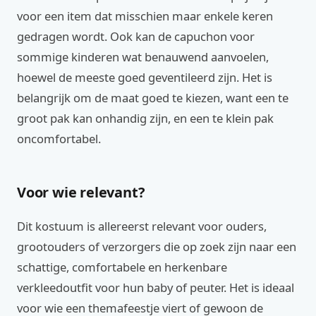
voor een item dat misschien maar enkele keren
gedragen wordt. Ook kan de capuchon voor
sommige kinderen wat benauwend aanvoelen,
hoewel de meeste goed geventileerd zijn. Het is
belangrijk om de maat goed te kiezen, want een te
groot pak kan onhandig zijn, en een te klein pak
oncomfortabel.
Voor wie relevant?
Dit kostuum is allereerst relevant voor ouders,
grootouders of verzorgers die op zoek zijn naar een
schattige, comfortabele en herkenbare
verkleedoutfit voor hun baby of peuter. Het is ideaal
voor wie een themafeestje viert of gewoon de