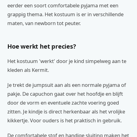
eerder een soort comfortabele pyjama met een
grappig thema. Het kostuum is er in verschillende
maten, van newborn tot peuter.
Hoe werkt het precies?
Het kostuum 'werkt' door je kind simpelweg aan te
kleden als Kermit.
Je trekt de jumpsuit aan als een normale pyjama of
pakje. De capuchon gaat over het hoofdje en blijft
door de vorm en eventuele zachte voering goed
zitten. Je kindje is direct herkenbaar als het vrolijke
kikkertje. Voor ouders is het praktisch in gebruik.
De comfortabele stof en handige sluiting maken het