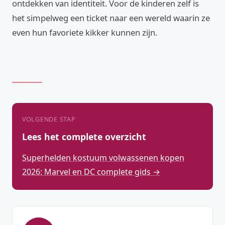
ontdekken van identiteit. Voor de kinderen zelf is
het simpelweg een ticket naar een wereld waarin ze
even hun favoriete kikker kunnen zijn.
VOLGENDE STAP
Lees het complete overzicht
Superhelden kostuum volwassenen kopen
2026: Marvel en DC complete gids →