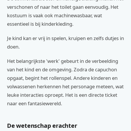
verschonen of naar het toilet gaan eenvoudig. Het
kostuum is vaak ook machinewasbaar, wat
essentieel is bij kinderkleding.
Je kind kan er vrij in spelen, kruipen en zelfs dutjes in
doen.
Het belangrijkste 'werk' gebeurt in de verbeelding
van het kind en de omgeving. Zodra de capuchon
opgaat, begint het rollenspel. Andere kinderen en
volwassenen herkennen het personage meteen, wat
leuke interacties oproept. Het is een directe ticket
naar een fantasiewereld.
De wetenschap erachter