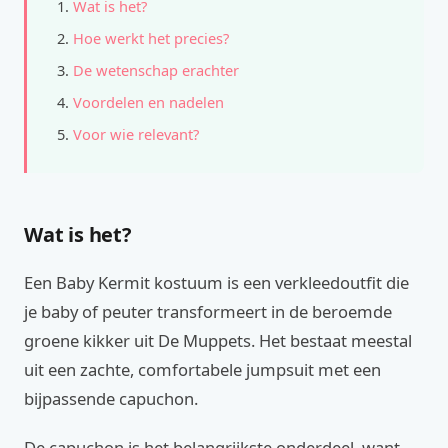
Wat is het?
Hoe werkt het precies?
De wetenschap erachter
Voordelen en nadelen
Voor wie relevant?
Wat is het?
Een Baby Kermit kostuum is een verkleedoutfit die
je baby of peuter transformeert in de beroemde
groene kikker uit De Muppets. Het bestaat meestal
uit een zachte, comfortabele jumpsuit met een
bijpassende capuchon.
De capuchon is het belangrijkste onderdeel, want