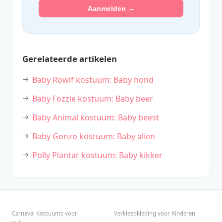
Aanmelden →
Gerelateerde artikelen
Baby Rowlf kostuum: Baby hond
Baby Fozzie kostuum: Baby beer
Baby Animal kostuum: Baby beest
Baby Gonzo kostuum: Baby alien
Polly Plantar kostuum: Baby kikker
Carnaval Kostuums voor
Verkleedkleding voor Kinderen