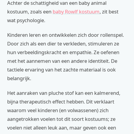
Achter de schattigheid van een baby animal
kostuum, zoals een
baby Rowlf kostuum
, zit best
wat psychologie.
Kinderen leren en ontwikkelen zich door rollenspel.
Door zich als een dier te verkleden, stimuleren ze
hun verbeeldingskracht en empathie. Ze oefenen
met het aannemen van een andere identiteit. De
tactiele ervaring van het zachte materiaal is ook
belangrijk.
Het aanraken van pluche stof kan een kalmerend,
bijna therapeutisch effect hebben. Dit verklaart
waarom veel kinderen (en volwassenen) zich
aangetrokken voelen tot dit soort kostuums; ze
voelen niet alleen leuk aan, maar geven ook een