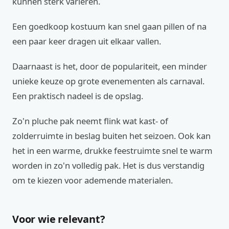
kunnen sterk variëren.
Een goedkoop kostuum kan snel gaan pillen of na
een paar keer dragen uit elkaar vallen.
Daarnaast is het, door de populariteit, een minder
unieke keuze op grote evenementen als carnaval.
Een praktisch nadeel is de opslag.
Zo'n pluche pak neemt flink wat kast- of
zolderruimte in beslag buiten het seizoen. Ook kan
het in een warme, drukke feestruimte snel te warm
worden in zo'n volledig pak. Het is dus verstandig
om te kiezen voor ademende materialen.
Voor wie relevant?