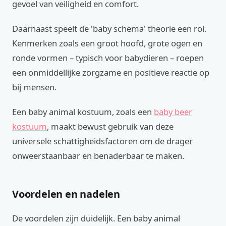
gevoel van veiligheid en comfort.
Daarnaast speelt de 'baby schema' theorie een rol.
Kenmerken zoals een groot hoofd, grote ogen en
ronde vormen – typisch voor babydieren – roepen
een onmiddellijke zorgzame en positieve reactie op
bij mensen.
Een baby animal kostuum, zoals een
baby beer
kostuum
, maakt bewust gebruik van deze
universele schattigheidsfactoren om de drager
onweerstaanbaar en benaderbaar te maken.
Voordelen en nadelen
De voordelen zijn duidelijk. Een baby animal