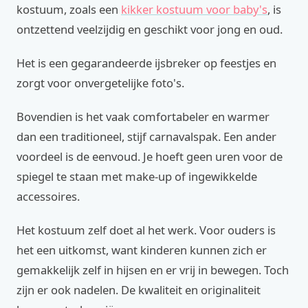
kostuum, zoals een
kikker kostuum voor baby's
, is
ontzettend veelzijdig en geschikt voor jong en oud.
Het is een gegarandeerde ijsbreker op feestjes en
zorgt voor onvergetelijke foto's.
Bovendien is het vaak comfortabeler en warmer
dan een traditioneel, stijf carnavalspak. Een ander
voordeel is de eenvoud. Je hoeft geen uren voor de
spiegel te staan met make-up of ingewikkelde
accessoires.
Het kostuum zelf doet al het werk. Voor ouders is
het een uitkomst, want kinderen kunnen zich er
gemakkelijk zelf in hijsen en er vrij in bewegen. Toch
zijn er ook nadelen. De kwaliteit en originaliteit