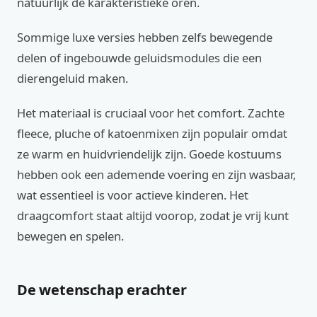
natuurlijk de karakteristieke oren.
Sommige luxe versies hebben zelfs bewegende
delen of ingebouwde geluidsmodules die een
dierengeluid maken.
Het materiaal is cruciaal voor het comfort. Zachte
fleece, pluche of katoenmixen zijn populair omdat
ze warm en huidvriendelijk zijn. Goede kostuums
hebben ook een ademende voering en zijn wasbaar,
wat essentieel is voor actieve kinderen. Het
draagcomfort staat altijd voorop, zodat je vrij kunt
bewegen en spelen.
De wetenschap erachter