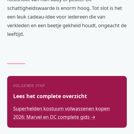
schattigheidswaarde is enorm hoog. Tot slot is het
een leuk cadeau-idee voor iedereen die van
verkleden en een beetje gekheid houdt, ongeacht de
leeftijd.
VOLGENDE STAP
Lees het complete overzicht
Superhelden kostuum volwassenen kopen
2026: Marvel en DC complete gids →