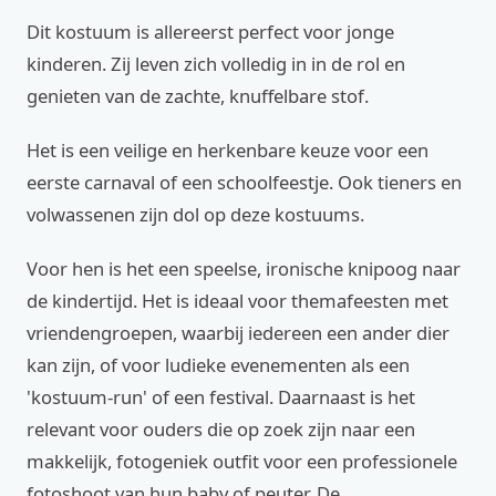
Dit kostuum is allereerst perfect voor jonge
kinderen. Zij leven zich volledig in in de rol en
genieten van de zachte, knuffelbare stof.
Het is een veilige en herkenbare keuze voor een
eerste carnaval of een schoolfeestje. Ook tieners en
volwassenen zijn dol op deze kostuums.
Voor hen is het een speelse, ironische knipoog naar
de kindertijd. Het is ideaal voor themafeesten met
vriendengroepen, waarbij iedereen een ander dier
kan zijn, of voor ludieke evenementen als een
'kostuum-run' of een festival. Daarnaast is het
relevant voor ouders die op zoek zijn naar een
makkelijk, fotogeniek outfit voor een professionele
fotoshoot van hun baby of peuter. De