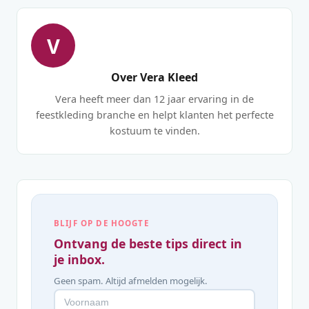
V
Over Vera Kleed
Vera heeft meer dan 12 jaar ervaring in de
feestkleding branche en helpt klanten het perfecte
kostuum te vinden.
BLIJF OP DE HOOGTE
Ontvang de beste tips direct in
je inbox.
Geen spam. Altijd afmelden mogelijk.