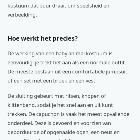
kostuum dat puur draait om speelsheid en
verbeelding.
Hoe werkt het precies?
De werking van een baby animal kostuum is
eenvoudig: je trekt het aan als een normale outfit.
De meeste bestaan uit een comfortabele jumpsuit
of een set met een broek en een vest.
De sluiting gebeurt met ritsen, knopen of
klittenband, zodat je het snel aan en uit kunt
trekken. De capuchon is vaak het meest opvallende
onderdeel. Deze is gevoerd en voorzien van
geborduurde of opgenaaide ogen, een neus en