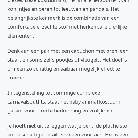
konijntjes en beren tot leeuwen en panda's. Het
belangrijkste kenmerk is de combinatie van een
comfortabele, zachte stof met herkenbare dierlijke
elementen.
Denk aan een pak met een capuchon met oren, een
staart en soms zelfs pootjes of vleugels. Het doel is
om een zo schattig en aaibaar mogelijk effect te
creëren.
In tegenstelling tot sommige complexe
carnavalsoutfits, staat het baby animal kostuum
garant voor directe herkenning en vrolijkheid.
Je hoeft niet uit te leggen wat je bent; de pluche stof
en de schattige details spreken voor zich. Het is een