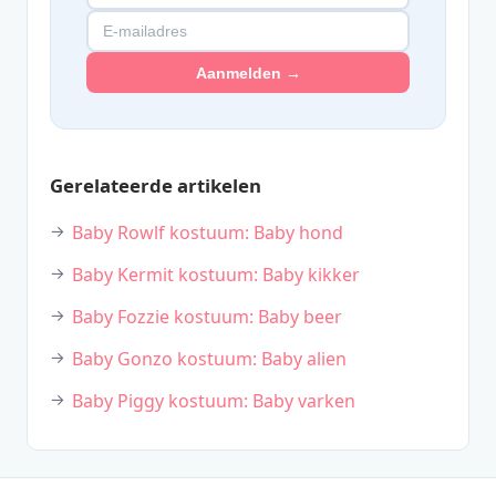
Aanmelden →
Gerelateerde artikelen
Baby Rowlf kostuum: Baby hond
Baby Kermit kostuum: Baby kikker
Baby Fozzie kostuum: Baby beer
Baby Gonzo kostuum: Baby alien
Baby Piggy kostuum: Baby varken