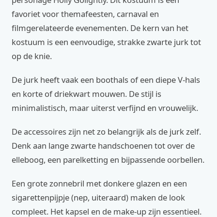
favoriet voor themafeesten, carnaval en
filmgerelateerde evenementen. De kern van het
kostuum is een eenvoudige, strakke zwarte jurk tot
op de knie.
De jurk heeft vaak een boothals of een diepe V-hals
en korte of driekwart mouwen. De stijl is
minimalistisch, maar uiterst verfijnd en vrouwelijk.
De accessoires zijn net zo belangrijk als de jurk zelf.
Denk aan lange zwarte handschoenen tot over de
elleboog, een parelketting en bijpassende oorbellen.
Een grote zonnebril met donkere glazen en een
sigarettenpijpje (nep, uiteraard) maken de look
compleet. Het kapsel en de make-up zijn essentieel.