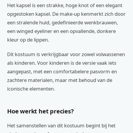
Het kapsel is een strakke, hoge knot of een elegant
opgestoken kapsel. De make-up kenmerkt zich door
een stralende huid, gedefinieerde wenkbrauwen,
een winged eyeliner en een opvallende, donkere
kleur op de lippen.
Dit kostuum is verkrijgbaar voor zowel volwassenen
als kinderen. Voor kinderen is de versie vaak iets
aangepast, met een comfortabelere pasvorm en
zachtere materialen, maar met behoud van de
iconische elementen.
Hoe werkt het precies?
Het samenstellen van dit kostuum begint bij het