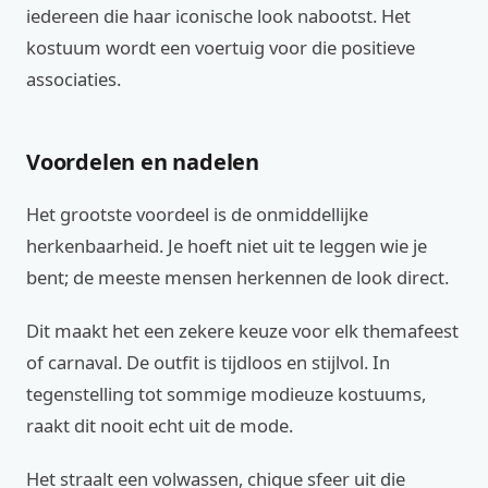
iedereen die haar iconische look nabootst. Het
kostuum wordt een voertuig voor die positieve
associaties.
Voordelen en nadelen
Het grootste voordeel is de onmiddellijke
herkenbaarheid. Je hoeft niet uit te leggen wie je
bent; de meeste mensen herkennen de look direct.
Dit maakt het een zekere keuze voor elk themafeest
of carnaval. De outfit is tijdloos en stijlvol. In
tegenstelling tot sommige modieuze kostuums,
raakt dit nooit echt uit de mode.
Het straalt een volwassen, chique sfeer uit die