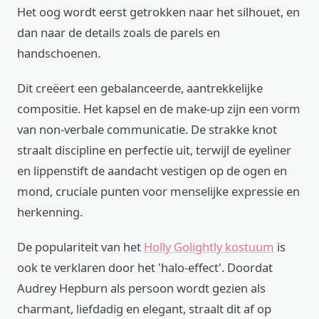
Het oog wordt eerst getrokken naar het silhouet, en
dan naar de details zoals de parels en
handschoenen.
Dit creëert een gebalanceerde, aantrekkelijke
compositie. Het kapsel en de make-up zijn een vorm
van non-verbale communicatie. De strakke knot
straalt discipline en perfectie uit, terwijl de eyeliner
en lippenstift de aandacht vestigen op de ogen en
mond, cruciale punten voor menselijke expressie en
herkenning.
De populariteit van het
Holly Golightly kostuum
is
ook te verklaren door het 'halo-effect'. Doordat
Audrey Hepburn als persoon wordt gezien als
charmant, liefdadig en elegant, straalt dit af op