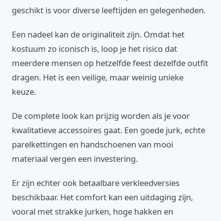
geschikt is voor diverse leeftijden en gelegenheden.
Een nadeel kan de originaliteit zijn. Omdat het
kostuum zo iconisch is, loop je het risico dat
meerdere mensen op hetzelfde feest dezelfde outfit
dragen. Het is een veilige, maar weinig unieke
keuze.
De complete look kan prijzig worden als je voor
kwalitatieve accessoires gaat. Een goede jurk, echte
parelkettingen en handschoenen van mooi
materiaal vergen een investering.
Er zijn echter ook betaalbare verkleedversies
beschikbaar. Het comfort kan een uitdaging zijn,
vooral met strakke jurken, hoge hakken en