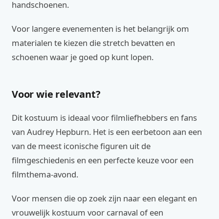
handschoenen.
Voor langere evenementen is het belangrijk om
materialen te kiezen die stretch bevatten en
schoenen waar je goed op kunt lopen.
Voor wie relevant?
Dit kostuum is ideaal voor filmliefhebbers en fans
van Audrey Hepburn. Het is een eerbetoon aan een
van de meest iconische figuren uit de
filmgeschiedenis en een perfecte keuze voor een
filmthema-avond.
Voor mensen die op zoek zijn naar een elegant en
vrouwelijk kostuum voor carnaval of een