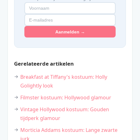
Aanmelden →
Gerelateerde artikelen
Breakfast at Tiffany's kostuum: Holly
Golightly look
Filmster kostuum: Hollywood glamour
Vintage Hollywood kostuum: Gouden
tijdperk glamour
Morticia Addams kostuum: Lange zwarte
jurk