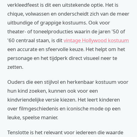
verkleedfeest is dit een uitstekende optie. Het is
chique, volwassen en onderscheidt zich van de meer
uitbundige of grappige kostuums. Ook voor
theater- of toneelproducties waarin de jaren '50 of
'60 centraal staan, is dit
vintage Hollywood kostuum
een accurate en sfeervolle keuze. Het helpt om het
personage en het tijdperk direct visueel neer te
zetten.
Ouders die een stijlvol en herkenbaar kostuum voor
hun kind zoeken, kunnen ook voor een
kindvriendelijke versie kiezen. Het leert kinderen
over filmgeschiedenis en iconische mode op een
leuke, speelse manier.
Tenslotte is het relevant voor iedereen die waarde