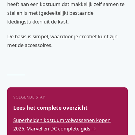
heeft aan een kostuum dat makkelijk zelf samen te
stellen is met (gedeeltelijk) bestaande
kledingstukken uit de kast.
De basis is simpel, waardoor je creatief kunt zijn
met de accessoires.
VOLGENDE STAP
Lees het complete overzicht
Superhelden kostuum volwassenen kopen
2026: Marvel en DC complete gids →