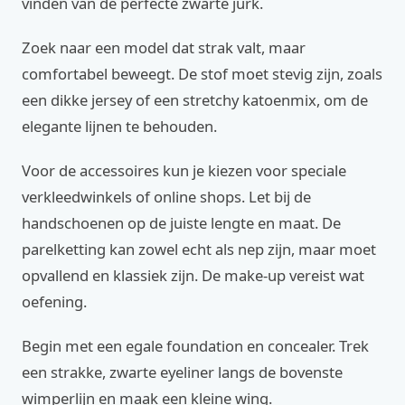
vinden van de perfecte zwarte jurk.
Zoek naar een model dat strak valt, maar
comfortabel beweegt. De stof moet stevig zijn, zoals
een dikke jersey of een stretchy katoenmix, om de
elegante lijnen te behouden.
Voor de accessoires kun je kiezen voor speciale
verkleedwinkels of online shops. Let bij de
handschoenen op de juiste lengte en maat. De
parelketting kan zowel echt als nep zijn, maar moet
opvallend en klassiek zijn. De make-up vereist wat
oefening.
Begin met een egale foundation en concealer. Trek
een strakke, zwarte eyeliner langs de bovenste
wimperlijn en maak een kleine wing.