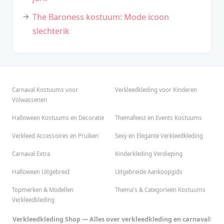
The Baroness kostuum: Mode icoon
slechterik
Carnaval Kostuums voor
Verkleedkleding voor Kinderen
Volwassenen
Halloween Kostuums en Decoratie
Themafeest en Events Kostuums
Verkleed Accessoires en Pruiken
Sexy en Elegante Verkleedkleding
Carnaval Extra
Kinderkleding Verdieping
Halloween Uitgebreid
Uitgebreide Aankoopgids
Topmerken & Modellen
Thema's & Categorieën Kostuums
Verkleedkleding
Verkleedkleding Shop — Alles over verkleedkleding en carnaval: