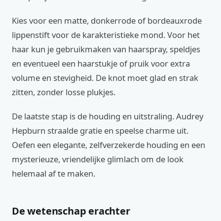
Kies voor een matte, donkerrode of bordeauxrode
lippenstift voor de karakteristieke mond. Voor het
haar kun je gebruikmaken van haarspray, speldjes
en eventueel een haarstukje of pruik voor extra
volume en stevigheid. De knot moet glad en strak
zitten, zonder losse plukjes.
De laatste stap is de houding en uitstraling. Audrey
Hepburn straalde gratie en speelse charme uit.
Oefen een elegante, zelfverzekerde houding en een
mysterieuze, vriendelijke glimlach om de look
helemaal af te maken.
De wetenschap erachter