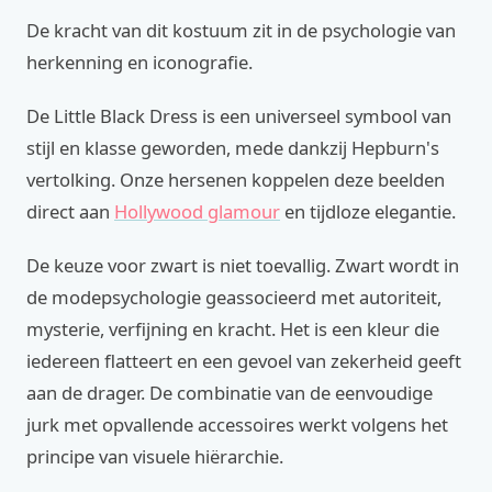
De kracht van dit kostuum zit in de psychologie van
herkenning en iconografie.
De Little Black Dress is een universeel symbool van
stijl en klasse geworden, mede dankzij Hepburn's
vertolking. Onze hersenen koppelen deze beelden
direct aan
Hollywood glamour
en tijdloze elegantie.
De keuze voor zwart is niet toevallig. Zwart wordt in
de modepsychologie geassocieerd met autoriteit,
mysterie, verfijning en kracht. Het is een kleur die
iedereen flatteert en een gevoel van zekerheid geeft
aan de drager. De combinatie van de eenvoudige
jurk met opvallende accessoires werkt volgens het
principe van visuele hiërarchie.