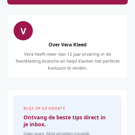
V
Over Vera Kleed
Vera heeft meer dan 12 jaar ervaring in de
feestkleding branche en helpt klanten het perfecte
kostuum te vinden.
BLIJF OP DE HOOGTE
Ontvang de beste tips direct in
je inbox.
Geen spam. Altijd afmelden mogelijk.