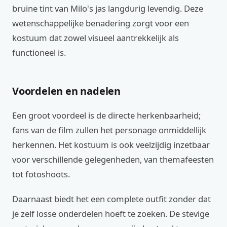
bruine tint van Milo's jas langdurig levendig. Deze
wetenschappelijke benadering zorgt voor een
kostuum dat zowel visueel aantrekkelijk als
functioneel is.
Voordelen en nadelen
Een groot voordeel is de directe herkenbaarheid;
fans van de film zullen het personage onmiddellijk
herkennen. Het kostuum is ook veelzijdig inzetbaar
voor verschillende gelegenheden, van themafeesten
tot fotoshoots.
Daarnaast biedt het een complete outfit zonder dat
je zelf losse onderdelen hoeft te zoeken. De stevige