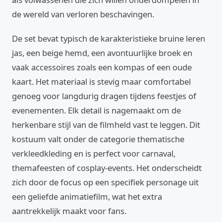
de wereld van verloren beschavingen.
De set bevat typisch de karakteristieke bruine leren
jas, een beige hemd, een avontuurlijke broek en
vaak accessoires zoals een kompas of een oude
kaart. Het materiaal is stevig maar comfortabel
genoeg voor langdurig dragen tijdens feestjes of
evenementen. Elk detail is nagemaakt om de
herkenbare stijl van de filmheld vast te leggen. Dit
kostuum valt onder de categorie thematische
verkleedkleding en is perfect voor carnaval,
themafeesten of cosplay-events. Het onderscheidt
zich door de focus op een specifiek personage uit
een geliefde animatiefilm, wat het extra
aantrekkelijk maakt voor fans.