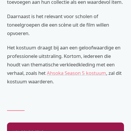
toevoegen aan hun collectie als een waardevol item.
Daarnaast is het relevant voor scholen of
toneelgroepen die een scène uit de film willen
opvoeren.
Het kostuum draagt bij aan een geloofwaardige en
professionele uitstraling. Kortom, iedereen die
houdt van thematische verkleedkleding met een
verhaal, zoals het
Ahsoka Season 5 kostuum
, zal dit
kostuum waarderen.