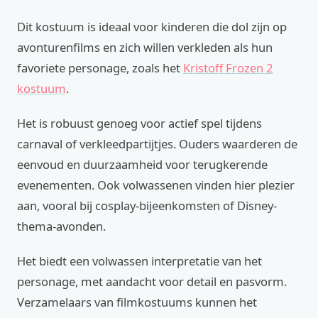
Dit kostuum is ideaal voor kinderen die dol zijn op
avonturenfilms en zich willen verkleden als hun
favoriete personage, zoals het
Kristoff Frozen 2
kostuum
.
Het is robuust genoeg voor actief spel tijdens
carnaval of verkleedpartijtjes. Ouders waarderen de
eenvoud en duurzaamheid voor terugkerende
evenementen. Ook volwassenen vinden hier plezier
aan, vooral bij cosplay-bijeenkomsten of Disney-
thema-avonden.
Het biedt een volwassen interpretatie van het
personage, met aandacht voor detail en pasvorm.
Verzamelaars van filmkostuums kunnen het