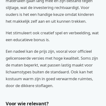
materialen gaan lang mee en zijn bestand tegen
slijtage, wat de investering rechtvaardigt. Voor
ouders is het een handige keuze omdat kinderen
het makkelijk zelf aan en uit kunnen trekken.
Het stimuleert ook creatief spel en verbeelding, wat
een educatieve bonus is.
Een nadeel kan de prijs zijn, vooral voor officieel
gelicenseerde versies met hoge kwaliteit. Soms zijn
de maten beperkt, wat passen lastig maakt voor
lichaamstypes buiten de standaard. Ook kan het
kostuum warm zijn in goed verwarmde ruimtes,
door de dikkere stoflagen.
Voor wie relevant?