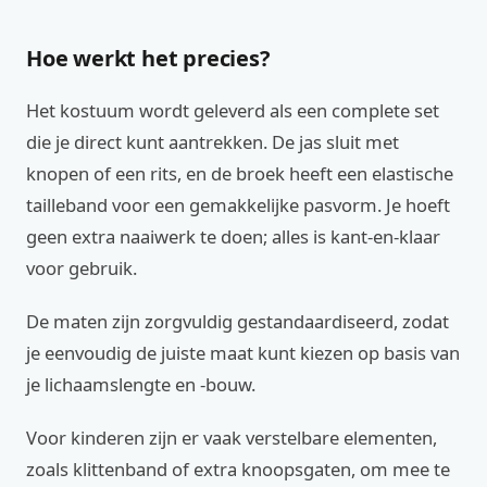
Hoe werkt het precies?
Het kostuum wordt geleverd als een complete set
die je direct kunt aantrekken. De jas sluit met
knopen of een rits, en de broek heeft een elastische
tailleband voor een gemakkelijke pasvorm. Je hoeft
geen extra naaiwerk te doen; alles is kant-en-klaar
voor gebruik.
De maten zijn zorgvuldig gestandaardiseerd, zodat
je eenvoudig de juiste maat kunt kiezen op basis van
je lichaamslengte en -bouw.
Voor kinderen zijn er vaak verstelbare elementen,
zoals klittenband of extra knoopsgaten, om mee te