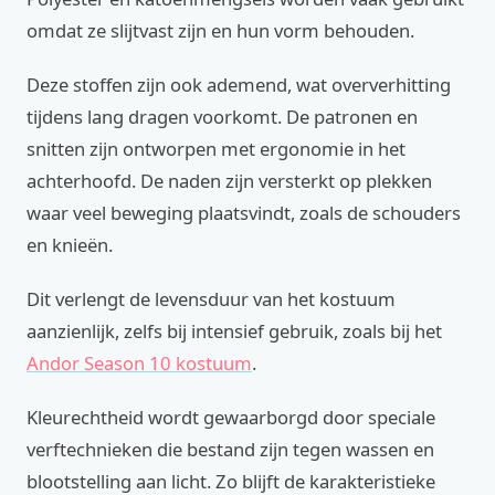
omdat ze slijtvast zijn en hun vorm behouden.
Deze stoffen zijn ook ademend, wat oververhitting
tijdens lang dragen voorkomt. De patronen en
snitten zijn ontworpen met ergonomie in het
achterhoofd. De naden zijn versterkt op plekken
waar veel beweging plaatsvindt, zoals de schouders
en knieën.
Dit verlengt de levensduur van het kostuum
aanzienlijk, zelfs bij intensief gebruik, zoals bij het
Andor Season 10 kostuum
.
Kleurechtheid wordt gewaarborgd door speciale
verftechnieken die bestand zijn tegen wassen en
blootstelling aan licht. Zo blijft de karakteristieke