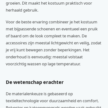
groeien. Dit maakt het kostuum praktisch voor
herhaald gebruik.
Voor de beste ervaring combineer je het kostuum
met bijpassende schoenen en eventueel een pruik
of baard om de look compleet te maken. De
accessoires zijn meestal lichtgewicht en veilig, zodat
je vrij kunt bewegen zonder beperkingen. Het
onderhoud is eenvoudig: meestal volstaat
voorzichtig wassen op lage temperatuur.
De wetenschap erachter
De materialenkeuze is gebaseerd op
textieltechnologie voor duurzaamheid en comfort.
Polyester en katoenmengsels worden vaak gebruikt