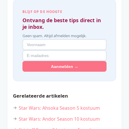
BLIJF OP DE HOOGTE
Ontvang de beste tips direct in
je inbox.
Geen spam. Altijd afmelden mogelijk.
Aanmelden →
Gerelateerde artikelen
Star Wars: Ahsoka Season 5 kostuum
Star Wars: Andor Season 10 kostuum