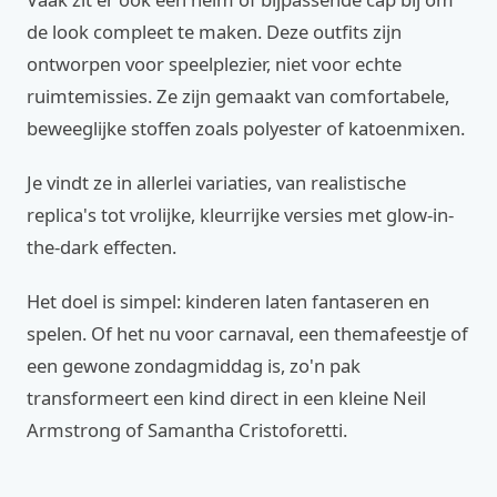
de look compleet te maken. Deze outfits zijn
ontworpen voor speelplezier, niet voor echte
ruimtemissies. Ze zijn gemaakt van comfortabele,
beweeglijke stoffen zoals polyester of katoenmixen.
Je vindt ze in allerlei variaties, van realistische
replica's tot vrolijke, kleurrijke versies met glow-in-
the-dark effecten.
Het doel is simpel: kinderen laten fantaseren en
spelen. Of het nu voor carnaval, een themafeestje of
een gewone zondagmiddag is, zo'n pak
transformeert een kind direct in een kleine Neil
Armstrong of Samantha Cristoforetti.