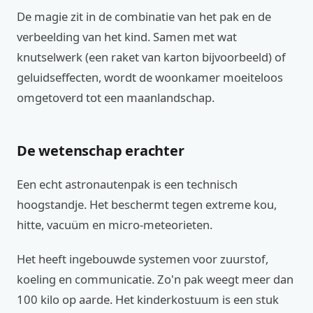
De magie zit in de combinatie van het pak en de
verbeelding van het kind. Samen met wat
knutselwerk (een raket van karton bijvoorbeeld) of
geluidseffecten, wordt de woonkamer moeiteloos
omgetoverd tot een maanlandschap.
De wetenschap erachter
Een echt astronautenpak is een technisch
hoogstandje. Het beschermt tegen extreme kou,
hitte, vacuüm en micro-meteorieten.
Het heeft ingebouwde systemen voor zuurstof,
koeling en communicatie. Zo'n pak weegt meer dan
100 kilo op aarde. Het kinderkostuum is een stuk