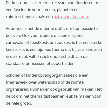
Dit kostuum is allereerst relevant voor kinderen met
een fascinatie voor sterren, planeten en
ruimteschepen, zoals een
astronaut kostuum
.
Voor hen is het de ultieme outfit om hun passie te
beleven. Ook voor ouders die een origineel
carnavals- of feestkostuum zoeken, is het een sterke
keuze. Het is een tijdloos thema dat bij veel kinderen
in de smaak valt en zich onderscheidt van de
standaard prinsessen of superhelden.
Scholen of kinderopvangorganisaties die een
themaweek over wetenschap of de ruimte
organiseren, kunnen er ook gebruik van maken. Het
helpt om het thema tastbaar en leuk te maken voor
de hele groep.