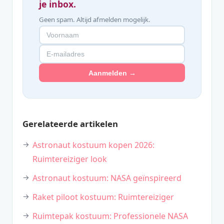
je inbox.
Geen spam. Altijd afmelden mogelijk.
Aanmelden →
Gerelateerde artikelen
Astronaut kostuum kopen 2026:
Ruimtereiziger look
Astronaut kostuum: NASA geïnspireerd
Raket piloot kostuum: Ruimtereiziger
Ruimtepak kostuum: Professionele NASA