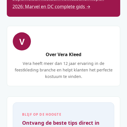
2026: Marvel en DC complete gids →
V
Over Vera Kleed
Vera heeft meer dan 12 jaar ervaring in de
feestkleding branche en helpt klanten het perfecte
kostuum te vinden.
BLIJF OP DE HOOGTE
Ontvang de beste tips direct in