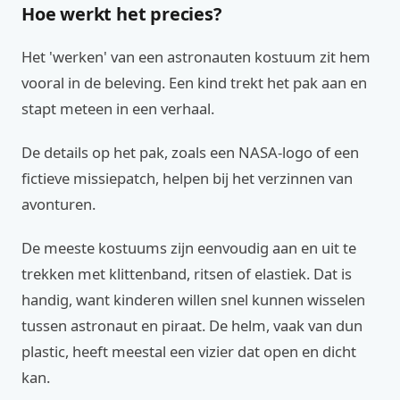
Hoe werkt het precies?
Het 'werken' van een astronauten kostuum zit hem
vooral in de beleving. Een kind trekt het pak aan en
stapt meteen in een verhaal.
De details op het pak, zoals een NASA-logo of een
fictieve missiepatch, helpen bij het verzinnen van
avonturen.
De meeste kostuums zijn eenvoudig aan en uit te
trekken met klittenband, ritsen of elastiek. Dat is
handig, want kinderen willen snel kunnen wisselen
tussen astronaut en piraat. De helm, vaak van dun
plastic, heeft meestal een vizier dat open en dicht
kan.