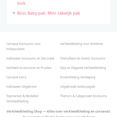
look
Boss Baby pak: Mini zakelijk pak
Carnaval Kostuums voor
Verkleedkleding voor Kinderen
Volwassenen
Halloween Kostuums en Decoratie
Themafeest en Events Kostuums
Verkleed Accessoires en Pruiken
Sexy en Elegante Verkleedkleding
Carnaval Extra
Kinderkleding Verdieping
Halloween Uitgebreid
Uitgebreide Aankoopgids
Topmerken & Modellen
Thema's & Categorieën Kostuums
Verkleedkleding
Verkleedkleding Shop — Alles over verkleedkleding en carnaval: