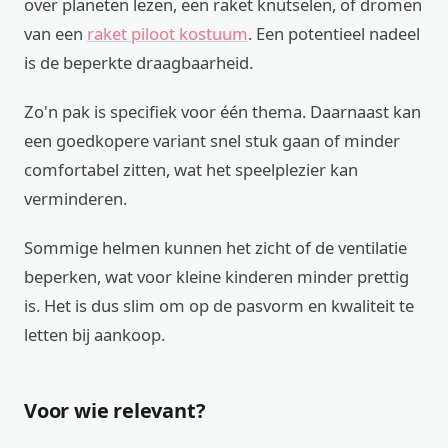
over planeten lezen, een raket knutselen, of dromen
van een
raket piloot kostuum
. Een potentieel nadeel
is de beperkte draagbaarheid.
Zo'n pak is specifiek voor één thema. Daarnaast kan
een goedkopere variant snel stuk gaan of minder
comfortabel zitten, wat het speelplezier kan
verminderen.
Sommige helmen kunnen het zicht of de ventilatie
beperken, wat voor kleine kinderen minder prettig
is. Het is dus slim om op de pasvorm en kwaliteit te
letten bij aankoop.
Voor wie relevant?