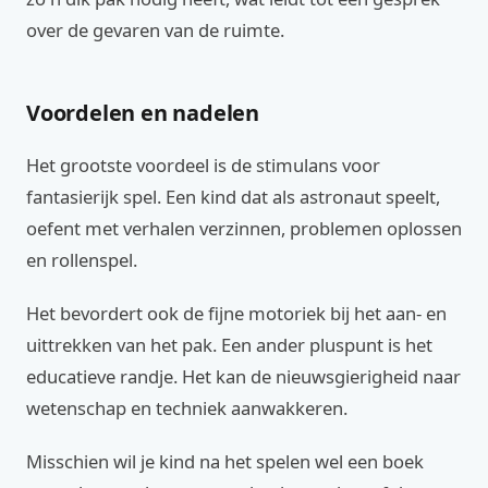
over de gevaren van de ruimte.
Voordelen en nadelen
Het grootste voordeel is de stimulans voor
fantasierijk spel. Een kind dat als astronaut speelt,
oefent met verhalen verzinnen, problemen oplossen
en rollenspel.
Het bevordert ook de fijne motoriek bij het aan- en
uittrekken van het pak. Een ander pluspunt is het
educatieve randje. Het kan de nieuwsgierigheid naar
wetenschap en techniek aanwakkeren.
Misschien wil je kind na het spelen wel een boek